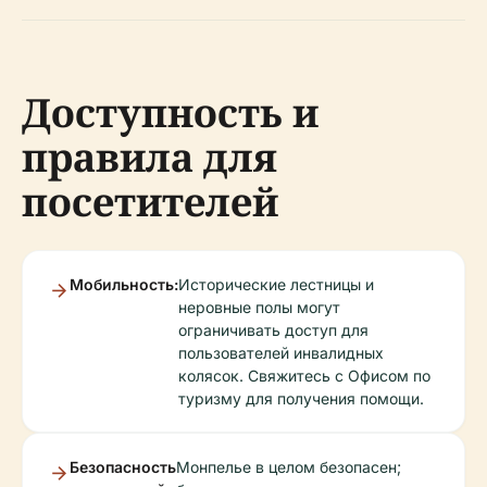
Доступность и
правила для
посетителей
Мобильность:
Исторические лестницы и
неровные полы могут
ограничивать доступ для
пользователей инвалидных
колясок. Свяжитесь с Офисом по
туризму для получения помощи.
Безопасность
Монпелье в целом безопасен;