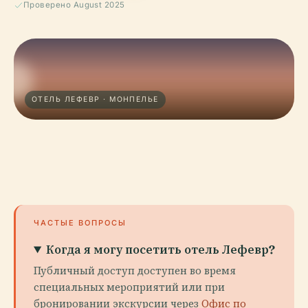
Проверено August 2025
ОТЕЛЬ ЛЕФЕВР · МОНПЕЛЬЕ
ЧАСТЫЕ ВОПРОСЫ
Когда я могу посетить отель Лефевр?
Публичный доступ доступен во время
специальных мероприятий или при
бронировании экскурсии через
Офис по