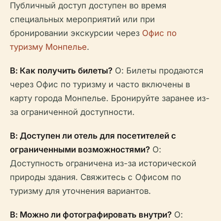
Публичный доступ доступен во время
специальных мероприятий или при
бронировании экскурсии через
Офис по
туризму Монпелье
.
В: Как получить билеты?
О: Билеты продаются
через Офис по туризму и часто включены в
карту города Монпелье. Бронируйте заранее из-
за ограниченной доступности.
В: Доступен ли отель для посетителей с
ограниченными возможностями?
О:
Доступность ограничена из-за исторической
природы здания. Свяжитесь с Офисом по
туризму для уточнения вариантов.
В: Можно ли фотографировать внутри?
О: