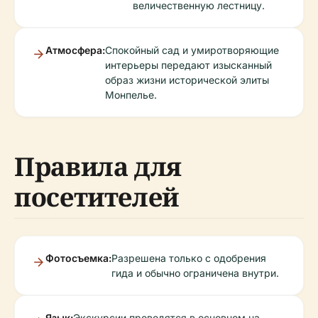
величественную лестницу.
Атмосфера:
Спокойный сад и умиротворяющие
интерьеры передают изысканный
образ жизни исторической элиты
Монпелье.
Правила для
посетителей
Фотосъемка:
Разрешена только с одобрения
гида и обычно ограничена внутри.
Язык:
Экскурсии проводятся в основном на