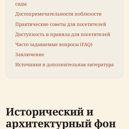
сады
Достопримечательности поблизости
Практические советы для посетителей
Доступность и правила для посетителей
Часто задаваемые вопросы (FAQ)
Заключение
Источники и дополнительная литература
Исторический и
архитектурный фон