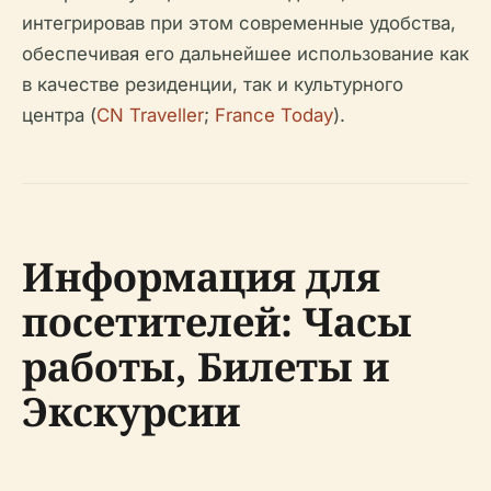
интегрировав при этом современные удобства,
обеспечивая его дальнейшее использование как
в качестве резиденции, так и культурного
центра (
CN Traveller
;
France Today
).
Информация для
посетителей: Часы
работы, Билеты и
Экскурсии