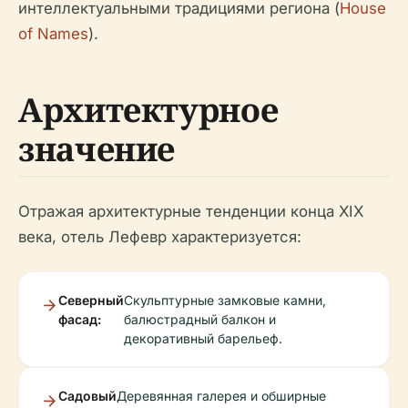
интеллектуальными традициями региона (
House
of Names
).
Архитектурное
значение
Отражая архитектурные тенденции конца XIX
века, отель Лефевр характеризуется:
Северный
Скульптурные замковые камни,
фасад:
балюстрадный балкон и
декоративный барельеф.
Садовый
Деревянная галерея и обширные