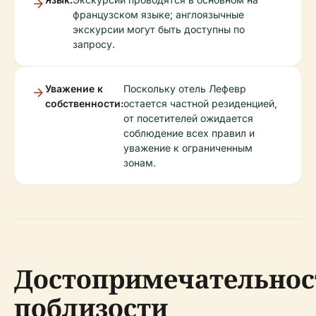
французском языке; англоязычные
экскурсии могут быть доступны по
запросу.
Уважение к
Поскольку отель Лефевр
собственности:
остается частной резиденцией,
от посетителей ожидается
соблюдение всех правил и
уважение к ограниченным
зонам.
Достопримечательнос
поблизости