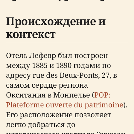
Происхождение и
контекст
Отель Лефевр был построен
между 1885 и 1890 годами по
адресу rue des Deux-Ponts, 27, в
самом сердце региона
Окситания в Монпелье (
POP:
Plateforme ouverte du patrimoine
).
Его расположение позволяет
легко добраться до