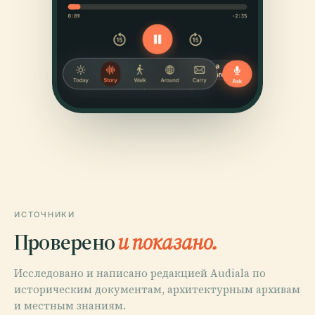
ИСТОЧНИКИ
Проверено
и показано.
Исследовано и написано редакцией Audiala по
историческим документам, архитектурным архивам
и местным знаниям.