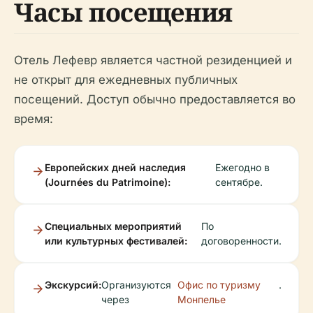
Часы посещения
Отель Лефевр является частной резиденцией и
не открыт для ежедневных публичных
посещений. Доступ обычно предоставляется во
время:
Европейских дней наследия
Ежегодно в
(Journées du Patrimoine):
сентябре.
Специальных мероприятий
По
или культурных фестивалей:
договоренности.
Экскурсий:
Организуются
Офис по туризму
.
через
Монпелье