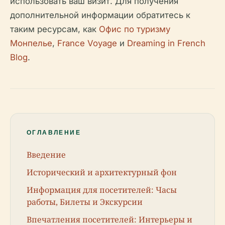
использовать ваш визит. Для получения
дополнительной информации обратитесь к
таким ресурсам, как
Офис по туризму
Монпелье
,
France Voyage
и
Dreaming in French
Blog
.
ОГЛАВЛЕНИЕ
Введение
Исторический и архитектурный фон
Информация для посетителей: Часы
работы, Билеты и Экскурсии
Впечатления посетителей: Интерьеры и