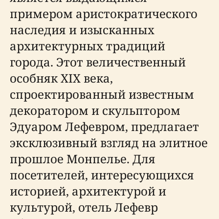
примером аристократического
наследия и изысканных
архитектурных традиций
города. Этот величественный
особняк XIX века,
спроектированный известным
декоратором и скульптором
Эдуаром Лефевром, предлагает
эксклюзивный взгляд на элитное
прошлое Монпелье. Для
посетителей, интересующихся
историей, архитектурой и
культурой, отель Лефевр