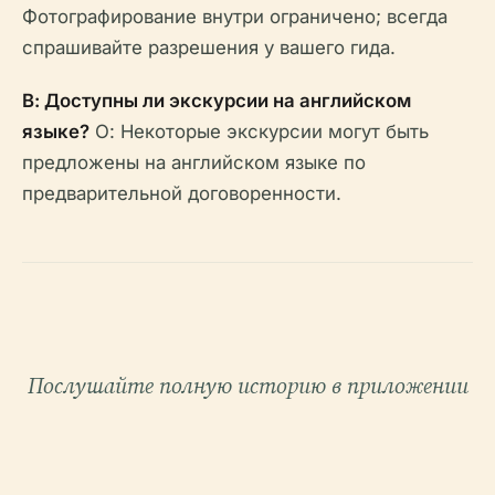
Фотографирование внутри ограничено; всегда
спрашивайте разрешения у вашего гида.
В: Доступны ли экскурсии на английском
языке?
О: Некоторые экскурсии могут быть
предложены на английском языке по
предварительной договоренности.
Послушайте полную историю в приложении