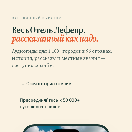
ВАШ ЛИЧНЫЙ КУРАТОР
Весь Отель Лефевр,
рассказанный как надо.
Аудиогиды для 1 100+ городов в 96 странах.
История, рассказы и местные знания —
доступно офлайн.
Скачать приложение
Присоединяйтесь к 50 000+
путешественников