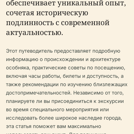
обеспечивает уникальный опыт,
сочетая историческую
подлинность с современной
актуальностью.
Этот путеводитель предоставляет подробную
информацию о происхождении и архитектуре
особняка, практические советы по посещению,
включая часы работы, билеты и доступность, а
также рекомендации по изучению близлежащих
достопримечательностей. Независимо от того,
планируете ли вы присоединиться к экскурсии
во время специального мероприятия или
исследовать более широкое наследие города,
эта статья поможет вам максимально