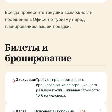
Всегда проверяйте текущие возможности
посещения в Офисе по туризму перед
планированием вашей поездки.
Билеты и
бронирование
Экскурсии:
Требуют предварительного
бронирования из-за ограниченного
размера групп. Типичная стоимость:
10 € на человека.
Карта
Включает выборочные
The
).