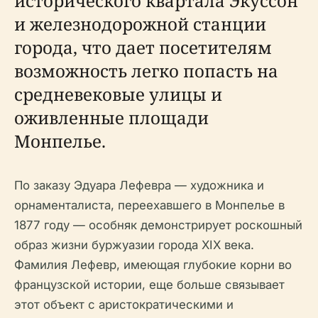
исторического квартала Экуссон
и железнодорожной станции
города, что дает посетителям
возможность легко попасть на
средневековые улицы и
оживленные площади
Монпелье.
По заказу Эдуара Лефевра — художника и
орнаменталиста, переехавшего в Монпелье в
1877 году — особняк демонстрирует роскошный
образ жизни буржуазии города XIX века.
Фамилия Лефевр, имеющая глубокие корни во
французской истории, еще больше связывает
этот объект с аристократическими и