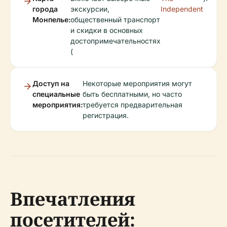
города
экскурсии,
Independent
Монпелье:
общественный транспорт
и скидки в основных
достопримечательностях
(
Доступ на
Некоторые мероприятия могут
специальные
быть бесплатными, но часто
мероприятия:
требуется предварительная
регистрация.
Впечатления
посетителей: