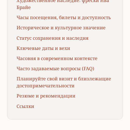
Художественное наследие: фрески Ива
Брайе
Часы посещения, билеты и доступность
Историческое и культурное значение
Статус сохранения и наследия
Ключевые даты и вехи
Часовня в современном контексте
Часто задаваемые вопросы (FAQ)
Планируйте свой визит и близлежащие
достопримечательности
Резюме и рекомендации
Ссылки