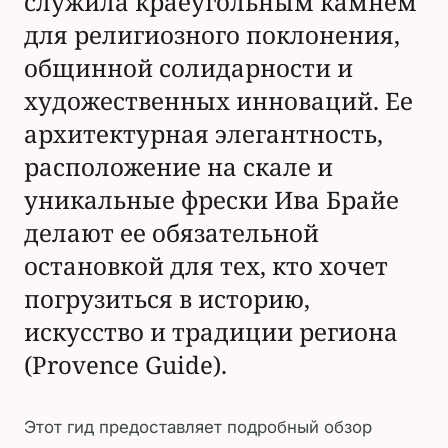
служила краеугольным камнем
для религиозного поклонения,
общинной солидарности и
художественных инноваций. Ее
архитектурная элегантность,
расположение на скале и
уникальные фрески Ива Брайе
делают ее обязательной
остановкой для тех, кто хочет
погрузиться в историю,
искусство и традиции региона
(Provence Guide).
Этот гид предоставляет подробный обзор