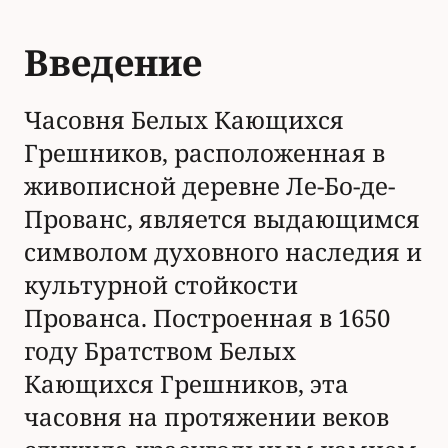
Введение
Часовня Белых Кающихся
Грешников, расположенная в
живописной деревне Ле-Бо-де-
Прованс, является выдающимся
символом духовного наследия и
культурной стойкости
Прованса. Построенная в 1650
году Братством Белых
Кающихся Грешников, эта
часовня на протяжении веков