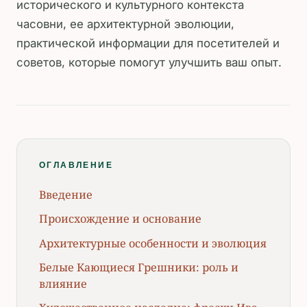
исторического и культурного контекста
часовни, ее архитектурной эволюции,
практической информации для посетителей и
советов, которые помогут улучшить ваш опыт.
ОГЛАВЛЕНИЕ
Введение
Происхождение и основание
Архитектурные особенности и эволюция
Белые Кающиеся Грешники: роль и
влияние