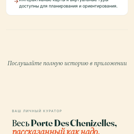
доступны для планирования и ориентирования.
Послушайте полную историю в приложении
ВАШ ЛИЧНЫЙ КУРАТОР
Весь Porte Des Chenizelles,
рассказанный как надо.