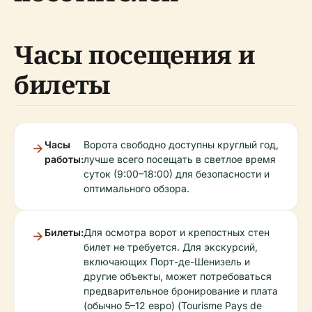
Часы посещения и
билеты
Часы
Ворота свободно доступны круглый год,
работы:
лучше всего посещать в светлое время
суток (9:00–18:00) для безопасности и
оптимального обзора.
Билеты:
Для осмотра ворот и крепостных стен
билет не требуется. Для экскурсий,
включающих Порт-де-Шенизель и
другие объекты, может потребоваться
предварительное бронирование и плата
(обычно 5–12 евро) (Tourisme Pays de