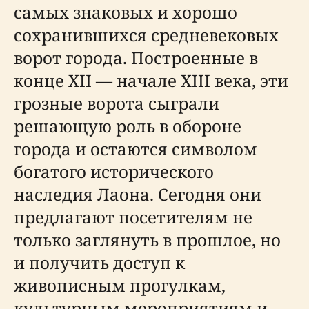
самых знаковых и хорошо
сохранившихся средневековых
ворот города. Построенные в
конце XII — начале XIII века, эти
грозные ворота сыграли
решающую роль в обороне
города и остаются символом
богатого исторического
наследия Лаона. Сегодня они
предлагают посетителям не
только заглянуть в прошлое, но
и получить доступ к
живописным прогулкам,
культурным мероприятиям и