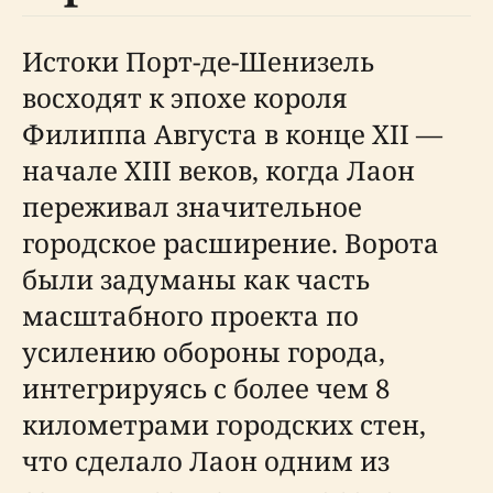
Истоки Порт-де-Шенизель
восходят к эпохе короля
Филиппа Августа в конце XII —
начале XIII веков, когда Лаон
переживал значительное
городское расширение. Ворота
были задуманы как часть
масштабного проекта по
усилению обороны города,
интегрируясь с более чем 8
километрами городских стен,
что сделало Лаон одним из