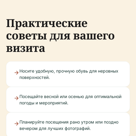
Практические
советы для вашего
визита
Носите удобную, прочную обувь для неровных
поверхностей.
Посещайте весной или осенью для оптимальной
погоды и мероприятий.
Планируйте посещения рано утром или поздно
вечером для лучших фотографий.