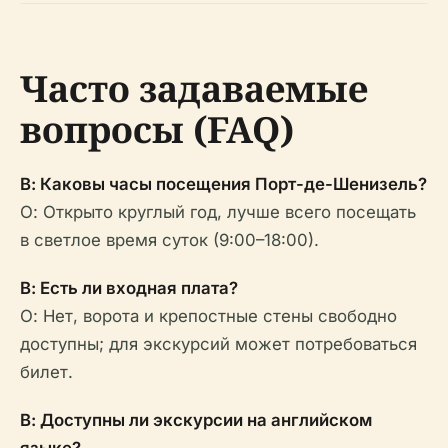
Часто задаваемые
вопросы (FAQ)
В: Каковы часы посещения Порт-де-Шенизель?
О: Открыто круглый год, лучше всего посещать
в светлое время суток (9:00–18:00).
В: Есть ли входная плата?
О: Нет, ворота и крепостные стены свободно
доступны; для экскурсий может потребоваться
билет.
В: Доступны ли экскурсии на английском