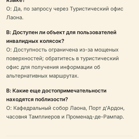
языке?
О: Да, по запросу через Туристический офис
Лаона.
В: Доступен ли объект для пользователей
инвалидных колясок?
О: Доступность ограничена из-за мощеных
поверхностей; обратитесь в туристический
офис для получения информации об
альтернативных маршрутах.
В: Какие еще достопримечательности
находятся поблизости?
О: Кафедральный собор Лаона, Порт д’Ардон,
часовня Тамплиеров и Променад-де-Рампар.