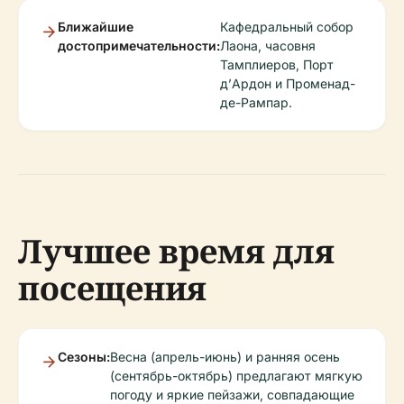
Ближайшие
Кафедральный собор
достопримечательности:
Лаона, часовня
Тамплиеров, Порт
д’Ардон и Променад-
де-Рампар.
Лучшее время для
посещения
Сезоны:
Весна (апрель-июнь) и ранняя осень
(сентябрь-октябрь) предлагают мягкую
погоду и яркие пейзажи, совпадающие