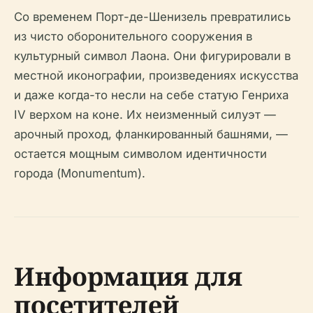
Со временем Порт-де-Шенизель превратились
из чисто оборонительного сооружения в
культурный символ Лаона. Они фигурировали в
местной иконографии, произведениях искусства
и даже когда-то несли на себе статую Генриха
IV верхом на коне. Их неизменный силуэт —
арочный проход, фланкированный башнями, —
остается мощным символом идентичности
города (Monumentum).
Информация для
посетителей