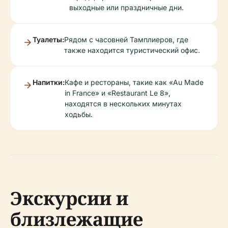
выходные или праздничные дни.
Туалеты:
Рядом с часовней Тамплиеров, где
также находится туристический офис.
Напитки:
Кафе и рестораны, такие как «Au Made
in France» и «Restaurant Le 8»,
находятся в нескольких минутах
ходьбы.
Экскурсии и
близлежащие