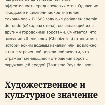
эффективность средневековых стен. Однако их
городское и символическое значение
сохранилось. В 1663 году был добавлен chemin
de ronde (обходная стена), связывающий их с
другими городскими воротами. Считается, что
название «Шенизель» (Chenizelles) относится к
историческим водным каналам или, возможно,
к ныне утраченной церкви поблизости, что
отражает меняющиеся отношения ворот с
окружающей средой (Tourisme Pays de Laon).
Художественное и
культурное значение