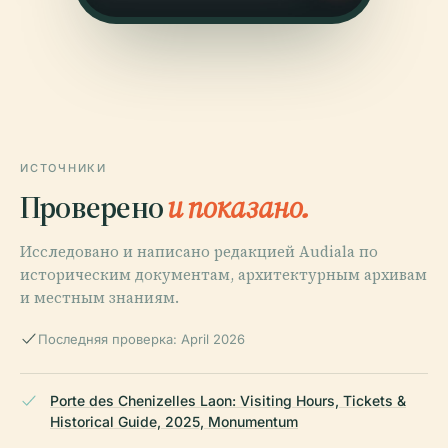
ИСТОЧНИКИ
Проверено
и показано.
Исследовано и написано редакцией Audiala по
историческим документам, архитектурным архивам
и местным знаниям.
Последняя проверка: April 2026
Porte des Chenizelles Laon: Visiting Hours, Tickets &
Historical Guide, 2025, Monumentum