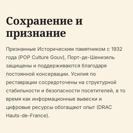
Сохранение и
признание
Признанные Историческим памятником с 1932
года (POP Culture Gouv), Порт-де-Шенизель
защищены и поддерживаются благодаря
постоянной консервации. Усилия по
реставрации сосредоточены на структурной
стабильности и безопасности посетителей, в то
время как информационные вывески и
цифровые ресурсы обогащают опыт (DRAC
Hauts-de-France).