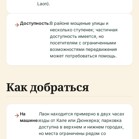
Laon).
Доступность:
В районе мощеные улицы и
несколько ступенек; частичная
доступность имеется, но
посетителям с ограниченными
возможностями передвижения
может потребоваться помощь.
Как добраться
На
Лаон находится примерно в двух часах
машине:
езды от Кале или Дюнкерка; парковка
доступна в верхнем и нижнем городах,
но места ограничены рядом со