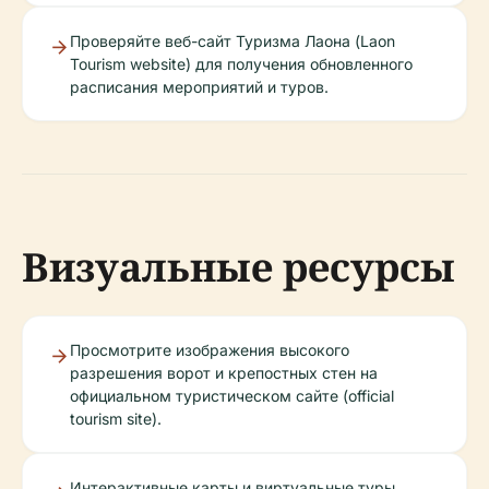
Проверяйте веб-сайт Туризма Лаона (Laon
Tourism website) для получения обновленного
расписания мероприятий и туров.
Визуальные ресурсы
Просмотрите изображения высокого
разрешения ворот и крепостных стен на
официальном туристическом сайте (official
tourism site).
Интерактивные карты и виртуальные туры