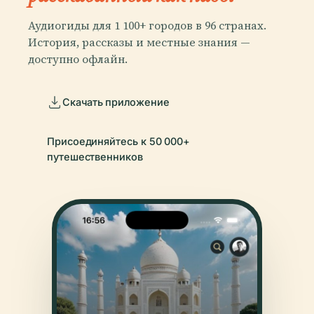
Аудиогиды для 1 100+ городов в 96 странах.
История, рассказы и местные знания —
доступно офлайн.
Скачать приложение
Присоединяйтесь к 50 000+
путешественников