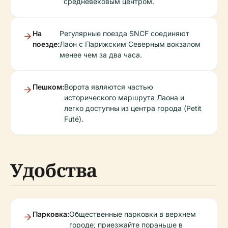
средневековым центром.
На
Регулярные поезда SNCF соединяют
поезде:
Лаон с Парижским Северным вокзалом
менее чем за два часа.
Пешком:
Ворота являются частью
исторического маршрута Лаона и
легко доступны из центра города (Petit
Futé).
Удобства
Парковка:
Общественные парковки в верхнем
городе; приезжайте пораньше в