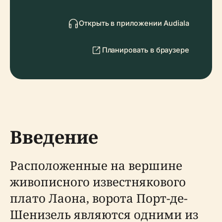
Открыть в приложении Audiala
Планировать в браузере
Введение
Расположенные на вершине
живописного известнякового
плато Лаона, ворота Порт-де-
Шенизель являются одними из