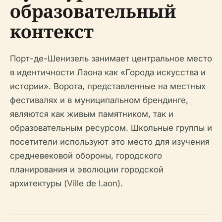
образовательный
контекст
Порт-де-Шенизель занимает центральное место
в идентичности Лаона как «Города искусства и
истории». Ворота, представленные на местных
фестивалях и в муниципальном брендинге,
являются как живым памятником, так и
образовательным ресурсом. Школьные группы и
посетители используют это место для изучения
средневековой обороны, городского
планирования и эволюции городской
архитектуры (Ville de Laon).