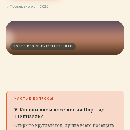
Проверено April 2026
PORTE DES CHENIZELLES · ЛАН
ЧАСТЫЕ ВОПРОСЫ
Каковы часы посещения Порт-де-
Шенизель?
Открыто круглый год, лучше всего посещать