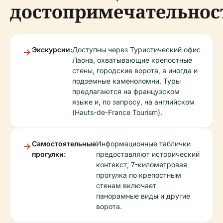
достопримечательнос
Экскурсии:
Доступны через Туристический офис
Лаона, охватывающие крепостные
стены, городские ворота, а иногда и
подземные каменоломни. Туры
предлагаются на французском
языке и, по запросу, на английском
(Hauts-de-France Tourism).
Самостоятельные
Информационные таблички
прогулки:
предоставляют исторический
контекст; 7-километровая
прогулка по крепостным
стенам включает
панорамные виды и другие
ворота.