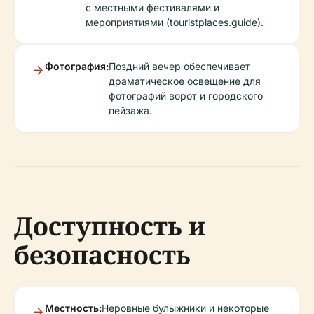
с местными фестивалями и
мероприятиями (touristplaces.guide).
Фотография:
Поздний вечер обеспечивает
драматическое освещение для
фотографий ворот и городского
пейзажа.
Доступность и
безопасность
Местность:
Неровные булыжники и некоторые