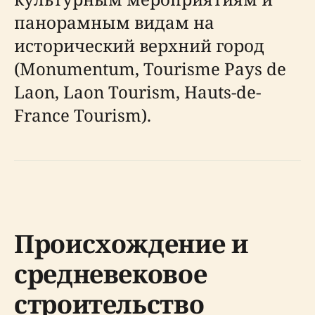
панорамным видам на
исторический верхний город
(Monumentum, Tourisme Pays de
Laon, Laon Tourism, Hauts-de-
France Tourism).
Происхождение и
средневековое
строительство