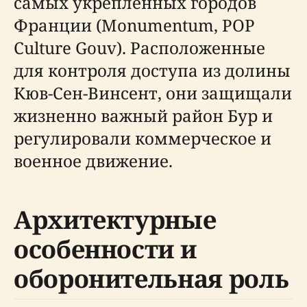
самых укрепленных городов
Франции (Monumentum, POP
Culture Gouv). Расположенные
для контроля доступа из долины
Кюв-Сен-Винсент, они защищали
жизненно важный район Бур и
регулировали коммерческое и
военное движение.
Архитектурные
особенности и
оборонительная роль