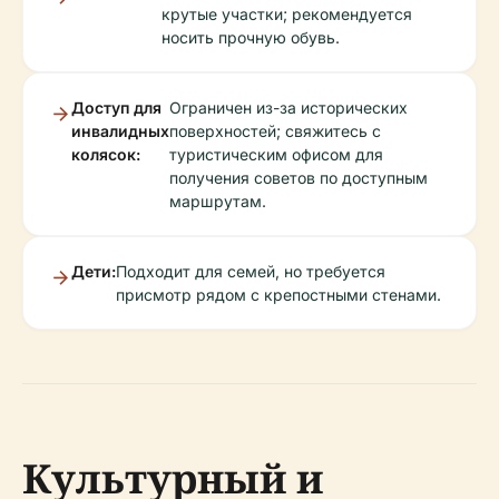
крутые участки; рекомендуется
носить прочную обувь.
Доступ для
Ограничен из-за исторических
инвалидных
поверхностей; свяжитесь с
колясок:
туристическим офисом для
получения советов по доступным
маршрутам.
Дети:
Подходит для семей, но требуется
присмотр рядом с крепостными стенами.
Культурный и