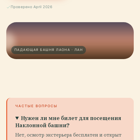
Проверено April 2026
ПАДАЮЩАЯ БАШНЯ ЛАОНА · ЛАН
ЧАСТЫЕ ВОПРОСЫ
Нужен ли мне билет для посещения
Наклонной башни?
Нет, осмотр экстерьера бесплатен и открыт