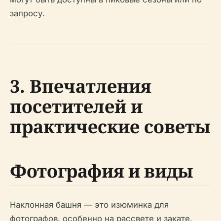
запросу.
3. Впечатления
посетителей и
практические советы
Фотография и виды
Наклонная башня — это изюминка для
фотографов, особенно на рассвете и закате.