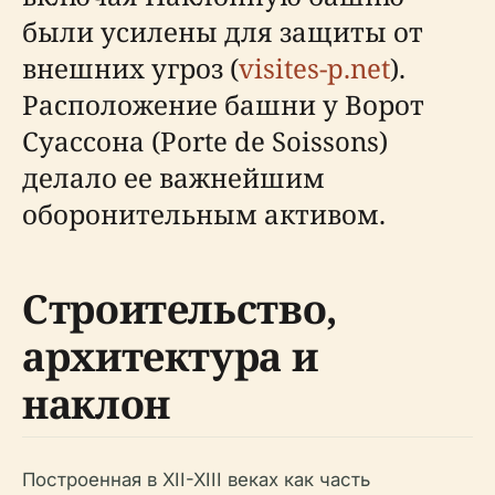
были усилены для защиты от
внешних угроз (
visites-p.net
).
Расположение башни у Ворот
Суассона (Porte de Soissons)
делало ее важнейшим
оборонительным активом.
Строительство,
архитектура и
наклон
Построенная в XII-XIII веках как часть