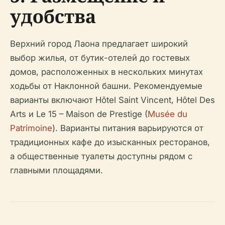
удобства
Верхний город Лаона предлагает широкий
выбор жилья, от бутик-отелей до гостевых
домов, расположенных в нескольких минутах
ходьбы от Наклонной башни. Рекомендуемые
варианты включают Hôtel Saint Vincent, Hôtel Des
Arts и Le 15 – Maison de Prestige (
Musée du
Patrimoine
). Варианты питания варьируются от
традиционных кафе до изысканных ресторанов,
а общественные туалеты доступны рядом с
главными площадями.