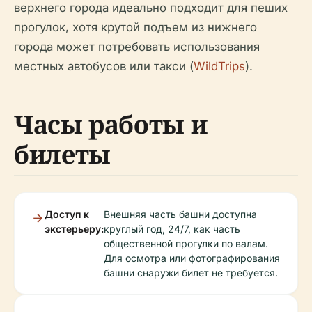
верхнего города идеально подходит для пеших
прогулок, хотя крутой подъем из нижнего
города может потребовать использования
местных автобусов или такси (
WildTrips
).
Часы работы и
билеты
Доступ к
Внешняя часть башни доступна
экстерьеру:
круглый год, 24/7, как часть
общественной прогулки по валам.
Для осмотра или фотографирования
башни снаружи билет не требуется.