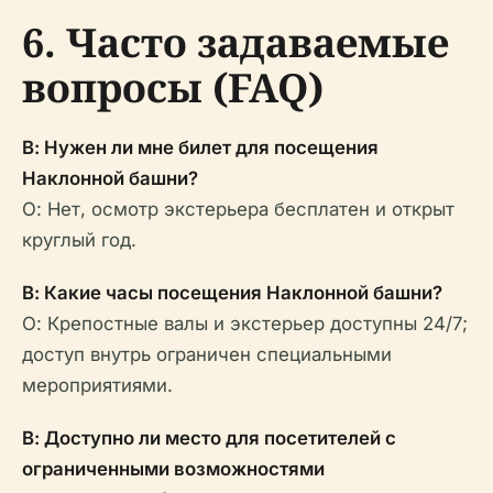
6. Часто задаваемые
вопросы (FAQ)
В: Нужен ли мне билет для посещения
Наклонной башни?
О: Нет, осмотр экстерьера бесплатен и открыт
круглый год.
В: Какие часы посещения Наклонной башни?
О: Крепостные валы и экстерьер доступны 24/7;
доступ внутрь ограничен специальными
мероприятиями.
В: Доступно ли место для посетителей с
ограниченными возможностями