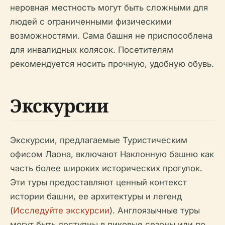
неровная местность могут быть сложными для
людей с ограниченными физическими
возможностями. Сама башня не приспособлена
для инвалидных колясок. Посетителям
рекомендуется носить прочную, удобную обувь.
Экскурсии
Экскурсии, предлагаемые Туристическим
офисом Лаона, включают Наклонную башню как
часть более широких исторических прогулок.
Эти туры предоставляют ценный контекст
истории башни, ее архитектуры и легенд
(
Исследуйте экскурсии
). Англоязычные туры
могут быть доступны в пиковые сезоны или по