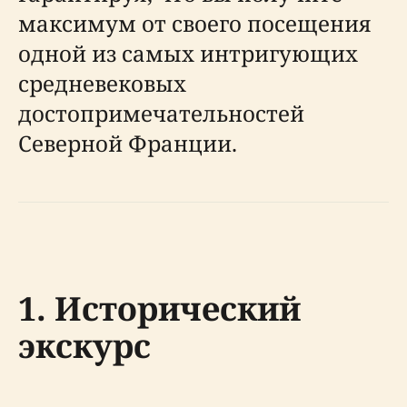
максимум от своего посещения
одной из самых интригующих
средневековых
достопримечательностей
Северной Франции.
1. Исторический
экскурс