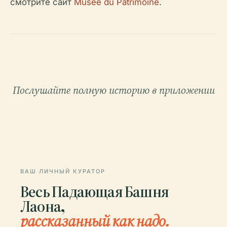
смотрите сайт
Musée du Patrimoine
.
Послушайте полную историю в приложении
ВАШ ЛИЧНЫЙ КУРАТОР
Весь Падающая Башня
Лаона,
рассказанный как надо.