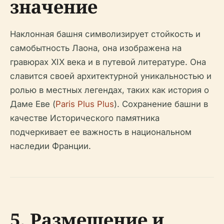
значение
Наклонная башня символизирует стойкость и
самобытность Лаона, она изображена на
гравюрах XIX века и в путевой литературе. Она
славится своей архитектурной уникальностью и
ролью в местных легендах, таких как история о
Даме Еве (
Paris Plus Plus
). Сохранение башни в
качестве Исторического памятника
подчеркивает ее важность в национальном
наследии Франции.
5. Размещение и