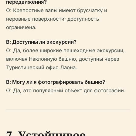
передвижения?
О: Крепостные валы имеют брусчатку и
неровные поверхности; доступность
ограничена.
В: Доступны ли экскурсии?
О: Да, более широкие пешеходные экскурсии,
включая Наклонную башню, доступны через
Туристический офис Лаона.
В: Могу ли я фотографировать башню?
О: Да, это популярный объект для фотографии.
7. Устойчивое