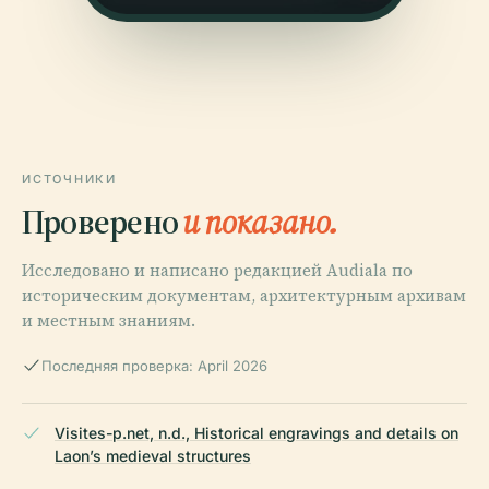
ИСТОЧНИКИ
Проверено
и показано.
Исследовано и написано редакцией Audiala по
историческим документам, архитектурным архивам
и местным знаниям.
Последняя проверка: April 2026
Visites-p.net, n.d., Historical engravings and details on
Laon’s medieval structures