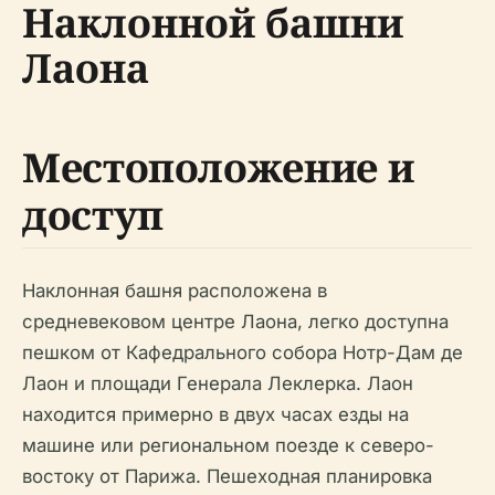
Наклонной башни
Лаона
Местоположение и
доступ
Наклонная башня расположена в
средневековом центре Лаона, легко доступна
пешком от Кафедрального собора Нотр-Дам де
Лаон и площади Генерала Леклерка. Лаон
находится примерно в двух часах езды на
машине или региональном поезде к северо-
востоку от Парижа. Пешеходная планировка