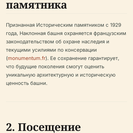
памятника
Признанная Историческим памятником с 1929
года, Наклонная башня охраняется французским
законодательством об охране наследия и
текущими усилиями по консервации
(
monumentum.fr
). Ее сохранение гарантирует,
что будущие поколения смогут оценить
уникальную архитектурную и историческую
ценность башни.
2. Посещение