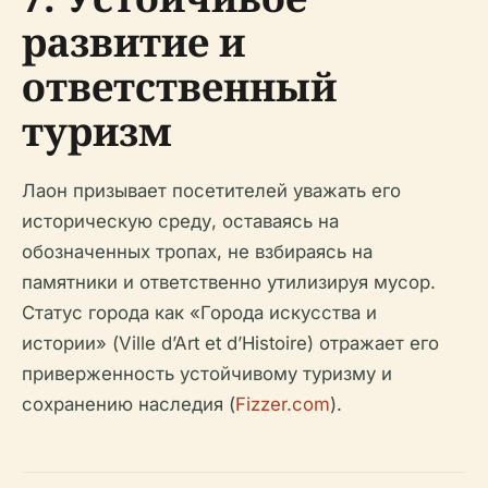
развитие и
ответственный
туризм
Лаон призывает посетителей уважать его
историческую среду, оставаясь на
обозначенных тропах, не взбираясь на
памятники и ответственно утилизируя мусор.
Статус города как «Города искусства и
истории» (Ville d’Art et d’Histoire) отражает его
приверженность устойчивому туризму и
сохранению наследия (
Fizzer.com
).