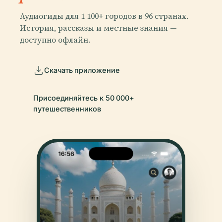
Аудиогиды для 1 100+ городов в 96 странах.
История, рассказы и местные знания —
доступно офлайн.
Скачать приложение
Присоединяйтесь к 50 000+
путешественников