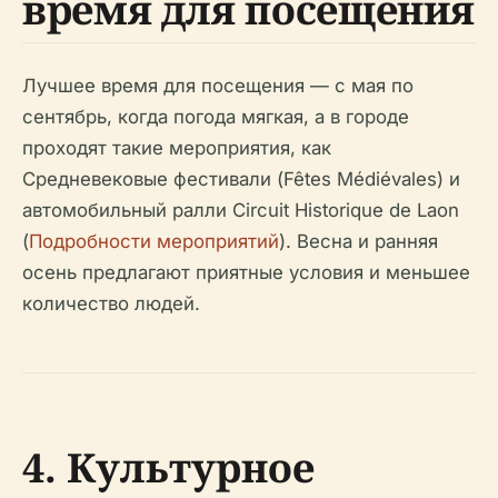
время для посещения
Лучшее время для посещения — с мая по
сентябрь, когда погода мягкая, а в городе
проходят такие мероприятия, как
Средневековые фестивали (Fêtes Médiévales) и
автомобильный ралли Circuit Historique de Laon
(
Подробности мероприятий
). Весна и ранняя
осень предлагают приятные условия и меньшее
количество людей.
4. Культурное