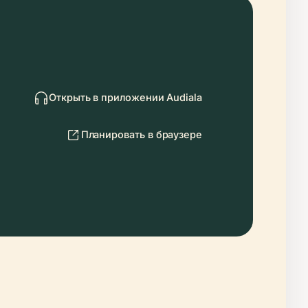
Открыть в приложении Audiala
Планировать в браузере