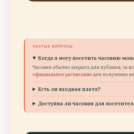
ЧАСТЫЕ ВОПРОСЫ
Когда я могу посетить часовню мо
Часовня обычно закрыта для публики, за и
официальное расписание
для получения ин
Есть ли входная плата?
Доступна ли часовня для посетит