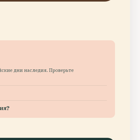
ские дни наследия. Проверьте
ия?