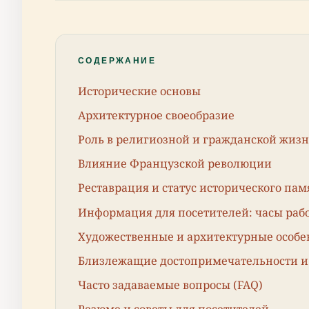
СОДЕРЖАНИЕ
Исторические основы
Архитектурное своеобразие
Роль в религиозной и гражданской жиз
Влияние Французской революции
Реставрация и статус исторического па
Информация для посетителей: часы рабо
Художественные и архитектурные особе
Близлежащие достопримечательности и
Часто задаваемые вопросы (FAQ)