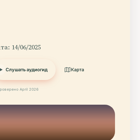
та: 14/06/2025
Слушать аудиогид
Карта
роверено April 2026