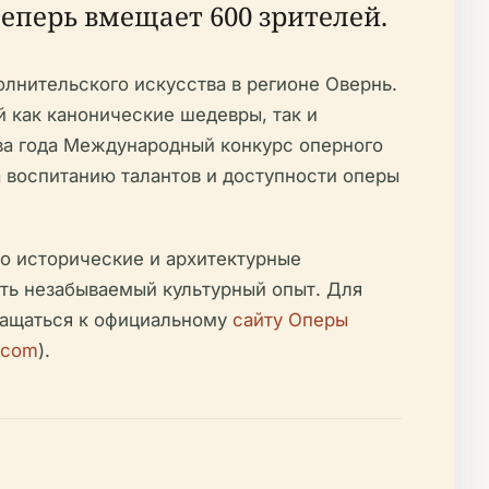
еперь вмещает 600 зрителей.
лнительского искусства в регионе Овернь.
 как канонические шедевры, так и
ва года Международный конкурс оперного
 воспитанию талантов и доступности оперы
о исторические и архитектурные
ть незабываемый культурный опыт. Для
ращаться к официальному
сайту Оперы
.com
).