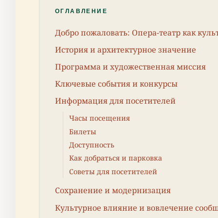
ОГЛАВЛЕНИЕ
Добро пожаловать: Опера-театр как кул
История и архитектурное значение
Программа и художественная миссия
Ключевые события и конкурсы
Информация для посетителей
Часы посещения
Билеты
Доступность
Как добраться и парковка
Советы для посетителей
Сохранение и модернизация
Культурное влияние и вовлечение сооб