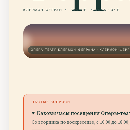
КЛЕРМОН-ФЕРРАН
FRANCE
45° N · 3° E
ОПЕРА-ТЕАТР КЛЕРМОН-ФЕРРАНА · КЛЕРМОН-ФЕР
ЧАСТЫЕ ВОПРОСЫ
Каковы часы посещения Оперы-теа
Со вторника по воскресенье, с 10:00 до 18