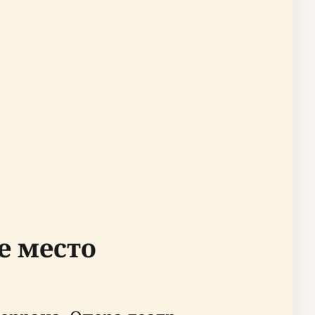
е место