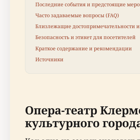
Последние события и предстоящие мер
Часто задаваемые вопросы (FAQ)
Близлежащие достопримечательности и
Безопасность и этикет для посетителей
Краткое содержание и рекомендации
Источники
Опера-театр Клерм
культурного город