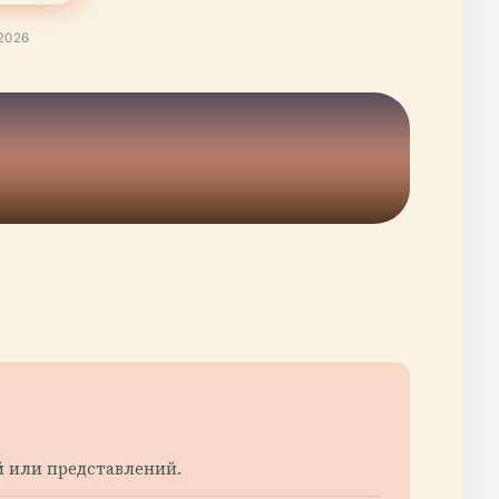
2026
ий или представлений.