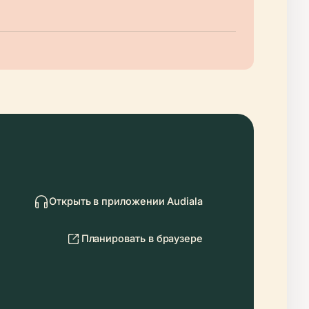
Открыть в приложении Audiala
Планировать в браузере