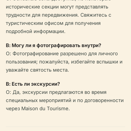
исторические секции могут представлять
трудности для передвижения. Свяжитесь с
туристическим офисом для получения
подробной информации.
В: Могу ли я фотографировать внутри?
О: Фотографирование разрешено для личного
пользования; пожалуйста, избегайте вспышки и
уважайте святость места.
В: Есть ли экскурсии?
О: Да, экскурсии предлагаются во время
специальных мероприятий и по договоренности
через Maison du Tourisme.