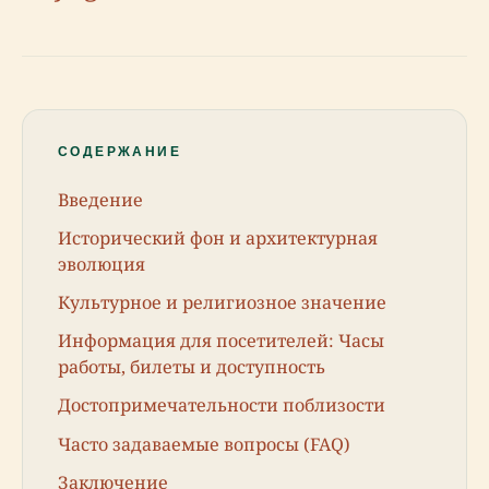
СОДЕРЖАНИЕ
Введение
Исторический фон и архитектурная
эволюция
Культурное и религиозное значение
Информация для посетителей: Часы
работы, билеты и доступность
Достопримечательности поблизости
Часто задаваемые вопросы (FAQ)
Заключение