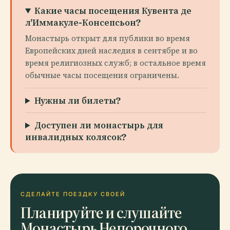
Какие часы посещения Кувента де
л'Иммакуле-Консепсьон?
Монастырь открыт для публики во время
Европейских дней наследия в сентябре и во
время религиозных служб; в остальное время
обычные часы посещения ограничены.
Нужны ли билеты?
Доступен ли монастырь для
инвалидных колясок?
СДЕЛАЙТЕ ПОЕЗДКУ СВОЕЙ
Планируйте и слушайте
Монастырь Непорочного