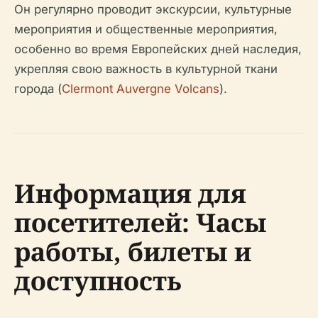
Он регулярно проводит экскурсии, культурные
мероприятия и общественные мероприятия,
особенно во время Европейских дней наследия,
укрепляя свою важность в культурной ткани
города (
Clermont Auvergne Volcans
).
Информация для
посетителей: Часы
работы, билеты и
доступность