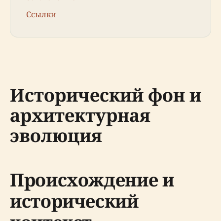
Ссылки
Исторический фон и
архитектурная
эволюция
Происхождение и
исторический