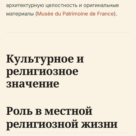
архитектурную целостность и оригинальные
материалы (
Musée du Patrimoine de France
).
Культурное и
религиозное
значение
Роль в местной
религиозной жизни