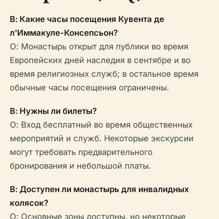
В: Какие часы посещения Кувента де
л'Иммакуле-Консепсьон?
О: Монастырь открыт для публики во время
Европейских дней наследия в сентябре и во
время религиозных служб; в остальное время
обычные часы посещения ограничены.
В: Нужны ли билеты?
О: Вход бесплатный во время общественных
мероприятий и служб. Некоторые экскурсии
могут требовать предварительного
бронирования и небольшой платы.
В: Доступен ли монастырь для инвалидных
колясок?
О: Основные зоны доступны, но некоторые