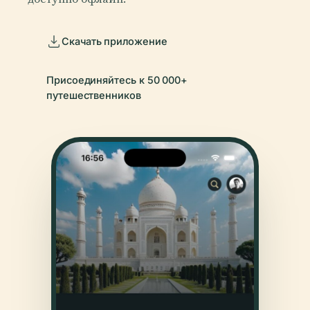
Скачать приложение
Присоединяйтесь к 50 000+
путешественников