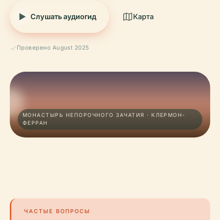
Слушать аудиогид
Карта
Проверено August 2025
МОНАСТЫРЬ НЕПОРОЧНОГО ЗАЧАТИЯ · КЛЕРМОН-
ФЕРРАН
ЧАСТЫЕ ВОПРОСЫ