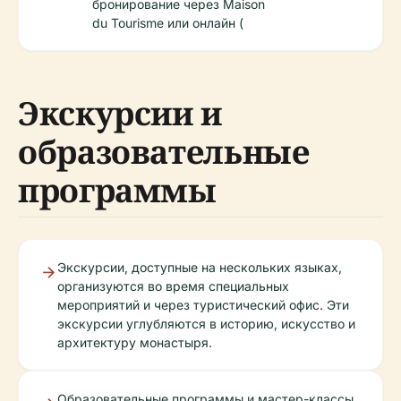
бронирование через Maison
du Tourisme или онлайн (
Экскурсии и
образовательные
программы
Экскурсии, доступные на нескольких языках,
организуются во время специальных
мероприятий и через туристический офис. Эти
экскурсии углубляются в историю, искусство и
архитектуру монастыря.
Образовательные программы и мастер-классы