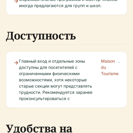
иногда предлагаются для групп и школ.
Доступность
Главный вход и отдельные зоны
Maison
.
доступны для посетителей с
du
ограниченными физическими
Tourisme
возможностями, хотя некоторые
старые секции могут представлять
трудности. Рекомендуется заранее
проконсультироваться с
Удобства на