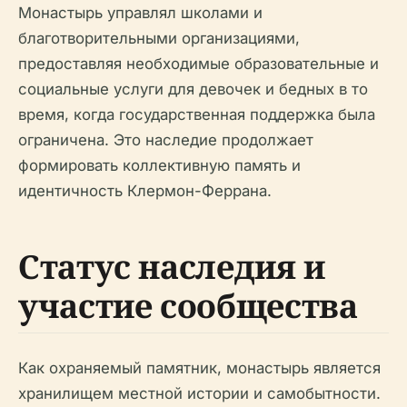
Монастырь управлял школами и
благотворительными организациями,
предоставляя необходимые образовательные и
социальные услуги для девочек и бедных в то
время, когда государственная поддержка была
ограничена. Это наследие продолжает
формировать коллективную память и
идентичность Клермон-Феррана.
Статус наследия и
участие сообщества
Как охраняемый памятник, монастырь является
хранилищем местной истории и самобытности.