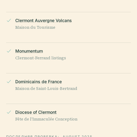
Clermont Auvergne Volcans
Maison du Tourisme
Monumentum
Clermont-Ferrand listings
Dominicains de France
Maison de Saint-Louis-Bertrand
Diocese of Clermont
Fête de l'Immaculée Conception
ПОСЛЕДНЯЯ ПРОВЕРКА:
AUGUST 2025