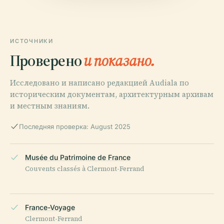
ИСТОЧНИКИ
Проверено
и показано.
Исследовано и написано редакцией Audiala по
историческим документам, архитектурным архивам
и местным знаниям.
Последняя проверка: August 2025
Musée du Patrimoine de France
Couvents classés à Clermont-Ferrand
France-Voyage
Clermont-Ferrand