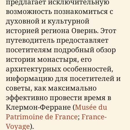
предлагает исключительную
возможность познакомиться с
духовной и культурной
историей региона Овернь. Этот
путеводитель предоставляет
посетителям подробный обзор
истории монастыря, его
архитектурных особенностей,
информацию для посетителей и
советы, как максимально
эффективно провести время в
Клермон-Ферране (
Musée du
Patrimoine de France
;
France-
Voyage
).