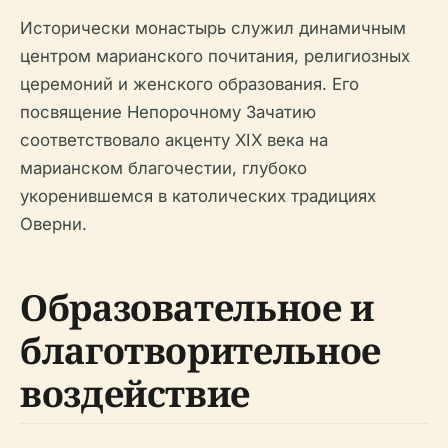
Исторически монастырь служил динамичным
центром марианского почитания, религиозных
церемоний и женского образования. Его
посвящение Непорочному Зачатию
соответствовало акценту XIX века на
марианском благочестии, глубоко
укоренившемся в католических традициях
Оверни.
Образовательное и
благотворительное
воздействие