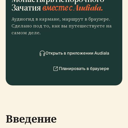
Зачатия
вместе с Audiala.
Аудиогид в кармане, маршрут в браузере.
Сделано под то, как вы путешествуете на
самом деле.
Открыть в приложении Audiala
Планировать в браузере
Введение