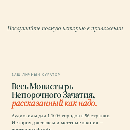
Послушайте полную историю в приложении
ВАШ ЛИЧНЫЙ КУРАТОР
Весь Монастырь
Непорочного Зачатия,
рассказанный как надо.
Аудиогиды для 1 100+ городов в 96 странах.
История, рассказы и местные знания —
доступно офлайн.