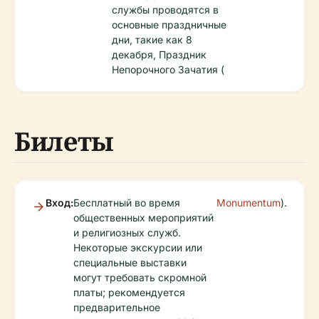
службы проводятся в
основные праздничные
дни, такие как 8
декабря, Праздник
Непорочного Зачатия (
Билеты
Вход:
Бесплатный во время
Monumentum
).
общественных мероприятий
и религиозных служб.
Некоторые экскурсии или
специальные выставки
могут требовать скромной
платы; рекомендуется
предварительное