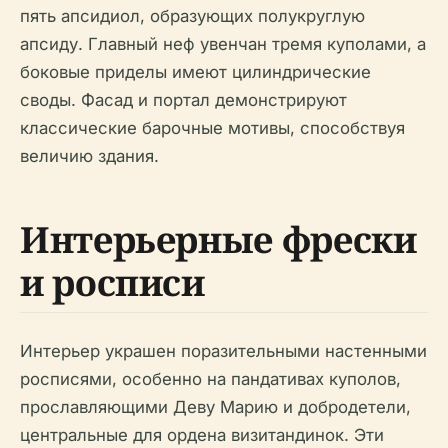
пять апсидиол, образующих полукруглую
апсиду. Главный неф увенчан тремя куполами, а
боковые приделы имеют цилиндрические
своды. Фасад и портал демонстрируют
классические барочные мотивы, способствуя
величию здания.
Интерьерные фрески
и росписи
Интерьер украшен поразительными настенными
росписями, особенно на пандативах куполов,
прославляющими Деву Марию и добродетели,
центральные для ордена визитандинок. Эти