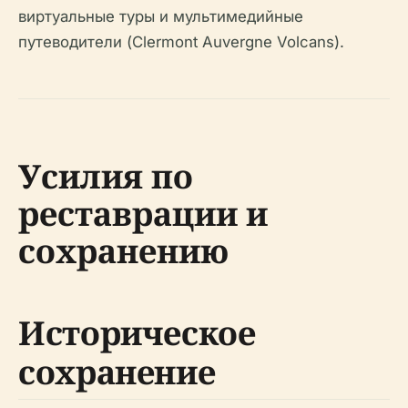
виртуальные туры и мультимедийные
путеводители (Clermont Auvergne Volcans).
Усилия по
реставрации и
сохранению
Историческое
сохранение