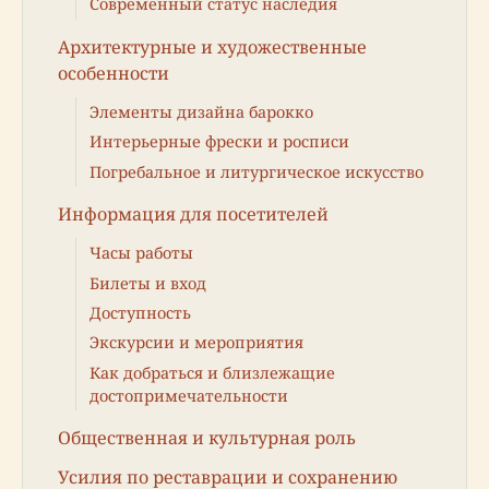
Современный статус наследия
Архитектурные и художественные
особенности
Элементы дизайна барокко
Интерьерные фрески и росписи
Погребальное и литургическое искусство
Информация для посетителей
Часы работы
Билеты и вход
Доступность
Экскурсии и мероприятия
Как добраться и близлежащие
достопримечательности
Общественная и культурная роль
Усилия по реставрации и сохранению