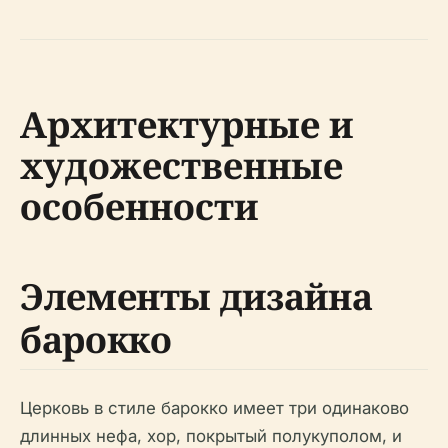
Архитектурные и
художественные
особенности
Элементы дизайна
барокко
Церковь в стиле барокко имеет три одинаково
длинных нефа, хор, покрытый полукуполом, и