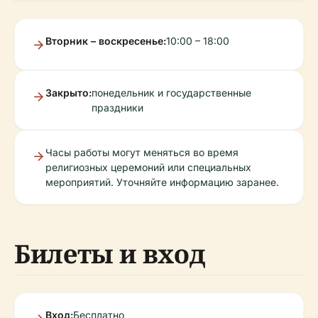
Вторник – воскресенье:
10:00 – 18:00
Закрыто:
понедельник и государственные
праздники
Часы работы могут меняться во время
религиозных церемоний или специальных
мероприятий. Уточняйте информацию заранее.
Билеты и вход
Вход:
Бесплатно