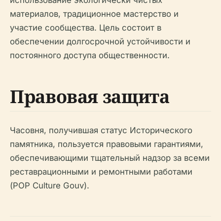
материалов, традиционное мастерство и
участие сообщества. Цель состоит в
обеспечении долгосрочной устойчивости и
постоянного доступа общественности.
Правовая защита
Часовня, получившая статус Исторического
памятника, пользуется правовыми гарантиями,
обеспечивающими тщательный надзор за всеми
реставрационными и ремонтными работами
(POP Culture Gouv).