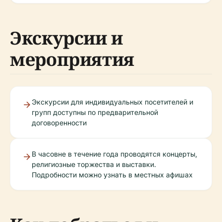
Экскурсии и
мероприятия
Экскурсии для индивидуальных посетителей и
групп доступны по предварительной
договоренности
В часовне в течение года проводятся концерты,
религиозные торжества и выставки.
Подробности можно узнать в местных афишах