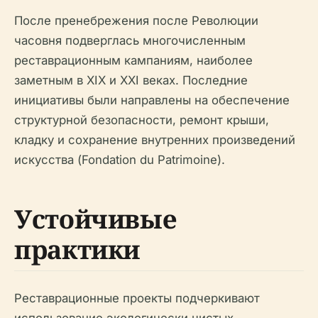
После пренебрежения после Революции
часовня подверглась многочисленным
реставрационным кампаниям, наиболее
заметным в XIX и XXI веках. Последние
инициативы были направлены на обеспечение
структурной безопасности, ремонт крыши,
кладку и сохранение внутренних произведений
искусства (Fondation du Patrimoine).
Устойчивые
практики
Реставрационные проекты подчеркивают
использование экологически чистых