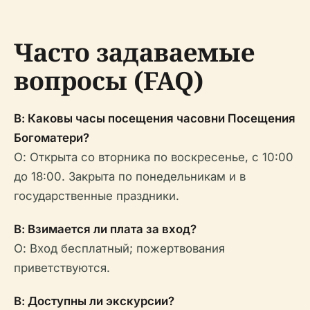
Часто задаваемые
вопросы (FAQ)
В: Каковы часы посещения часовни Посещения
Богоматери?
О: Открыта со вторника по воскресенье, с 10:00
до 18:00. Закрыта по понедельникам и в
государственные праздники.
В: Взимается ли плата за вход?
О: Вход бесплатный; пожертвования
приветствуются.
В: Доступны ли экскурсии?