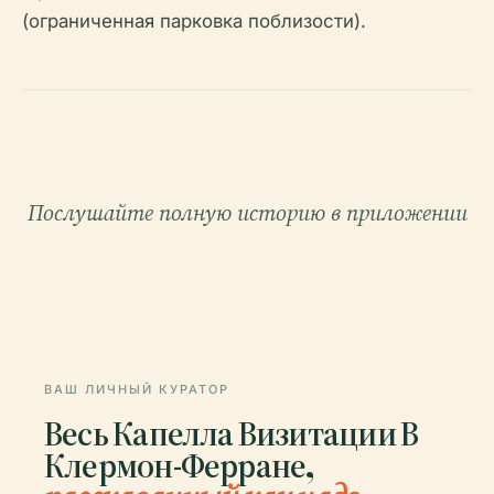
(ограниченная парковка поблизости).
Послушайте полную историю в приложении
ВАШ ЛИЧНЫЙ КУРАТОР
Весь Капелла Визитации В
Клермон-Ферране,