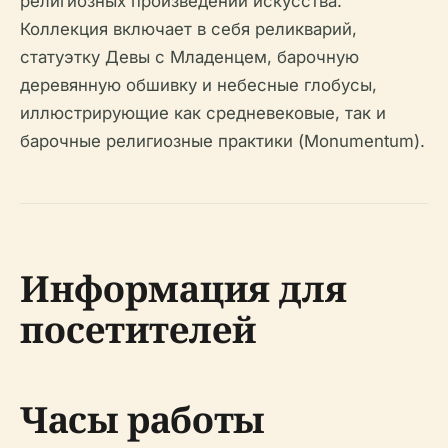
религиозных произведений искусства.
Коллекция включает в себя реликварий,
статуэтку Девы с Младенцем, барочную
деревянную обшивку и небесные глобусы,
иллюстрирующие как средневековые, так и
барочные религиозные практики (Monumentum).
Информация для
посетителей
Часы работы