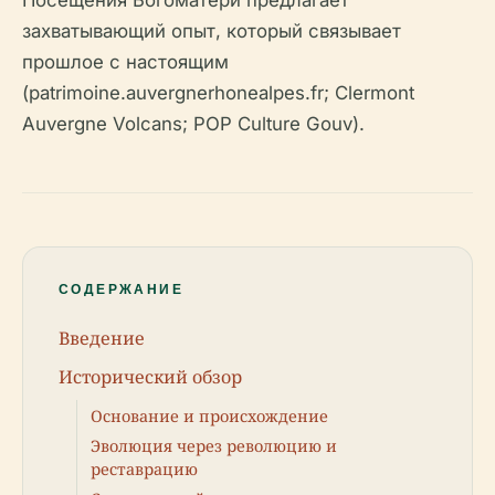
Посещения Богоматери предлагает
захватывающий опыт, который связывает
прошлое с настоящим
(patrimoine.auvergnerhonealpes.fr; Clermont
Auvergne Volcans; POP Culture Gouv).
СОДЕРЖАНИЕ
Введение
Исторический обзор
Основание и происхождение
Эволюция через революцию и
реставрацию