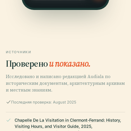
ИСТОЧНИКИ
Проверено
и показано.
Исследовано и написано редакцией Audiala по
историческим документам, архитектурным архивам
и местным знаниям.
Последняя проверка: August 2025
Chapelle De La Visitation in Clermont-Ferrand: History,
Visiting Hours, and Visitor Guide, 2025,