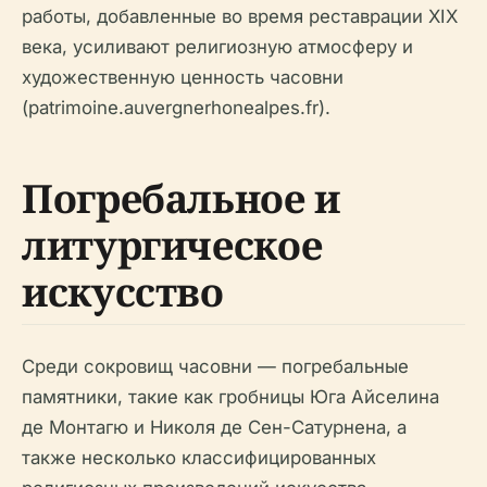
работы, добавленные во время реставрации XIX
века, усиливают религиозную атмосферу и
художественную ценность часовни
(patrimoine.auvergnerhonealpes.fr).
Погребальное и
литургическое
искусство
Среди сокровищ часовни — погребальные
памятники, такие как гробницы Юга Айселина
де Монтагю и Николя де Сен-Сатурнена, а
также несколько классифицированных