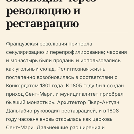
революцию и
реставрацию
Французская революция принесла
секуляризацию и перепрофилирование; часовня
и монастырь были проданы и использовались
как угольный склад. Религиозная жизнь
постепенно возобновилась в соответствии с
Конкордатом 1801 года. К 1805 году был создан
приход Сент-Мари, и муниципалитет приобрел
бывший монастырь. Архитектор Пьер-Антуан
Дальгабио руководил реставрацией, и в 1808
году часовня вновь открылась как церковь
Сент-Мари. Дальнейшие расширения и