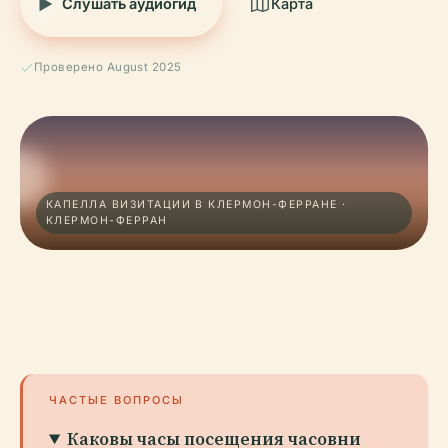
Слушать аудиогид
Карта
Проверено August 2025
КАПЕЛЛА ВИЗИТАЦИИ В КЛЕРМОН-ФЕРРАНЕ ·
КЛЕРМОН-ФЕРРАН
ЧАСТЫЕ ВОПРОСЫ
Каковы часы посещения часовни