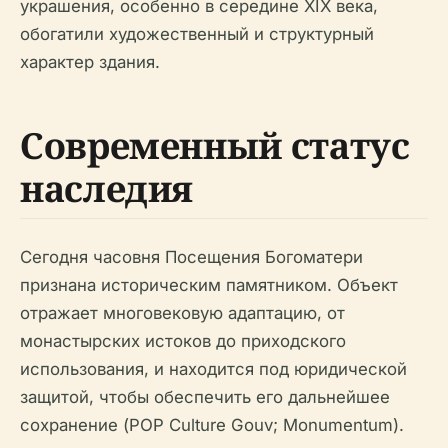
украшения, особенно в середине XIX века,
обогатили художественный и структурный
характер здания.
Современный статус
наследия
Сегодня часовня Посещения Богоматери
признана историческим памятником. Объект
отражает многовековую адаптацию, от
монастырских истоков до приходского
использования, и находится под юридической
защитой, чтобы обеспечить его дальнейшее
сохранение (POP Culture Gouv; Monumentum).