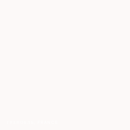
ГРЕНОБЛЬ
,
FRANCE