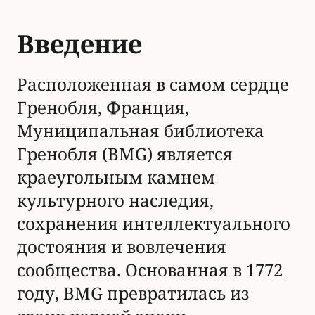
Введение
Расположенная в самом сердце
Гренобля, Франция,
Муниципальная библиотека
Гренобля (BMG) является
краеугольным камнем
культурного наследия,
сохранения интеллектуального
достояния и вовлечения
сообщества. Основанная в 1772
году, BMG превратилась из