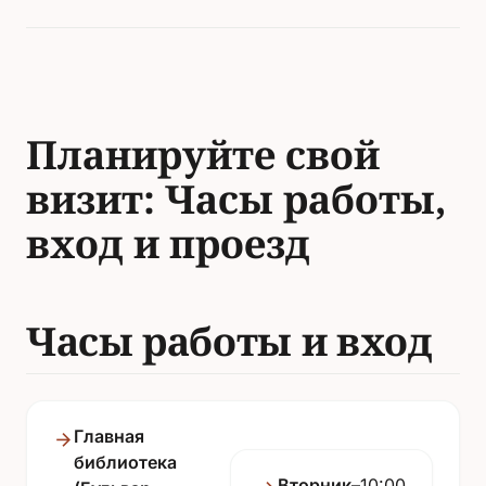
Планируйте свой
визит: Часы работы,
вход и проезд
Часы работы и вход
Главная
библиотека
Вторник–
10:00