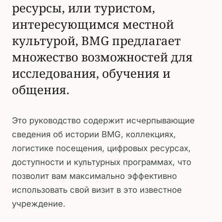
ресурсы, или туристом,
интересующимся местной
культурой, BMG предлагает
множество возможностей для
исследования, обучения и
общения.
Это руководство содержит исчерпывающие
сведения об истории BMG, коллекциях,
логистике посещения, цифровых ресурсах,
доступности и культурных программах, что
позволит вам максимально эффективно
использовать свой визит в это известное
учреждение.