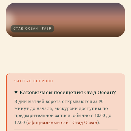
СТАД ОСЕАН · ГАВР
ЧАСТЫЕ ВОПРОСЫ
Каковы часы посещения Стад Осеан?
В дни матчей ворота открываются за 90
минут до начала; экскурсии доступны по
предварительной записи, обычно с 10:00 до
17:00 (
официальный сайт Стад Осеан
).