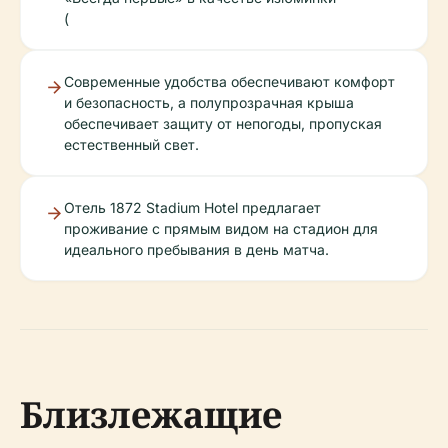
(
Современные удобства обеспечивают комфорт
и безопасность, а полупрозрачная крыша
обеспечивает защиту от непогоды, пропуская
естественный свет.
Отель 1872 Stadium Hotel предлагает
проживание с прямым видом на стадион для
идеального пребывания в день матча.
Близлежащие