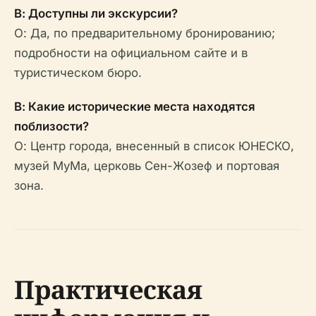
В: Доступны ли экскурсии?
О: Да, по предварительному бронированию;
подробности на официальном сайте и в
туристическом бюро.
В: Какие исторические места находятся
поблизости?
О: Центр города, внесенный в список ЮНЕСКО,
музей МуМа, церковь Сен-Жозеф и портовая
зона.
Практическая