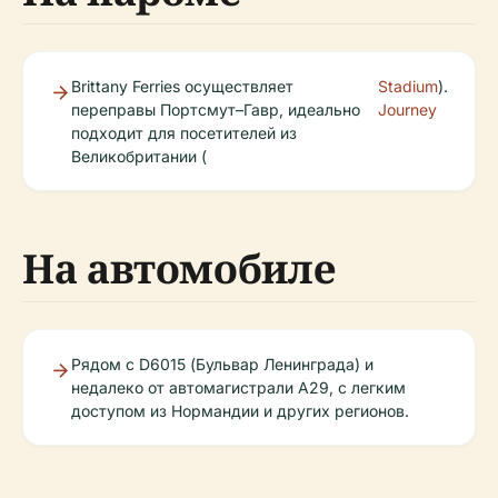
Brittany Ferries осуществляет
Stadium
).
переправы Портсмут–Гавр, идеально
Journey
подходит для посетителей из
Великобритании (
На автомобиле
Рядом с D6015 (Бульвар Ленинграда) и
недалеко от автомагистрали A29, с легким
доступом из Нормандии и других регионов.