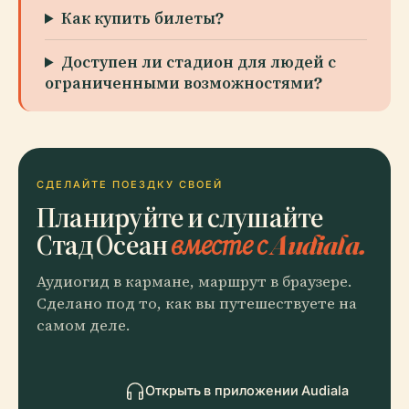
Как купить билеты?
Доступен ли стадион для людей с
ограниченными возможностями?
СДЕЛАЙТЕ ПОЕЗДКУ СВОЕЙ
Планируйте и слушайте
Стад Осеан
вместе с Audiala.
Аудиогид в кармане, маршрут в браузере.
Сделано под то, как вы путешествуете на
самом деле.
Открыть в приложении Audiala