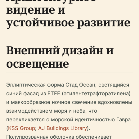
видение и
устойчивое развитие
Внешний дизайн и
освещение
Эллиптическая форма Стад Осеан, светящийся
синий фасад из ETFE (этилентетрафторэтилена)
и маякообразное ночное свечение вдохновлены
взаимодействием моря и неба, что
перекликается с морской идентичностью Гавра
(
KSS Group
;
AJ Buildings Library
).
Полупрозрачная оболочка обеспечивает