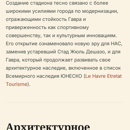
Создание стадиона тесно связано с более
широкими усилиями города по модернизации,
отражающими стойкость Гавра и
приверженность как спортивному
совершенству, так и культурным инновациям.
Его открытие ознаменовало новую эру для HAC,
заменив устаревший Стад Жюль Дешазо, и для
Гавра, который продолжает развивать свое
архитектурное наследие, включенное в список
Всемирного наследия ЮНЕСКО (
Le Havre Etretat
Tourisme
).
Архитектурное