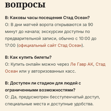
вопросы
В: Каковы часы посещения Стад Осеан?
О: В дни матчей ворота открываются за 90
минут до начала; экскурсии доступны по
предварительной записи, обычно с 10:00 до
17:00 (
официальный сайт Стад Осеан
).
В: Как купить билеты?
О: Купить онлайн можно через
Ле Гавр АК
,
Стад
Осеан
или у авторизованных касс.
В: Доступен ли стадион для людей с
ограниченными возможностями?
О: Да, предусмотрен бесступенчатый доступ,
специальные места и доступные удобства.