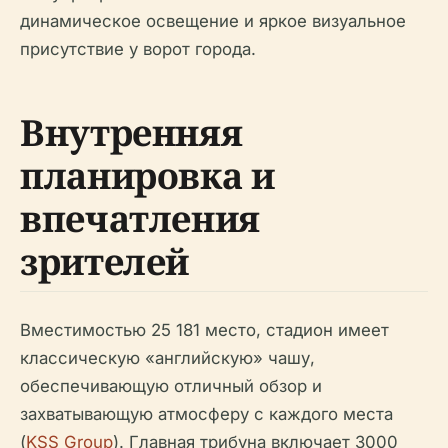
динамическое освещение и яркое визуальное
присутствие у ворот города.
Внутренняя
планировка и
впечатления
зрителей
Вместимостью 25 181 место, стадион имеет
классическую «английскую» чашу,
обеспечивающую отличный обзор и
захватывающую атмосферу с каждого места
(
KSS Group
). Главная трибуна включает 3000