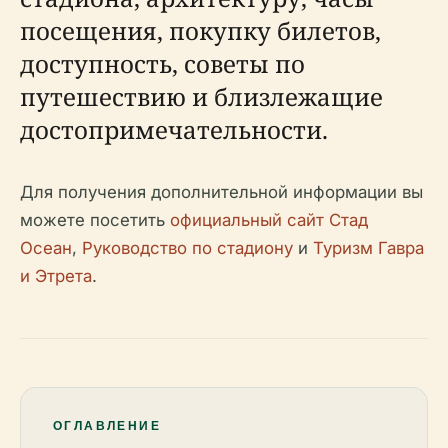
посещения, покупку билетов,
доступность, советы по
путешествию и близлежащие
достопримечательности.
Для получения дополнительной информации вы
можете посетить
официальный сайт Стад
Осеан
,
Руководство по стадиону
и
Туризм Гавра
и Этрета
.
ОГЛАВЛЕНИЕ