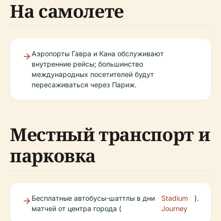
На самолете
Аэропорты Гавра и Кана обслуживают
внутренние рейсы; большинство
международных посетителей будут
пересаживаться через Париж.
Местный транспорт и
парковка
Бесплатные автобусы-шаттлы в дни
Stadium
).
матчей от центра города (
Journey