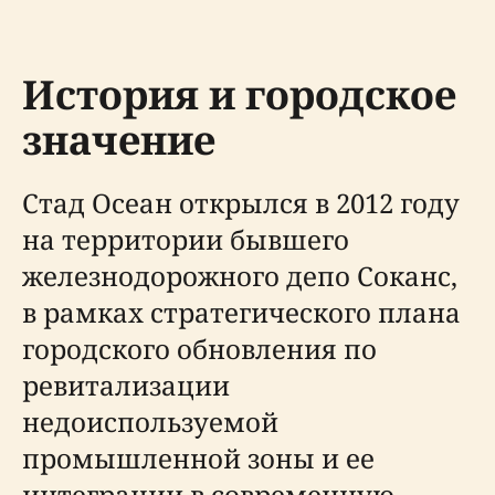
История и городское
значение
Стад Осеан открылся в 2012 году
на территории бывшего
железнодорожного депо Соканс,
в рамках стратегического плана
городского обновления по
ревитализации
недоиспользуемой
промышленной зоны и ее
интеграции в современную