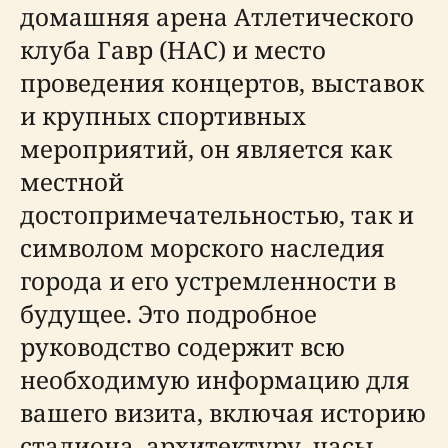
домашняя арена Атлетического
клуба Гавр (HAC) и место
проведения концертов, выставок
и крупных спортивных
мероприятий, он является как
местной
достопримечательностью, так и
символом морского наследия
города и его устремленности в
будущее. Это подробное
руководство содержит всю
необходимую информацию для
вашего визита, включая историю
стадиона, архитектуру, часы