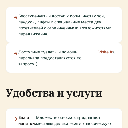
Бесступенчатый доступ к большинству зон,
пандусы, лифты и специальные места для
посетителей с ограниченными возможностями
передвижения.
Доступные туалеты и помощь
Visite.fr
).
персонала предоставляются по
запросу (
Удобства и услуги
Еда и
Множество киосков предлагают
напитки:
местные деликатесы и классическую