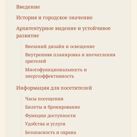
Введение
История и городское значение
Архитектурное видение и устойчивое
развитие
Внешний дизайн и освещение
Внутренняя планировка и впечатления
зрителей
Многофункциональность и
энергоэффективность
Информация для посетителей
Часы посещения
Билеты и бронирование
Функции доступности
Удобства и услуги
Безопасность и охрана