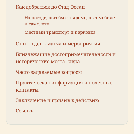
Как добраться до Стад Осеан
На поезде, автобусе, пароме, автомобиле
и самолете
Местный транспорт и парковка
Опыт в день матча и мероприятия
Близлежащие достопримечательности и
исторические места Гавра
Часто задаваемые вопросы
Практическая информация и полезные
контакты
Заключение и призыв к действию
Ссылки