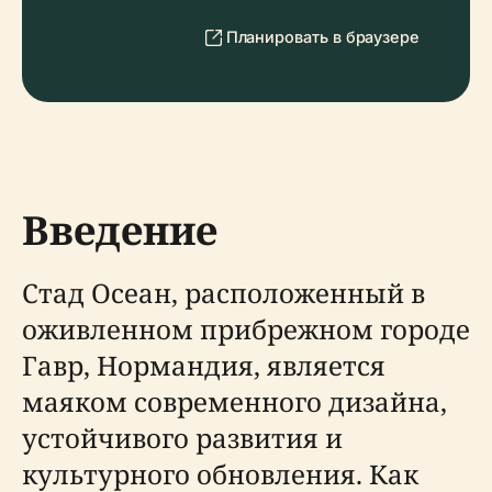
Планировать в браузере
Введение
Стад Осеан, расположенный в
оживленном прибрежном городе
Гавр, Нормандия, является
маяком современного дизайна,
устойчивого развития и
культурного обновления. Как