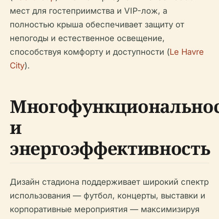
мест для гостеприимства и VIP-лож, а
полностью крыша обеспечивает защиту от
непогоды и естественное освещение,
способствуя комфорту и доступности (
Le Havre
City
).
Многофункционально
и
энергоэффективность
Дизайн стадиона поддерживает широкий спектр
использования — футбол, концерты, выставки и
корпоративные мероприятия — максимизируя