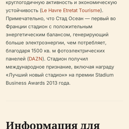
круглогодичную активность и экономическую
устойчивость (
Le Havre Etretat Tourisme
).
Примечательно, что Стад Осеан — первый во
Франции стадион с положительным
энергетическим балансом, генерирующий
больше электроэнергии, чем потребляет,
благодаря 1500 кв. м фотоэлектрических
панелей (
DAZN
). Стадион получил
международное признание, включая награду
«Лучший новый стадион» на премии Stadium
Business Awards 2013 года.
Информация для