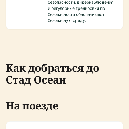
безопасности, видеонаблюдения
и регулярные тренировки по
безопасности обеспечивают
безопасную среду.
Как добраться до
Стад Осеан
На поезде