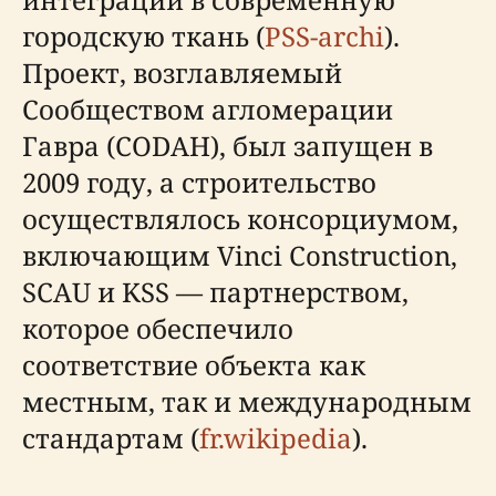
городскую ткань (
PSS-archi
).
Проект, возглавляемый
Сообществом агломерации
Гавра (CODAH), был запущен в
2009 году, а строительство
осуществлялось консорциумом,
включающим Vinci Construction,
SCAU и KSS — партнерством,
которое обеспечило
соответствие объекта как
местным, так и международным
стандартам (
fr.wikipedia
).