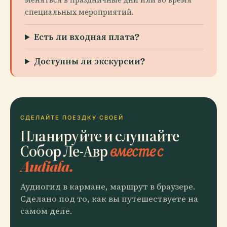
специальных мероприятий.
Есть ли входная плата?
Доступны ли экскурсии?
СДЕЛАЙТЕ ПОЕЗДКУ СВОЕЙ
Планируйте и слушайте
Собор Ле-Авр
вместе с
Audiala.
Аудиогид в кармане, маршрут в браузере.
Сделано под то, как вы путешествуете на
самом деле.