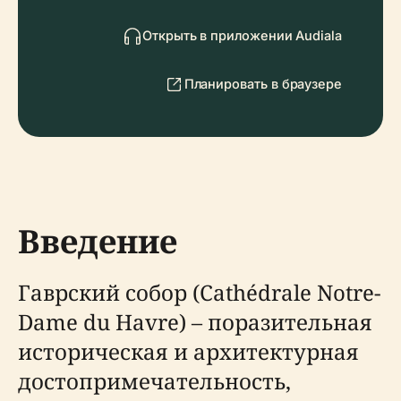
Открыть в приложении Audiala
Планировать в браузере
Введение
Гаврский собор (Cathédrale Notre-
Dame du Havre) – поразительная
историческая и архитектурная
достопримечательность,