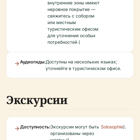
внутренние зоны имеют
неровное покрытие —
свяжитесь с собором
или местным
туристическим офисом
для уточнения особых
потребностей (
Аудиогиды:
Доступны на нескольких языках;
уточняйте в туристическом офисе.
Экскурсии
Доступность:
Экскурсии могут быть
Solosophie
).
организованы через
местный