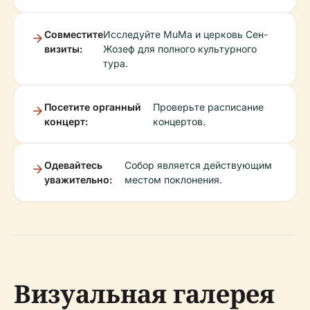
Совместите
Исследуйте MuMa и церковь Сен-
визиты:
Жозеф для полного культурного
тура.
Посетите органный
Проверьте расписание
концерт:
концертов.
Одевайтесь
Собор является действующим
уважительно:
местом поклонения.
Визуальная галерея