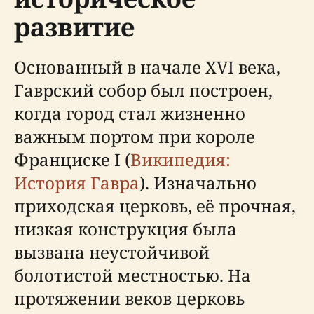
развитие
Основанный в начале XVI века,
Гаврский собор был построен,
когда город стал жизненно
важным портом при короле
Франциске I (
Википедия:
История Гавра
). Изначально
приходская церковь, её прочная,
низкая конструкция была
вызвана неустойчивой
болотистой местностью. На
протяжении веков церковь