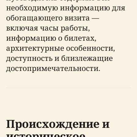
необходимую информацию для
обогащающего визита —
включая часы работы,
информацию о билетах,
архитектурные особенности,
доступность и близлежащие
достопримечательности.
Происхождение и
историческое