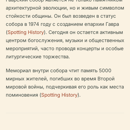
архитектурной эволюции, но и живым символом
стойкости общины. Он был возведен в статус
собора в 1974 году с созданием епархии Гавра
(
Spotting History
). Сегодня он остается активным
центром богослужения, музыки и общественных
мероприятий, часто проводя концерты и особые
литургические торжества.
Мемориал внутри собора чтит память 5000
мирных жителей, погибших во время Второй
мировой войны, подчеркивая его роль как места
поминовения (
Spotting History
).