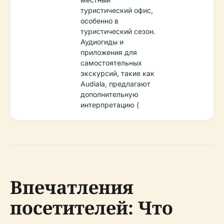
туристический офис,
особенно в
туристический сезон.
Аудиогиды и
приложения для
самостоятельных
экскурсий, такие как
Audiala, предлагают
дополнительную
интерпретацию (
Впечатления
посетителей: Что