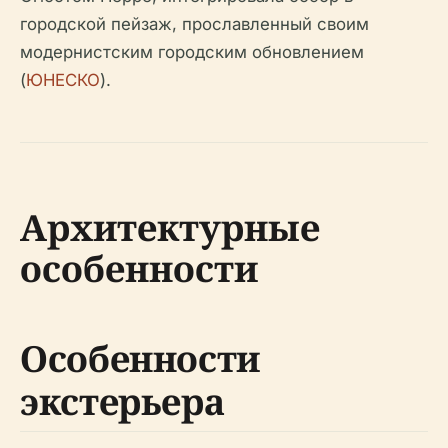
городской пейзаж, прославленный своим
модернистским городским обновлением
(
ЮНЕСКО
).
Архитектурные
особенности
Особенности
экстерьера