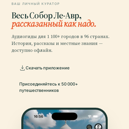
ВАШ ЛИЧНЫЙ КУРАТОР
Весь Собор Ле-Авр,
рассказанный как надо.
Аудиогиды для 1 100+ городов в 96 странах.
История, рассказы и местные знания —
доступно офлайн.
Скачать приложение
Присоединяйтесь к 50 000+
путешественников