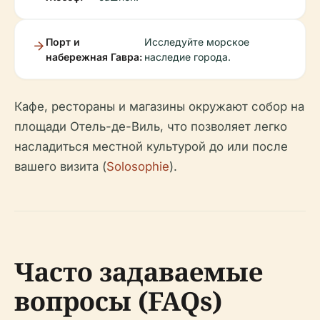
Порт и
Исследуйте морское
набережная Гавра:
наследие города.
Кафе, рестораны и магазины окружают собор на
площади Отель-де-Виль, что позволяет легко
насладиться местной культурой до или после
вашего визита (
Solosophie
).
Часто задаваемые
вопросы (FAQs)