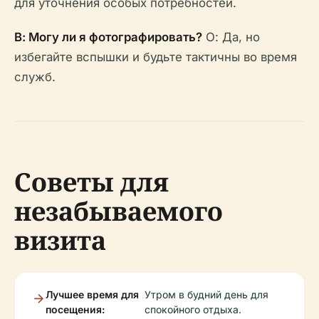
для уточнения особых потребностей.
В: Могу ли я фотографировать?
О: Да, но
избегайте вспышки и будьте тактичны во время
служб.
Советы для
незабываемого
визита
Лучшее время для
Утром в будний день для
посещения:
спокойного отдыха.