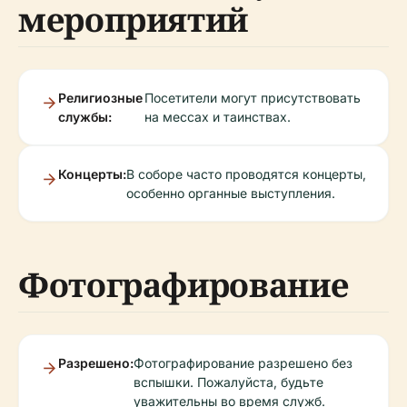
мероприятий
Религиозные
Посетители могут присутствовать
службы:
на мессах и таинствах.
Концерты:
В соборе часто проводятся концерты,
особенно органные выступления.
Фотографирование
Разрешено:
Фотографирование разрешено без
вспышки. Пожалуйста, будьте
уважительны во время служб.