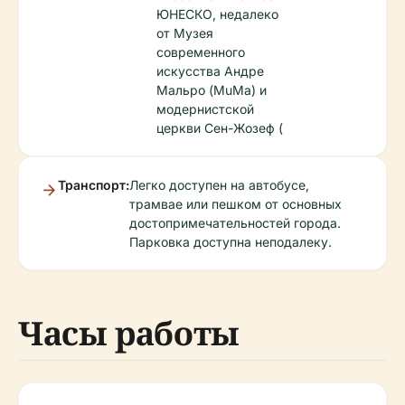
ЮНЕСКО, недалеко
от Музея
современного
искусства Андре
Мальро (MuMa) и
модернистской
церкви Сен-Жозеф (
Транспорт:
Легко доступен на автобусе,
трамвае или пешком от основных
достопримечательностей города.
Парковка доступна неподалеку.
Часы работы