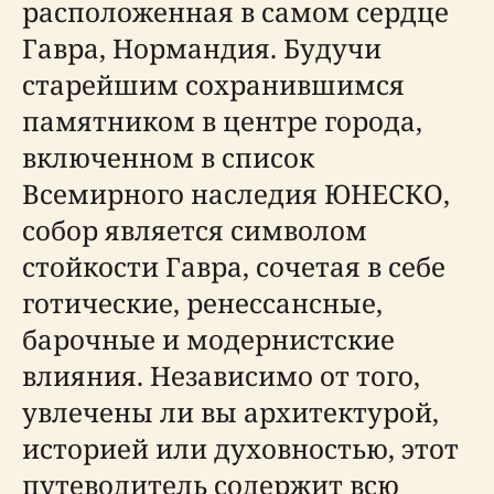
расположенная в самом сердце
Гавра, Нормандия. Будучи
старейшим сохранившимся
памятником в центре города,
включенном в список
Всемирного наследия ЮНЕСКО,
собор является символом
стойкости Гавра, сочетая в себе
готические, ренессансные,
барочные и модернистские
влияния. Независимо от того,
увлечены ли вы архитектурой,
историей или духовностью, этот
путеводитель содержит всю