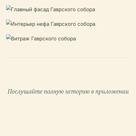
Послушайте полную историю в приложении