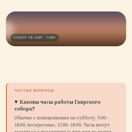
СОБОР ЛЕ-АВР · ГАВР
ЧАСТЫЕ ВОПРОСЫ
Каковы часы работы Гаврского
собора?
Обычно с понедельника по субботу, 9:00–
18:00; воскресенье, 12:00–18:00. Часы могут
меняться в праздничные дни или во время