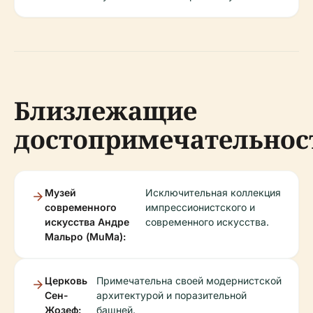
Близлежащие
достопримечательнос
Музей
Исключительная коллекция
современного
импрессионистского и
искусства Андре
современного искусства.
Мальро (MuMa):
Церковь
Примечательна своей модернистской
Сен-
архитектурой и поразительной
Жозеф:
башней.