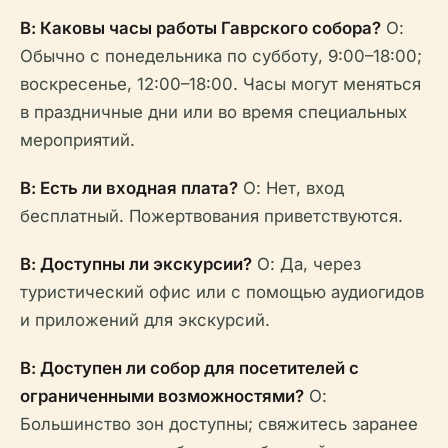
В: Каковы часы работы Гаврского собора?
О:
Обычно с понедельника по субботу, 9:00–18:00;
воскресенье, 12:00–18:00. Часы могут меняться
в праздничные дни или во время специальных
мероприятий.
В: Есть ли входная плата?
О: Нет, вход
бесплатный. Пожертвования приветствуются.
В: Доступны ли экскурсии?
О: Да, через
туристический офис или с помощью аудиогидов
и приложений для экскурсий.
В: Доступен ли собор для посетителей с
ограниченными возможностями?
О:
Большинство зон доступны; свяжитесь заранее