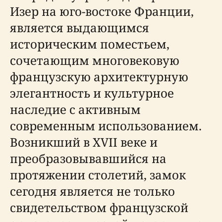
Изер на юго-востоке Франции,
является выдающимся
историческим поместьем,
сочетающим многовековую
французскую архитектурную
элегантность и культурное
наследие с активным
современным использованием.
Возникший в XVII веке и
преобразовывавшийся на
протяжении столетий, замок
сегодня является не только
свидетельством французской