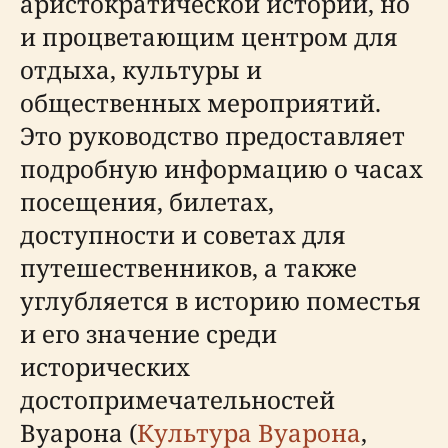
аристократической истории, но
и процветающим центром для
отдыха, культуры и
общественных мероприятий.
Это руководство предоставляет
подробную информацию о часах
посещения, билетах,
доступности и советах для
путешественников, а также
углубляется в историю поместья
и его значение среди
исторических
достопримечательностей
Вуарона (
Культура Вуарона
,