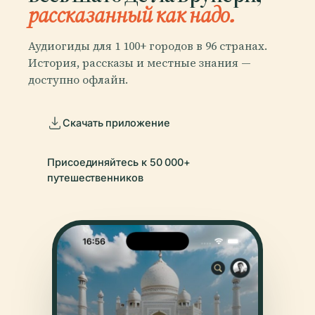
рассказанный как надо.
Аудиогиды для 1 100+ городов в 96 странах.
История, рассказы и местные знания —
доступно офлайн.
Скачать приложение
Присоединяйтесь к 50 000+
путешественников