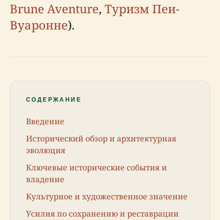
Brune Aventure
,
Туризм Пеи-
Вуаронне
).
СОДЕРЖАНИЕ
Введение
Исторический обзор и архитектурная
эволюция
Ключевые исторические события и
владение
Культурное и художественное значение
Усилия по сохранению и реставрации