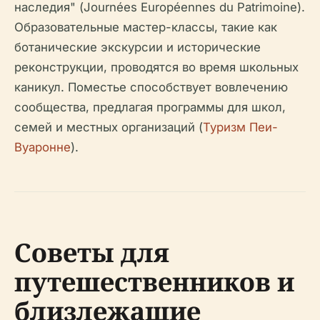
наследия" (Journées Européennes du Patrimoine).
Образовательные мастер-классы, такие как
ботанические экскурсии и исторические
реконструкции, проводятся во время школьных
каникул. Поместье способствует вовлечению
сообщества, предлагая программы для школ,
семей и местных организаций (
Туризм Пеи-
Вуаронне
).
Советы для
путешественников и
близлежащие