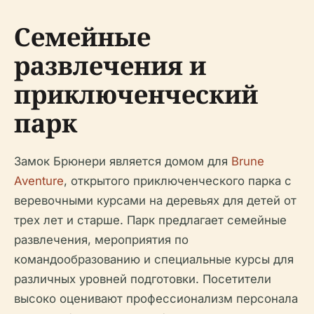
Семейные
развлечения и
приключенческий
парк
Замок Брюнери является домом для
Brune
Aventure
, открытого приключенческого парка с
веревочными курсами на деревьях для детей от
трех лет и старше. Парк предлагает семейные
развлечения, мероприятия по
командообразованию и специальные курсы для
различных уровней подготовки. Посетители
высоко оценивают профессионализм персонала