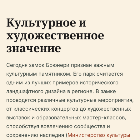
Культурное и
художественное
значение
Сегодня замок Брюнери признан важным
культурным памятником. Его парк считается
одним из лучших примеров исторического
ландшафтного дизайна в регионе. В замке
проводятся различные культурные мероприятия,
от классических концертов до художественных
выставок и образовательных мастер-классов,
способствуя вовлечению сообщества и
сохранению наследия (
Министерство культуры