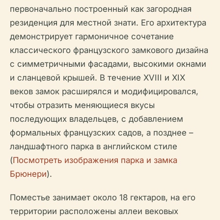
первоначально построенный как загородная
резиденция для местной знати. Его архитектура
демонстрирует гармоничное сочетание
классического французского замкового дизайна
с симметричными фасадами, высокими окнами
и сланцевой крышей. В течение XVIII и XIX
веков замок расширялся и модифицировался,
чтобы отразить меняющиеся вкусы
последующих владельцев, с добавлением
формальных французских садов, а позднее –
ландшафтного парка в английском стиле
(
Посмотреть изображения парка и замка
Брюнери
).
Поместье занимает около 18 гектаров, на его
территории расположены аллеи вековых