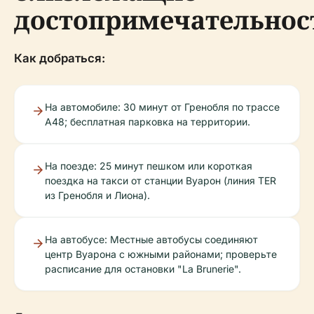
достопримечательнос
Как добраться:
На автомобиле: 30 минут от Гренобля по трассе
A48; бесплатная парковка на территории.
На поезде: 25 минут пешком или короткая
поездка на такси от станции Вуарон (линия TER
из Гренобля и Лиона).
На автобусе: Местные автобусы соединяют
центр Вуарона с южными районами; проверьте
расписание для остановки "La Brunerie".