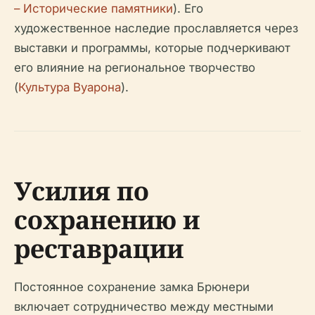
– Исторические памятники
). Его
художественное наследие прославляется через
выставки и программы, которые подчеркивают
его влияние на региональное творчество
(
Культура Вуарона
).
Усилия по
сохранению и
реставрации
Постоянное сохранение замка Брюнери
включает сотрудничество между местными