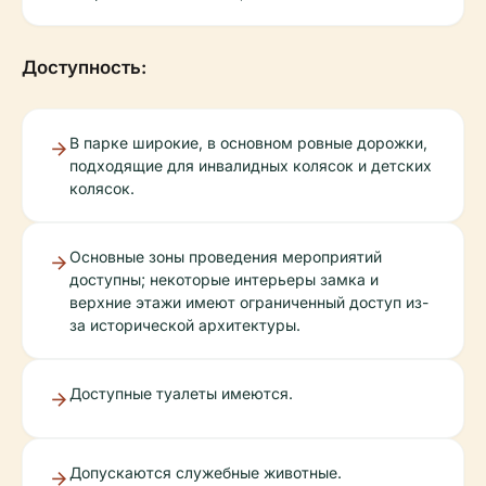
Доступность:
В парке широкие, в основном ровные дорожки,
подходящие для инвалидных колясок и детских
колясок.
Основные зоны проведения мероприятий
доступны; некоторые интерьеры замка и
верхние этажи имеют ограниченный доступ из-
за исторической архитектуры.
Доступные туалеты имеются.
Допускаются служебные животные.