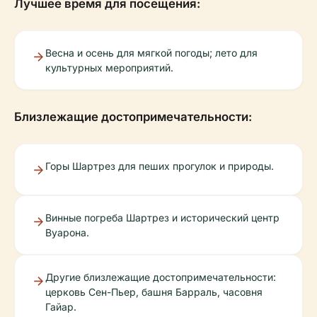
Лучшее время для посещения:
Весна и осень для мягкой погоды; лето для
культурных мероприятий.
Близлежащие достопримечательности:
Горы Шартрез для пеших прогулок и природы.
Винные погреба Шартрез и исторический центр
Вуарона.
Другие близлежащие достопримечательности:
церковь Сен-Пьер, башня Барраль, часовня
Гайар.