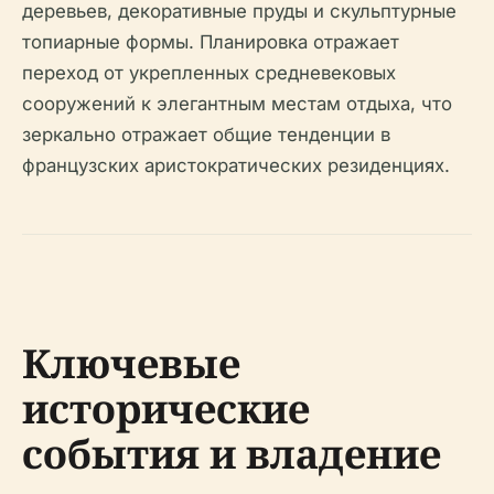
деревьев, декоративные пруды и скульптурные
топиарные формы. Планировка отражает
переход от укрепленных средневековых
сооружений к элегантным местам отдыха, что
зеркально отражает общие тенденции в
французских аристократических резиденциях.
Ключевые
исторические
события и владение