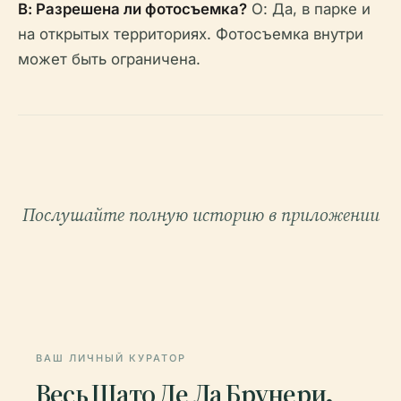
В: Разрешена ли фотосъемка?
О: Да, в парке и
на открытых территориях. Фотосъемка внутри
может быть ограничена.
Послушайте полную историю в приложении
ВАШ ЛИЧНЫЙ КУРАТОР
Весь Шато Де Ла Брунери,