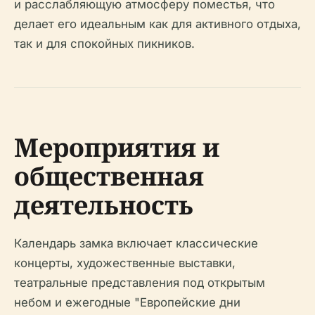
и расслабляющую атмосферу поместья, что
делает его идеальным как для активного отдыха,
так и для спокойных пикников.
Мероприятия и
общественная
деятельность
Календарь замка включает классические
концерты, художественные выставки,
театральные представления под открытым
небом и ежегодные "Европейские дни