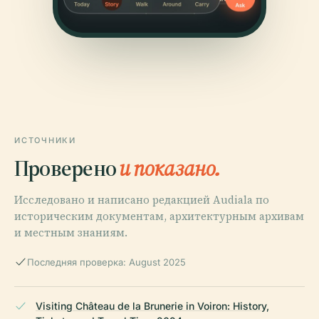
ИСТОЧНИКИ
Проверено
и показано.
Исследовано и написано редакцией Audiala по
историческим документам, архитектурным архивам
и местным знаниям.
Последняя проверка: August 2025
Visiting Château de la Brunerie in Voiron: History,