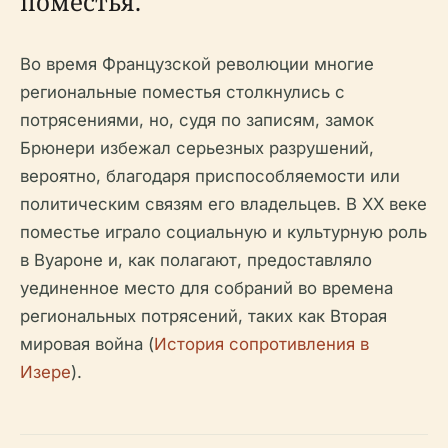
поместья.
Во время Французской революции многие
региональные поместья столкнулись с
потрясениями, но, судя по записям, замок
Брюнери избежал серьезных разрушений,
вероятно, благодаря приспособляемости или
политическим связям его владельцев. В XX веке
поместье играло социальную и культурную роль
в Вуароне и, как полагают, предоставляло
уединенное место для собраний во времена
региональных потрясений, таких как Вторая
мировая война (
История сопротивления в
Изере
).