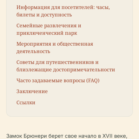
Информация для посетителей: часы,
билеты и доступность
Семейные развлечения и
приключенческий парк
Мероприятия и общественная
деятельность
Советы для путешественников и
близлежащие достопримечательности
Часто задаваемые вопросы (FAQ)
Заключение
Ссылки
Замок Брюнери берет свое начало в XVII веке,