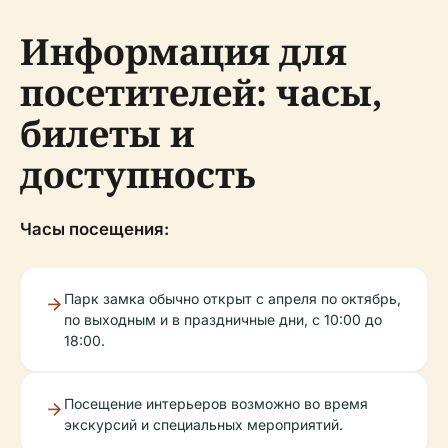
Информация для
посетителей: часы,
билеты и
доступность
Часы посещения:
Парк замка обычно открыт с апреля по октябрь,
по выходным и в праздничные дни, с 10:00 до
18:00.
Посещение интерьеров возможно во время
экскурсий и специальных мероприятий.