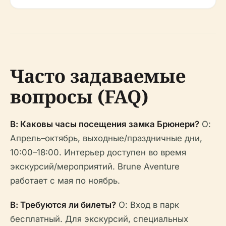
Часто задаваемые
вопросы (FAQ)
В: Каковы часы посещения замка Брюнери?
О:
Апрель–октябрь, выходные/праздничные дни,
10:00–18:00. Интерьер доступен во время
экскурсий/мероприятий. Brune Aventure
работает с мая по ноябрь.
В: Требуются ли билеты?
О: Вход в парк
бесплатный. Для экскурсий, специальных