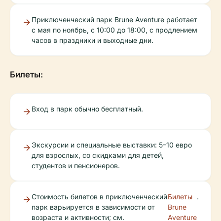
Приключенческий парк Brune Aventure работает
с мая по ноябрь, с 10:00 до 18:00, с продлением
часов в праздники и выходные дни.
Билеты:
Вход в парк обычно бесплатный.
Экскурсии и специальные выставки: 5–10 евро
для взрослых, со скидками для детей,
студентов и пенсионеров.
Стоимость билетов в приключенческий
Билеты
.
парк варьируется в зависимости от
Brune
возраста и активности; см.
Aventure