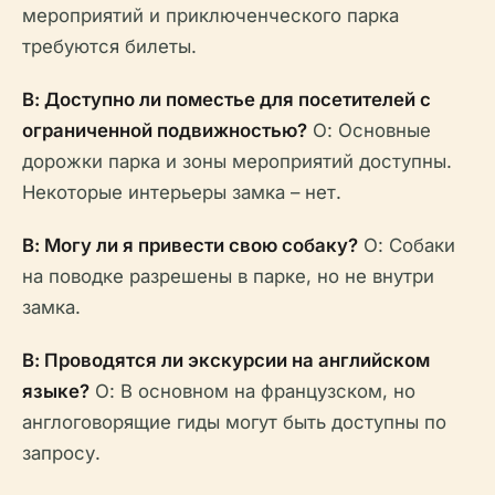
мероприятий и приключенческого парка
требуются билеты.
В: Доступно ли поместье для посетителей с
ограниченной подвижностью?
О: Основные
дорожки парка и зоны мероприятий доступны.
Некоторые интерьеры замка – нет.
В: Могу ли я привести свою собаку?
О: Собаки
на поводке разрешены в парке, но не внутри
замка.
В: Проводятся ли экскурсии на английском
языке?
О: В основном на французском, но
англоговорящие гиды могут быть доступны по
запросу.