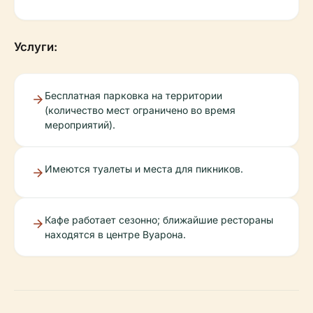
Услуги:
Бесплатная парковка на территории
(количество мест ограничено во время
мероприятий).
Имеются туалеты и места для пикников.
Кафе работает сезонно; ближайшие рестораны
находятся в центре Вуарона.