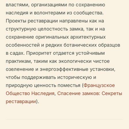
властями, организациями по сохранению
наследия и волонтерами из сообщества.
Проекты реставрации направлены как на
структурную целостность замка, так и на
сохранение оригинальных архитектурных
особенностей и редких ботанических образцов
в садах. Приоритет отдается устойчивым
практикам, таким как экологически чистое
озеленение и энергоэффективные установки,
чтобы поддерживать историческую и
природную ценность поместья (
Французское
Общество Наследия
,
Спасение замков: Секреты
реставрации
).