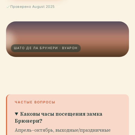
Проверено August 2025
ШАТО ДЕ ЛА БРУНЕРИ · ВУАРОН
ЧАСТЫЕ ВОПРОСЫ
Каковы часы посещения замка
Брюнери?
Апрель–октябрь, выходные/праздничные