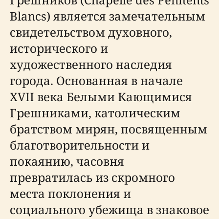
Blancs) является замечательным
свидетельством духовного,
исторического и
художественного наследия
города. Основанная в начале
XVII века Белыми Кающимися
Грешниками, католическим
братством мирян, посвященным
благотворительности и
покаянию, часовня
превратилась из скромного
места поклонения и
социального убежища в знаковое