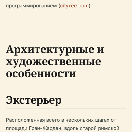
программированием (
cityxee.com
).
Архитектурные и
художественные
особенности
Экстерьер
Расположенная всего в нескольких шагах от
площади Гран-Жарден, вдоль старой римской