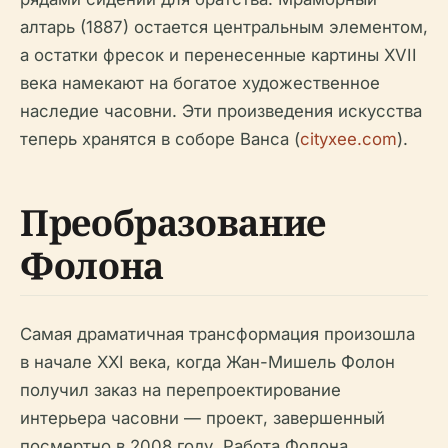
алтарь (1887) остается центральным элементом,
а остатки фресок и перенесенные картины XVII
века намекают на богатое художественное
наследие часовни. Эти произведения искусства
теперь хранятся в соборе Ванса (
cityxee.com
).
Преобразование
Фолона
Самая драматичная трансформация произошла
в начале XXI века, когда Жан-Мишель Фолон
получил заказ на перепроектирование
интерьера часовни — проект, завершенный
посмертно в 2008 году. Работа Фолона,