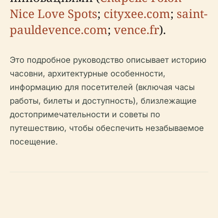
Nice Love Spots
;
cityxee.com
;
saint-
pauldevence.com
;
vence.fr
).
Это подробное руководство описывает историю
часовни, архитектурные особенности,
информацию для посетителей (включая часы
работы, билеты и доступность), близлежащие
достопримечательности и советы по
путешествию, чтобы обеспечить незабываемое
посещение.