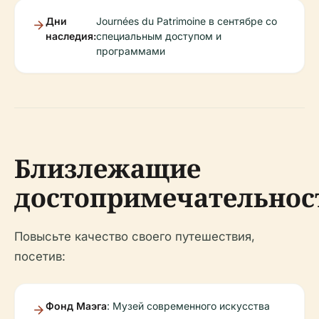
Дни
Journées du Patrimoine в сентябре со
наследия:
специальным доступом и
программами
Близлежащие
достопримечательнос
Повысьте качество своего путешествия,
посетив:
Фонд Маэга
: Музей современного искусства