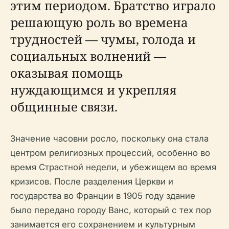
этим периодом. Братство играло
решающую роль во времена
трудностей — чумы, голода и
социальных волнений —
оказывая помощь
нуждающимся и укрепляя
общинные связи.
Значение часовни росло, поскольку она стала
центром религиозных процессий, особенно во
время Страстной недели, и убежищем во время
кризисов. После разделения Церкви и
государства во Франции в 1905 году здание
было передано городу Ванс, который с тех пор
занимается его сохранением и культурным