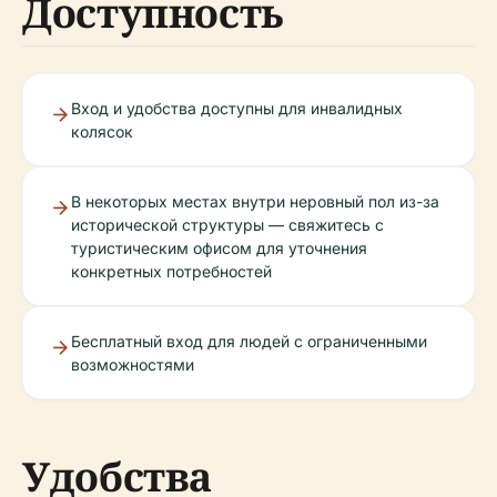
Доступность
Вход и удобства доступны для инвалидных
колясок
В некоторых местах внутри неровный пол из-за
исторической структуры — свяжитесь с
туристическим офисом для уточнения
конкретных потребностей
Бесплатный вход для людей с ограниченными
возможностями
Удобства