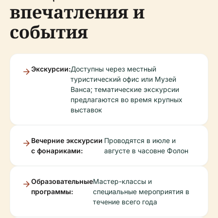
впечатления и
события
Экскурсии:
Доступны через местный
туристический офис или Музей
Ванса; тематические экскурсии
предлагаются во время крупных
выставок
Вечерние экскурсии
Проводятся в июле и
с фонариками:
августе в часовне Фолон
Образовательные
Мастер-классы и
программы:
специальные мероприятия в
течение всего года