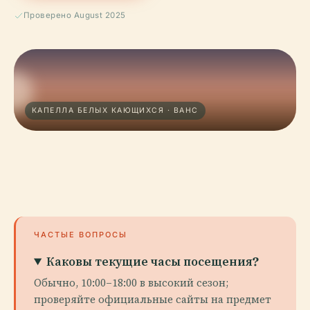
Проверено August 2025
КАПЕЛЛА БЕЛЫХ КАЮЩИХСЯ · ВАНС
ЧАСТЫЕ ВОПРОСЫ
Каковы текущие часы посещения?
Обычно, 10:00–18:00 в высокий сезон;
проверяйте официальные сайты на предмет