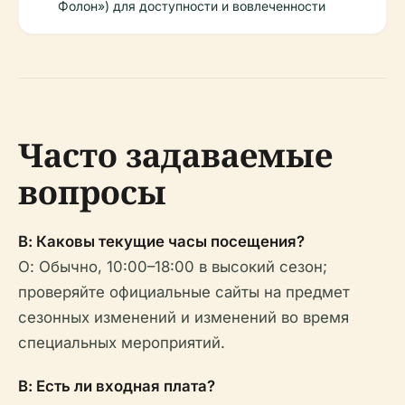
Фолон») для доступности и вовлеченности
Часто задаваемые
вопросы
В: Каковы текущие часы посещения?
О: Обычно, 10:00–18:00 в высокий сезон;
проверяйте официальные сайты на предмет
сезонных изменений и изменений во время
специальных мероприятий.
В: Есть ли входная плата?