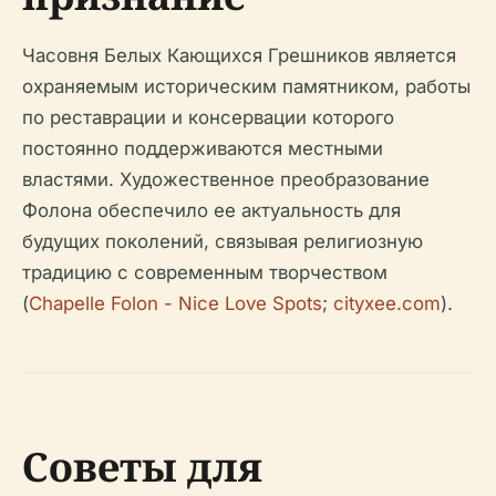
Часовня Белых Кающихся Грешников является
охраняемым историческим памятником, работы
по реставрации и консервации которого
постоянно поддерживаются местными
властями. Художественное преобразование
Фолона обеспечило ее актуальность для
будущих поколений, связывая религиозную
традицию с современным творчеством
(
Chapelle Folon - Nice Love Spots
;
cityxee.com
).
Советы для