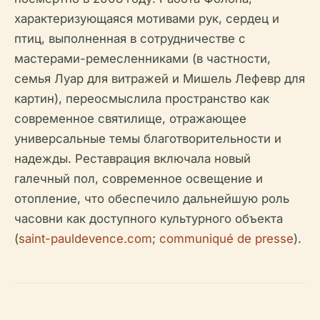
характеризующаяся мотивами рук, сердец и
птиц, выполненная в сотрудничестве с
мастерами-ремесленниками (в частности,
семья Луар для витражей и Мишель Лефевр для
картин), переосмыслила пространство как
современное святилище, отражающее
универсальные темы благотворительности и
надежды. Реставрация включала новый
галечный пол, современное освещение и
отопление, что обеспечило дальнейшую роль
часовни как доступного культурного объекта
(
saint-pauldevence.com
;
communiqué de presse
).