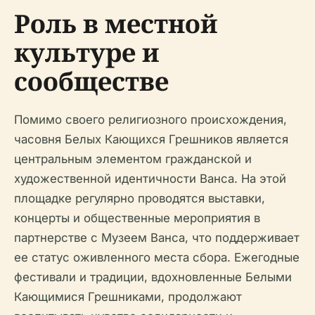
Роль в местной
культуре и
сообществе
Помимо своего религиозного происхождения,
часовня Белых Кающихся Грешников является
центральным элементом гражданской и
художественной идентичности Ванса. На этой
площадке регулярно проводятся выставки,
концерты и общественные мероприятия в
партнерстве с Музеем Ванса, что поддерживает
ее статус оживленного места сбора. Ежегодные
фестивали и традиции, вдохновленные Белыми
Кающимися Грешниками, продолжают