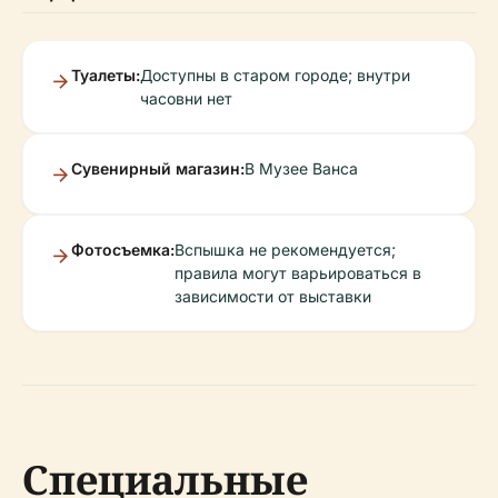
Туалеты:
Доступны в старом городе; внутри
часовни нет
Сувенирный магазин:
В Музее Ванса
Фотосъемка:
Вспышка не рекомендуется;
правила могут варьироваться в
зависимости от выставки
Специальные