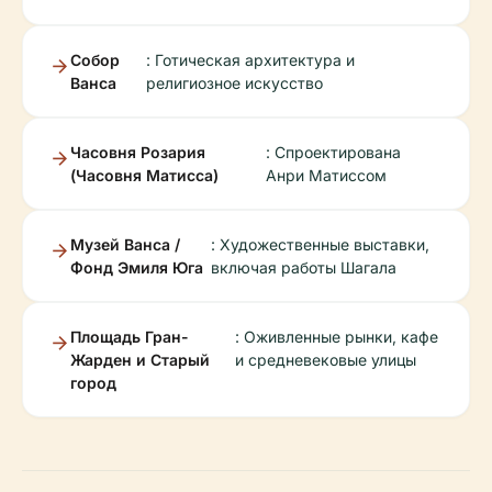
Собор
: Готическая архитектура и
Ванса
религиозное искусство
Часовня Розария
: Спроектирована
(Часовня Матисса)
Анри Матиссом
Музей Ванса /
: Художественные выставки,
Фонд Эмиля Юга
включая работы Шагала
Площадь Гран-
: Оживленные рынки, кафе
Жарден и Старый
и средневековые улицы
город