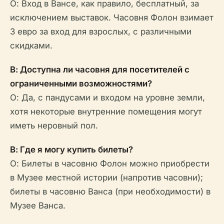
О: Вход в Вансе, как правило, бесплатный, за
исключением выставок. Часовня Фолон взимает
3 евро за вход для взрослых, с различными
скидками.
В: Доступна ли часовня для посетителей с
ограниченными возможностями?
О: Да, с пандусами и входом на уровне земли,
хотя некоторые внутренние помещения могут
иметь неровный пол.
В: Где я могу купить билеты?
О: Билеты в часовню Фолон можно приобрести
в Музее местной истории (напротив часовни);
билеты в часовню Ванса (при необходимости) в
Музее Ванса.