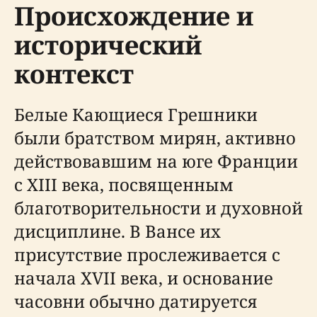
Происхождение и
исторический
контекст
Белые Кающиеся Грешники
были братством мирян, активно
действовавшим на юге Франции
с XIII века, посвященным
благотворительности и духовной
дисциплине. В Вансе их
присутствие прослеживается с
начала XVII века, и основание
часовни обычно датируется