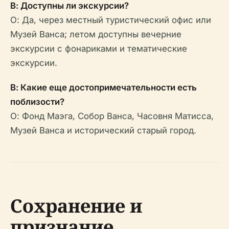
В: Доступны ли экскурсии?
О: Да, через местный туристический офис или
Музей Ванса; летом доступны вечерние
экскурсии с фонариками и тематические
экскурсии.
В: Какие еще достопримечательности есть
поблизости?
О: Фонд Маэга, Собор Ванса, Часовня Матисса,
Музей Ванса и исторический старый город.
Сохранение и
признание