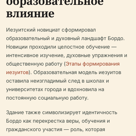
образовательное
влияние
Иезуитский новициат сформировал
образовательный и духовный ландшафт Бордо.
Новиции проходили целостное обучение —
интенсивное изучение, духовные упражнения и
общественную работу (
Этапы формирования
иезуитов
). Образовательная модель иезуитов
оставила неизгладимый след в школах и
университетах города и вдохновила на
постоянную социальную работу.
Здание также символизирует идентичность
Бордо как перекрестка веры, обучения и
гражданского участия — роль, которая