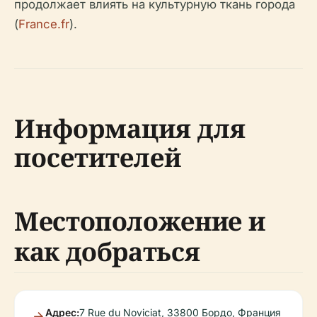
продолжает влиять на культурную ткань города
(
France.fr
).
Информация для
посетителей
Местоположение и
как добраться
Адрес:
7 Rue du Noviciat, 33800 Бордо, Франция