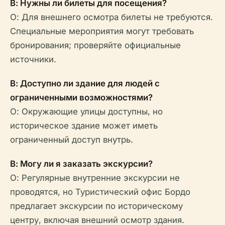
В: Нужны ли билеты для посещения?
О: Для внешнего осмотра билеты не требуются.
Специальные мероприятия могут требовать
бронирования; проверяйте официальные
источники.
В: Доступно ли здание для людей с
ограниченными возможностями?
О: Окружающие улицы доступны, но
историческое здание может иметь
ограниченный доступ внутрь.
В: Могу ли я заказать экскурсии?
О: Регулярные внутренние экскурсии не
проводятся, но Туристический офис Бордо
предлагает экскурсии по историческому
центру, включая внешний осмотр здания.