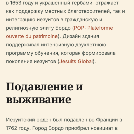
в 1653 году и украшенный гербами, отражает
как поддержку местных благотворителей, так и
интеграцию иезуитов в гражданскую и
религиозную элиту Бордо (
POP: Plateforme
ouverte du patrimoine
). Дизайн здания
поддерживал интенсивную двухлетнюю
программу обучения, которая формировала
поколения иезуитов (
Jesuits Global
).
Подавление и
выживание
Иезуитский орден был подавлен во Франции в
1762 году. Город Бордо приобрел новициат в