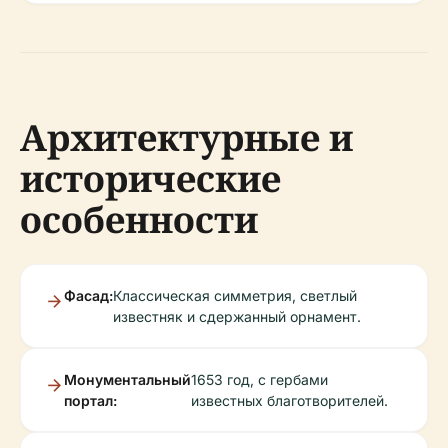
Архитектурные и
исторические
особенности
Фасад:
Классическая симметрия, светлый
известняк и сдержанный орнамент.
Монументальный
1653 год, с гербами
портал:
известных благотворителей.