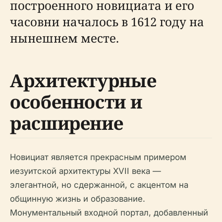
построенного новициата и его
часовни началось в 1612 году на
нынешнем месте.
Архитектурные
особенности и
расширение
Новициат является прекрасным примером
иезуитской архитектуры XVII века —
элегантной, но сдержанной, с акцентом на
общинную жизнь и образование.
Монументальный входной портал, добавленный