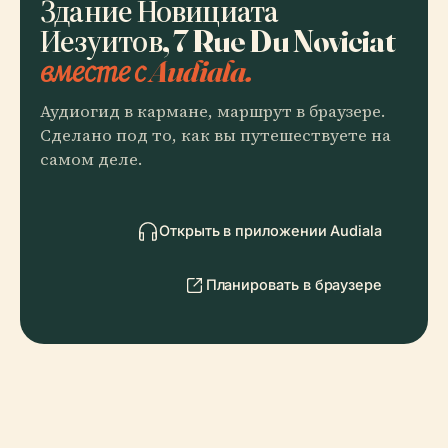
Здание Новициата
Иезуитов, 7 Rue Du Noviciat
вместе с Audiala.
Аудиогид в кармане, маршрут в браузере.
Сделано под то, как вы путешествуете на
самом деле.
Открыть в приложении Audiala
Планировать в браузере