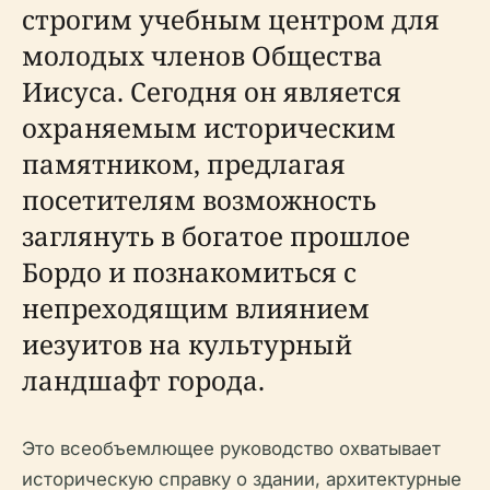
строгим учебным центром для
молодых членов Общества
Иисуса. Сегодня он является
охраняемым историческим
памятником, предлагая
посетителям возможность
заглянуть в богатое прошлое
Бордо и познакомиться с
непреходящим влиянием
иезуитов на культурный
ландшафт города.
Это всеобъемлющее руководство охватывает
историческую справку о здании, архитектурные