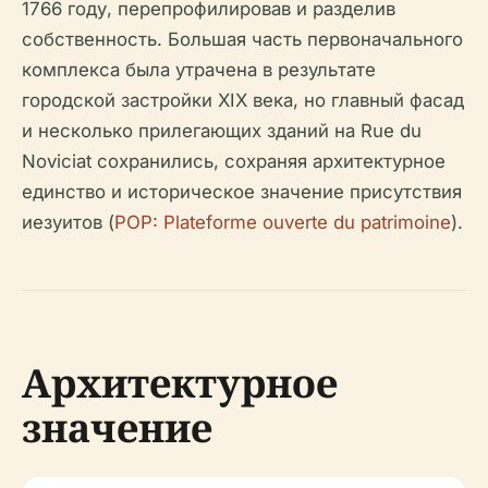
1766 году, перепрофилировав и разделив
собственность. Большая часть первоначального
комплекса была утрачена в результате
городской застройки XIX века, но главный фасад
и несколько прилегающих зданий на Rue du
Noviciat сохранились, сохраняя архитектурное
единство и историческое значение присутствия
иезуитов (
POP: Plateforme ouverte du patrimoine
).
Архитектурное
значение