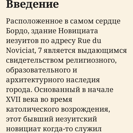
Введение
Расположенное в самом сердце
Бордо, здание Новициата
иезуитов по адресу Rue du
Noviciat, 7 является выдающимся
свидетельством религиозного,
образовательного и
архитектурного наследия
города. Основанный в начале
XVII века во время
католического возрождения,
этот бывший иезуитский
новициат когда-то служил