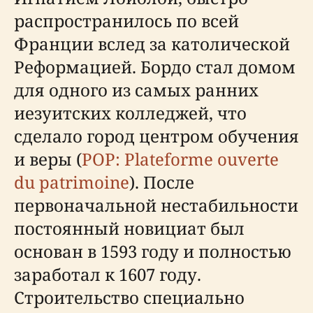
распространилось по всей
Франции вслед за католической
Реформацией. Бордо стал домом
для одного из самых ранних
иезуитских колледжей, что
сделало город центром обучения
и веры (
POP: Plateforme ouverte
du patrimoine
). После
первоначальной нестабильности
постоянный новициат был
основан в 1593 году и полностью
заработал к 1607 году.
Строительство специально