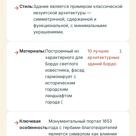
Стиль:
Здание является примером классической
иезуитской архитектуры —
симметричной, сдержанной и
функциональной, с минимальными
украшениями.
Материалы:
Построенный из
10 лучших
).
характерного для
архитектурных
Бордо светлого
зданий Бордо
известняка, фасад
гармонирует с
историческим
городским
ландшафтом
города (
Ключевая
Монументальный портал 1653
особенность:
года с гербами благотворителей
является символом как влияния