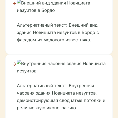
Альтернативный текст: Внешний вид
здания Новициата иезуитов в Бордо с
фасадом из медового известняка.
Альтернативный текст: Внутренняя
часовня здания Новициата иезуитов,
демонстрирующая сводчатые потолки и
религиозную иконографию.