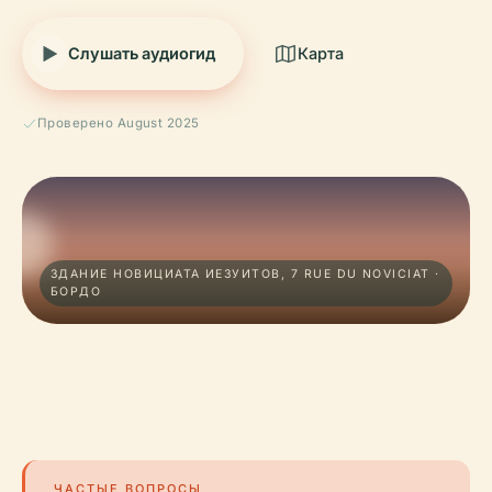
Слушать аудиогид
Карта
Проверено August 2025
ЗДАНИЕ НОВИЦИАТА ИЕЗУИТОВ, 7 RUE DU NOVICIAT ·
БОРДО
ЧАСТЫЕ ВОПРОСЫ