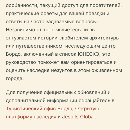
особенности, текущий доступ для посетителей,
практические советы для вашей поездки и
ответы на часто задаваемые вопросы.
Независимо от того, являетесь ли вы
энтузиастом истории, любителем архитектуры
или путешественником, исследующим центр
Бордо, включенный в список ЮНЕСКО, это
руководство поможет вам ориентироваться и
оценить наследие иезуитов в этом оживленном
городе.
Для получения официальных обновлений и
дополнительной информации обращайтесь в
Туристический офис Бордо
,
Открытую
платформу наследия
и
Jesuits Global
.