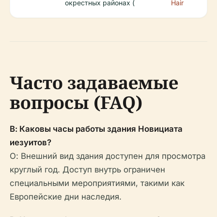
окрестных районах (
Hair
Часто задаваемые
вопросы (FAQ)
В: Каковы часы работы здания Новициата
иезуитов?
О: Внешний вид здания доступен для просмотра
круглый год. Доступ внутрь ограничен
специальными мероприятиями, такими как
Европейские дни наследия.