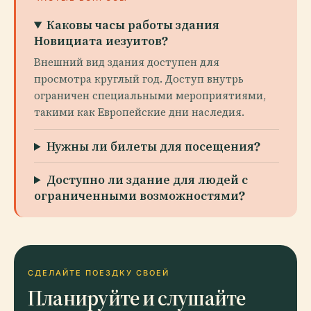
Каковы часы работы здания
Новициата иезуитов?
Внешний вид здания доступен для
просмотра круглый год. Доступ внутрь
ограничен специальными мероприятиями,
такими как Европейские дни наследия.
Нужны ли билеты для посещения?
Доступно ли здание для людей с
ограниченными возможностями?
СДЕЛАЙТЕ ПОЕЗДКУ СВОЕЙ
Планируйте и слушайте