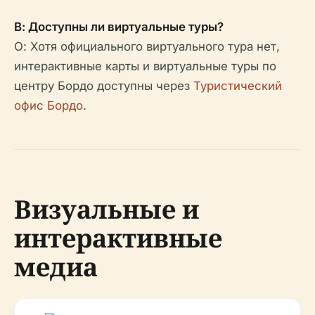
В: Доступны ли виртуальные туры?
О: Хотя официального виртуального тура нет,
интерактивные карты и виртуальные туры по
центру Бордо доступны через
Туристический
офис Бордо
.
Визуальные и
интерактивные
медиа