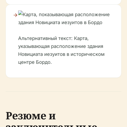
Альтернативный текст: Карта,
указывающая расположение здания
Новициата иезуитов в историческом
центре Бордо.
Резюме и