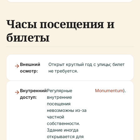
Часы посещения и
билеты
Внешний
Открыт круглый год с улицы; билет
осмотр:
не требуется.
Внутренний
Регулярные
Monumentum
).
доступ:
внутренние
посещения
невозможны из-за
частной
собственности.
Здание иногда
открывается для