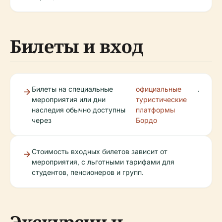
Билеты и вход
Билеты на специальные
официальные
.
мероприятия или дни
туристические
наследия обычно доступны
платформы
через
Бордо
Стоимость входных билетов зависит от
мероприятия, с льготными тарифами для
студентов, пенсионеров и групп.