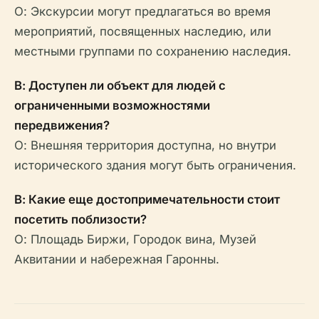
О: Экскурсии могут предлагаться во время
мероприятий, посвященных наследию, или
местными группами по сохранению наследия.
В: Доступен ли объект для людей с
ограниченными возможностями
передвижения?
О: Внешняя территория доступна, но внутри
исторического здания могут быть ограничения.
В: Какие еще достопримечательности стоит
посетить поблизости?
О: Площадь Биржи, Городок вина, Музей
Аквитании и набережная Гаронны.