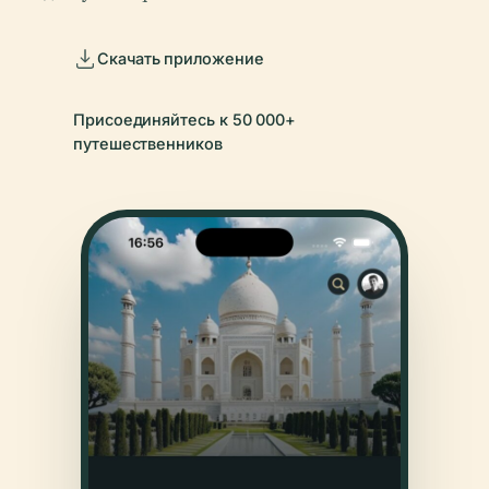
Скачать приложение
Присоединяйтесь к 50 000+
путешественников