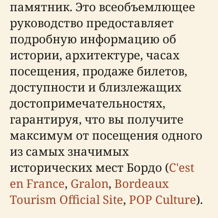
памятник. Это всеобъемлющее
руководство предоставляет
подробную информацию об
истории, архитектуре, часах
посещения, продаже билетов,
доступности и близлежащих
достопримечательностях,
гарантируя, что вы получите
максимум от посещения одного
из самых значимых
исторических мест Бордо (
C'est
en France
,
Gralon
,
Bordeaux
Tourism Official Site
,
POP Culture
).