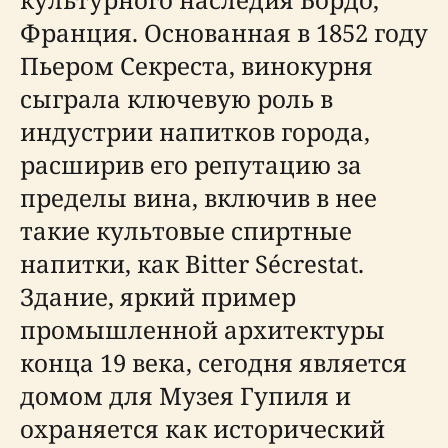
Франция. Основанная в 1852 году
Пьером Секреста, винокурня
сыграла ключевую роль в
индустрии напитков города,
расширив его репутацию за
пределы вина, включив в нее
такие культовые спиртные
напитки, как Bitter Sécrestat.
Здание, яркий пример
промышленной архитектуры
конца 19 века, сегодня является
домом для Музея Гупиля и
охраняется как исторический