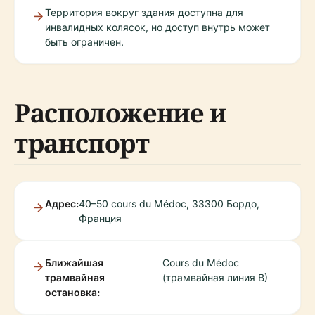
Территория вокруг здания доступна для
инвалидных колясок, но доступ внутрь может
быть ограничен.
Расположение и
транспорт
Адрес:
40–50 cours du Médoc, 33300 Бордо,
Франция
Ближайшая
Cours du Médoc
трамвайная
(трамвайная линия B)
остановка: