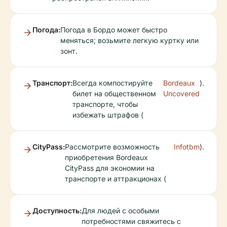
Погода:
Погода в Бордо может быстро
меняться; возьмите легкую куртку или
зонт.
Транспорт:
Всегда компостируйте
Bordeaux
).
билет на общественном
Uncovered
транспорте, чтобы
избежать штрафов (
CityPass:
Рассмотрите возможность
Infotbm
).
приобретения Bordeaux
CityPass для экономии на
транспорте и аттракционах (
Доступность:
Для людей с особыми
потребностями свяжитесь с