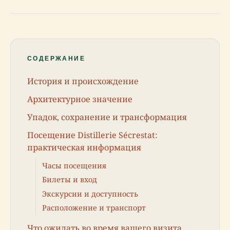
СОДЕРЖАНИЕ
История и происхождение
Архитектурное значение
Упадок, сохранение и трансформация
Посещение Distillerie Sécrestat:
практическая информация
Часы посещения
Билеты и вход
Экскурсии и доступность
Расположение и транспорт
Что ожидать во время вашего визита