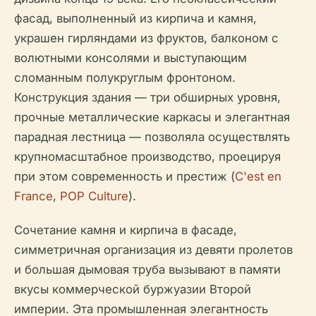
фасад, выполненный из кирпича и камня,
украшен гирляндами из фруктов, балконом с
волютными консолями и выступающим
сломанным полукруглым фронтоном.
Конструкция здания — три обширных уровня,
прочные металлические каркасы и элегантная
парадная лестница — позволяла осуществлять
крупномасштабное производство, проецируя
при этом современность и престиж (
C'est en
France
,
POP Culture
).
Сочетание камня и кирпича в фасаде,
симметричная организация из девяти пролетов
и большая дымовая труба вызывают в памяти
вкусы коммерческой буржуазии Второй
империи. Эта промышленная элегантность