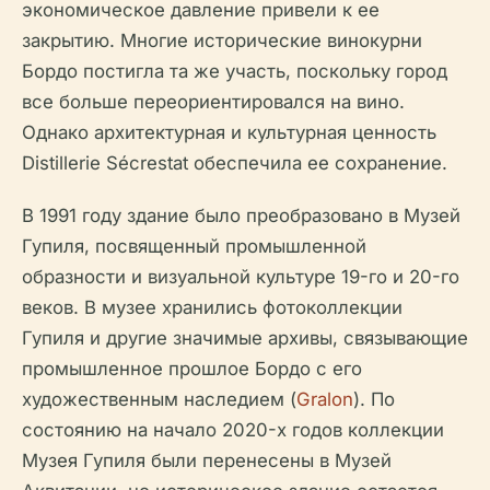
экономическое давление привели к ее
закрытию. Многие исторические винокурни
Бордо постигла та же участь, поскольку город
все больше переориентировался на вино.
Однако архитектурная и культурная ценность
Distillerie Sécrestat обеспечила ее сохранение.
В 1991 году здание было преобразовано в Музей
Гупиля, посвященный промышленной
образности и визуальной культуре 19-го и 20-го
веков. В музее хранились фотоколлекции
Гупиля и другие значимые архивы, связывающие
промышленное прошлое Бордо с его
художественным наследием (
Gralon
). По
состоянию на начало 2020-х годов коллекции
Музея Гупиля были перенесены в Музей