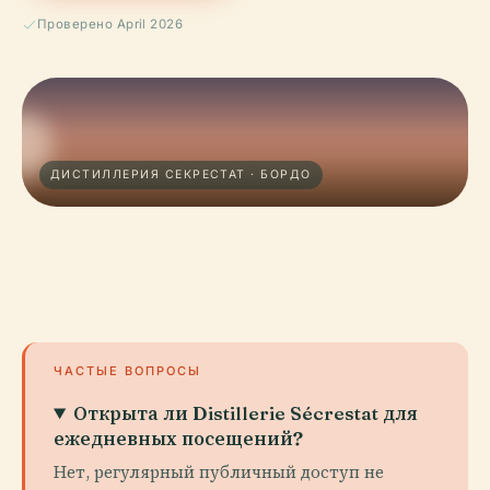
Проверено April 2026
ДИСТИЛЛЕРИЯ СЕКРЕСТАТ · БОРДО
ЧАСТЫЕ ВОПРОСЫ
Открыта ли Distillerie Sécrestat для
ежедневных посещений?
Нет, регулярный публичный доступ не