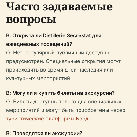
Часто задаваемые
вопросы
В: Открыта ли Distillerie Sécrestat для
ежедневных посещений?
О: Нет, регулярный публичный доступ не
предусмотрен. Специальные открытия могут
происходить во время дней наследия или
культурных мероприятий.
В: Могу ли я купить билеты на экскурсии?
О: Билеты доступны только для специальных
мероприятий и могут быть приобретены через
туристические платформы Бордо
.
В: Проводятся ли экскурсии?