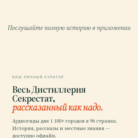
Послушайте полную историю в приложении
ВАШ ЛИЧНЫЙ КУРАТОР
Весь Дистиллерия
Секрестат,
рассказанный как надо.
Аудиогиды для 1 100+ городов в 96 странах.
История, рассказы и местные знания —
доступно офлайн.