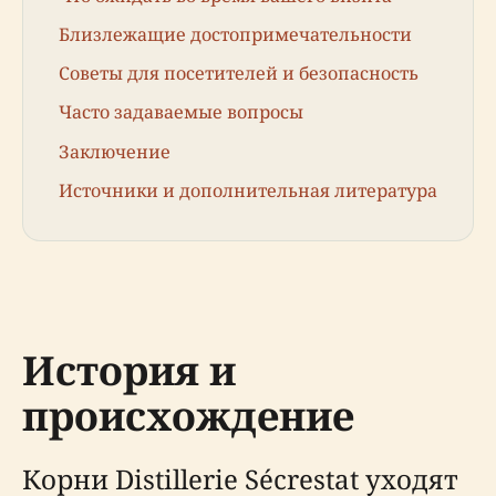
Близлежащие достопримечательности
Советы для посетителей и безопасность
Часто задаваемые вопросы
Заключение
Источники и дополнительная литература
История и
происхождение
Корни Distillerie Sécrestat уходят