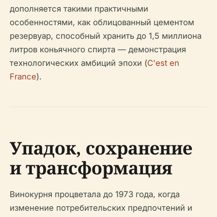
дополняется такими практичными
особенностями, как облицованный цементом
резервуар, способный хранить до 1,5 миллиона
литров коньячного спирта — демонстрация
технологических амбиций эпохи (
C'est en
France
).
Упадок, сохранение
и трансформация
Винокурня процветала до 1973 года, когда
изменение потребительских предпочтений и