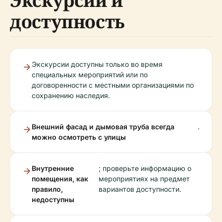
Экскурсии и
доступность
Экскурсии доступны только во время
специальных мероприятий или по
договоренности с местными организациями по
сохранению наследия.
Внешний фасад и дымовая труба всегда
.
можно осмотреть с улицы
Внутренние
; проверьте информацию о
помещения, как
мероприятиях на предмет
правило,
вариантов доступности.
недоступны