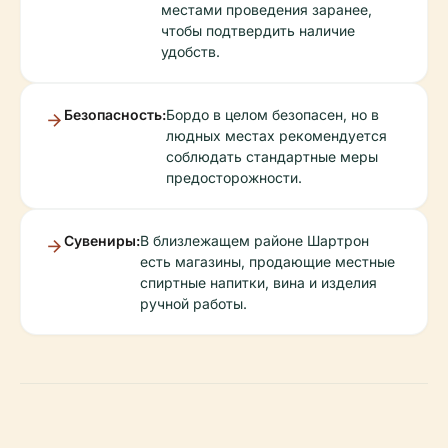
местами проведения заранее,
чтобы подтвердить наличие
удобств.
Безопасность:
Бордо в целом безопасен, но в
людных местах рекомендуется
соблюдать стандартные меры
предосторожности.
Сувениры:
В близлежащем районе Шартрон
есть магазины, продающие местные
спиртные напитки, вина и изделия
ручной работы.