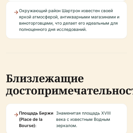
Окружающий район Шартрон известен своей
яркой атмосферой, антикварными магазинами и
виноторговцами, что делает его идеальным для
полноценного дня исследований.
Близлежащие
достопримечательнос
Площадь Биржи
Знаменитая площадь XVIII
(Place de la
века с известным Водным
Bourse):
зеркалом.