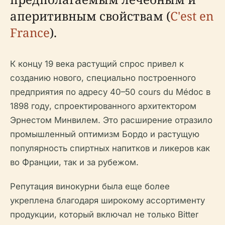
аперитивным свойствам (
C'est en
France
).
К концу 19 века растущий спрос привел к
созданию нового, специально построенного
предприятия по адресу 40–50 cours du Médoc в
1898 году, спроектированного архитектором
Эрнестом Минвилем. Это расширение отразило
промышленный оптимизм Бордо и растущую
популярность спиртных напитков и ликеров как
во Франции, так и за рубежом.
Репутация винокурни была еще более
укреплена благодаря широкому ассортименту
продукции, который включал не только Bitter