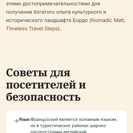
этими достопримечательностями для
получения богатого опыта культурного и
исторического ландшафта Бордо (
Nomadic Matt
,
Timeless Travel Steps
).
Советы для
посетителей и
безопасность
Язык:
Французский является основным языком,
но в туристических районах широко
распространен английский.