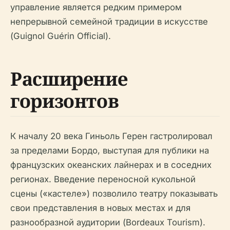
управление является редким примером
непрерывной семейной традиции в искусстве
(Guignol Guérin Official).
Расширение
горизонтов
К началу 20 века Гиньоль Герен гастролировал
за пределами Бордо, выступая для публики на
французских океанских лайнерах и в соседних
регионах. Введение переносной кукольной
сцены («кастеле») позволило театру показывать
свои представления в новых местах и для
разнообразной аудитории (Bordeaux Tourism).