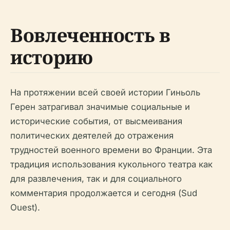
Вовлеченность в
историю
На протяжении всей своей истории Гиньоль
Герен затрагивал значимые социальные и
исторические события, от высмеивания
политических деятелей до отражения
трудностей военного времени во Франции. Эта
традиция использования кукольного театра как
для развлечения, так и для социального
комментария продолжается и сегодня (Sud
Ouest).