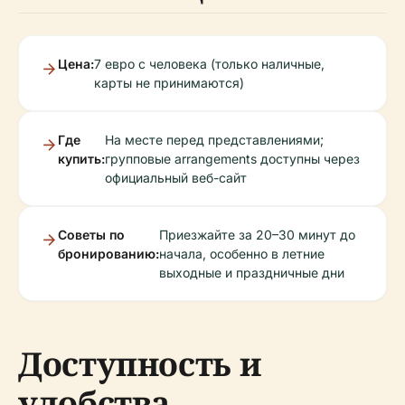
Цена:
7 евро с человека (только наличные,
карты не принимаются)
Где
На месте перед представлениями;
купить:
групповые arrangements доступны через
официальный веб-сайт
Советы по
Приезжайте за 20–30 минут до
бронированию:
начала, особенно в летние
выходные и праздничные дни
Доступность и
удобства