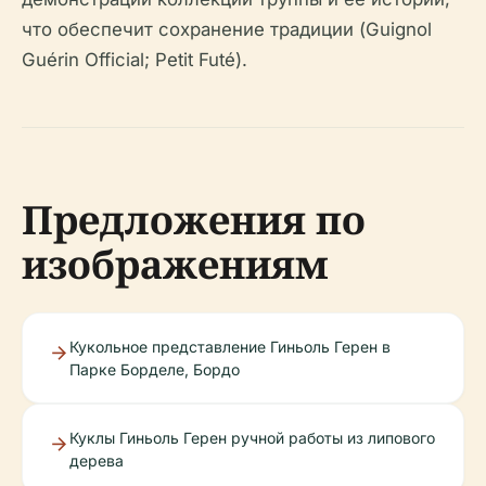
что обеспечит сохранение традиции (Guignol
Guérin Official; Petit Futé).
Предложения по
изображениям
Кукольное представление Гиньоль Герен в
Парке Борделе, Бордо
Куклы Гиньоль Герен ручной работы из липового
дерева