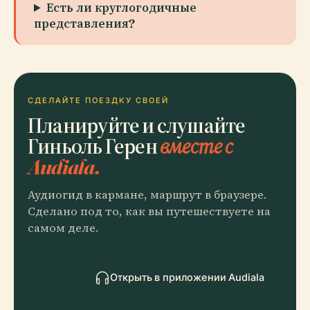
Есть ли круглогодичные
представления?
СДЕЛАЙТЕ ПОЕЗДКУ СВОЕЙ
Планируйте и слушайте
Гиньоль Герен
вместе с
Audiala.
Аудиогид в кармане, маршрут в браузере.
Сделано под то, как вы путешествуете на
самом деле.
Открыть в приложении Audiala