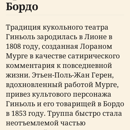
Бордо
Традиция кукольного театра
Гиньоль зародилась в Лионе в
1808 году, созданная Лораном
Мурге в качестве сатирического
комментария к повседневной
жизни. Этьен-Поль-Жан Герен,
вдохновленный работой Мурге,
привез культового персонажа
Гиньоль и его товарищей в Бордо
в 1853 году. Труппа быстро стала
неотъемлемой частью