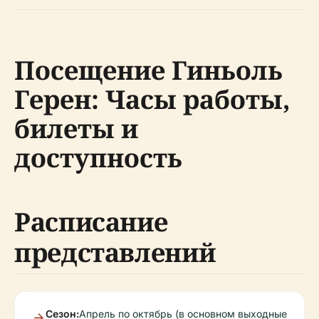
Посещение Гиньоль
Герен: Часы работы,
билеты и
доступность
Расписание
представлений
Сезон:
Апрель по октябрь (в основном выходные