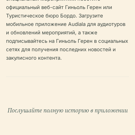
официальный веб-сайт Гиньоль Герен или
Туристическое бюро Бордо. Загрузите
мобильное приложение Audiala для аудиотуров
и обновлений мероприятий, а также
подписывайтесь на Гиньоль Герен в социальных
сетях для получения последних новостей и
закулисного контента.
Послушайте полную историю в приложении