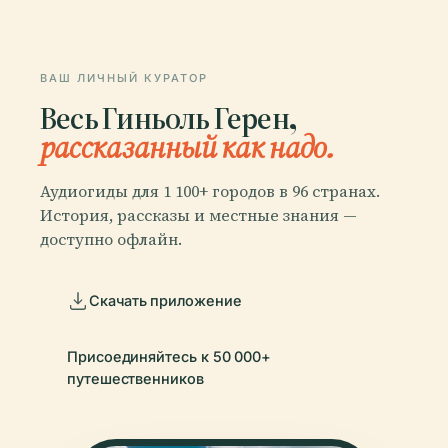
ВАШ ЛИЧНЫЙ КУРАТОР
Весь Гиньоль Герен,
рассказанный как надо.
Аудиогиды для 1 100+ городов в 96 странах.
История, рассказы и местные знания —
доступно офлайн.
Скачать приложение
Присоединяйтесь к 50 000+
путешественников