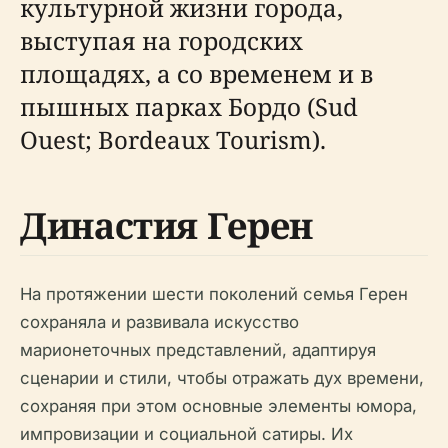
культурной жизни города,
выступая на городских
площадях, а со временем и в
пышных парках Бордо (Sud
Ouest; Bordeaux Tourism).
Династия Герен
На протяжении шести поколений семья Герен
сохраняла и развивала искусство
марионеточных представлений, адаптируя
сценарии и стили, чтобы отражать дух времени,
сохраняя при этом основные элементы юмора,
импровизации и социальной сатиры. Их