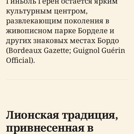
Гиньоль Герен остается ярким
культурным центром,
развлекающим поколения в
живописном парке Борделе и
других знаковых местах Бордо
(Bordeaux Gazette; Guignol Guérin
Official).
Лионская традиция,
привнесенная в