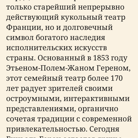
только старейший непрерывно
действующий кукольный театр
Франции, но и долговечный
символ богатого наследия
исполнительских искусств
страны. Основанный в 1853 году
Этьеном-Полем-Жаном Гереном,
этот семейный театр более 170
лет радует зрителей своими
остроумными, интерактивными
представлениями, органично
сочетая традиции с современной
привлекательностью. Сегодня