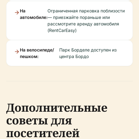
На
Ограниченная парковка поблизости
автомобиле:
— приезжайте пораньше или
рассмотрите аренду автомобиля
(RentCarEasy)
На велосипеде/
Парк Борделе доступен из
пешком:
центра Бордо
Дополнительные
советы для
посетителей