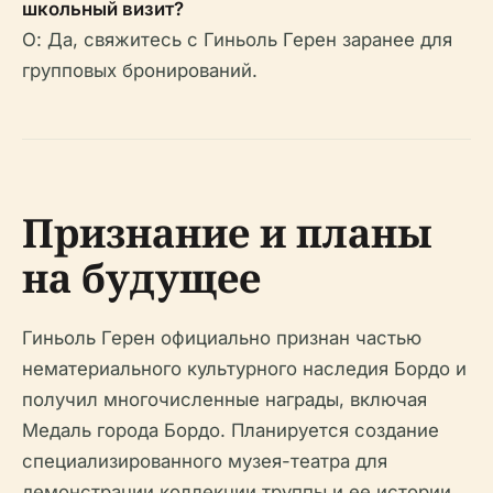
школьный визит?
О: Да, свяжитесь с Гиньоль Герен заранее для
групповых бронирований.
Признание и планы
на будущее
Гиньоль Герен официально признан частью
нематериального культурного наследия Бордо и
получил многочисленные награды, включая
Медаль города Бордо. Планируется создание
специализированного музея-театра для
демонстрации коллекции труппы и ее истории,