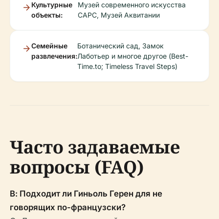
Культурные
Музей современного искусства
объекты:
CAPC, Музей Аквитании
Семейные
Ботанический сад, Замок
развлечения:
Лаботьер и многое другое (Best-
Time.to; Timeless Travel Steps)
Часто задаваемые
вопросы (FAQ)
В: Подходит ли Гиньоль Герен для не
говорящих по-французски?