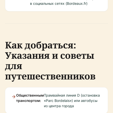
в социальных сетях (Bordeaux.fr)
Как добраться:
Указания и советы
для
путешественников
Общественным
Трамвайная линия D (остановка
транспортом:
«Parc Bordelais») или автобусы
из центра города