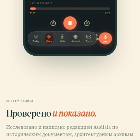
ИСТОЧНИКИ
Проверено
и показано.
Исследовано и написано редакцией Audiala по
историческим документам, архитектурным архивам