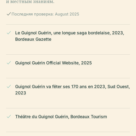
и местным знаниям.
Последняя проверка: August 2025
Le Guignol Guérin, une longue saga bordelaise, 2023,
Bordeaux Gazette
Guignol Guérin Official Website, 2025
Guignol Guérin va fêter ses 170 ans en 2023, Sud Ouest,
2023
Théâtre du Guignol Guérin, Bordeaux Tourism