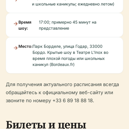
и школьные каникулы; ежедневно летом)
Время
17:00; примерно 45 минут на
шоу:
представление
Место:
Парк Борделе, улица Годар, 33000
Бордо. Крытые шоу в Театре L'Inox во
время плохой погоды или школьных
каникул (Bordeaux.fr)
Для получения актуального расписания всегда
обращайтесь к официальному веб-сайту или
звоните по номеру +33 6 89 18 88 18.
Билеты и цены