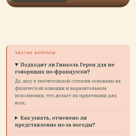
ЧАСТЫЕ ВОПРОСЫ
Подходит ли Гиньоль Герен для не
говорящих по-французски?
Да, шоу в значительной степени основаны на
физической комедии и выразительном
исполнении, что делает их приятными для
всех.
Как узнать, отменено ли
представление из-за погоды?