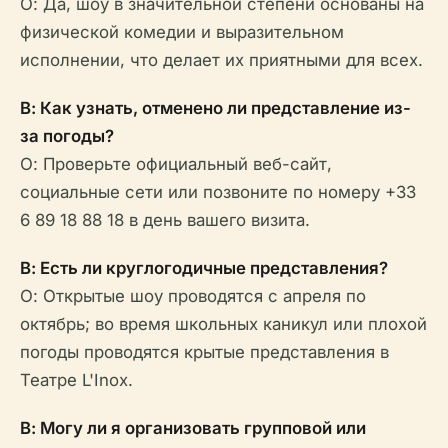
О: Да, шоу в значительной степени основаны на
физической комедии и выразительном
исполнении, что делает их приятными для всех.
В: Как узнать, отменено ли представление из-
за погоды?
О: Проверьте официальный веб-сайт,
социальные сети или позвоните по номеру +33
6 89 18 88 18 в день вашего визита.
В: Есть ли круглогодичные представления?
О: Открытые шоу проводятся с апреля по
октябрь; во время школьных каникул или плохой
погоды проводятся крытые представления в
Театре L'Inox.
В: Могу ли я организовать групповой или