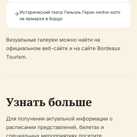
Исторический театр Гиньоль Герен «entre-sort»
на ярмарке в Бордо
Визуальные галереи можно найти на
официальном веб-сайте и на сайте Bordeaux
Tourism.
Узнать больше
Для получения актуальной информации о
расписании представлений, билетах и
специальных мероприятиях посетите