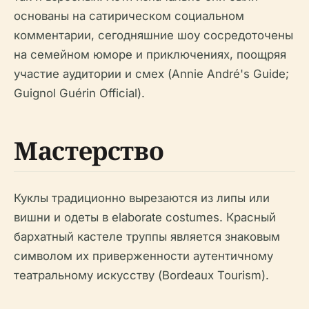
основаны на сатирическом социальном
комментарии, сегодняшние шоу сосредоточены
на семейном юморе и приключениях, поощряя
участие аудитории и смех (Annie André's Guide;
Guignol Guérin Official).
Мастерство
Куклы традиционно вырезаются из липы или
вишни и одеты в elaborate costumes. Красный
бархатный кастеле труппы является знаковым
символом их приверженности аутентичному
театральному искусству (Bordeaux Tourism).