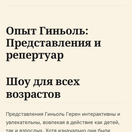
Опыт Гиньоль:
Представления и
репертуар
Шоу для всех
возрастов
Представления Гиньоль Герен интерактивны и
увлекательны, вовлекая в действие как детей,
так и взрослых. Хотя изначально они были