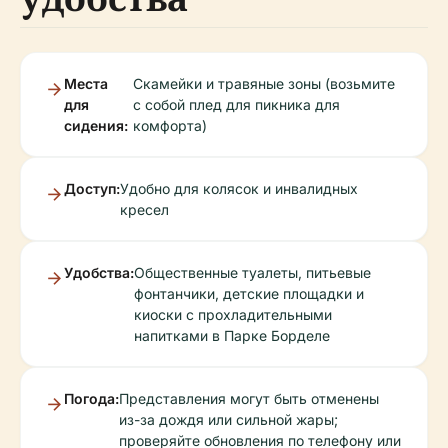
Места
Скамейки и травяные зоны (возьмите
для
с собой плед для пикника для
сидения:
комфорта)
Доступ:
Удобно для колясок и инвалидных
кресел
Удобства:
Общественные туалеты, питьевые
фонтанчики, детские площадки и
киоски с прохладительными
напитками в Парке Борделе
Погода:
Представления могут быть отменены
из-за дождя или сильной жары;
проверяйте обновления по телефону или