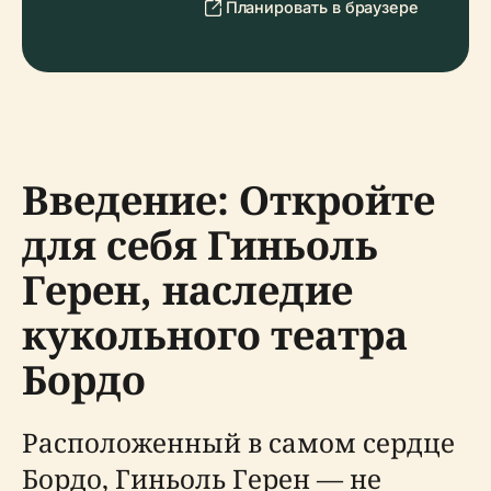
Планировать в браузере
Введение: Откройте
для себя Гиньоль
Герен, наследие
кукольного театра
Бордо
Расположенный в самом сердце
Бордо, Гиньоль Герен — не