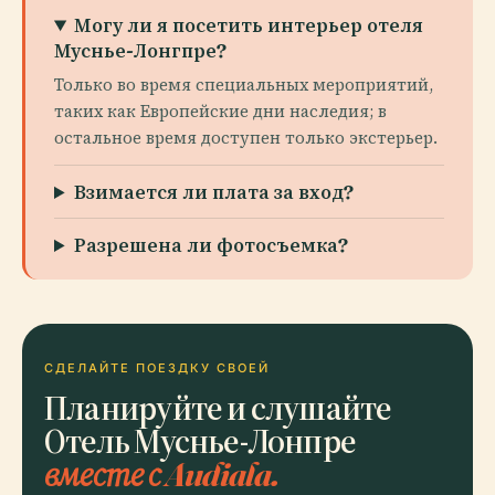
Могу ли я посетить интерьер отеля
Муснье-Лонгпре?
Только во время специальных мероприятий,
таких как Европейские дни наследия; в
остальное время доступен только экстерьер.
Взимается ли плата за вход?
Разрешена ли фотосъемка?
СДЕЛАЙТЕ ПОЕЗДКУ СВОЕЙ
Планируйте и слушайте
Отель Муснье-Лонпре
вместе с Audiala.