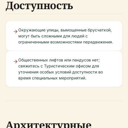
Доступность
Окружающие улицы, вымощенные брусчаткой,
могут быть сложными для людей с
ограниченными возможностями передвижения.
Общественных лифтов или пандусов нет;
свяжитесь с Туристическим офисом для
уточнения особых условий доступности во
время специальных мероприятий.
Архитектурные