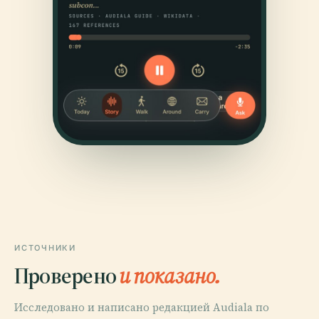
ИСТОЧНИКИ
Проверено
и показано.
Исследовано и написано редакцией Audiala по