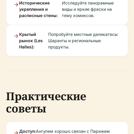
Исторические
Исследуйте панорамные
укрепления и
виды и яркие фрески на
расписные стены:
тему комиксов.
Крытый
Попробуйте местные деликатесы
рынок (Les
Шаранты и региональные
Halles):
продукты.
Практические
советы
Доступ:
Ангулем хорошо связан с Парижем