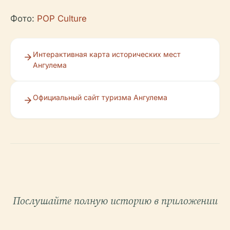
Фото:
POP Culture
Интерактивная карта исторических мест
Ангулема
Официальный сайт туризма Ангулема
Послушайте полную историю в приложении