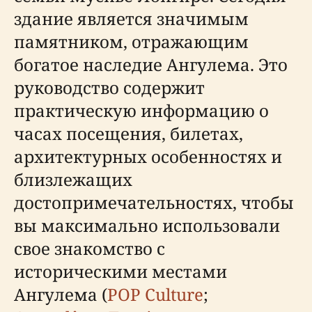
здание является значимым
памятником, отражающим
богатое наследие Ангулема. Это
руководство содержит
практическую информацию о
часах посещения, билетах,
архитектурных особенностях и
близлежащих
достопримечательностях, чтобы
вы максимально использовали
свое знакомство с
историческими местами
Ангулема (
POP Culture
;