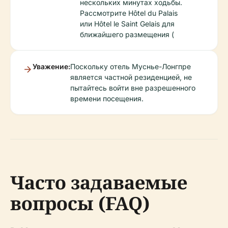
нескольких минутах ходьбы.
Рассмотрите Hôtel du Palais
или Hôtel le Saint Gelais для
ближайшего размещения (
Уважение:
Поскольку отель Муснье-Лонгпре
является частной резиденцией, не
пытайтесь войти вне разрешенного
времени посещения.
Часто задаваемые
вопросы (FAQ)