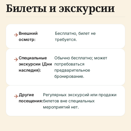
Билеты и экскурсии
Внешний
Бесплатно, билет не
осмотр:
требуется.
Специальные
Обычно бесплатно; может
экскурсии (Дни
потребоваться
наследия):
предварительное
бронирование.
Другие
Регулярных экскурсий или продажи
посещения:
билетов вне специальных
мероприятий нет.