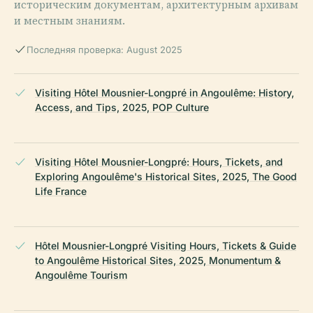
историческим документам, архитектурным архивам
и местным знаниям.
Последняя проверка: August 2025
Visiting Hôtel Mousnier-Longpré in Angoulême: History,
Access, and Tips, 2025, POP Culture
Visiting Hôtel Mousnier-Longpré: Hours, Tickets, and
Exploring Angoulême's Historical Sites, 2025, The Good
Life France
Hôtel Mousnier-Longpré Visiting Hours, Tickets & Guide
to Angoulême Historical Sites, 2025, Monumentum &
Angoulême Tourism