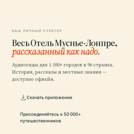
ВАШ ЛИЧНЫЙ КУРАТОР
Весь Отель Муснье-Лонпре,
рассказанный как надо.
Аудиогиды для 1 100+ городов в 96 странах.
История, рассказы и местные знания —
доступно офлайн.
Скачать приложение
Присоединяйтесь к 50 000+
путешественников