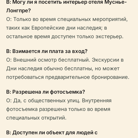
В: Могу ли я посетить интерьер отеля Муснье-
Лонгпре?
О: Только во время специальных мероприятий,
таких как Европейские дни наследия; в
остальное время доступен только экстерьер.
В: Взимается ли плата за вход?
О: Внешний осмотр бесплатный. Экскурсии в
Дни наследия обычно бесплатны, но может
потребоваться предварительное бронирование.
В: Разрешена ли фотосъемка?
О: Да, с общественных улиц. Внутренняя
фотосъемка разрешена только во время
специальных открытий.
В: Доступен ли объект для людей с