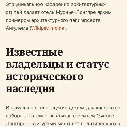
Это уникальное наслоение архитектурных
стилей делает отель Муснье-Лонгпре ярким
примером архитектурного палимпсеста
Ангулема (
Wikipatrimoine
).
Известные
владельцы и статус
исторического
наследия
Изначально отель служил домом для каноников
собора, а затем стал связан с семьей Муснье-
Лонгпре — фигурами местного политического и