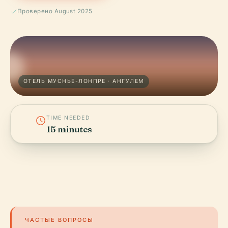
Проверено August 2025
ОТЕЛЬ МУСНЬЕ-ЛОНПРЕ · АНГУЛЕМ
TIME NEEDED
15 minutes
ЧАСТЫЕ ВОПРОСЫ