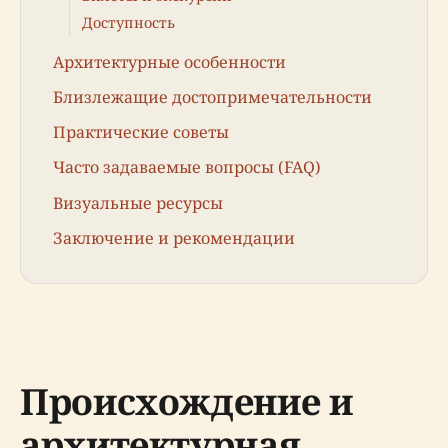
Доступность
Архитектурные особенности
Близлежащие достопримечательности
Практические советы
Часто задаваемые вопросы (FAQ)
Визуальные ресурсы
Заключение и рекомендации
Происхождение и
архитектурная