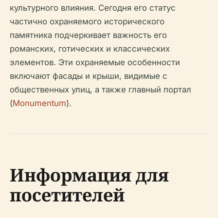
культурного влияния. Сегодня его статус
частично охраняемого исторического
памятника подчеркивает важность его
романских, готических и классических
элементов. Эти охраняемые особенности
включают фасады и крыши, видимые с
общественных улиц, а также главный портал
(
Monumentum
).
Информация для
посетителей