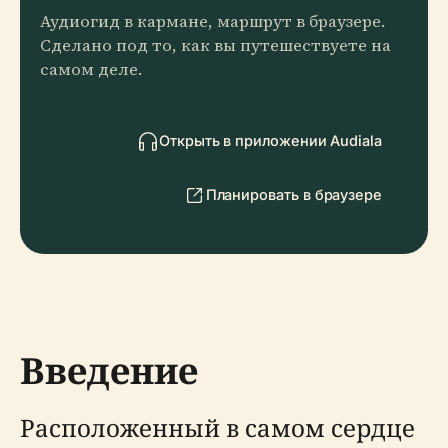
Аудиогид в кармане, маршрут в браузере.
Сделано под то, как вы путешествуете на
самом деле.
Открыть в приложении Audiala
Планировать в браузере
Введение
Расположенный в самом сердце