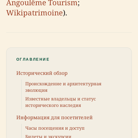
Angoulême Tourism
;
Wikipatrimoine
).
ОГЛАВЛЕНИЕ
Исторический обзор
Происхождение и архитектурная
эволюция
Известные владельцы и статус
исторического наследия
Информация для посетителей
Часы посещения и доступ
Билеты и экскурсии