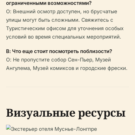
ограниченными возможностями?
О: Внешний осмотр доступен, но брусчатые
улицы могут быть сложными. Свяжитесь с
Туристическим офисом для уточнения особых
условий во время специальных мероприятий.
В: Что еще стоит посмотреть поблизости?
О: Не пропустите собор Сен-Пьер, Музей
Ангулема, Музей комиксов и городские фрески.
Визуальные ресурсы