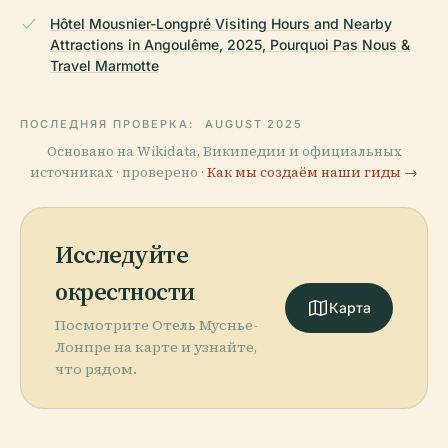
Hôtel Mousnier-Longpré Visiting Hours and Nearby
Attractions in Angoulême, 2025, Pourquoi Pas Nous &
Travel Marmotte
ПОСЛЕДНЯЯ ПРОВЕРКА:
AUGUST 2025
Основано на Wikidata, Википедии и официальных
источниках · проверено ·
Как мы создаём наши гиды →
Исследуйте
окрестности
Карта
Посмотрите Отель Муснье-
Лонпре на карте и узнайте,
что рядом.