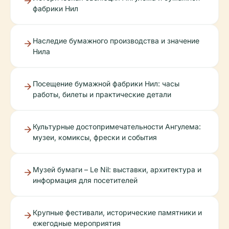
фабрики Нил
Наследие бумажного производства и значение
Нила
Посещение бумажной фабрики Нил: часы
работы, билеты и практические детали
Культурные достопримечательности Ангулема:
музеи, комиксы, фрески и события
Музей бумаги – Le Nil: выставки, архитектура и
информация для посетителей
Крупные фестивали, исторические памятники и
ежегодные мероприятия