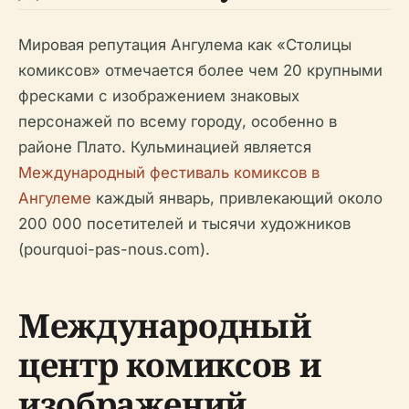
Мировая репутация Ангулема как «Столицы
комиксов» отмечается более чем 20 крупными
фресками с изображением знаковых
персонажей по всему городу, особенно в
районе Плато. Кульминацией является
Международный фестиваль комиксов в
Ангулеме
каждый январь, привлекающий около
200 000 посетителей и тысячи художников
(pourquoi-pas-nous.com).
Международный
центр комиксов и
изображений