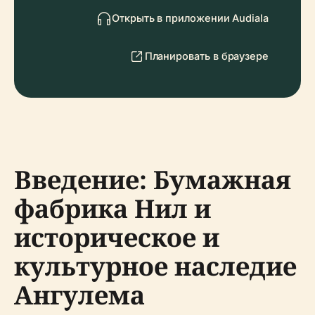
Открыть в приложении Audiala
Планировать в браузере
Введение: Бумажная
фабрика Нил и
историческое и
культурное наследие
Ангулема