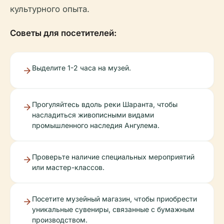
культурного опыта.
Советы для посетителей:
Выделите 1-2 часа на музей.
Прогуляйтесь вдоль реки Шаранта, чтобы
насладиться живописными видами
промышленного наследия Ангулема.
Проверьте наличие специальных мероприятий
или мастер-классов.
Посетите музейный магазин, чтобы приобрести
уникальные сувениры, связанные с бумажным
производством.