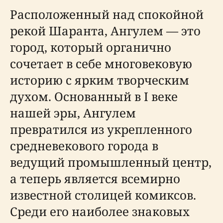
Расположенный над спокойной
рекой Шаранта, Ангулем — это
город, который органично
сочетает в себе многовековую
историю с ярким творческим
духом. Основанный в I веке
нашей эры, Ангулем
превратился из укрепленного
средневекового города в
ведущий промышленный центр,
а теперь является всемирно
известной столицей комиксов.
Среди его наиболее знаковых