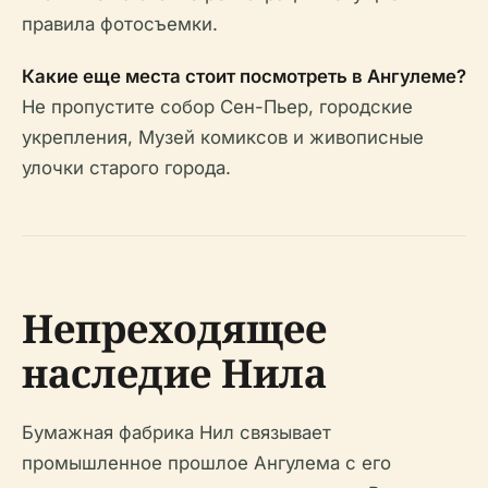
правила фотосъемки.
Какие еще места стоит посмотреть в Ангулеме?
Не пропустите собор Сен-Пьер, городские
укрепления, Музей комиксов и живописные
улочки старого города.
Непреходящее
наследие Нила
Бумажная фабрика Нил связывает
промышленное прошлое Ангулема с его