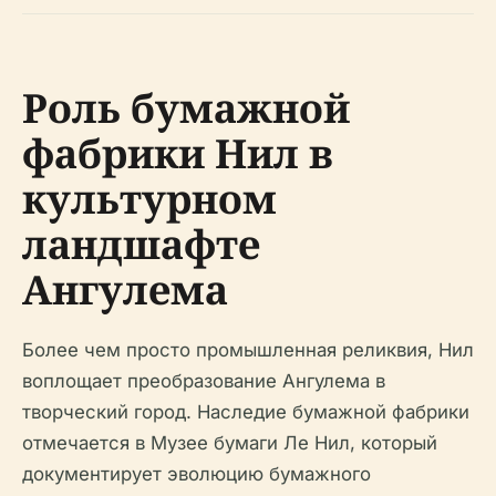
Роль бумажной
фабрики Нил в
культурном
ландшафте
Ангулема
Более чем просто промышленная реликвия, Нил
воплощает преобразование Ангулема в
творческий город. Наследие бумажной фабрики
отмечается в Музее бумаги Ле Нил, который
документирует эволюцию бумажного