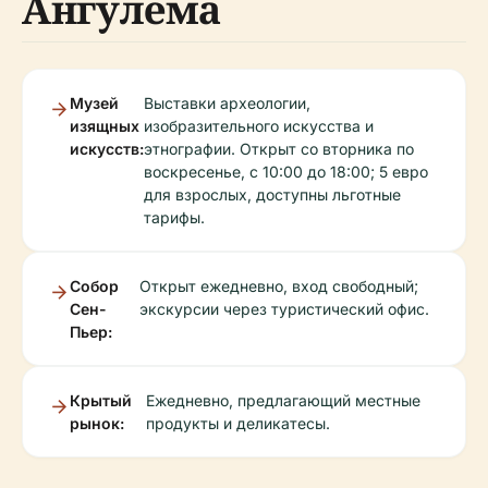
Ангулема
Музей
Выставки археологии,
изящных
изобразительного искусства и
искусств:
этнографии. Открыт со вторника по
воскресенье, с 10:00 до 18:00; 5 евро
для взрослых, доступны льготные
тарифы.
Собор
Открыт ежедневно, вход свободный;
Сен-
экскурсии через туристический офис.
Пьер:
Крытый
Ежедневно, предлагающий местные
рынок:
продукты и деликатесы.