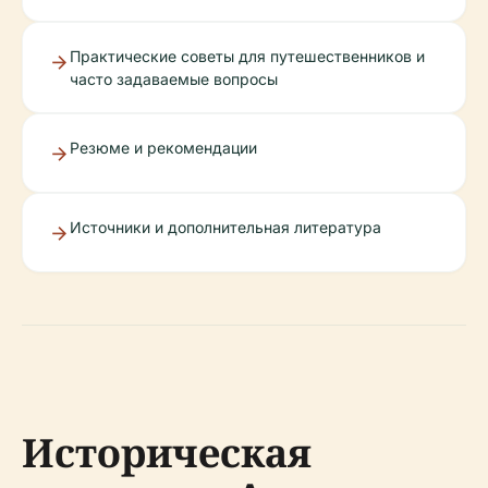
Практические советы для путешественников и
часто задаваемые вопросы
Резюме и рекомендации
Источники и дополнительная литература
Историческая