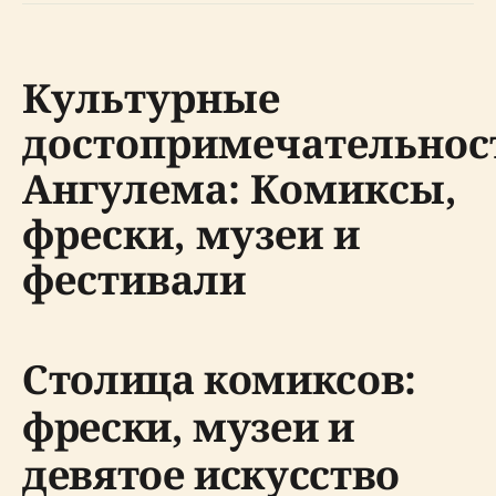
Культурные
достопримечательнос
Ангулема: Комиксы,
фрески, музеи и
фестивали
Столица комиксов:
фрески, музеи и
девятое искусство