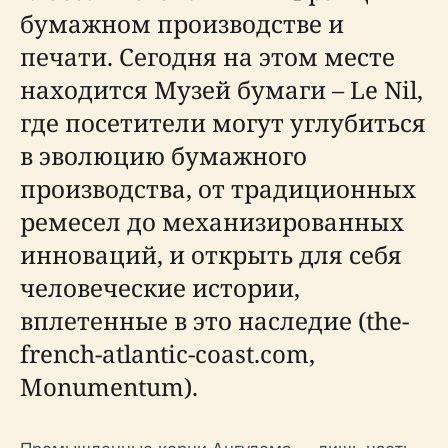
бумажном производстве и
печати. Сегодня на этом месте
находится Музей бумаги – Le Nil,
где посетители могут углубиться
в эволюцию бумажного
производства, от традиционных
ремесел до механизированных
инноваций, и открыть для себя
человеческие истории,
вплетенные в это наследие (the-
french-atlantic-coast.com,
Monumentum).