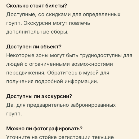
Сколько стоят билеты?
Доступные, со скидками для определенных
групп. Экскурсии могут повлечь
дополнительные сборы.
Доступен ли объект?
Некоторые зоны могут быть труднодоступны для
людей с ограниченными возможностями
передвижения. Обратитесь в музей для
получения подробной информации.
Доступны ли экскурсии?
Да, для предварительно забронированных
групп.
Можно ли фотографировать?
Уточните на стойке регистрации текущие