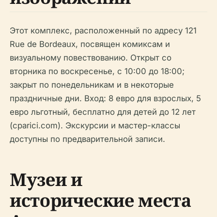
Этот комплекс, расположенный по адресу 121
Rue de Bordeaux, посвящен комиксам и
визуальному повествованию. Открыт со
вторника по воскресенье, с 10:00 до 18:00;
закрыт по понедельникам и в некоторые
праздничные дни. Вход: 8 евро для взрослых, 5
евро льготный, бесплатно для детей до 12 лет
(cparici.com). Экскурсии и мастер-классы
доступны по предварительной записи.
Музеи и
исторические места