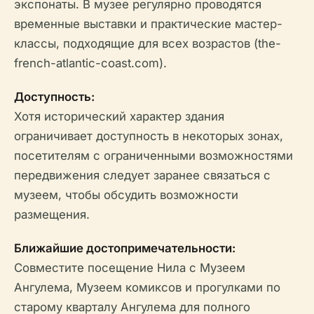
экспонаты. В музее регулярно проводятся
временные выставки и практические мастер-
классы, подходящие для всех возрастов (the-
french-atlantic-coast.com).
Доступность:
Хотя исторический характер здания
ограничивает доступность в некоторых зонах,
посетителям с ограниченными возможностями
передвижения следует заранее связаться с
музеем, чтобы обсудить возможности
размещения.
Ближайшие достопримечательности:
Совместите посещение Нила с Музеем
Ангулема, Музеем комиксов и прогулками по
старому кварталу Ангулема для полного