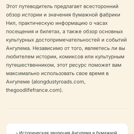
Этот путеводитель предлагает всесторонний
обзор истории и значения бумажной фабрики
Нил, практическую информацию о часах
посещения и билетах, а также обзор основных
культурных достопримечательностей и событий
Ангулема. Независимо от того, являетесь ли вы
любителем истории, комиксов или культурным
путешественником, этот ресурс поможет вам
максимально использовать свое время в
Ангулеме (alongdustyroads.com,
thegoodlifefrance.com).
Историческая эволюция Ангулема и бумажной