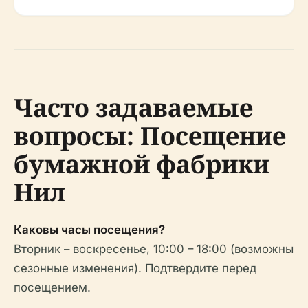
Часто задаваемые
вопросы: Посещение
бумажной фабрики
Нил
Каковы часы посещения?
Вторник – воскресенье, 10:00 – 18:00 (возможны
сезонные изменения). Подтвердите перед
посещением.