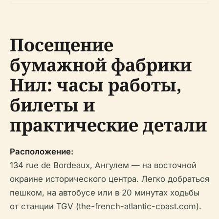
Посещение
бумажной фабрики
Нил: часы работы,
билеты и
практические детали
Расположение:
134 rue de Bordeaux, Ангулем — на восточной
окраине исторического центра. Легко добраться
пешком, на автобусе или в 20 минутах ходьбы
от станции TGV (the-french-atlantic-coast.com).