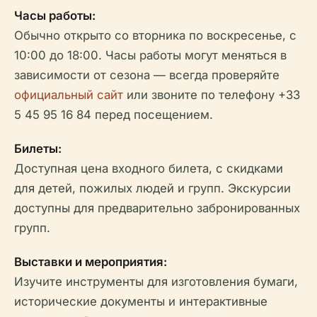
Часы работы:
Обычно открыто со вторника по воскресенье, с
10:00 до 18:00. Часы работы могут меняться в
зависимости от сезона — всегда проверяйте
официальный сайт
или звоните по телефону +33
5 45 95 16 84 перед посещением.
Билеты:
Доступная цена входного билета, с скидками
для детей, пожилых людей и групп. Экскурсии
доступны для предварительно забронированных
групп.
Выставки и мероприятия:
Изучите инструменты для изготовления бумаги,
исторические документы и интерактивные