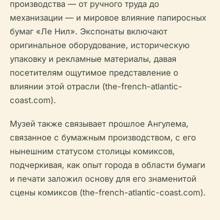
производства — от ручного труда до
механизации — и мировое влияние папиросных
бумаг «Ле Нил». Экспонаты включают
оригинальное оборудование, историческую
упаковку и рекламные материалы, давая
посетителям ощутимое представление о
влиянии этой отрасли (the-french-atlantic-
coast.com).
Музей также связывает прошлое Ангулема,
связанное с бумажным производством, с его
нынешним статусом столицы комиксов,
подчеркивая, как опыт города в области бумаги
и печати заложил основу для его знаменитой
сцены комиксов (the-french-atlantic-coast.com).