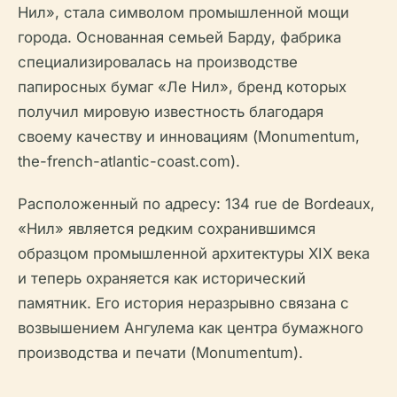
Нил», стала символом промышленной мощи
города. Основанная семьей Барду, фабрика
специализировалась на производстве
папиросных бумаг «Ле Нил», бренд которых
получил мировую известность благодаря
своему качеству и инновациям (Monumentum,
the-french-atlantic-coast.com).
Расположенный по адресу: 134 rue de Bordeaux,
«Нил» является редким сохранившимся
образцом промышленной архитектуры XIX века
и теперь охраняется как исторический
памятник. Его история неразрывно связана с
возвышением Ангулема как центра бумажного
производства и печати (Monumentum).