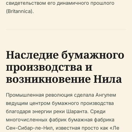
свидетельством его динамичного прошлого
(Britannica).
Наследие бумажного
производства и
возникновение Нила
Промышленная революция сделала Ангулем
ведущим центром бумажного производства
благодаря энергии реки Шаранта. Среди
многочисленных фабрик бумажная фабрика
Сен-Сибар-ле-Нил, известная просто как «Ле