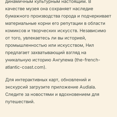
динамичным культурным настоящим. В
качестве музея она сохраняет наследие
бумажного производства города и подчеркивает
материальные корни его репутации в области
комиксов и творческих искусств. Независимо
от того, увлекаетесь ли вы историей,
промышленностью или искусством, Нил
предлагает захватывающий взгляд на
уникальную историю Ангулема (the-french-
atlantic-coast.com).
Для интерактивных карт, обновлений и
экскурсий загрузите приложение Audiala.
Следите за новостями и вдохновением для
путешествий.