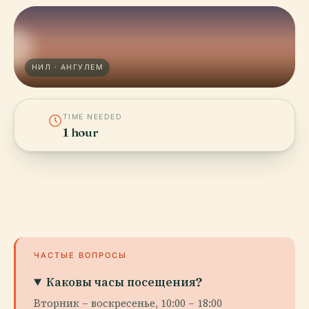
НИЛ · АНГУЛЕМ
TIME NEEDED
1 hour
ЧАСТЫЕ ВОПРОСЫ
Каковы часы посещения?
Вторник – воскресенье, 10:00 – 18:00