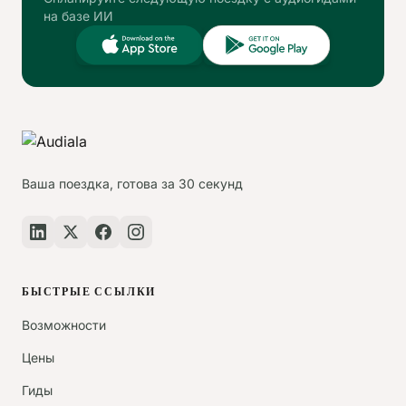
на базе ИИ
Ваша поездка, готова за 30 секунд
БЫСТРЫЕ ССЫЛКИ
Возможности
Цены
Гиды