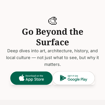
🎨
Go Beyond the
Surface
Deep dives into art, architecture, history, and
local culture — not just what to see, but why it
matters.