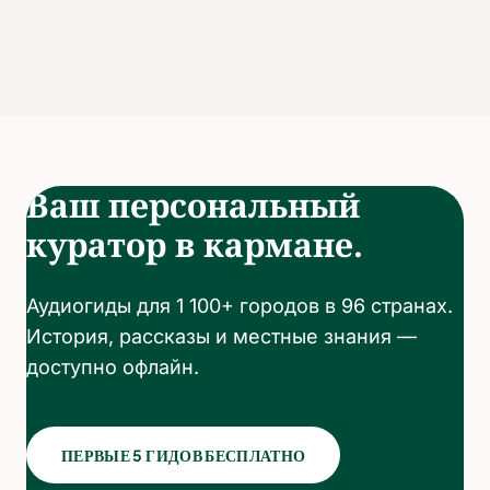
Ваш персональный
куратор в кармане.
Аудиогиды для 1 100+ городов в 96 странах.
История, рассказы и местные знания —
доступно офлайн.
ПЕРВЫЕ 5 ГИДОВ БЕСПЛАТНО