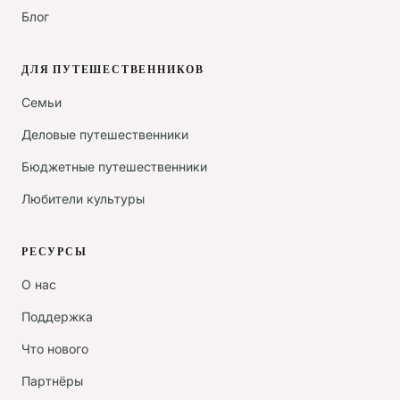
Блог
ДЛЯ ПУТЕШЕСТВЕННИКОВ
Семьи
Деловые путешественники
Бюджетные путешественники
Любители культуры
РЕСУРСЫ
О нас
Поддержка
Что нового
Партнёры