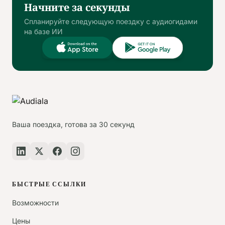
Начните за секунды
Спланируйте следующую поездку с аудиогидами
на базе ИИ
Ваша поездка, готова за 30 секунд
БЫСТРЫЕ ССЫЛКИ
Возможности
Цены