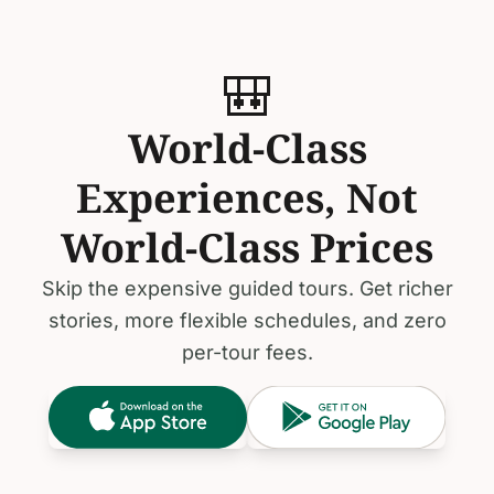
🎒
World-Class
Experiences, Not
World-Class Prices
Skip the expensive guided tours. Get richer
stories, more flexible schedules, and zero
per-tour fees.