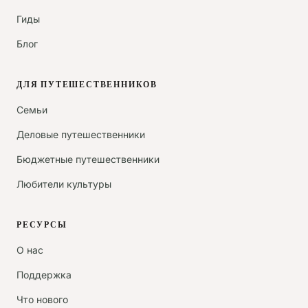
Гиды
Блог
ДЛЯ ПУТЕШЕСТВЕННИКОВ
Семьи
Деловые путешественники
Бюджетные путешественники
Любители культуры
РЕСУРСЫ
О нас
Поддержка
Что нового