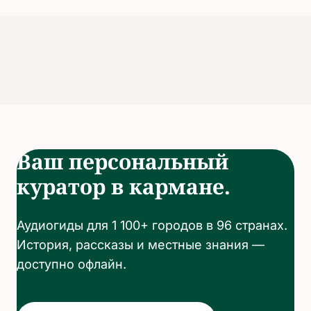
Ваш персональный
куратор в кармане.
Аудиогиды для 1 100+ городов в 96 странах.
История, рассказы и местные знания —
доступно офлайн.