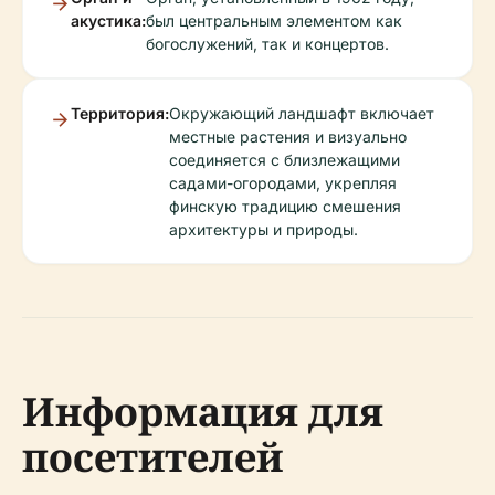
акустика:
был центральным элементом как
богослужений, так и концертов.
Территория:
Окружающий ландшафт включает
местные растения и визуально
соединяется с близлежащими
садами-огородами, укрепляя
финскую традицию смешения
архитектуры и природы.
Информация для
посетителей