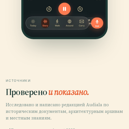
ИСТОЧНИКИ
Проверено
и показано.
Исследовано и написано редакцией Audiala по
историческим документам, архитектурным архивам
и местным знаниям.