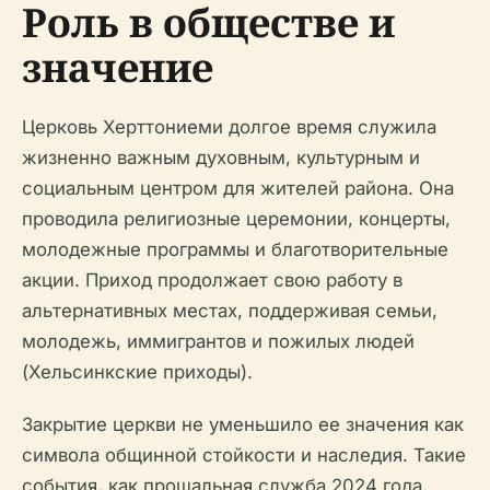
Роль в обществе и
значение
Церковь Херттониеми долгое время служила
жизненно важным духовным, культурным и
социальным центром для жителей района. Она
проводила религиозные церемонии, концерты,
молодежные программы и благотворительные
акции. Приход продолжает свою работу в
альтернативных местах, поддерживая семьи,
молодежь, иммигрантов и пожилых людей
(Хельсинкские приходы).
Закрытие церкви не уменьшило ее значения как
символа общинной стойкости и наследия. Такие
события, как прощальная служба 2024 года,