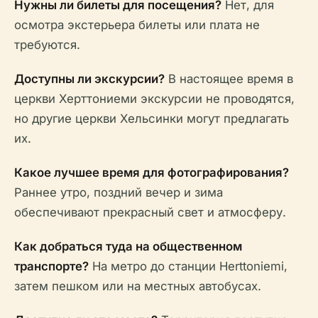
Нужны ли билеты для посещения?
Нет, для
осмотра экстерьера билеты или плата не
требуются.
Доступны ли экскурсии?
В настоящее время в
церкви Херттониеми экскурсии не проводятся,
но другие церкви Хельсинки могут предлагать
их.
Какое лучшее время для фотографирования?
Раннее утро, поздний вечер и зима
обеспечивают прекрасный свет и атмосферу.
Как добраться туда на общественном
транспорте?
На метро до станции Herttoniemi,
затем пешком или на местных автобусах.