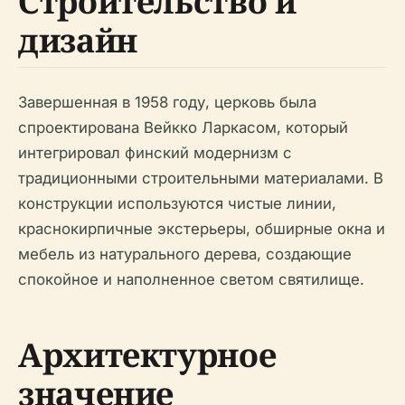
Строительство и
дизайн
Завершенная в 1958 году, церковь была
спроектирована Вейкко Ларкасом, который
интегрировал финский модернизм с
традиционными строительными материалами. В
конструкции используются чистые линии,
краснокирпичные экстерьеры, обширные окна и
мебель из натурального дерева, создающие
спокойное и наполненное светом святилище.
Архитектурное
значение