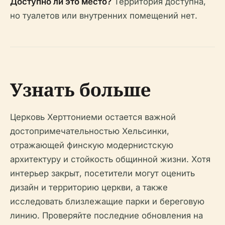
Доступно ли это место?
Территория доступна,
но туалетов или внутренних помещений нет.
Узнать больше
Церковь Херттониеми остается важной
достопримечательностью Хельсинки,
отражающей финскую модернистскую
архитектуру и стойкость общинной жизни. Хотя
интерьер закрыт, посетители могут оценить
дизайн и территорию церкви, а также
исследовать близлежащие парки и береговую
линию. Проверяйте последние обновления на