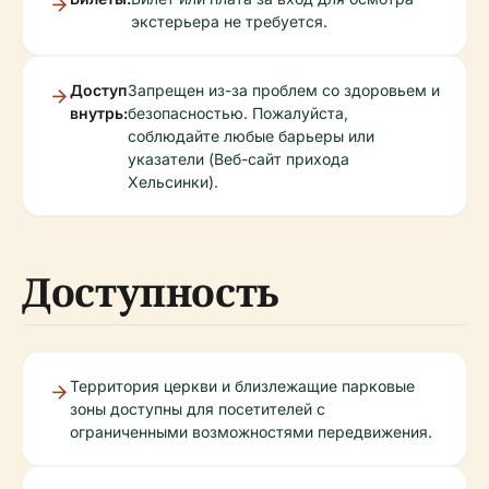
экстерьера не требуется.
Доступ
Запрещен из-за проблем со здоровьем и
внутрь:
безопасностью. Пожалуйста,
соблюдайте любые барьеры или
указатели (Веб-сайт прихода
Хельсинки).
Доступность
Территория церкви и близлежащие парковые
зоны доступны для посетителей с
ограниченными возможностями передвижения.