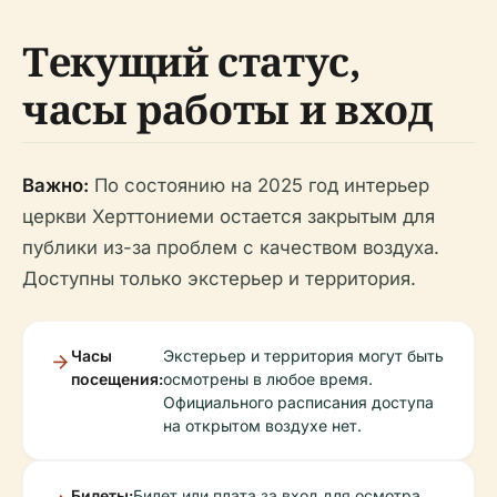
Текущий статус,
часы работы и вход
Важно:
По состоянию на 2025 год интерьер
церкви Херттониеми остается закрытым для
публики из-за проблем с качеством воздуха.
Доступны только экстерьер и территория.
Часы
Экстерьер и территория могут быть
посещения:
осмотрены в любое время.
Официального расписания доступа
на открытом воздухе нет.
Билеты:
Билет или плата за вход для осмотра