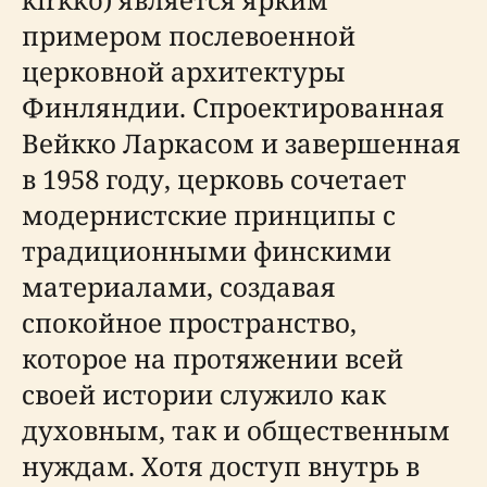
примером послевоенной
церковной архитектуры
Финляндии. Спроектированная
Вейкко Ларкасом и завершенная
в 1958 году, церковь сочетает
модернистские принципы с
традиционными финскими
материалами, создавая
спокойное пространство,
которое на протяжении всей
своей истории служило как
духовным, так и общественным
нуждам. Хотя доступ внутрь в