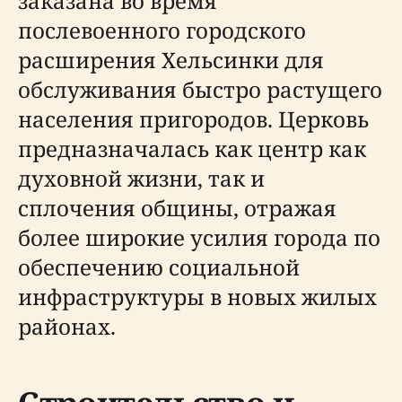
заказана во время
послевоенного городского
расширения Хельсинки для
обслуживания быстро растущего
населения пригородов. Церковь
предназначалась как центр как
духовной жизни, так и
сплочения общины, отражая
более широкие усилия города по
обеспечению социальной
инфраструктуры в новых жилых
районах.