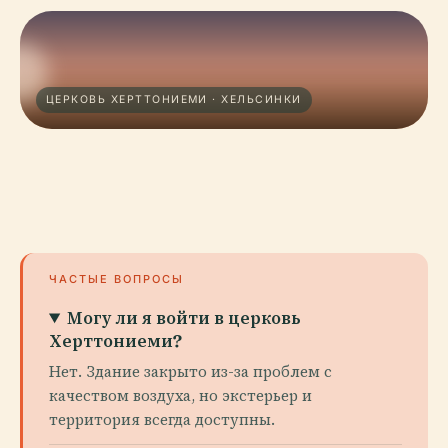
ЦЕРКОВЬ ХЕРТТОНИЕМИ · ХЕЛЬСИНКИ
ЧАСТЫЕ ВОПРОСЫ
Могу ли я войти в церковь
Херттониеми?
Нет. Здание закрыто из-за проблем с
качеством воздуха, но экстерьер и
территория всегда доступны.