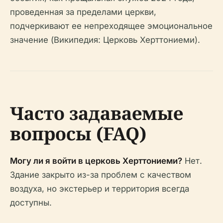
проведенная за пределами церкви,
подчеркивают ее непреходящее эмоциональное
значение (Википедия: Церковь Херттониеми).
Часто задаваемые
вопросы (FAQ)
Могу ли я войти в церковь Херттониеми?
Нет.
Здание закрыто из-за проблем с качеством
воздуха, но экстерьер и территория всегда
доступны.