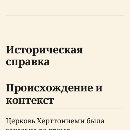
Историческая
справка
Происхождение и
контекст
Церковь Херттониеми была