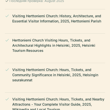
Последняя проверка: August 2025
Visiting Herttoniemi Church: History, Architecture, and
Essential Visitor Information, 2025, Herttoniemi Parish
Herttoniemi Church Visiting Hours, Tickets, and
Architectural Highlights in Helsinki, 2025, Helsinki
Tourism Resources
Visiting Herttoniemi Church: Hours, Tickets, and
Community Significance in Helsinki, 2025, Helsingin
seurakunnat
Visiting Herttoniemi Church: Hours, Tickets, and Nearby
Attractions - Your Complete Visitor Guide, 2025,
Wikipedia and Local Tourism