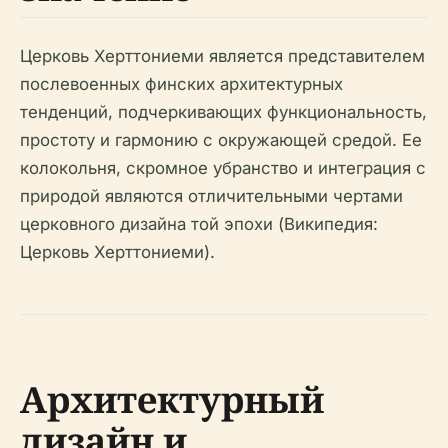
Церковь Херттониеми является представителем
послевоенных финских архитектурных
тенденций, подчеркивающих функциональность,
простоту и гармонию с окружающей средой. Ее
колокольня, скромное убранство и интеграция с
природой являются отличительными чертами
церковного дизайна той эпохи (Википедия:
Церковь Херттониеми).
Архитектурный
дизайн и