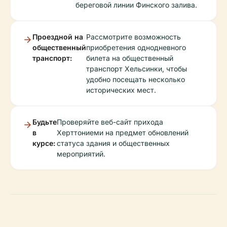
береговой линии Финского залива.
Проездной на
Рассмотрите возможность
общественный
приобретения однодневного
транспорт:
билета на общественный
транспорт Хельсинки, чтобы
удобно посещать несколько
исторических мест.
Будьте
Проверяйте веб-сайт прихода
в
Херттониеми на предмет обновлений
курсе:
статуса здания и общественных
мероприятий.