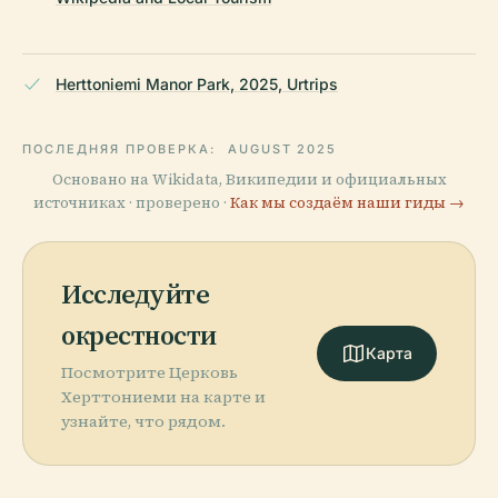
Herttoniemi Manor Park, 2025, Urtrips
ПОСЛЕДНЯЯ ПРОВЕРКА:
AUGUST 2025
Основано на Wikidata, Википедии и официальных
источниках · проверено ·
Как мы создаём наши гиды →
Исследуйте
окрестности
Карта
Посмотрите Церковь
Херттониеми на карте и
узнайте, что рядом.