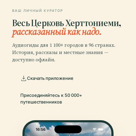
ВАШ ЛИЧНЫЙ КУРАТОР
Весь Церковь Херттониеми,
рассказанный как надо.
Аудиогиды для 1 100+ городов в 96 странах.
История, рассказы и местные знания —
доступно офлайн.
Скачать приложение
Присоединяйтесь к 50 000+
путешественников