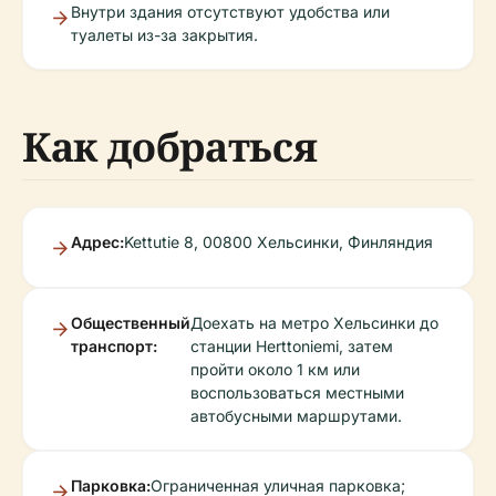
Внутри здания отсутствуют удобства или
туалеты из-за закрытия.
Как добраться
Адрес:
Kettutie 8, 00800 Хельсинки, Финляндия
Общественный
Доехать на метро Хельсинки до
транспорт:
станции Herttoniemi, затем
пройти около 1 км или
воспользоваться местными
автобусными маршрутами.
Парковка:
Ограниченная уличная парковка;