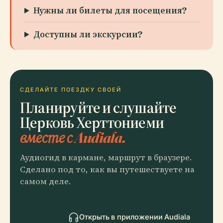
Нужны ли билеты для посещения?
Доступны ли экскурсии?
СДЕЛАЙТЕ ПОЕЗДКУ СВОЕЙ
Планируйте и слушайте
Церковь Херттониеми
вместе с Audiala.
Аудиогид в кармане, маршрут в браузере.
Сделано под то, как вы путешествуете на
самом деле.
Открыть в приложении Audiala