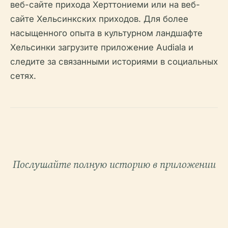
веб-сайте прихода Херттониеми или на веб-
сайте Хельсинкских приходов. Для более
насыщенного опыта в культурном ландшафте
Хельсинки загрузите приложение Audiala и
следите за связанными историями в социальных
сетях.
Послушайте полную историю в приложении