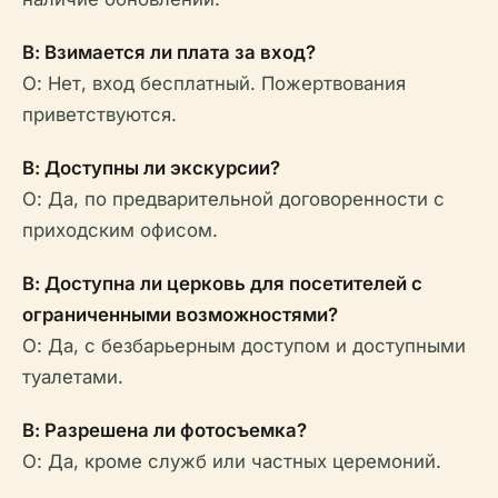
В: Взимается ли плата за вход?
О: Нет, вход бесплатный. Пожертвования
приветствуются.
В: Доступны ли экскурсии?
О: Да, по предварительной договоренности с
приходским офисом.
В: Доступна ли церковь для посетителей с
ограниченными возможностями?
О: Да, с безбарьерным доступом и доступными
туалетами.
В: Разрешена ли фотосъемка?
О: Да, кроме служб или частных церемоний.