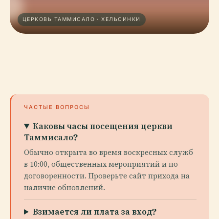
ЦЕРКОВЬ ТАММИСАЛО · ХЕЛЬСИНКИ
ЧАСТЫЕ ВОПРОСЫ
Каковы часы посещения церкви
Таммисало?
Обычно открыта во время воскресных служб
в 10:00, общественных мероприятий и по
договоренности. Проверьте сайт прихода на
наличие обновлений.
Взимается ли плата за вход?