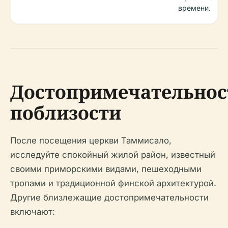
времени.
Достопримечательнос
поблизости
После посещения церкви Таммисало,
исследуйте спокойный жилой район, известный
своими приморскими видами, пешеходными
тропами и традиционной финской архитектурой.
Другие близлежащие достопримечательности
включают: