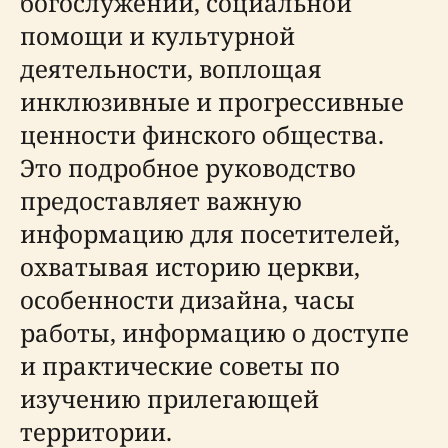
богослужений, социальной
помощи и культурной
деятельности, воплощая
инклюзивные и прогрессивные
ценности финского общества.
Это подробное руководство
предоставляет важную
информацию для посетителей,
охватывая историю церкви,
особенности дизайна, часы
работы, информацию о доступе
и практические советы по
изучению прилегающей
территории.