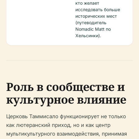
кто желает
исследовать больше
исторических мест
(путеводитель
Nomadic Matt по
Хельсинки).
Роль в сообществе и
культурное влияние
Церковь Таммисало функционирует не только
как лютеранский приход, но и как центр
мультикультурного взаимодействия, принимая