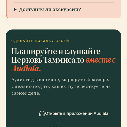
Доступны ли экскурсии?
СДЕЛАЙТЕ ПОЕЗДКУ СВОЕЙ
Планируйте и слушайте
Церковь Таммисало
вместе с
Audiala.
Аудиогид в кармане, маршрут в браузере.
Сделано под то, как вы путешествуете на
самом деле.
Открыть в приложении Audiala