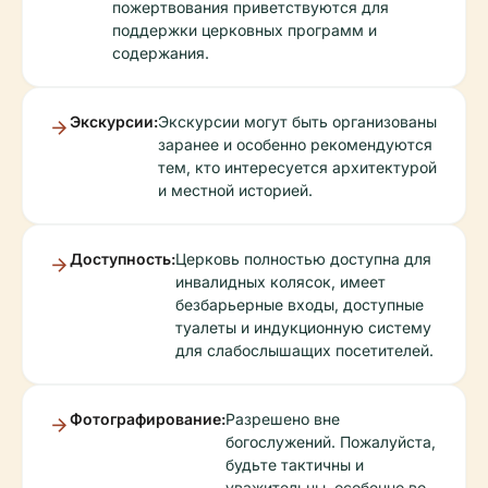
пожертвования приветствуются для
поддержки церковных программ и
содержания.
Экскурсии:
Экскурсии могут быть организованы
заранее и особенно рекомендуются
тем, кто интересуется архитектурой
и местной историей.
Доступность:
Церковь полностью доступна для
инвалидных колясок, имеет
безбарьерные входы, доступные
туалеты и индукционную систему
для слабослышащих посетителей.
Фотографирование:
Разрешено вне
богослужений. Пожалуйста,
будьте тактичны и
уважительны, особенно во