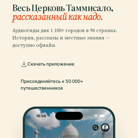
Весь Церковь Таммисало,
рассказанный как надо.
Аудиогиды для 1 100+ городов в 96 странах.
История, рассказы и местные знания —
доступно офлайн.
Скачать приложение
Присоединяйтесь к 50 000+
путешественников