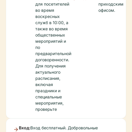
для посетителей
приходским
во время
офисом.
воскресных
служб в 10:00, а
также во время
общественных
мероприятий и
по
предварительной
договоренности.
Для получения
актуального
расписания,
включая
праздники и
специальные
мероприятия,
проверьте
Вход:
Вход бесплатный. Добровольные