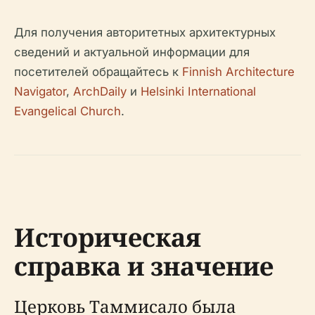
Для получения авторитетных архитектурных
сведений и актуальной информации для
посетителей обращайтесь к
Finnish Architecture
Navigator
,
ArchDaily
и
Helsinki International
Evangelical Church
.
Историческая
справка и значение
Церковь Таммисало была