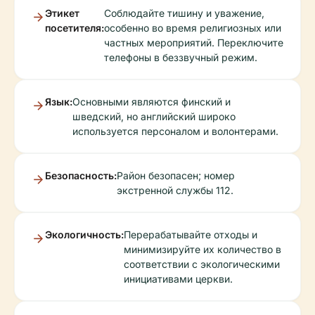
Этикет
Соблюдайте тишину и уважение,
посетителя:
особенно во время религиозных или
частных мероприятий. Переключите
телефоны в беззвучный режим.
Язык:
Основными являются финский и
шведский, но английский широко
используется персоналом и волонтерами.
Безопасность:
Район безопасен; номер
экстренной службы 112.
Экологичность:
Перерабатывайте отходы и
минимизируйте их количество в
соответствии с экологическими
инициативами церкви.