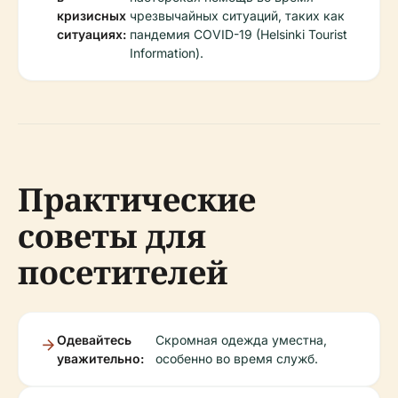
кризисных
чрезвычайных ситуаций, таких как
ситуациях:
пандемия COVID-19 (Helsinki Tourist
Information).
Практические
советы для
посетителей
Одевайтесь
Скромная одежда уместна,
уважительно:
особенно во время служб.