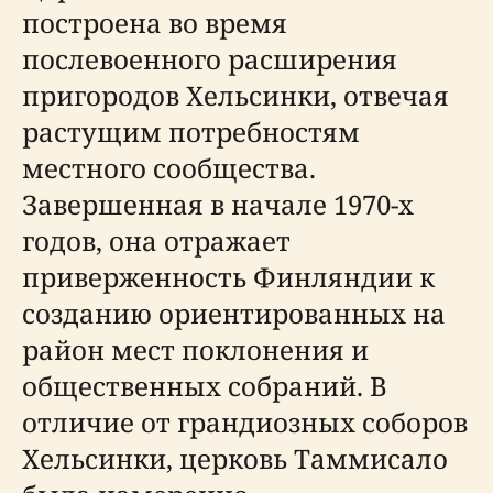
построена во время
послевоенного расширения
пригородов Хельсинки, отвечая
растущим потребностям
местного сообщества.
Завершенная в начале 1970-х
годов, она отражает
приверженность Финляндии к
созданию ориентированных на
район мест поклонения и
общественных собраний. В
отличие от грандиозных соборов
Хельсинки, церковь Таммисало