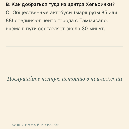
В: Как добраться туда из центра Хельсинки?
О: Общественные автобусы (маршруты 85 или
88) соединяют центр города с Таммисало;
время в пути составляет около 30 минут.
Послушайте полную историю в приложении
ВАШ ЛИЧНЫЙ КУРАТОР