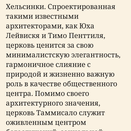
Хельсинки. Спроектированная
такими известными
архитекторами, как Юха
Лейвискя и Тимо Пенттиля,
церковь ценится за свою
минималистскую элегантность,
гармоничное слияние с
природой и жизненно важную
роль в качестве общественного
центра. Помимо своего
архитектурного значения,
церковь Таммисало служит
оживленным центром