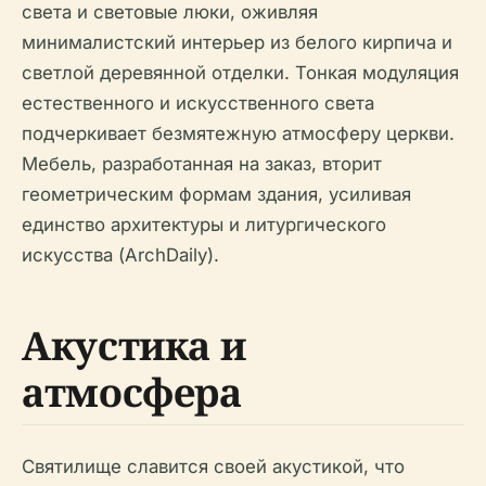
света и световые люки, оживляя
минималистский интерьер из белого кирпича и
светлой деревянной отделки. Тонкая модуляция
естественного и искусственного света
подчеркивает безмятежную атмосферу церкви.
Мебель, разработанная на заказ, вторит
геометрическим формам здания, усиливая
единство архитектуры и литургического
искусства (ArchDaily).
Акустика и
атмосфера
Святилище славится своей акустикой, что