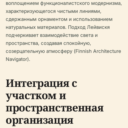
воплощением функционалистского модернизма,
характеризующегося чистыми линиями,
сдержанным орнаментом и использованием
натуральных материалов. Подход Лейвискя
подчеркивает взаимодействие света и
пространства, создавая спокойную,
созерцательную атмосферу (Finnish Architecture
Navigator).
Интеграция с
участком и
пространственная
организация