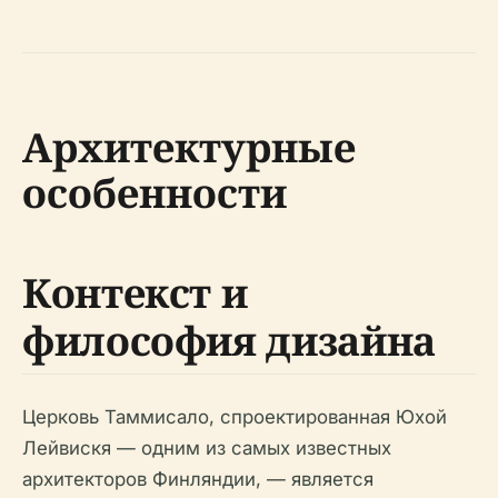
Архитектурные
особенности
Контекст и
философия дизайна
Церковь Таммисало, спроектированная Юхой
Лейвискя — одним из самых известных
архитекторов Финляндии, — является