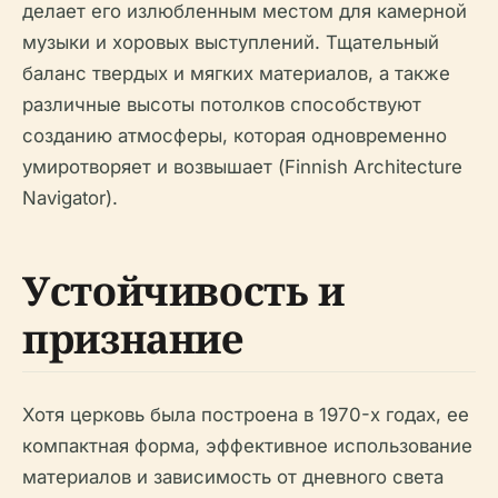
делает его излюбленным местом для камерной
музыки и хоровых выступлений. Тщательный
баланс твердых и мягких материалов, а также
различные высоты потолков способствуют
созданию атмосферы, которая одновременно
умиротворяет и возвышает (Finnish Architecture
Navigator).
Устойчивость и
признание
Хотя церковь была построена в 1970-х годах, ее
компактная форма, эффективное использование
материалов и зависимость от дневного света