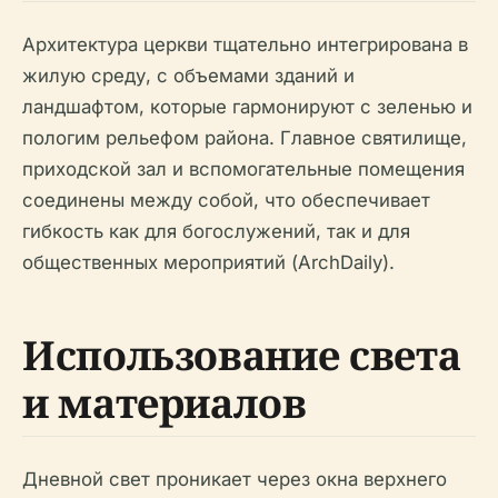
Архитектура церкви тщательно интегрирована в
жилую среду, с объемами зданий и
ландшафтом, которые гармонируют с зеленью и
пологим рельефом района. Главное святилище,
приходской зал и вспомогательные помещения
соединены между собой, что обеспечивает
гибкость как для богослужений, так и для
общественных мероприятий (ArchDaily).
Использование света
и материалов
Дневной свет проникает через окна верхнего