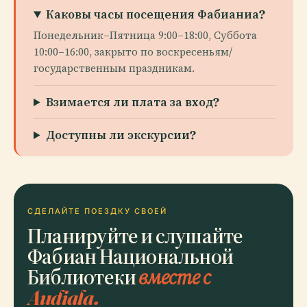
Каковы часы посещения Фабианиа?
Понедельник–Пятница 9:00–18:00, Суббота
10:00–16:00, закрыто по воскресеньям/
государственным праздникам.
Взимается ли плата за вход?
Доступны ли экскурсии?
СДЕЛАЙТЕ ПОЕЗДКУ СВОЕЙ
Планируйте и слушайте
Фабиан Национальной
Библиотеки
вместе с
Audiala.