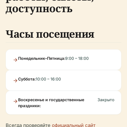
доступность
Часы посещения
Понедельник–Пятница:
9:00 – 18:00
Суббота:
10:00 – 16:00
Воскресенье и государственные
Закрыто
праздники:
Всегда проверяйте
официальный сайт