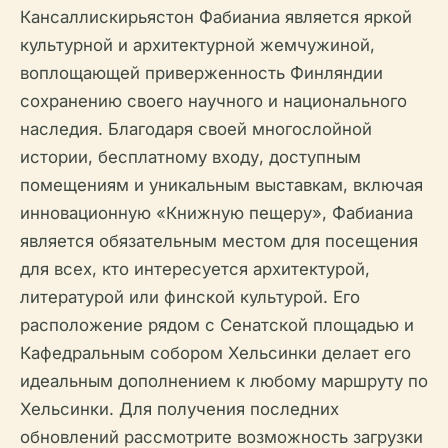
Кансаллискирьястон Фабианиа является яркой
культурной и архитектурной жемчужиной,
воплощающей приверженность Финляндии
сохранению своего научного и национального
наследия. Благодаря своей многослойной
истории, бесплатному входу, доступным
помещениям и уникальным выставкам, включая
инновационную «Книжную пещеру», Фабианиа
является обязательным местом для посещения
для всех, кто интересуется архитектурой,
литературой или финской культурой. Его
расположение рядом с Сенатской площадью и
Кафедральным собором Хельсинки делает его
идеальным дополнением к любому маршруту по
Хельсинки. Для получения последних
обновлений рассмотрите возможность загрузки