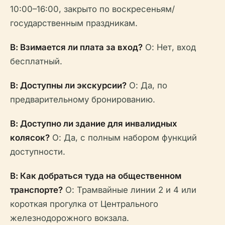
10:00–16:00, закрыто по воскресеньям/
государственным праздникам.
В: Взимается ли плата за вход?
О: Нет, вход
бесплатный.
В: Доступны ли экскурсии?
О: Да, по
предварительному бронированию.
В: Доступно ли здание для инвалидных
колясок?
О: Да, с полным набором функций
доступности.
В: Как добраться туда на общественном
транспорте?
О: Трамвайные линии 2 и 4 или
короткая прогулка от Центрального
железнодорожного вокзала.