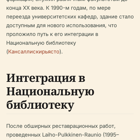
конца XX века. К 1990-м годам, по мере
переезда университетских кафедр, здание стало
доступным для нового использования, что
проложило путь к его интеграции в
Национальную библиотеку
(
Кансаллискирьясто
).
Интеграция в
Национальную
библиотеку
После обширных реставрационных работ,
проведенных Laiho-Pulkkinen-Raunio (1995–