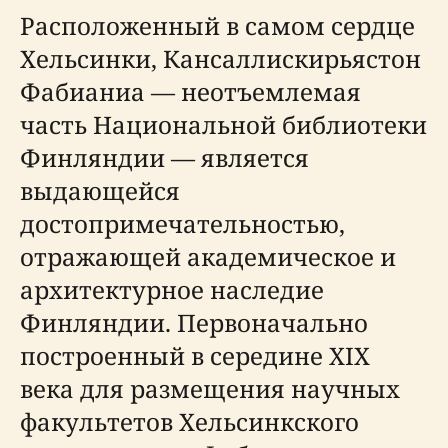
Расположенный в самом сердце
Хельсинки, Кансаллискирьястон
Фабианиа — неотъемлемая
часть Национальной библиотеки
Финляндии — является
выдающейся
достопримечательностью,
отражающей академическое и
архитектурное наследие
Финляндии. Первоначально
построенный в середине XIX
века для размещения научных
факультетов Хельсинкского