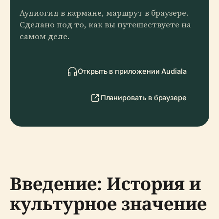
Аудиогид в кармане, маршрут в браузере.
Сделано под то, как вы путешествуете на
самом деле.
Открыть в приложении Audiala
Планировать в браузере
Введение: История и
культурное значение