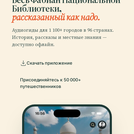
Библиотеки,
рассказанный как надо.
Аудиогиды для 1 100+ городов в 96 странах.
История, рассказы и местные знания —
доступно офлайн.
Скачать приложение
Присоединяйтесь к 50 000+
путешественников