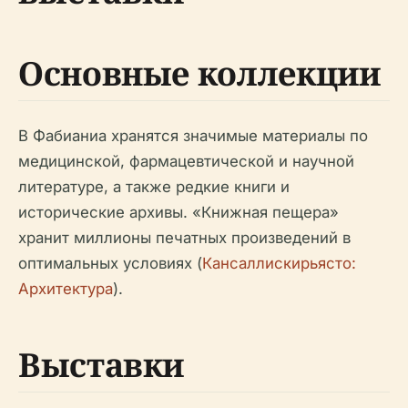
Основные коллекции
В Фабианиа хранятся значимые материалы по
медицинской, фармацевтической и научной
литературе, а также редкие книги и
исторические архивы. «Книжная пещера»
хранит миллионы печатных произведений в
оптимальных условиях (
Кансаллискирьясто:
Архитектура
).
Выставки