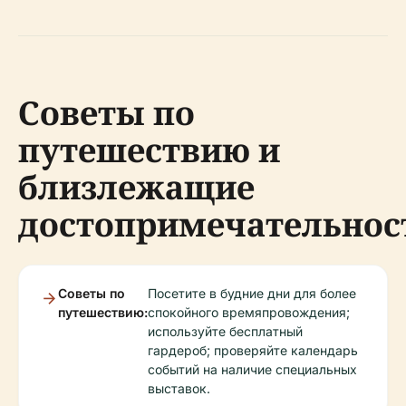
Советы по
путешествию и
близлежащие
достопримечательнос
Советы по
Посетите в будние дни для более
путешествию:
спокойного времяпровождения;
используйте бесплатный
гардероб; проверяйте календарь
событий на наличие специальных
выставок.