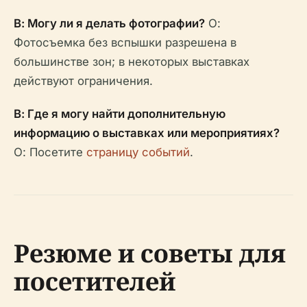
В: Могу ли я делать фотографии?
О:
Фотосъемка без вспышки разрешена в
большинстве зон; в некоторых выставках
действуют ограничения.
В: Где я могу найти дополнительную
информацию о выставках или мероприятиях?
О: Посетите
страницу событий
.
Резюме и советы для
посетителей