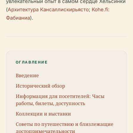
увлекательный опыт в самом сердце Хельсинки
(
Архитектура Кансаллискирьясто
;
Kohe.fi:
Фабианиа
).
ОГЛАВЛЕНИЕ
Введение
Исторический обзор
Информация для посетителей: Часы
работы, билеты, доступность
Коллекции и выставки
Советы по путешествию и близлежащие
достопримечательности