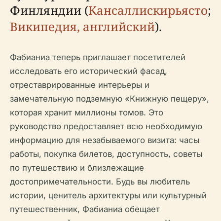
Финляндии (
Кансаллискирьясто
;
Википедия, английский
).
Фабианиа теперь приглашает посетителей
исследовать его исторический фасад,
отреставрированные интерьеры и
замечательную подземную «Книжную пещеру»,
которая хранит миллионы томов. Это
руководство предоставляет всю необходимую
информацию для незабываемого визита: часы
работы, покупка билетов, доступность, советы
по путешествию и близлежащие
достопримечательности. Будь вы любитель
истории, ценитель архитектуры или культурный
путешественник, Фабианиа обещает