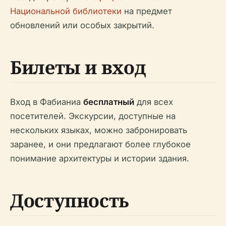
Национальной библиотеки
на предмет
обновлений или особых закрытий.
Билеты и вход
Вход в Фабианиа
бесплатный
для всех
посетителей. Экскурсии, доступные на
нескольких языках, можно забронировать
заранее, и они предлагают более глубокое
понимание архитектуры и истории здания.
Доступность