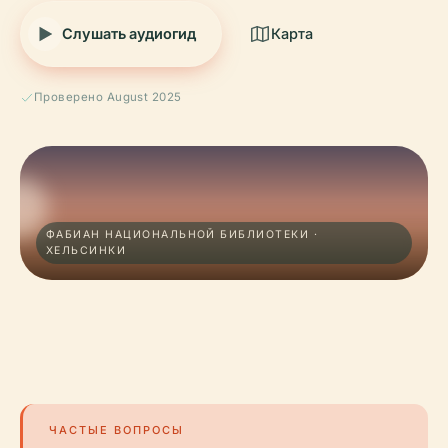
Слушать аудиогид
Карта
Проверено August 2025
ФАБИАН НАЦИОНАЛЬНОЙ БИБЛИОТЕКИ ·
ХЕЛЬСИНКИ
ЧАСТЫЕ ВОПРОСЫ