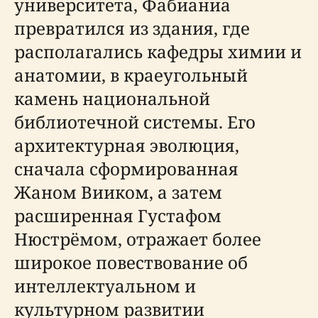
университета, Фабианиа
превратился из здания, где
располагались кафедры химии и
анатомии, в краеугольный
камень национальной
библиотечной системы. Его
архитектурная эволюция,
сначала сформированная
Жаном Вииком, а затем
расширенная Густафом
Нюстрёмом, отражает более
широкое повествование об
интеллектуальном и
культурном развитии