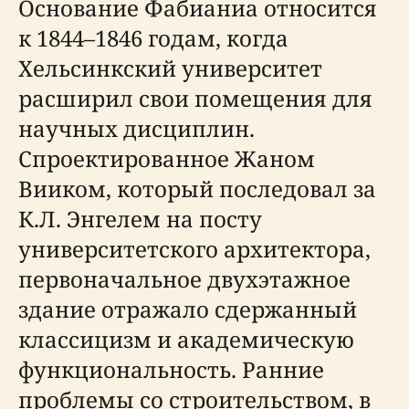
Основание Фабианиа относится
к 1844–1846 годам, когда
Хельсинкский университет
расширил свои помещения для
научных дисциплин.
Спроектированное Жаном
Вииком, который последовал за
К.Л. Энгелем на посту
университетского архитектора,
первоначальное двухэтажное
здание отражало сдержанный
классицизм и академическую
функциональность. Ранние
проблемы со строительством, в