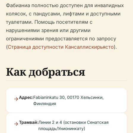
Фабианиа полностью доступен для инвалидных
колясок, с пандусами, лифтами и доступными
туалетами. Помощь посетителям с
нарушениями зрения или другими
ограничениями предоставляется по запросу
(
Страница доступности Кансаллискирьясто
).
Как добраться
Адрес:
Fabianinkatu 30, 00170 Хельсинки,
Финляндия
Трамвай:
Линии 2 и 4 (остановки Сенатская
площадь/Унионинкату)