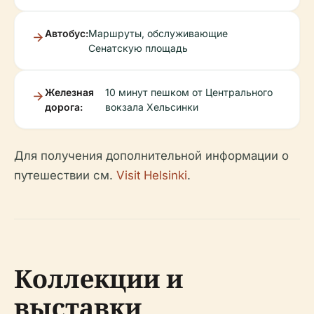
Автобус:
Маршруты, обслуживающие
Сенатскую площадь
Железная
10 минут пешком от Центрального
дорога:
вокзала Хельсинки
Для получения дополнительной информации о
путешествии см.
Visit Helsinki
.
Коллекции и
выставки