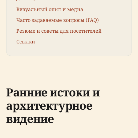
Визуальный опыт и медиа
Часто задаваемые вопросы (FAQ)
Резюме и советы для посетителей
Ссылки
Ранние истоки и
архитектурное
видение