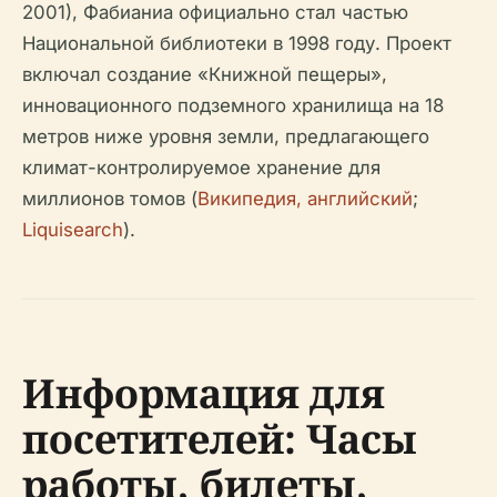
2001), Фабианиа официально стал частью
Национальной библиотеки в 1998 году. Проект
включал создание «Книжной пещеры»,
инновационного подземного хранилища на 18
метров ниже уровня земли, предлагающего
климат-контролируемое хранение для
миллионов томов (
Википедия, английский
;
Liquisearch
).
Информация для
посетителей: Часы
работы, билеты,