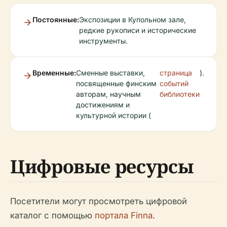
Постоянные:
Экспозиции в Купольном зале,
редкие рукописи и исторические
инструменты.
Временные:
Сменные выставки,
страница
).
посвященные финским
событий
авторам, научным
библиотеки
достижениям и
культурной истории (
Цифровые ресурсы
Посетители могут просмотреть цифровой
каталог с помощью
портала Finna
.