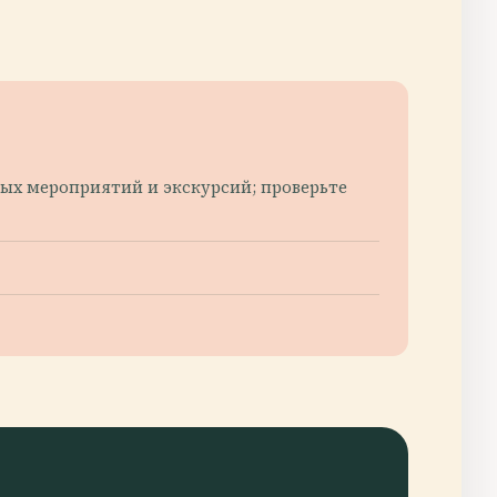
ных мероприятий и экскурсий; проверьте