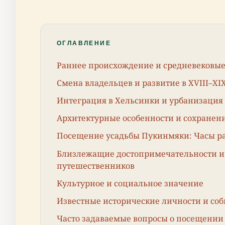
ОГЛАВЛЕНИЕ
Раннее происхождение и средневековые
Смена владельцев и развитие в XVIII–XI
Интеграция в Хельсинки и урбанизация
Архитектурные особенности и сохранен
Посещение усадьбы Пукинмяки: Часы ра
Близлежащие достопримечательности и 
путешественников
Культурное и социальное значение
Известные исторические личности и со
Часто задаваемые вопросы о посещении