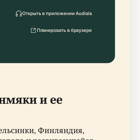
Открыть в приложении Audiala
Планировать в браузере
нмяки и ее
ельсинки, Финляндия,