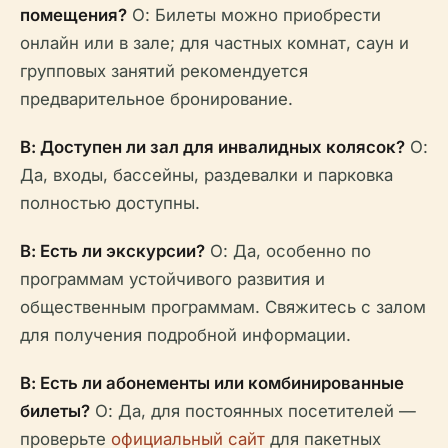
помещения?
О: Билеты можно приобрести
онлайн или в зале; для частных комнат, саун и
групповых занятий рекомендуется
предварительное бронирование.
В: Доступен ли зал для инвалидных колясок?
О:
Да, входы, бассейны, раздевалки и парковка
полностью доступны.
В: Есть ли экскурсии?
О: Да, особенно по
программам устойчивого развития и
общественным программам. Свяжитесь с залом
для получения подробной информации.
В: Есть ли абонементы или комбинированные
билеты?
О: Да, для постоянных посетителей —
проверьте
официальный сайт
для пакетных