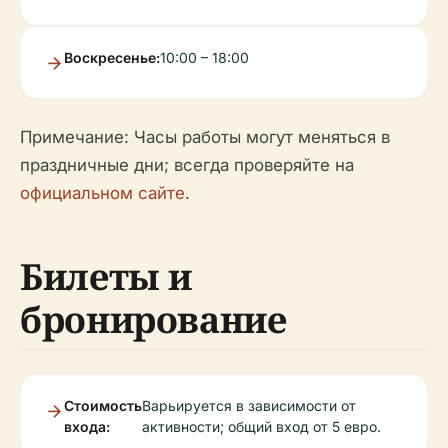
Воскресенье:
10:00 – 18:00
Примечание: Часы работы могут меняться в
праздничные дни; всегда проверяйте на
официальном сайте
.
Билеты и
бронирование
Стоимость
Варьируется в зависимости от
входа:
активности; общий вход от 5 евро.