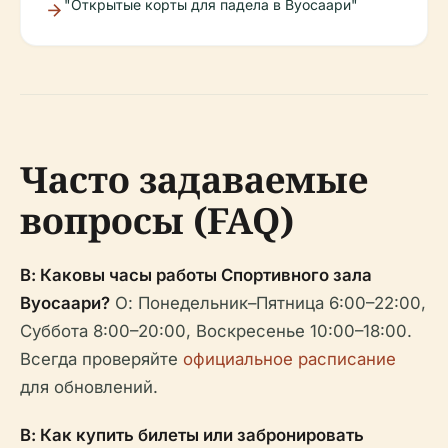
"Открытые корты для падела в Вуосаари"
Часто задаваемые
вопросы (FAQ)
В: Каковы часы работы Спортивного зала
Вуосаари?
О: Понедельник–Пятница 6:00–22:00,
Суббота 8:00–20:00, Воскресенье 10:00–18:00.
Всегда проверяйте
официальное расписание
для обновлений.
В: Как купить билеты или забронировать