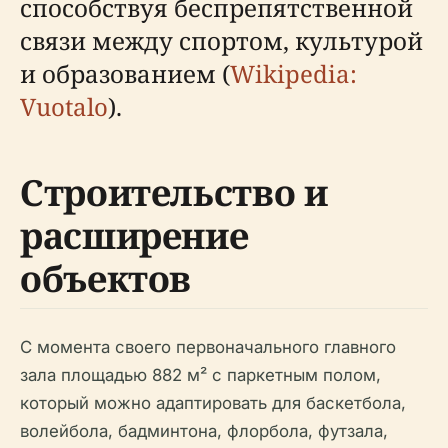
способствуя беспрепятственной
связи между спортом, культурой
и образованием (
Wikipedia:
Vuotalo
).
Строительство и
расширение
объектов
С момента своего первоначального главного
зала площадью 882 м² с паркетным полом,
который можно адаптировать для баскетбола,
волейбола, бадминтона, флорбола, футзала,