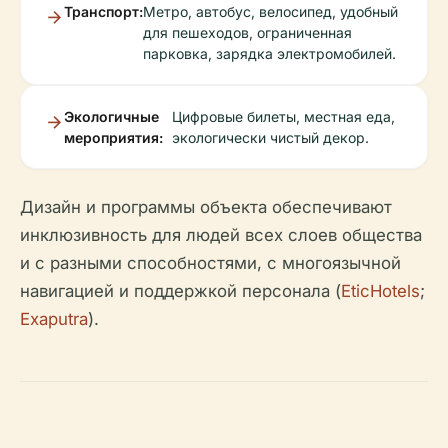
Транспорт:
Метро, автобус, велосипед, удобный
для пешеходов, ограниченная
парковка, зарядка электромобилей.
Экологичные
Цифровые билеты, местная еда,
мероприятия:
экологически чистый декор.
Дизайн и программы объекта обеспечивают
инклюзивность для людей всех слоев общества
и с разными способностями, с многоязычной
навигацией и поддержкой персонала (
EticHotels
;
Exaputra
).