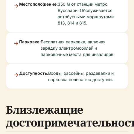
Местоположение:
350 м от станции метро
Вуосаари. Обслуживается
автобусными маршрутами
813, 814 и 815.
Парковка:
Бесплатная парковка, включая
зарядку электромобилей и
парковочные места для инвалидов.
Доступность:
Входы, бассейны, раздевалки и
парковка полностью доступны.
Близлежащие
достопримечательнос