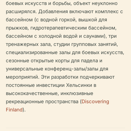
боевых искусств и борьбы, объект неуклонно
расширялся. Добавления включают комплекс с
бассейном (с водной горкой, вышкой для
прыжков, гидротерапевтическим бассейном,
бассейном с холодной водой и саунами), три
тренажерных зала, студии групповых занятий,
специализированные залы для боевых искусств,
сезонные открытые корты для падела и
универсальные конференц-залы/залы для
мероприятий. Эти разработки подчеркивают
постоянные инвестиции Хельсинки в
высококачественные, инклюзивные
рекреационные пространства (
Discovering
Finland
).