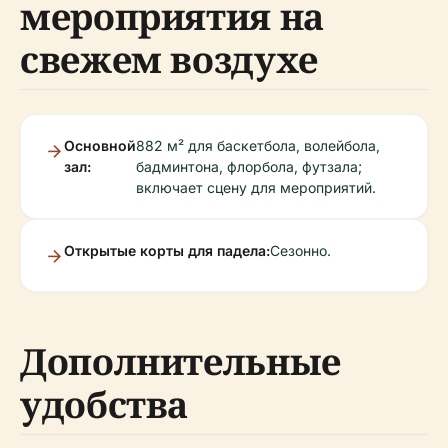
мероприятия на
свежем воздухе
Основной
882 м² для баскетбола, волейбола,
зал:
бадминтона, флорбола, футзала;
включает сцену для мероприятий.
Открытые корты для падела:
Сезонно.
Дополнительные
удобства