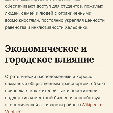
обеспечивают доступ для студентов, пожилых
людей, семей и людей с ограниченными
возможностями, постоянно укрепляя ценности
равенства и инклюзивности Хельсинки.
Экономическое и
городское влияние
Стратегически расположенный и хорошо
связанный общественным транспортом, объект
привлекает как жителей, так и посетителей,
поддерживая местный бизнес и способствуя
экономической активности района (
Wikipedia:
Vuotalo
).