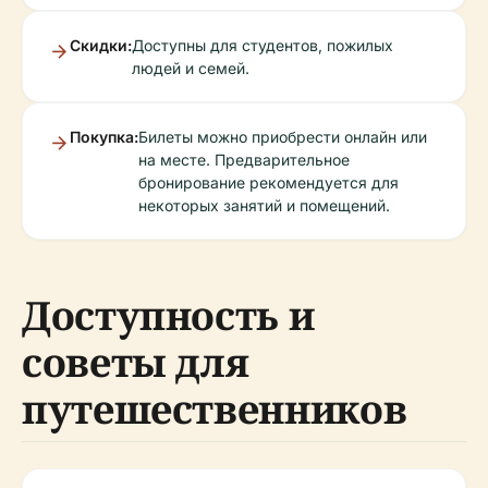
Скидки:
Доступны для студентов, пожилых
людей и семей.
Покупка:
Билеты можно приобрести онлайн или
на месте. Предварительное
бронирование рекомендуется для
некоторых занятий и помещений.
Доступность и
советы для
путешественников