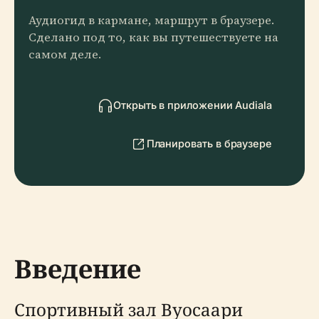
Аудиогид в кармане, маршрут в браузере.
Сделано под то, как вы путешествуете на
самом деле.
Открыть в приложении Audiala
Планировать в браузере
Введение
Спортивный зал Вуосаари