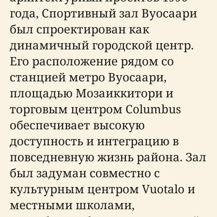
года, Спортивный зал Вуосаари
был спроектирован как
динамичный городской центр.
Его расположение рядом со
станцией метро Вуосаари,
площадью Мозаиккитори и
торговым центром Columbus
обеспечивает высокую
доступность и интеграцию в
повседневную жизнь района. Зал
был задуман совместно с
культурным центром Vuotalo и
местными школами,