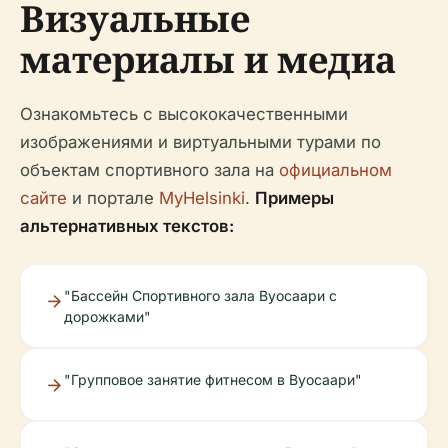
Визуальные
материалы и медиа
Ознакомьтесь с высококачественными
изображениями и виртуальными турами по
объектам спортивного зала на
официальном
сайте
и портале
MyHelsinki
.
Примеры
альтернативных текстов:
"Бассейн Спортивного зала Вуосаари с
дорожками"
"Групповое занятие фитнесом в Вуосаари"