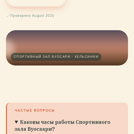
Проверено August 2025
СПОРТИВНЫЙ ЗАЛ ВУОСАРИ · ХЕЛЬСИНКИ
ЧАСТЫЕ ВОПРОСЫ
Каковы часы работы Спортивного
зала Вуосаари?