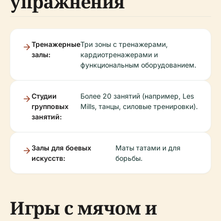
упражнения
Тренажерные
Три зоны с тренажерами,
залы:
кардиотренажерами и
функциональным оборудованием.
Студии
Более 20 занятий (например, Les
групповых
Mills, танцы, силовые тренировки).
занятий:
Залы для боевых
Маты татами и для
искусств:
борьбы.
Игры с мячом и