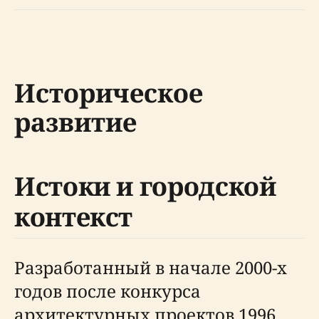
Историческое
развитие
Истоки и городской
контекст
Разработанный в начале 2000-х
годов после конкурса
архитектурных проектов 1996