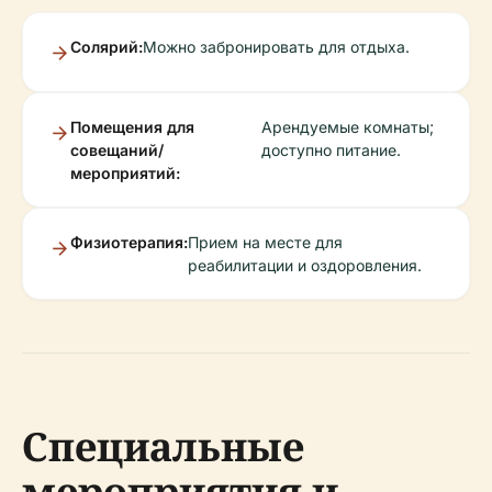
Солярий:
Можно забронировать для отдыха.
Помещения для
Арендуемые комнаты;
совещаний/
доступно питание.
мероприятий:
Физиотерапия:
Прием на месте для
реабилитации и оздоровления.
Специальные
мероприятия и