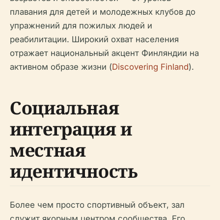
плавания для детей и молодежных клубов до
упражнений для пожилых людей и
реабилитации. Широкий охват населения
отражает национальный акцент Финляндии на
активном образе жизни (
Discovering Finland
).
Социальная
интеграция и
местная
идентичность
Более чем просто спортивный объект, зал
служит якорным центром сообщества. Его