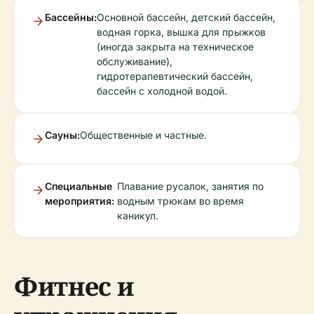
Бассейны:
Основной бассейн, детский бассейн,
водная горка, вышка для прыжков
(иногда закрыта на техническое
обслуживание),
гидротерапевтический бассейн,
бассейн с холодной водой.
Сауны:
Общественные и частные.
Специальные
Плавание русалок, занятия по
мероприятия:
водным трюкам во время
каникул.
Фитнес и