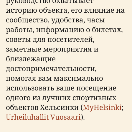
руководство охватывает
историю объекта, его влияние на
сообщество, удобства, часы
работы, информацию о билетах,
советы для посетителей,
заметные мероприятия и
близлежащие
достопримечательности,
помогая вам максимально
использовать ваше посещение
одного из лучших спортивных
объектов Хельсинки (
MyHelsinki
;
Urheiluhallit Vuosaari
).