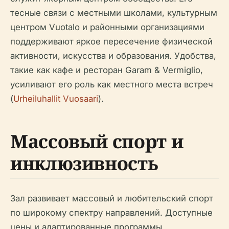
тесные связи с местными школами, культурным
центром Vuotalo и районными организациями
поддерживают яркое пересечение физической
активности, искусства и образования. Удобства,
такие как кафе и ресторан Garam & Vermiglio,
усиливают его роль как местного места встреч
(
Urheiluhallit Vuosaari
).
Массовый спорт и
инклюзивность
Зал развивает массовый и любительский спорт
по широкому спектру направлений. Доступные
цены и адаптированные программы