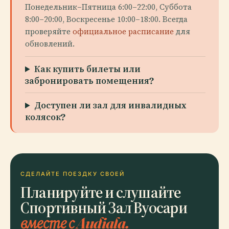
Понедельник–Пятница 6:00–22:00, Суббота
8:00–20:00, Воскресенье 10:00–18:00. Всегда
проверяйте
официальное расписание
для
обновлений.
Как купить билеты или
забронировать помещения?
Доступен ли зал для инвалидных
колясок?
СДЕЛАЙТЕ ПОЕЗДКУ СВОЕЙ
Планируйте и слушайте
Спортивный Зал Вуосари
вместе с Audiala.