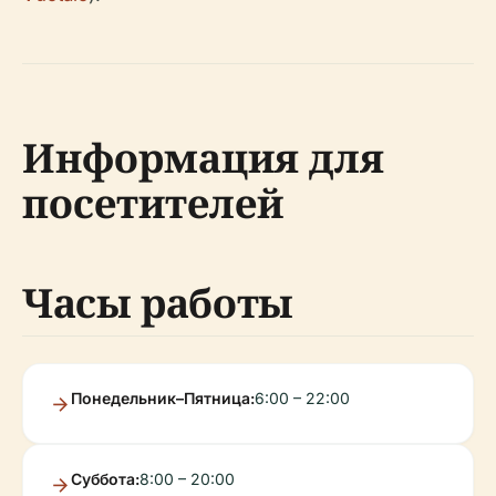
Информация для
посетителей
Часы работы
Понедельник–Пятница:
6:00 – 22:00
Суббота:
8:00 – 20:00