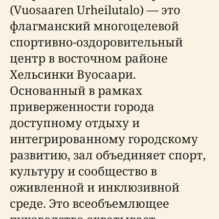
(Vuosaaren Urheilutalo) — это
флагманский многоцелевой
спортивно-оздоровительный
центр в восточном районе
Хельсинки Вуосаари.
Основанный в рамках
приверженности города
доступному отдыху и
интегрированному городскому
развитию, зал объединяет спорт,
культуру и сообщество в
оживленной и инклюзивной
среде. Это всеобъемлющее