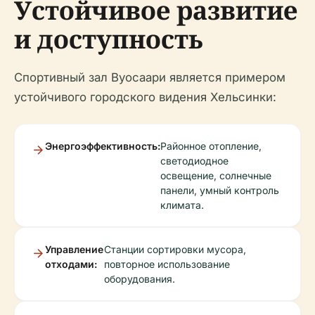
Устойчивое развитие
и доступность
Спортивный зал Вуосаари является примером
устойчивого городского видения Хельсинки:
Энергоэффективность:
Районное отопление,
светодиодное
освещение, солнечные
панели, умный контроль
климата.
Управление
Станции сортировки мусора,
отходами:
повторное использование
оборудования.