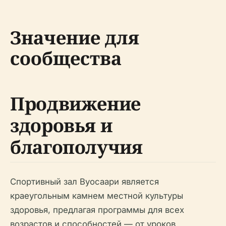
Значение для
сообщества
Продвижение
здоровья и
благополучия
Спортивный зал Вуосаари является
краеугольным камнем местной культуры
здоровья, предлагая программы для всех
возрастов и способностей — от уроков