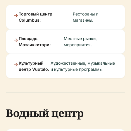
Торговый центр
Рестораны и
Columbus:
магазины.
Площадь
Местные рынки,
Мозаиккитори:
мероприятия.
Культурный
Художественные, музыкальные
центр Vuotalo:
и культурные программы.
Водный центр