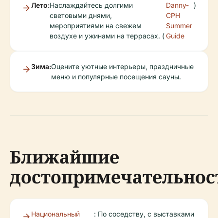
Лето:
Наслаждайтесь долгими
Danny-
)
световыми днями,
CPH
мероприятиями на свежем
Summer
воздухе и ужинами на террасах. (
Guide
Зима:
Оцените уютные интерьеры, праздничные
меню и популярные посещения сауны.
Ближайшие
достопримечательнос
Национальный
: По соседству, с выставками