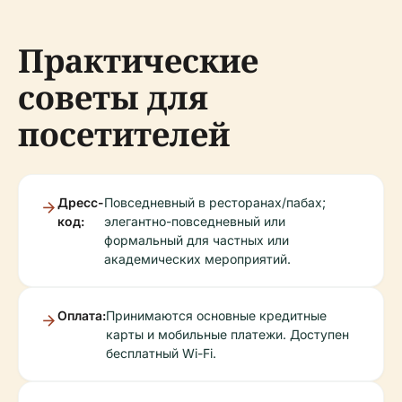
Практические
советы для
посетителей
Дресс-
Повседневный в ресторанах/пабах;
код:
элегантно-повседневный или
формальный для частных или
академических мероприятий.
Оплата:
Принимаются основные кредитные
карты и мобильные платежи. Доступен
бесплатный Wi-Fi.