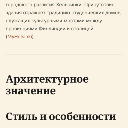
городского развития Хельсинки. Присутствие
здания отражает традицию студенческих домов,
служащих культурными мостами между
провинциями Финляндии и столицей
(
MyHelsinki
).
Архитектурное
значение
Стиль и особенности