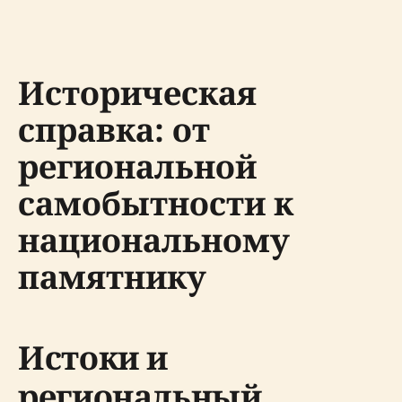
Историческая
справка: от
региональной
самобытности к
национальному
памятнику
Истоки и
региональный