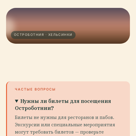
ОСТРОБОТНИЯ · ХЕЛЬСИНКИ
ЧАСТЫЕ ВОПРОСЫ
Нужны ли билеты для посещения
Остроботнии?
Билеты не нужны для ресторанов и пабов.
Экскурсии или специальные мероприятия
могут требовать билетов — проверьте