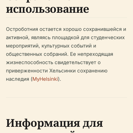
использование
Остроботния остается хорошо сохранившейся и
активной, являясь площадкой для студенческих
мероприятий, культурных событий и
общественных собраний. Ее непреходящая
жизнеспособность свидетельствует о
приверженности Хельсинки сохранению
наследия (
MyHelsinki
).
Информация для