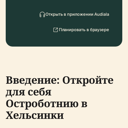
Открыть в приложении Audiala
Планировать в браузере
Введение: Откройте
для себя
Остроботнию в
Хельсинки