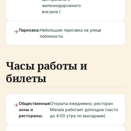
железнодорожного
вокзала (
Парковка:
Небольшая парковка на улице
поблизости.
Часы работы и
билеты
Общественные
Открыты ежедневно; ресторан
зоны и
Manala работает допоздна (часто
рестораны:
до 4:00 утра по выходным).