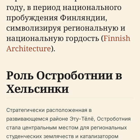
году, в период национального
пробуждения Финляндии,
символизируя региональную и
национальную гордость (
Finnish
Architecture
).
Роль Остроботнии в
Хельсинки
Стратегически расположенная в
развивающемся районе Эту-Тёлё, Остроботния
стала центральным местом для региональных
студенческих землячеств и катализатором