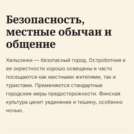
Безопасность,
местные обычаи и
общение
Хельсинки — безопасный город. Остроботния и
ее окрестности хорошо освещены и часто
посещаются как местными жителями, так и
туристами. Применяются стандартные
городские меры предосторожности. Финская
культура ценит уединение и тишину, особенно
ночью.