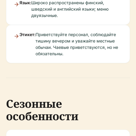
Язык:
Широко распространены финский,
шведский и английский языки; меню
двуязычные.
Этикет:
Приветствуйте персонал, соблюдайте
тишину вечером и уважайте местные
обычаи. Чаевые приветствуются, но не
обязательны.
Сезонные
особенности