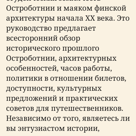
Остроботнии и маяком финской
архитектуры начала XX века. Это
руководство предлагает
всесторонний обзор
исторического прошлого
Остроботнии, архитектурных
особенностей, часов работы,
политики в отношении билетов,
доступности, культурных
предложений и практических
советов для путешественников.
Независимо от того, являетесь ли
вы энтузиастом истории,