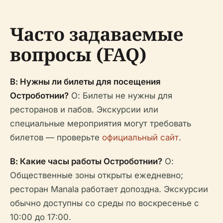
Часто задаваемые
вопросы (FAQ)
В: Нужны ли билеты для посещения
Остроботнии?
О: Билеты не нужны для
ресторанов и пабов. Экскурсии или
специальные мероприятия могут требовать
билетов — проверьте
официальный сайт
.
В: Какие часы работы Остроботнии?
О:
Общественные зоны открыты ежедневно;
ресторан Manala работает допоздна. Экскурсии
обычно доступны со среды по воскресенье с
10:00 до 17:00.