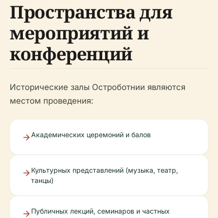
Пространства для
мероприятий и
конференций
Исторические залы Остроботнии являются
местом проведения:
Академических церемоний и балов
Культурных представлений (музыка, театр,
танцы)
Публичных лекций, семинаров и частных