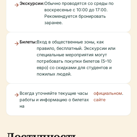
Экскурсии:
Обычно проводятся со среды по
воскресенье с 10:00 до 17:00.
Рекомендуется бронировать
заранее.
Билеты:
Вход в общественные зоны, как
правило, бесплатный. Экскурсии или
специальные мероприятия могут
потребовать покупки билетов (5–10
евро) со скидками для студентов и
пожилых людей.
Всегда уточняйте текущие часы
официальном
.
работы и информацию о билетах
сайте
на
Доступность