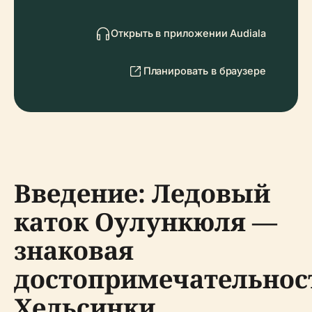
Открыть в приложении Audiala
Планировать в браузере
Введение: Ледовый
каток Оулункюля —
знаковая
достопримечательнос
Хельсинки