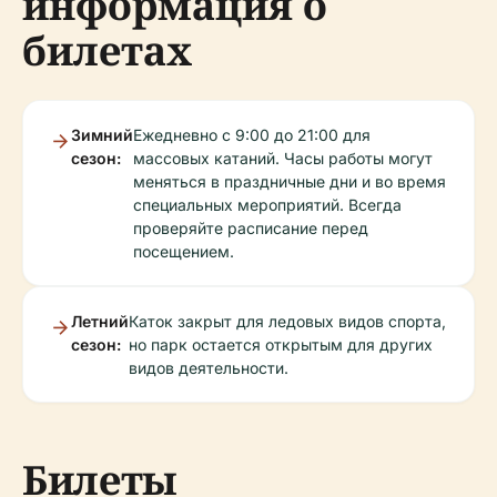
информация о
билетах
Зимний
Ежедневно с 9:00 до 21:00 для
сезон:
массовых катаний. Часы работы могут
меняться в праздничные дни и во время
специальных мероприятий. Всегда
проверяйте расписание перед
посещением.
Летний
Каток закрыт для ледовых видов спорта,
сезон:
но парк остается открытым для других
видов деятельности.
Билеты