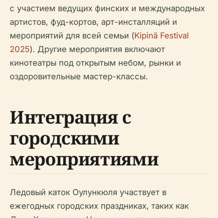
с участием ведущих финских и международных
артистов, фуд-кортов, арт-инсталляций и
мероприятий для всей семьи (
Kipinä Festival
2025
). Другие мероприятия включают
кинотеатры под открытым небом, рынки и
оздоровительные мастер-классы.
Интеграция с
городскими
мероприятиями
Ледовый каток Оулункюля участвует в
ежегодных городских праздниках, таких как