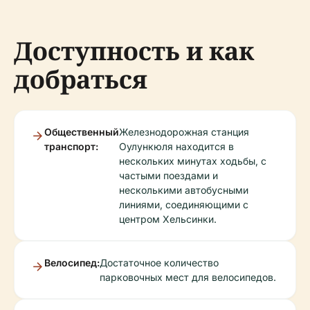
Доступность и как
добраться
Общественный
Железнодорожная станция
транспорт:
Оулункюля находится в
нескольких минутах ходьбы, с
частыми поездами и
несколькими автобусными
линиями, соединяющими с
центром Хельсинки.
Велосипед:
Достаточное количество
парковочных мест для велосипедов.