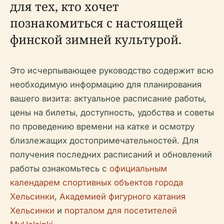
для тех, кто хочет
познакомиться с настоящей
финской зимней культурой.
Это исчерпывающее руководство содержит всю
необходимую информацию для планирования
вашего визита: актуальное расписание работы,
цены на билеты, доступность, удобства и советы
по проведению времени на катке и осмотру
близлежащих достопримечательностей. Для
получения последних расписаний и обновлений
работы ознакомьтесь с
официальным
календарем спортивных объектов города
Хельсинки
,
Академией фигурного катания
Хельсинки
и
порталом для посетителей