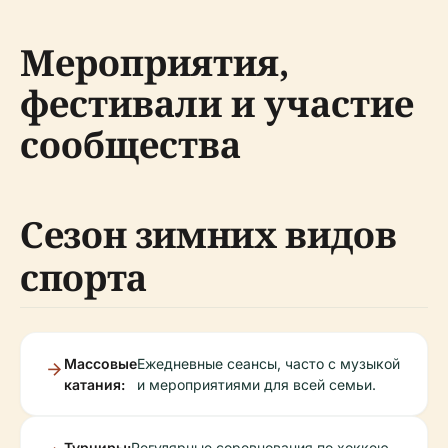
Мероприятия,
фестивали и участие
сообщества
Сезон зимних видов
спорта
Массовые
Ежедневные сеансы, часто с музыкой
катания:
и мероприятиями для всей семьи.
Турниры:
Регулярные соревнования по хоккею,