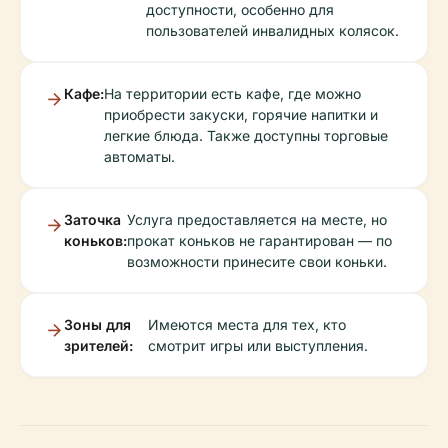
доступности, особенно для
пользователей инвалидных колясок.
Кафе:
На территории есть кафе, где можно
приобрести закуски, горячие напитки и
легкие блюда. Также доступны торговые
автоматы.
Заточка
Услуга предоставляется на месте, но
коньков:
прокат коньков не гарантирован — по
возможности принесите свои коньки.
Зоны для
Имеются места для тех, кто
зрителей:
смотрит игры или выступления.