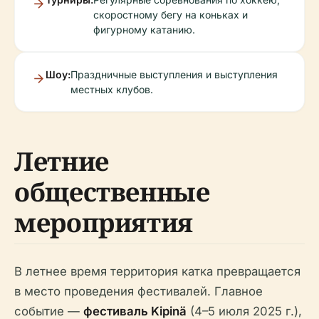
скоростному бегу на коньках и
фигурному катанию.
Шоу:
Праздничные выступления и выступления
местных клубов.
Летние
общественные
мероприятия
В летнее время территория катка превращается
в место проведения фестивалей. Главное
событие —
фестиваль Kipinä
(4–5 июля 2025 г.),