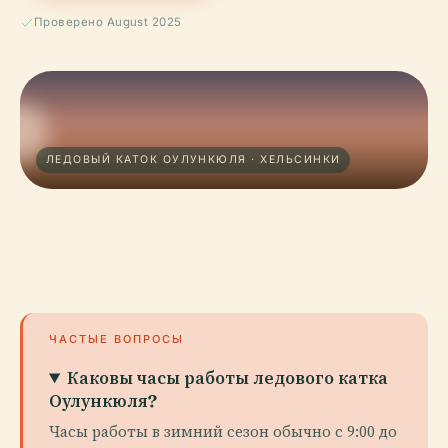
Проверено August 2025
ЛЕДОВЫЙ КАТОК ОУЛУНКЮЛЯ · ХЕЛЬСИНКИ
ЧАСТЫЕ ВОПРОСЫ
Каковы часы работы ледового катка
Оулункюля?
Часы работы в зимний сезон обычно с 9:00 до