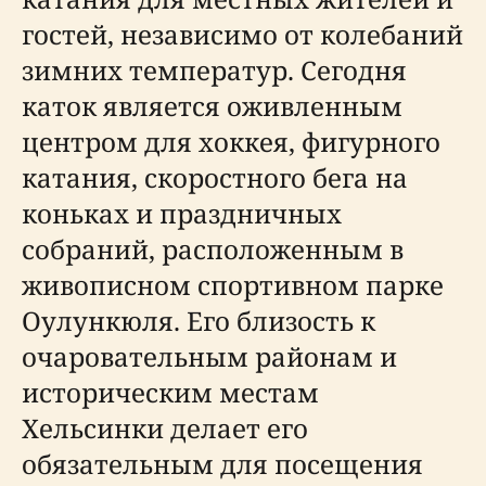
гостей, независимо от колебаний
зимних температур. Сегодня
каток является оживленным
центром для хоккея, фигурного
катания, скоростного бега на
коньках и праздничных
собраний, расположенным в
живописном спортивном парке
Оулункюля. Его близость к
очаровательным районам и
историческим местам
Хельсинки делает его
обязательным для посещения