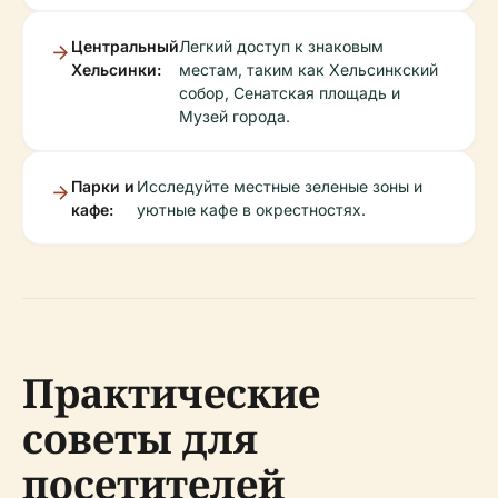
Центральный
Легкий доступ к знаковым
Хельсинки:
местам, таким как Хельсинкский
собор, Сенатская площадь и
Музей города.
Парки и
Исследуйте местные зеленые зоны и
кафе:
уютные кафе в окрестностях.
Практические
советы для
посетителей