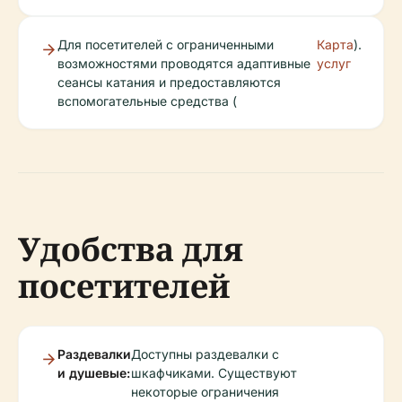
Для посетителей с ограниченными
Карта
).
возможностями проводятся адаптивные
услуг
сеансы катания и предоставляются
вспомогательные средства (
Удобства для
посетителей
Раздевалки
Доступны раздевалки с
и душевые:
шкафчиками. Существуют
некоторые ограничения