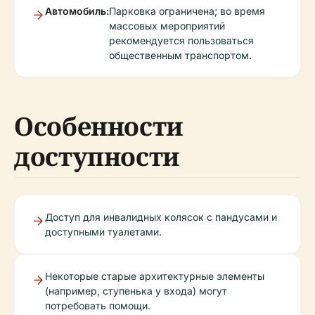
Автомобиль:
Парковка ограничена; во время
массовых мероприятий
рекомендуется пользоваться
общественным транспортом.
Особенности
доступности
Доступ для инвалидных колясок с пандусами и
доступными туалетами.
Некоторые старые архитектурные элементы
(например, ступенька у входа) могут
потребовать помощи.