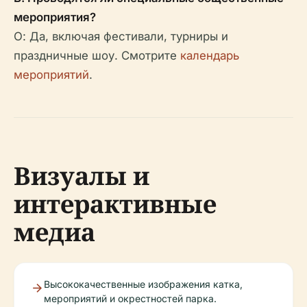
мероприятия?
О: Да, включая фестивали, турниры и
праздничные шоу. Смотрите
календарь
мероприятий
.
Визуалы и
интерактивные
медиа
Высококачественные изображения катка,
мероприятий и окрестностей парка.