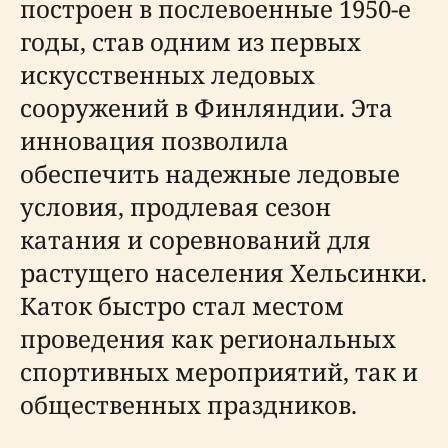
построен в послевоенные 1950-е
годы, став одним из первых
искусственных ледовых
сооружений в Финляндии. Эта
инновация позволила
обеспечить надежные ледовые
условия, продлевая сезон
катания и соревнований для
растущего населения Хельсинки.
Каток быстро стал местом
проведения как региональных
спортивных мероприятий, так и
общественных праздников.