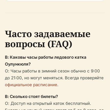
Часто задаваемые
вопросы (FAQ)
В: Каковы часы работы ледового катка
Оулункюля?
О: Часы работы в зимний сезон обычно с 9:00
до 21:00, но могут меняться. Всегда проверяйте
официальное расписание
.
В: Сколько стоят билеты?
О: Доступ на открытый каток бесплатный.