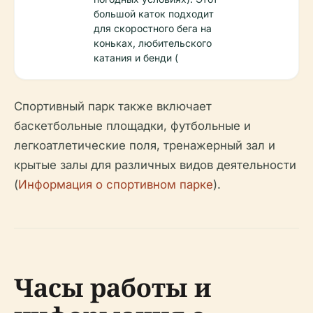
большой каток подходит
для скоростного бега на
коньках, любительского
катания и бенди (
Спортивный парк также включает
баскетбольные площадки, футбольные и
легкоатлетические поля, тренажерный зал и
крытые залы для различных видов деятельности
(
Информация о спортивном парке
).
Часы работы и