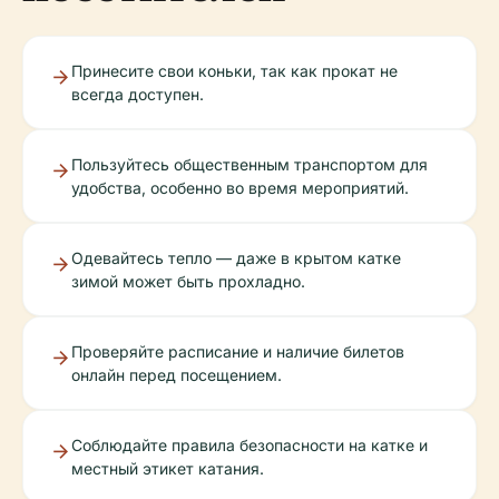
Принесите свои коньки, так как прокат не
всегда доступен.
Пользуйтесь общественным транспортом для
удобства, особенно во время мероприятий.
Одевайтесь тепло — даже в крытом катке
зимой может быть прохладно.
Проверяйте расписание и наличие билетов
онлайн перед посещением.
Соблюдайте правила безопасности на катке и
местный этикет катания.