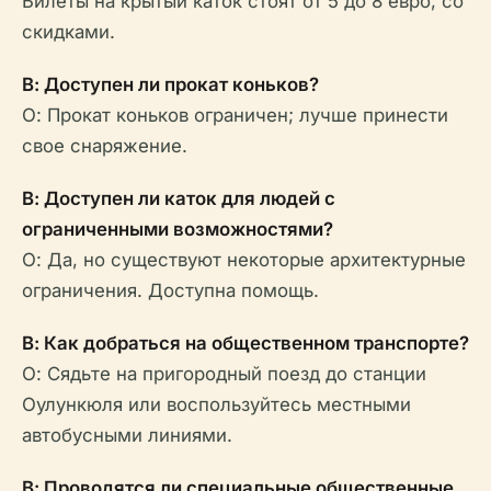
Билеты на крытый каток стоят от 5 до 8 евро, со
скидками.
В: Доступен ли прокат коньков?
О: Прокат коньков ограничен; лучше принести
свое снаряжение.
В: Доступен ли каток для людей с
ограниченными возможностями?
О: Да, но существуют некоторые архитектурные
ограничения. Доступна помощь.
В: Как добраться на общественном транспорте?
О: Сядьте на пригородный поезд до станции
Оулункюля или воспользуйтесь местными
автобусными линиями.
В: Проводятся ли специальные общественные