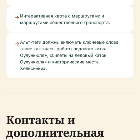
Интерактивная карта с маршрутами и
маршрутами общественного транспорта.
Альт-теги должны включать ключевые слова,
такие как «часы работы ледового катка
Оулункюля», «билеты на ледовый каток
Оулункюля» и «исторические места
Хельсинки».
Контакты и
дополнительная