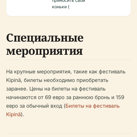
приносить свои
коньки (
Специальные
мероприятия
На крупные мероприятия, такие как фестиваль
Kipinä, билеты необходимо приобретать
заранее. Цены на билеты на фестиваль
начинаются от 69 евро за раннюю бронь и 159
евро за обычный вход (
Билеты на фестиваль
Kipinä
).