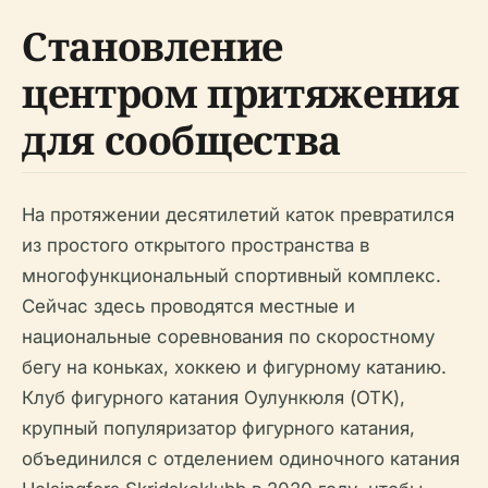
Становление
центром притяжения
для сообщества
На протяжении десятилетий каток превратился
из простого открытого пространства в
многофункциональный спортивный комплекс.
Сейчас здесь проводятся местные и
национальные соревнования по скоростному
бегу на коньках, хоккею и фигурному катанию.
Клуб фигурного катания Оулункюля (OTK),
крупный популяризатор фигурного катания,
объединился с отделением одиночного катания