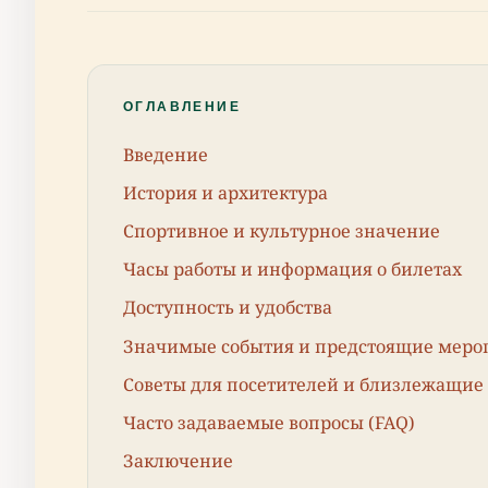
ОГЛАВЛЕНИЕ
Введение
История и архитектура
Спортивное и культурное значение
Часы работы и информация о билетах
Доступность и удобства
Значимые события и предстоящие меро
Советы для посетителей и близлежащие
Часто задаваемые вопросы (FAQ)
Заключение