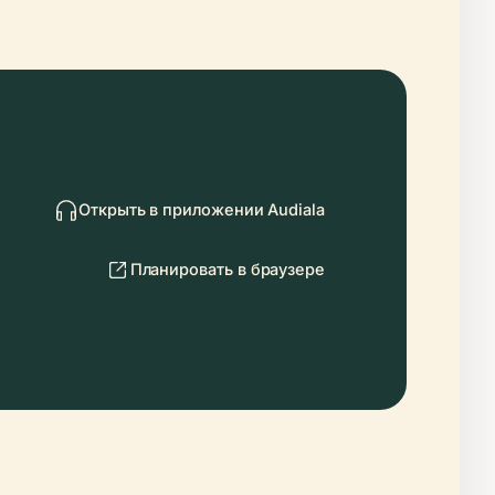
Открыть в приложении Audiala
Планировать в браузере