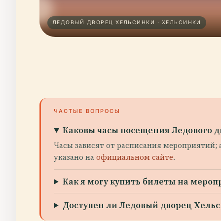
ЛЕДОВЫЙ ДВОРЕЦ ХЕЛЬСИНКИ · ХЕЛЬСИНКИ
ЧАСТЫЕ ВОПРОСЫ
Каковы часы посещения Ледового 
Часы зависят от расписания мероприятий; 
указано на
официальном сайте
.
Как я могу купить билеты на мероп
Доступен ли Ледовый дворец Хель