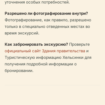
уточнения особых потребностей.
Разрешено ли фотографирование внутри?
Фотографирование, как правило, разрешено
только в специально отведенных местах во
время экскурсий.
Как забронировать экскурсию?
Проверьте
официальный сайт Здания правительства
и
Туристическую информацию Хельсинки для
получения подробной информации о
бронировании.