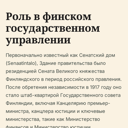
Роль в финском
государственном
управлении
Первоначально известный как Сенатский дом
(Senaatintalo), Здание правительства было
резиденцией Сената Великого княжества
Финляндского в период российского правления.
После обретения независимости в 1917 году оно
стало штаб-квартирой Государственного совета
Финляндии, включая Канцелярию премьер-
министра, канцлера юстиции и ключевые
министерства, такие как Министерство
финансов и Министерство юстиции