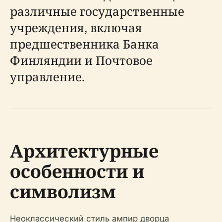
различные государственные
учреждения, включая
предшественника Банка
Финляндии и Почтовое
управление.
Архитектурные
особенности и
символизм
Неоклассический стиль ампир дворца