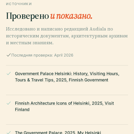
ИСТОЧНИКИ
Проверено
и показано.
Исследовано и написано редакцией Audiala по
историческим документам, архитектурным архивам
и местным знаниям.
Последняя проверка: April 2026
Government Palace Helsinki: History, Visiting Hours,
Tours & Travel Tips, 2025, Finnish Government
Finnish Architecture Icons of Helsinki, 2025, Visit
Finland
The Government Palace, 2025, My Helsinki