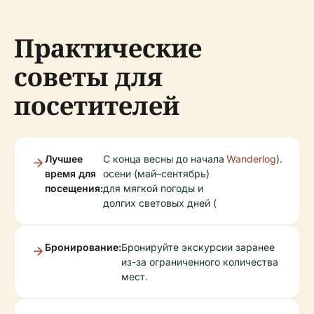
Практические
советы для
посетителей
Лучшее
С конца весны до начала
Wanderlog
).
время для
осени (май–сентябрь)
посещения:
для мягкой погоды и
долгих световых дней (
Бронирование:
Бронируйте экскурсии заранее
из-за ограниченного количества
мест.