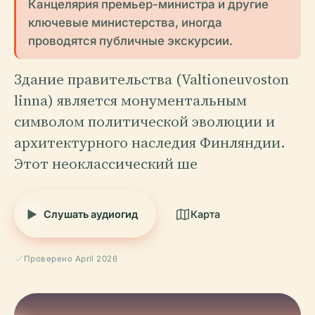
Канцелярия премьер-министра и другие
ключевые министерства, иногда
проводятся публичные экскурсии.
Здание правительства (Valtioneuvoston
linna) является монументальным
символом политической эволюции и
архитектурного наследия Финляндии.
Этот неоклассический ше
Слушать аудиогид
Карта
Проверено April 2026