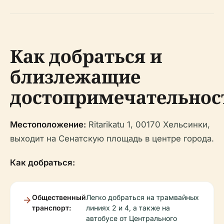
Как добраться и
близлежащие
достопримечательнос
Местоположение:
Ritarikatu 1, 00170 Хельсинки,
выходит на Сенатскую площадь в центре города.
Как добраться:
Общественный
Легко добраться на трамвайных
транспорт:
линиях 2 и 4, а также на
автобусе от Центрального