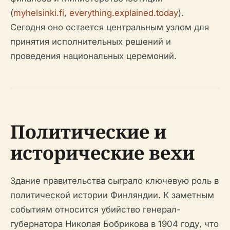
(
myhelsinki.fi
,
everything.explained.today
).
Сегодня оно остается центральным узлом для
принятия исполнительных решений и
проведения национальных церемоний.
Политические и
исторические вехи
Здание правительства сыграло ключевую роль в
политической истории Финляндии. К заметным
событиям относится убийство генерал-
губернатора Николая Бобрикова в 1904 году, что