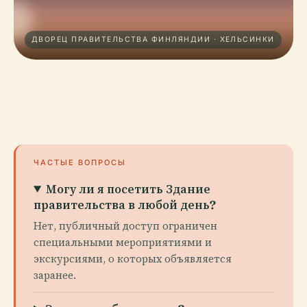
ДВОРЕЦ ПРАВИТЕЛЬСТВА ФИНЛЯНДИИ · ХЕЛЬСИНКИ
ЧАСТЫЕ ВОПРОСЫ
Могу ли я посетить Здание
правительства в любой день?
Нет, публичный доступ ограничен
специальными мероприятиями и
экскурсиями, о которых объявляется
заранее.