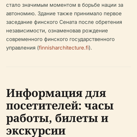
стало значимым моментом в борьбе нации за
автономию. Здание также принимало первое
заседание финского Сената после обретения
независимости, ознаменовав рождение
современного финского государственного
управления (
finnisharchitecture.fi
).
Информация для
посетителей: часы
работы, билеты и
экскурсии