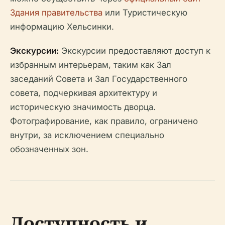
Здания правительства
или Туристическую
информацию Хельсинки.
Экскурсии:
Экскурсии предоставляют доступ к
избранным интерьерам, таким как Зал
заседаний Совета и Зал Государственного
совета, подчеркивая архитектуру и
историческую значимость дворца.
Фотографирование, как правило, ограничено
внутри, за исключением специально
обозначенных зон.
Доступность и