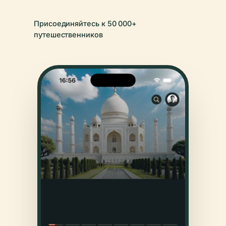
Присоединяйтесь к 50 000+
путешественников