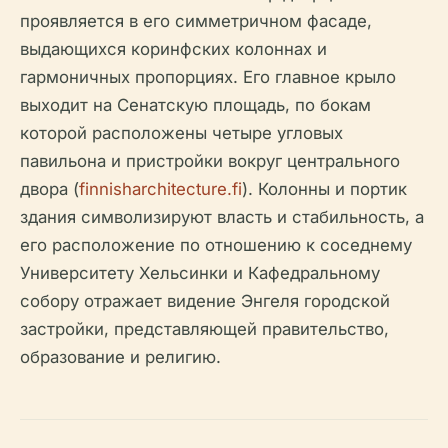
проявляется в его симметричном фасаде,
выдающихся коринфских колоннах и
гармоничных пропорциях. Его главное крыло
выходит на Сенатскую площадь, по бокам
которой расположены четыре угловых
павильона и пристройки вокруг центрального
двора (
finnisharchitecture.fi
). Колонны и портик
здания символизируют власть и стабильность, а
его расположение по отношению к соседнему
Университету Хельсинки и Кафедральному
собору отражает видение Энгеля городской
застройки, представляющей правительство,
образование и религию.