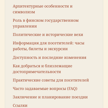
Архитектурные особенности и
символизм
Роль в финском государственном
управлении
Политические и исторические вехи
Информация для посетителей: часы
работы, билеты и экскурсии
Доступность и последние изменения
Как добраться и близлежащие
достопримечательности
Практические советы для посетителей
Часто задаваемые вопросы (FAQ)
Заключение и планирование поездки
Ссылки