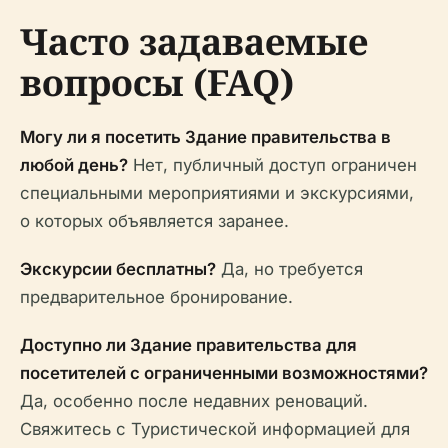
Часто задаваемые
вопросы (FAQ)
Могу ли я посетить Здание правительства в
любой день?
Нет, публичный доступ ограничен
специальными мероприятиями и экскурсиями,
о которых объявляется заранее.
Экскурсии бесплатны?
Да, но требуется
предварительное бронирование.
Доступно ли Здание правительства для
посетителей с ограниченными возможностями?
Да, особенно после недавних реноваций.
Свяжитесь с Туристической информацией для