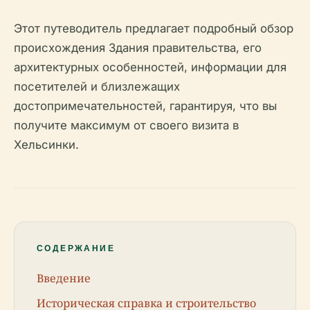
Этот путеводитель предлагает подробный обзор
происхождения Здания правительства, его
архитектурных особенностей, информации для
посетителей и близлежащих
достопримечательностей, гарантируя, что вы
получите максимум от своего визита в
Хельсинки.
СОДЕРЖАНИЕ
Введение
Историческая справка и строительство