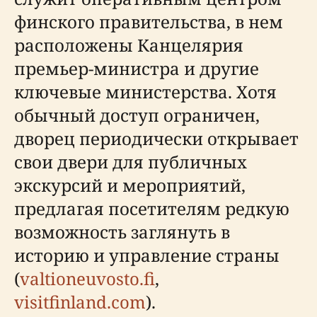
финского правительства, в нем
расположены Канцелярия
премьер-министра и другие
ключевые министерства. Хотя
обычный доступ ограничен,
дворец периодически открывает
свои двери для публичных
экскурсий и мероприятий,
предлагая посетителям редкую
возможность заглянуть в
историю и управление страны
(
valtioneuvosto.fi
,
visitfinland.com
).