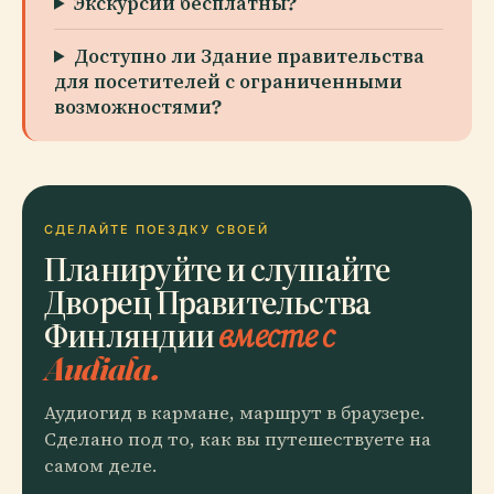
Экскурсии бесплатны?
Доступно ли Здание правительства
для посетителей с ограниченными
возможностями?
СДЕЛАЙТЕ ПОЕЗДКУ СВОЕЙ
Планируйте и слушайте
Дворец Правительства
Финляндии
вместе с
Audiala.
Аудиогид в кармане, маршрут в браузере.
Сделано под то, как вы путешествуете на
самом деле.