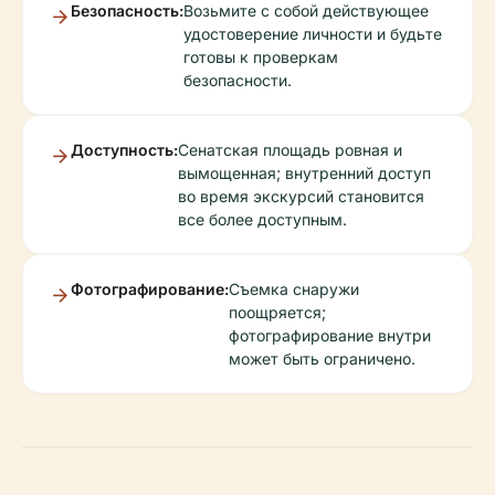
Безопасность:
Возьмите с собой действующее
удостоверение личности и будьте
готовы к проверкам
безопасности.
Доступность:
Сенатская площадь ровная и
вымощенная; внутренний доступ
во время экскурсий становится
все более доступным.
Фотографирование:
Съемка снаружи
поощряется;
фотографирование внутри
может быть ограничено.