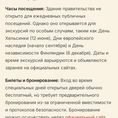
Часы посещения:
Здание правительства не
открыто для ежедневных публичных
посещений. Однако оно открывается для
экскурсий по особым случаям, таким как День
Хельсинки (12 июня), Дни европейского
наследия (начало сентября) и День
независимости Финляндии (6 декабря). Даты и
время экскурсий варьируются и объявляются
заранее на официальных сайтах.
Билеты и бронирование:
Вход во время
специальных дней открытых дверей обычно
бесплатный, но требует предварительного
бронирования из-за ограниченной вместимости
и протоколов безопасности. Бронирование
можно осуществить через
официальный сайт