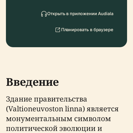
Открыть в приложении Audiala
Планировать в браузере
Введение
Здание правительства
(Valtioneuvoston linna) является
монументальным символом
политической эволюции и