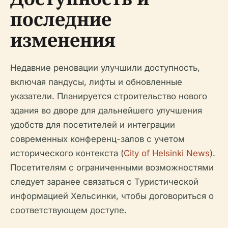
последние
изменения
Недавние реновации улучшили доступность,
включая пандусы, лифты и обновленные
указатели. Планируется строительство нового
здания во дворе для дальнейшего улучшения
удобств для посетителей и интеграции
современных конференц-залов с учетом
исторического контекста (
City of Helsinki News
).
Посетителям с ограниченными возможностями
следует заранее связаться с Туристической
информацией Хельсинки, чтобы договориться о
соответствующем доступе.