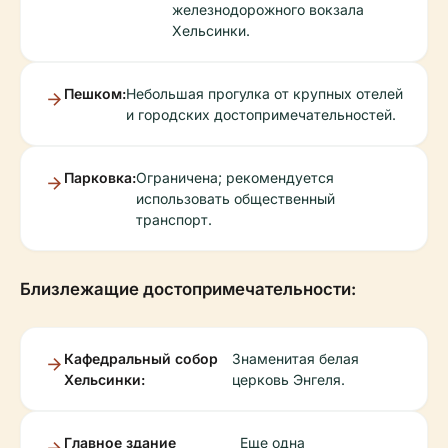
железнодорожного вокзала
Хельсинки.
Пешком:
Небольшая прогулка от крупных отелей
и городских достопримечательностей.
Парковка:
Ограничена; рекомендуется
использовать общественный
транспорт.
Близлежащие достопримечательности:
Кафедральный собор
Знаменитая белая
Хельсинки:
церковь Энгеля.
Главное здание
Еще одна