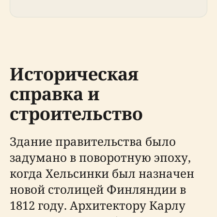
Историческая
справка и
строительство
Здание правительства было
задумано в поворотную эпоху,
когда Хельсинки был назначен
новой столицей Финляндии в
1812 году. Архитектору Карлу