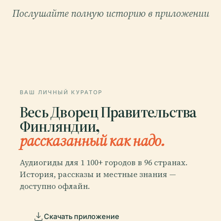
Послушайте полную историю в приложении
ВАШ ЛИЧНЫЙ КУРАТОР
Весь Дворец Правительства
Финляндии,
рассказанный как надо.
Аудиогиды для 1 100+ городов в 96 странах.
История, рассказы и местные знания —
доступно офлайн.
Скачать приложение