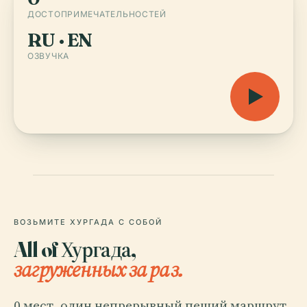
ДОСТОПРИМЕЧАТЕЛЬНОСТЕЙ
RU · EN
ОЗВУЧКА
ВОЗЬМИТЕ ХУРГАДА С СОБОЙ
All of Хургада,
загруженных за раз.
0 мест, один непрерывный пеший маршрут.