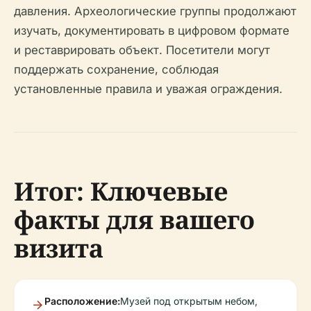
давления. Археологические группы продолжают
изучать, документировать в цифровом формате
и реставрировать объект. Посетители могут
поддержать сохранение, соблюдая
установленные правила и уважая ограждения.
Итог: Ключевые
факты для вашего
визита
Расположение:
Музей под открытым небом,