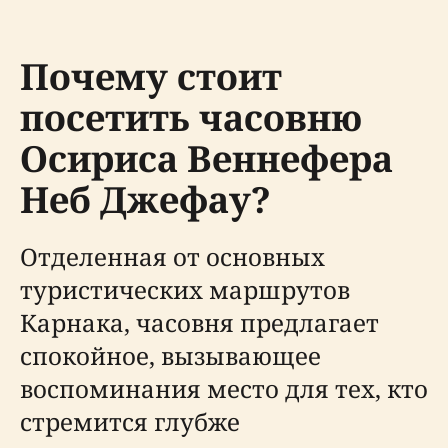
Почему стоит
посетить часовню
Осириса Веннефера
Неб Джефау?
Отделенная от основных
туристических маршрутов
Карнака, часовня предлагает
спокойное, вызывающее
воспоминания место для тех, кто
стремится глубже