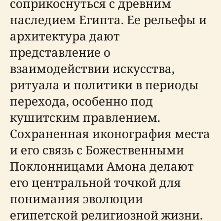
соприкоснуться с древним
наследием Египта. Ее рельефы и
архитектура дают
представление о
взаимодействии искусства,
ритуала и политики в периоды
перехода, особенно под
кушитским правлением.
Сохраненная иконография места
и его связь с Божественными
Поклонницами Амона делают
его центральной точкой для
понимания эволюции
египетской религиозной жизни.