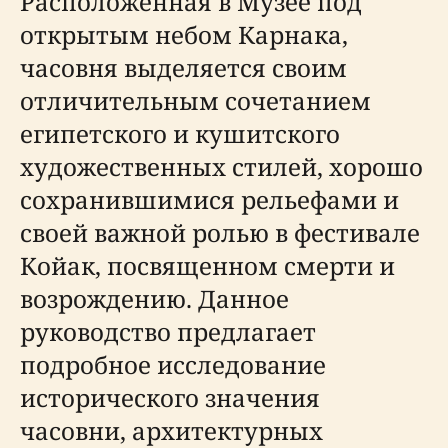
Расположенная в Музее под
открытым небом Карнака,
часовня выделяется своим
отличительным сочетанием
египетского и кушитского
художественных стилей, хорошо
сохранившимися рельефами и
своей важной ролью в фестивале
Койак, посвященном смерти и
возрождению. Данное
руководство предлагает
подробное исследование
исторического значения
часовни, архитектурных