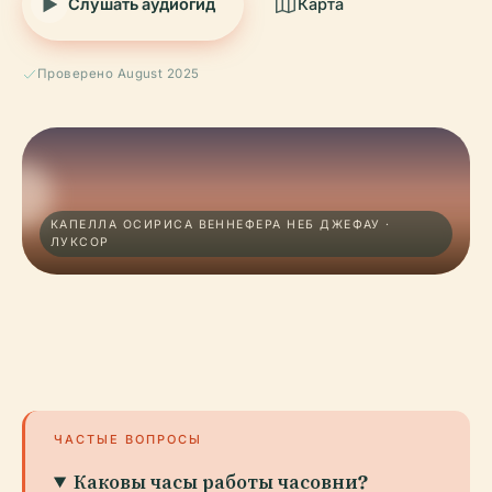
Слушать аудиогид
Карта
Проверено August 2025
КАПЕЛЛА ОСИРИСА ВЕННЕФЕРА НЕБ ДЖЕФАУ ·
ЛУКСОР
ЧАСТЫЕ ВОПРОСЫ
Каковы часы работы часовни?