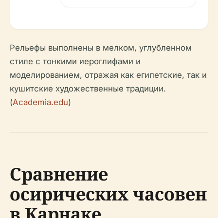
Рельефы выполнены в мелком, углубленном
стиле с тонкими иероглифами и
моделированием, отражая как египетские, так и
кушитские художественные традиции.
(
Academia.edu
)
Сравнение
осирических часовен
в Карнаке