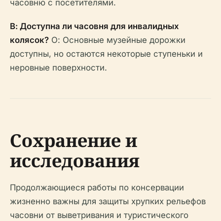
часовню с посетителями.
В: Доступна ли часовня для инвалидных
колясок?
О: Основные музейные дорожки
доступны, но остаются некоторые ступеньки и
неровные поверхности.
Сохранение и
исследования
Продолжающиеся работы по консервации
жизненно важны для защиты хрупких рельефов
часовни от выветривания и туристического