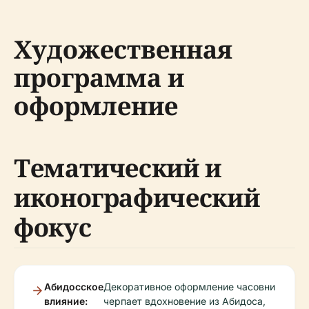
Художественная
программа и
оформление
Тематический и
иконографический
фокус
Абидосское
Декоративное оформление часовни
влияние:
черпает вдохновение из Абидоса,