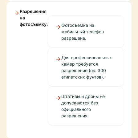
Разрешения
на
фотосъемку:
Фотосъемка на
мобильный телефон
разрешена.
Для профессиональных
камер требуется
разрешение (ок. 300
египетских фунтов).
Штативы и дроны не
допускаются без
официального
разрешения.