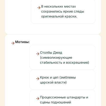
В нескольких местах
сохранились яркие следы
оригинальной краски.
Мотивы:
Столбы Джед
(символизирующие
стабильность и воскрешение)
Крюк и цеп (эмблемы
царской власти)
Процессионные штандарты и
сцены подношений