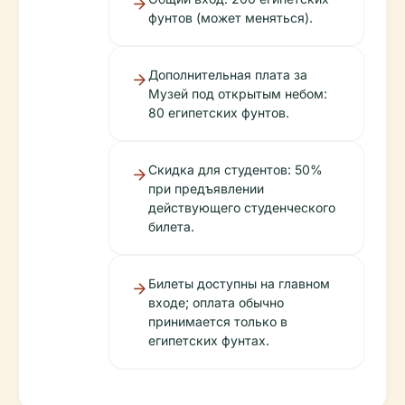
фунтов (может меняться).
Дополнительная плата за
Музей под открытым небом:
80 египетских фунтов.
Скидка для студентов: 50%
при предъявлении
действующего студенческого
билета.
Билеты доступны на главном
входе; оплата обычно
принимается только в
египетских фунтах.