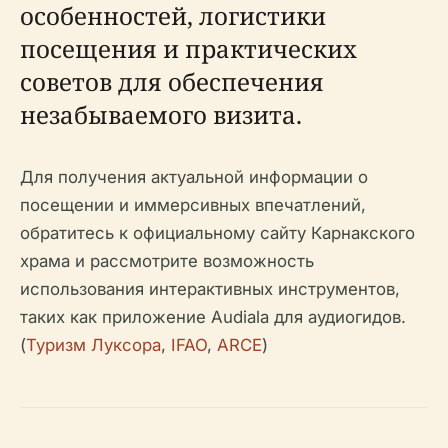
особенностей, логистики
посещения и практических
советов для обеспечения
незабываемого визита.
Для получения актуальной информации о
посещении и иммерсивных впечатлений,
обратитесь к официальному сайту Карнакского
храма и рассмотрите возможность
использования интерактивных инструментов,
таких как приложение Audiala для аудиогидов.
(
Туризм Луксора
,
IFAO
,
ARCE
)