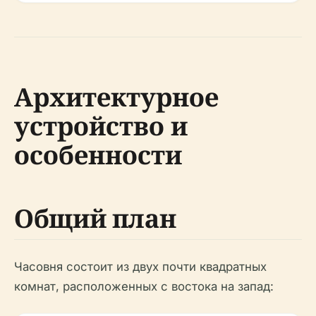
Архитектурное
устройство и
особенности
Общий план
Часовня состоит из двух почти квадратных
комнат, расположенных с востока на запад: