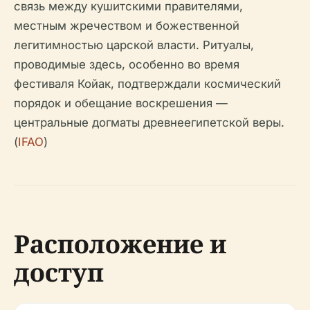
связь между кушитскими правителями,
местным жречеством и божественной
легитимностью царской власти. Ритуалы,
проводимые здесь, особенно во время
фестиваля Койак, подтверждали космический
порядок и обещание воскрешения —
центральные догматы древнеегипетской веры.
(
IFAO
)
Расположение и
доступ