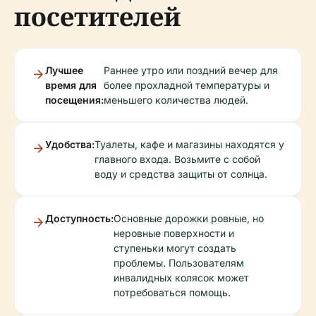
посетителей
Лучшее
Раннее утро или поздний вечер для
время для
более прохладной температуры и
посещения:
меньшего количества людей.
Удобства:
Туалеты, кафе и магазины находятся у
главного входа. Возьмите с собой
воду и средства защиты от солнца.
Доступность:
Основные дорожки ровные, но
неровные поверхности и
ступеньки могут создать
проблемы. Пользователям
инвалидных колясок может
потребоваться помощь.