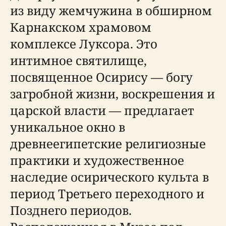
из виду жемчужина в обширном
Карнакском храмовом
комплексе Луксора. Это
интимное святилище,
посвященное Осирису — богу
загробной жизни, воскрешения и
царской власти — предлагает
уникальное окно в
древнеегипетские религиозные
практики и художественное
наследие осирического культа в
период Третьего переходного и
Позднего периодов.