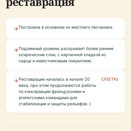
реставрация
Построена в основном из местного песчаника.
Подземный уровень раскрывает более ранние
осирические слои, с кирпичной кладкой из
сырца и известняковым покрытием.
Реставрация началась в начале 20
CFEETK
)
века, при этом продолжаются работы
по консервации французскими и
египетскими командами для
стабилизации и защиты рельефов. (