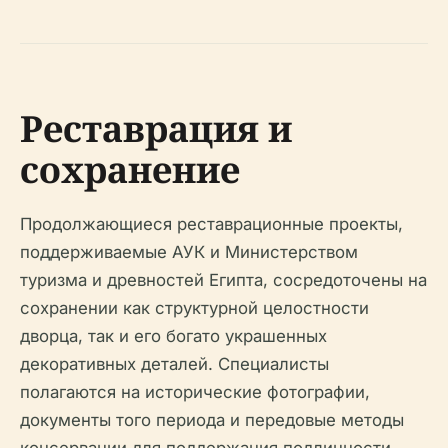
Реставрация и
сохранение
Продолжающиеся реставрационные проекты,
поддерживаемые АУК и Министерством
туризма и древностей Египта, сосредоточены на
сохранении как структурной целостности
дворца, так и его богато украшенных
декоративных деталей. Специалисты
полагаются на исторические фотографии,
документы того периода и передовые методы