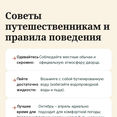
Советы
путешественникам и
правила поведения
Одевайтесь
Соблюдайте местные обычаи и
скромно:
официальную атмосферу дворца.
Пейте
Возьмите с собой бутилированную
достаточно
воду (избегайте водопроводной
жидкости:
воды и льда).
Лучшее
Октябрь – апрель идеально
время для
подходит для комфортной погоды;