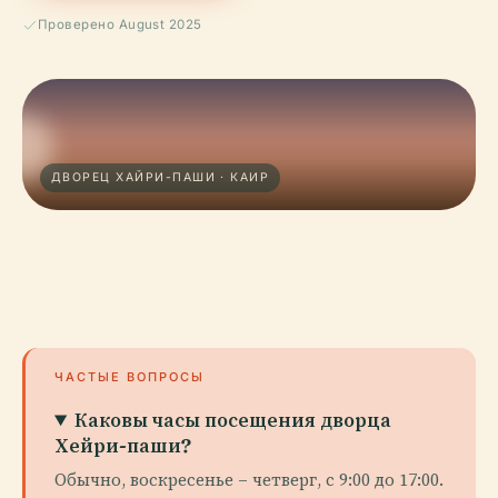
Проверено August 2025
ДВОРЕЦ ХАЙРИ-ПАШИ · КАИР
ЧАСТЫЕ ВОПРОСЫ
Каковы часы посещения дворца
Хейри-паши?
Обычно, воскресенье – четверг, с 9:00 до 17:00.