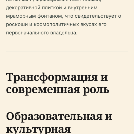
декоративной плиткой и внутренним
мраморным фонтаном, что свидетельствует о
роскоши и космополитичных вкусах его
первоначального владельца.
Трансформация и
современная роль
Образовательная и
культурная