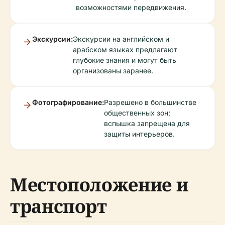
возможностями передвижения.
Экскурсии:
Экскурсии на английском и
арабском языках предлагают
глубокие знания и могут быть
организованы заранее.
Фотографирование:
Разрешено в большинстве
общественных зон;
вспышка запрещена для
защиты интерьеров.
Местоположение и
транспорт