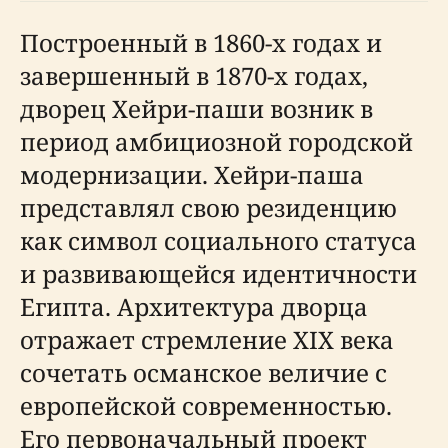
Построенный в 1860-х годах и
завершенный в 1870-х годах,
дворец Хейри-паши возник в
период амбициозной городской
модернизации. Хейри-паша
представлял свою резиденцию
как символ социального статуса
и развивающейся идентичности
Египта. Архитектура дворца
отражает стремление XIX века
сочетать османское величие с
европейской современностью.
Его первоначальный проект