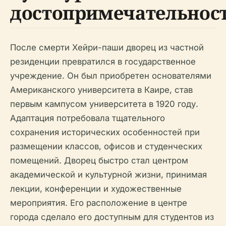
достопримечательнос
После смерти Хейри-паши дворец из частной
резиденции превратился в государственное
учреждение. Он был приобретен основателями
Американского университета в Каире, став
первым кампусом университета в 1920 году.
Адаптация потребовала тщательного
сохранения исторических особенностей при
размещении классов, офисов и студенческих
помещений. Дворец быстро стал центром
академической и культурной жизни, принимая
лекции, конференции и художественные
мероприятия. Его расположение в центре
города сделало его доступным для студентов из