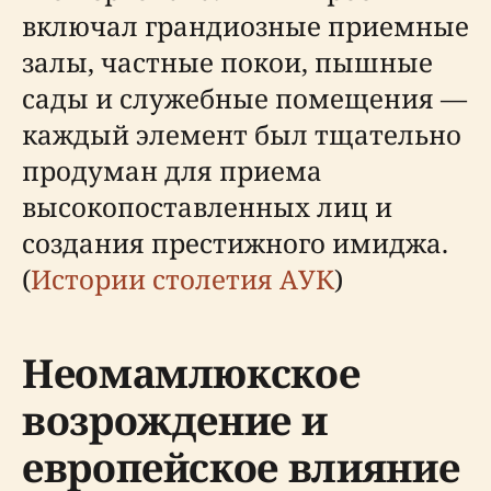
включал грандиозные приемные
залы, частные покои, пышные
сады и служебные помещения —
каждый элемент был тщательно
продуман для приема
высокопоставленных лиц и
создания престижного имиджа.
(
Истории столетия АУК
)
Неомамлюкское
возрождение и
европейское влияние