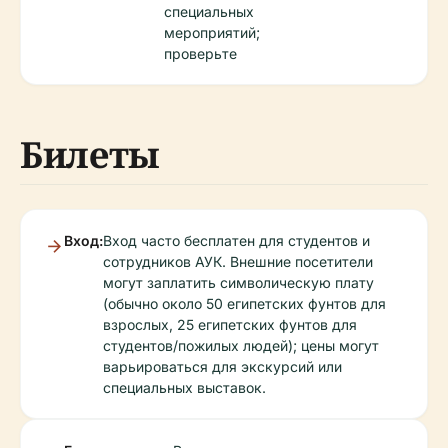
специальных
мероприятий;
проверьте
Билеты
Вход:
Вход часто бесплатен для студентов и
сотрудников АУК. Внешние посетители
могут заплатить символическую плату
(обычно около 50 египетских фунтов для
взрослых, 25 египетских фунтов для
студентов/пожилых людей); цены могут
варьироваться для экскурсий или
специальных выставок.