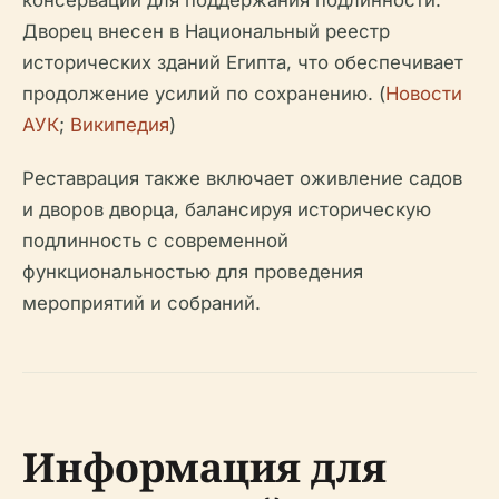
консервации для поддержания подлинности.
Дворец внесен в Национальный реестр
исторических зданий Египта, что обеспечивает
продолжение усилий по сохранению. (
Новости
АУК
;
Википедия
)
Реставрация также включает оживление садов
и дворов дворца, балансируя историческую
подлинность с современной
функциональностью для проведения
мероприятий и собраний.
Информация для