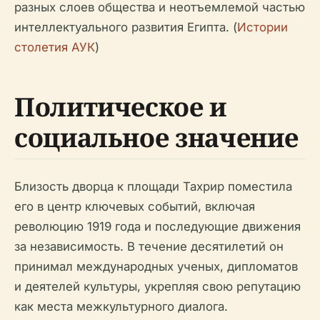
разных слоев общества и неотъемлемой частью
интеллектуального развития Египта. (
Истории
столетия АУК
)
Политическое и
социальное значение
Близость дворца к площади Тахрир поместила
его в центр ключевых событий, включая
революцию 1919 года и последующие движения
за независимость. В течение десятилетий он
принимал международных ученых, дипломатов
и деятелей культуры, укрепляя свою репутацию
как места межкультурного диалога.