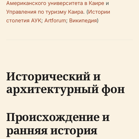
Американского университета в Каире
и
Управления по туризму Каира
. (
Истории
столетия АУК
;
Artforum
;
Википедия
)
Исторический и
архитектурный фон
Происхождение и
ранняя история