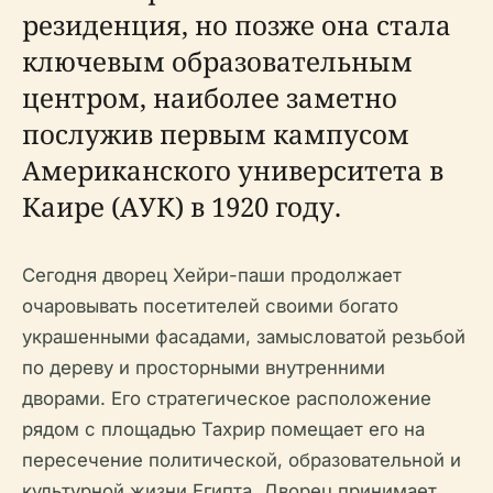
резиденция, но позже она стала
ключевым образовательным
центром, наиболее заметно
послужив первым кампусом
Американского университета в
Каире (АУК) в 1920 году.
Сегодня дворец Хейри-паши продолжает
очаровывать посетителей своими богато
украшенными фасадами, замысловатой резьбой
по дереву и просторными внутренними
дворами. Его стратегическое расположение
рядом с площадью Тахрир помещает его на
пересечение политической, образовательной и
культурной жизни Египта. Дворец принимает