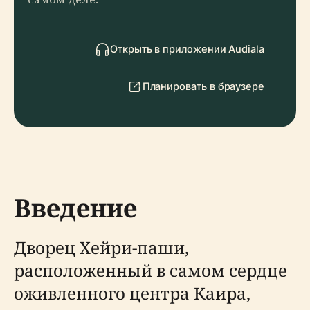
Открыть в приложении Audiala
Планировать в браузере
Введение
Дворец Хейри-паши,
расположенный в самом сердце
оживленного центра Каира,