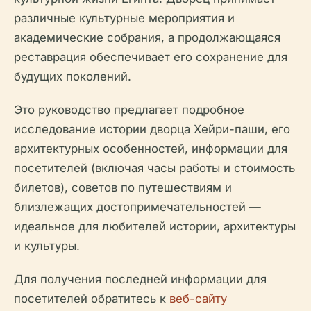
различные культурные мероприятия и
академические собрания, а продолжающаяся
реставрация обеспечивает его сохранение для
будущих поколений.
Это руководство предлагает подробное
исследование истории дворца Хейри-паши, его
архитектурных особенностей, информации для
посетителей (включая часы работы и стоимость
билетов), советов по путешествиям и
близлежащих достопримечательностей —
идеальное для любителей истории, архитектуры
и культуры.
Для получения последней информации для
посетителей обратитесь к
веб-сайту