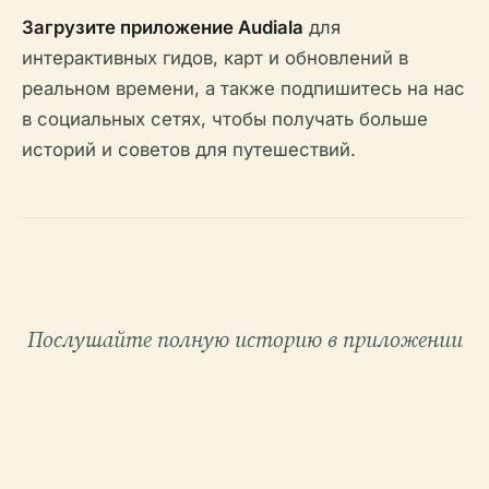
Загрузите приложение Audiala
для
интерактивных гидов, карт и обновлений в
реальном времени, а также подпишитесь на нас
в социальных сетях, чтобы получать больше
историй и советов для путешествий.
Послушайте полную историю в приложении