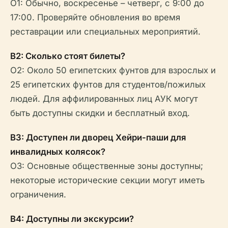
О1: Обычно, воскресенье – четверг, с 9:00 до
17:00. Проверяйте обновления во время
реставрации или специальных мероприятий.
В2: Сколько стоят билеты?
О2: Около 50 египетских фунтов для взрослых и
25 египетских фунтов для студентов/пожилых
людей. Для аффилированных лиц АУК могут
быть доступны скидки и бесплатный вход.
В3: Доступен ли дворец Хейри-паши для
инвалидных колясок?
О3: Основные общественные зоны доступны;
некоторые исторические секции могут иметь
ограничения.
В4: Доступны ли экскурсии?