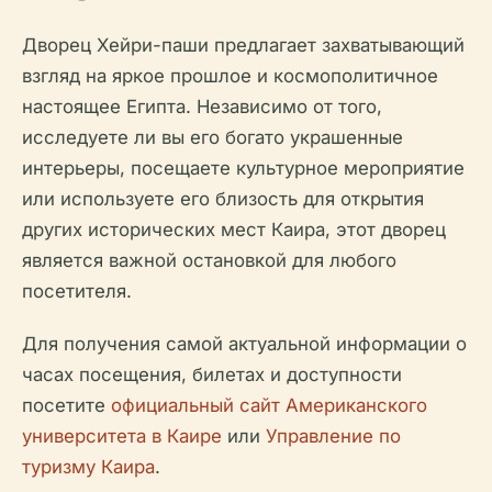
Дворец Хейри-паши предлагает захватывающий
взгляд на яркое прошлое и космополитичное
настоящее Египта. Независимо от того,
исследуете ли вы его богато украшенные
интерьеры, посещаете культурное мероприятие
или используете его близость для открытия
других исторических мест Каира, этот дворец
является важной остановкой для любого
посетителя.
Для получения самой актуальной информации о
часах посещения, билетах и доступности
посетите
официальный сайт Американского
университета в Каире
или
Управление по
туризму Каира
.