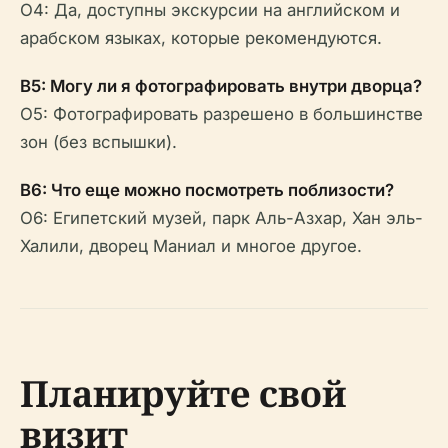
О4: Да, доступны экскурсии на английском и
арабском языках, которые рекомендуются.
В5: Могу ли я фотографировать внутри дворца?
О5: Фотографировать разрешено в большинстве
зон (без вспышки).
В6: Что еще можно посмотреть поблизости?
О6: Египетский музей, парк Аль-Азхар, Хан эль-
Халили, дворец Маниал и многое другое.
Планируйте свой
визит