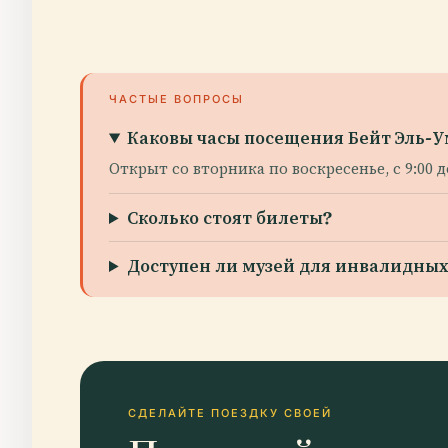
ЧАСТЫЕ ВОПРОСЫ
Каковы часы посещения Бейт Эль-
Открыт со вторника по воскресенье, с 9:00 
Сколько стоят билеты?
Доступен ли музей для инвалидных
СДЕЛАЙТЕ ПОЕЗДКУ СВОЕЙ