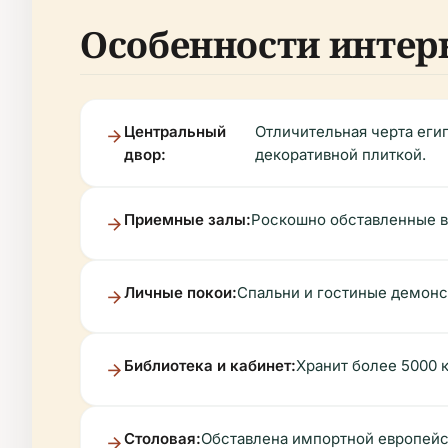
Особенности интер
Центральный
Отличительная черта еги
двор:
декоративной плиткой.
Приемные залы:
Роскошно обставленные в 
Личные покои:
Спальни и гостиные демонс
Библиотека и кабинет:
Хранит более 5000 
Столовая:
Обставлена импортной европей