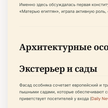
Именно здесь обсуждалась первая конститу
«Матерью египтян», играла активную роль,
Архитектурные осо
Экстерьер и сады
Фасад особняка сочетает европейский и т
пышными садами, которые обеспечивают сп
приветствует посетителей у входа (
Daily Ne