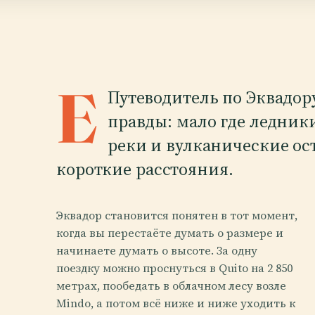
E
Путеводитель по Эквадор
правды: мало где ледник
реки и вулканические ос
короткие расстояния.
Эквадор становится понятен в тот момент,
когда вы перестаёте думать о размере и
начинаете думать о высоте. За одну
поездку можно проснуться в Quito на 2 850
метрах, пообедать в облачном лесу возле
Mindo, а потом всё ниже и ниже уходить к