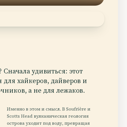
? Сначала удивиться: этот
 для хайкеров, дайверов и
чников, а не для лежаков.
Именно в этом и смысл. В Soufrière и
Scotts Head вулканическая геология
острова уходит под воду, превращая