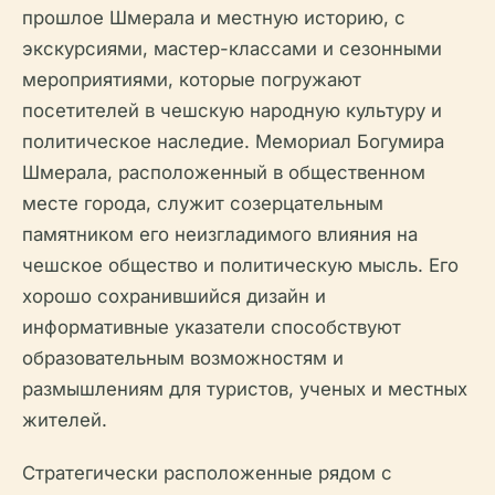
прошлое Шмерала и местную историю, с
экскурсиями, мастер-классами и сезонными
мероприятиями, которые погружают
посетителей в чешскую народную культуру и
политическое наследие. Мемориал Богумира
Шмерала, расположенный в общественном
месте города, служит созерцательным
памятником его неизгладимого влияния на
чешское общество и политическую мысль. Его
хорошо сохранившийся дизайн и
информативные указатели способствуют
образовательным возможностям и
размышлениям для туристов, ученых и местных
жителей.
Стратегически расположенные рядом с