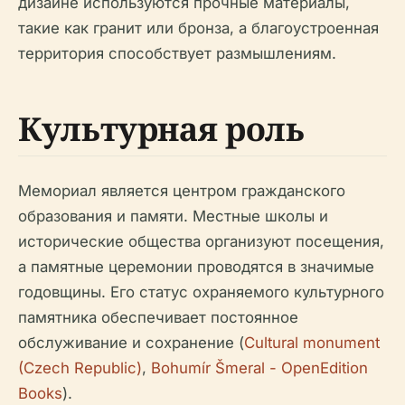
дизайне используются прочные материалы,
такие как гранит или бронза, а благоустроенная
территория способствует размышлениям.
Культурная роль
Мемориал является центром гражданского
образования и памяти. Местные школы и
исторические общества организуют посещения,
а памятные церемонии проводятся в значимые
годовщины. Его статус охраняемого культурного
памятника обеспечивает постоянное
обслуживание и сохранение (
Cultural monument
(Czech Republic)
,
Bohumír Šmeral - OpenEdition
Books
).