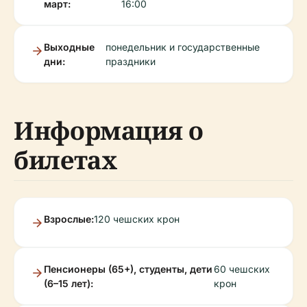
март:
16:00
Выходные
понедельник и государственные
дни:
праздники
Информация о
билетах
Взрослые:
120 чешских крон
Пенсионеры (65+), студенты, дети
60 чешских
(6–15 лет):
крон