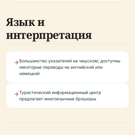
Язык и
интерпретация
Большинство указателей на чешском; доступны
некоторые переводы на английский или
немецкий
Туристический информационный центр
предлагает многоязычные брошюры