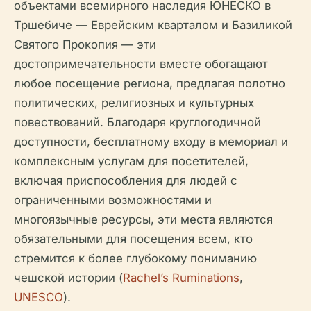
объектами всемирного наследия ЮНЕСКО в
Тршебиче — Еврейским кварталом и Базиликой
Святого Прокопия — эти
достопримечательности вместе обогащают
любое посещение региона, предлагая полотно
политических, религиозных и культурных
повествований. Благодаря круглогодичной
доступности, бесплатному входу в мемориал и
комплексным услугам для посетителей,
включая приспособления для людей с
ограниченными возможностями и
многоязычные ресурсы, эти места являются
обязательными для посещения всем, кто
стремится к более глубокому пониманию
чешской истории (
Rachel’s Ruminations
,
UNESCO
).