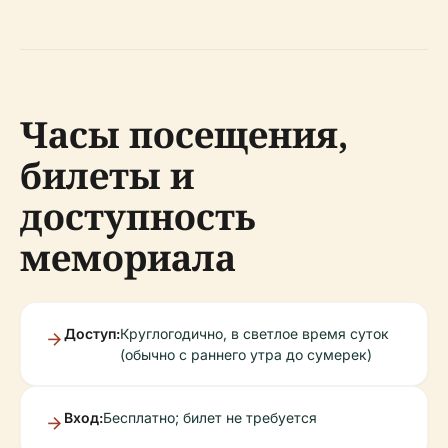
Часы посещения,
билеты и
доступность
мемориала
Доступ:
Круглогодично, в светлое время суток
(обычно с раннего утра до сумерек)
Вход:
Бесплатно; билет не требуется