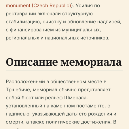
monument (Czech Republic)
). Усилия по
реставрации включали структурную
стабилизацию, очистку и обновление надписей,
с финансированием из муниципальных,
региональных и национальных источников.
Описание мемориала
Расположенный в общественном месте в
Тршебиче, мемориал обычно представляет
собой бюст или рельеф Шмерала,
установленный на каменном постаменте, с
надписью, указывающей даты его рождения и
смерти, а также политические достижения. В