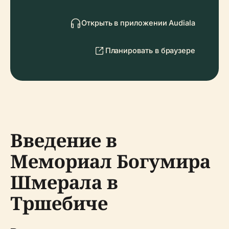
Открыть в приложении Audiala
Планировать в браузере
Введение в
Мемориал Богумира
Шмерала в
Тршебиче