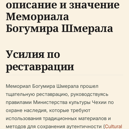
описание и значение
Мемориала
Богумира Шмерала
Усилия по
реставрации
Мемориал Богумира Шмерала прошел
тщательную реставрацию, руководствуясь
правилами Министерства культуры Чехии по
охране наследия, которые требуют
использования традиционных материалов и
методов для сохранения аутентичности (
Cultural