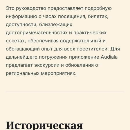
Это руководство предоставляет подробную
информацию о часах посещения, билетах,
доступности, близлежащих
достопримечательностях и практических
советах, обеспечивая содержательный и
обогащающий опыт для всех посетителей. Для
дальнейшего погружения приложение Audiala
предлагает экскурсии и обновления о
региональных мероприятиях.
Историческая