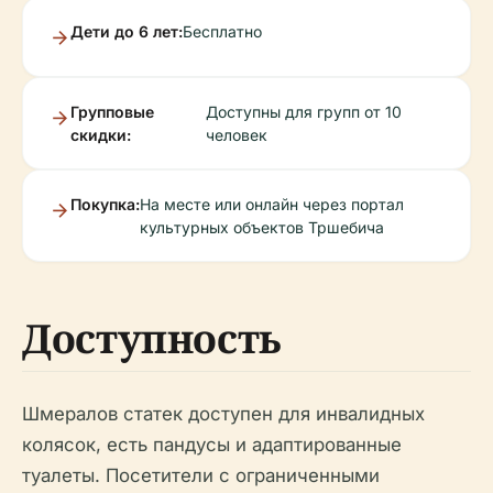
Дети до 6 лет:
Бесплатно
Групповые
Доступны для групп от 10
скидки:
человек
Покупка:
На месте или онлайн через портал
культурных объектов Тршебича
Доступность
Шмералов статек доступен для инвалидных
колясок, есть пандусы и адаптированные
туалеты. Посетители с ограниченными