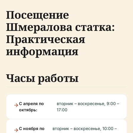
Посещение
Шмералова статка:
Практическая
информация
Часы работы
С апреля по
вторник – воскресенье, 9:00 –
октябрь:
17:00
С ноября по
вторник – воскресенье, 10:00 –