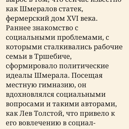
как Шмералов статек,
фермерский дом XVI века.
Раннее знакомство с
социальными проблемами, с
которыми сталкивались рабочие
семьи в Тршебиче,
сформировало политические
идеалы Шмерала. Посещая
местную гимназию, он
вдохновлялся социальными
вопросами и такими авторами,
как Лев Толстой, что привело к
его вовлечению в социал-