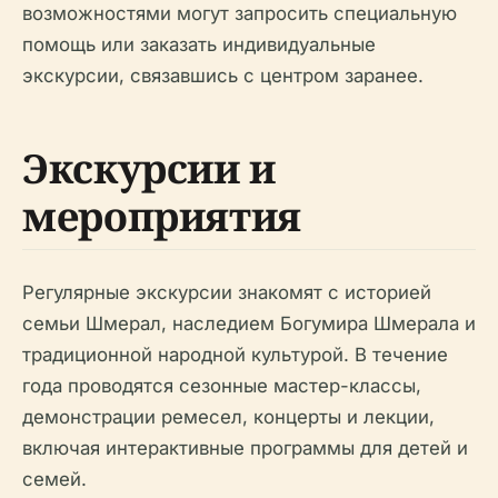
возможностями могут запросить специальную
помощь или заказать индивидуальные
экскурсии, связавшись с центром заранее.
Экскурсии и
мероприятия
Регулярные экскурсии знакомят с историей
семьи Шмерал, наследием Богумира Шмерала и
традиционной народной культурой. В течение
года проводятся сезонные мастер-классы,
демонстрации ремесел, концерты и лекции,
включая интерактивные программы для детей и
семей.