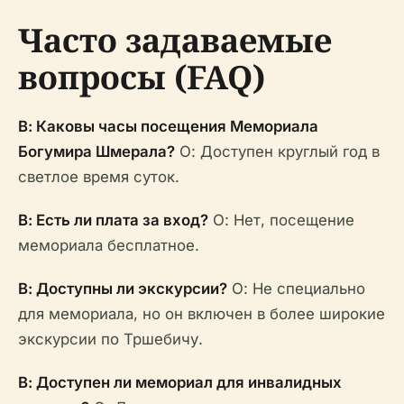
Часто задаваемые
вопросы (FAQ)
В: Каковы часы посещения Мемориала
Богумира Шмерала?
О: Доступен круглый год в
светлое время суток.
В: Есть ли плата за вход?
О: Нет, посещение
мемориала бесплатное.
В: Доступны ли экскурсии?
О: Не специально
для мемориала, но он включен в более широкие
экскурсии по Тршебичу.
В: Доступен ли мемориал для инвалидных