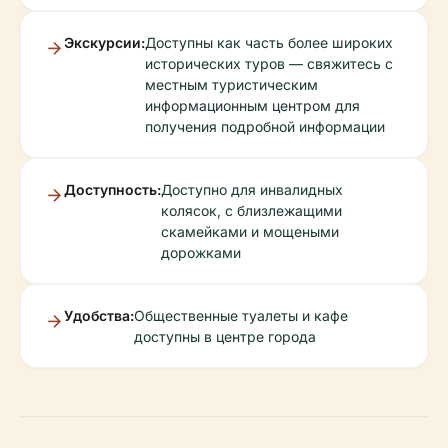
Экскурсии:
Доступны как часть более широких
исторических туров — свяжитесь с
местным туристическим
информационным центром для
получения подробной информации
Доступность:
Доступно для инвалидных
колясок, с близлежащими
скамейками и мощеными
дорожками
Удобства:
Общественные туалеты и кафе
доступны в центре города