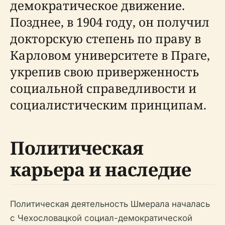
демократическое движение.
Позднее, в 1904 году, он получил
докторскую степень по праву в
Карловом университете в Праге,
укрепив свою приверженность
социальной справедливости и
социалистическим принципам.
Политическая
карьера и наследие
Политическая деятельность Шмерала началась
с Чехословацкой социал-демократической