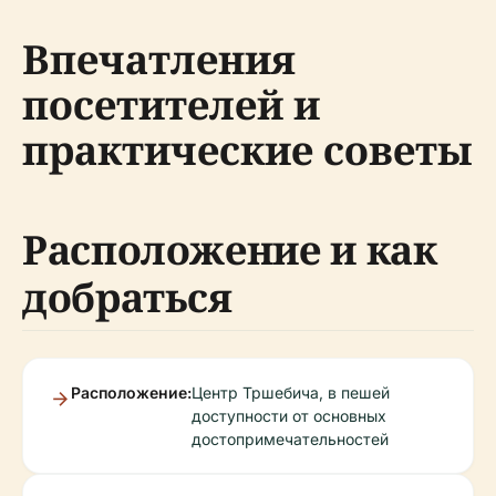
Впечатления
посетителей и
практические советы
Расположение и как
добраться
Расположение:
Центр Тршебича, в пешей
доступности от основных
достопримечательностей