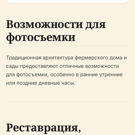
Возможности для
фотосъемки
Традиционная архитектура фермерского дома и
сады предоставляют отличные возможности
для фотосъемки, особенно в ранние утренние
или поздние дневные часы.
Реставрация,