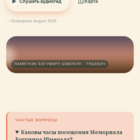
Слушать аудиогид
Карта
Проверено August 2025
ПАМЯТНИК БОГУМИРУ ШМЕРАЛУ · ТРШЕБИЧ
ЧАСТЫЕ ВОПРОСЫ
Каковы часы посещения Мемориала
Богумира Шмерала?