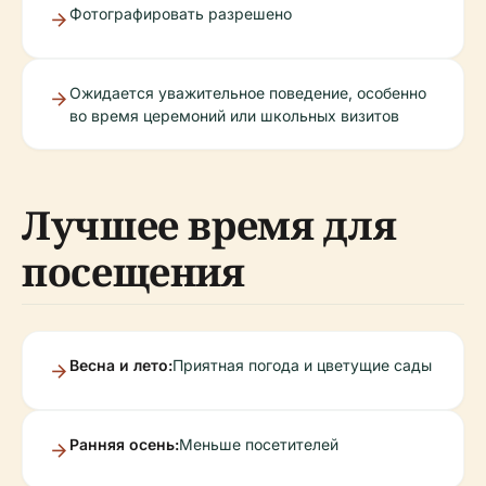
Фотографировать разрешено
Ожидается уважительное поведение, особенно
во время церемоний или школьных визитов
Лучшее время для
посещения
Весна и лето:
Приятная погода и цветущие сады
Ранняя осень:
Меньше посетителей