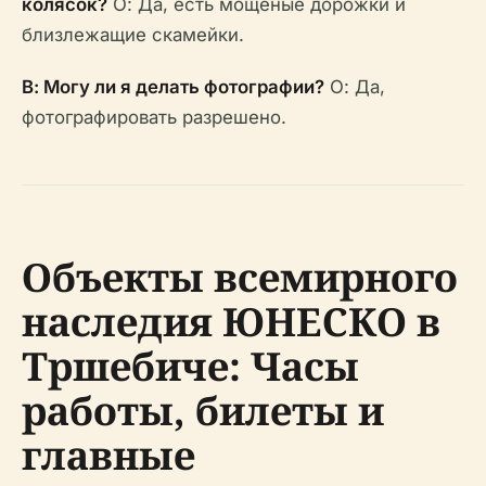
колясок?
О: Да, есть мощеные дорожки и
близлежащие скамейки.
В: Могу ли я делать фотографии?
О: Да,
фотографировать разрешено.
Объекты всемирного
наследия ЮНЕСКО в
Тршебиче: Часы
работы, билеты и
главные