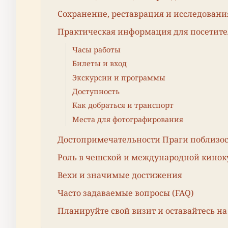
Сохранение, реставрация и исследовани
Практическая информация для посетит
Часы работы
Билеты и вход
Экскурсии и программы
Доступность
Как добраться и транспорт
Места для фотографирования
Достопримечательности Праги поблизо
Роль в чешской и международной кинок
Вехи и значимые достижения
Часто задаваемые вопросы (FAQ)
Планируйте свой визит и оставайтесь на