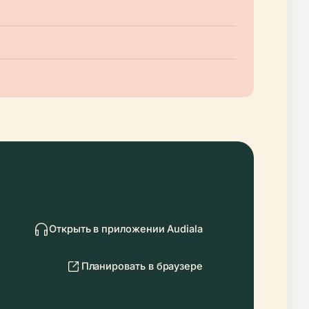
Открыть в приложении Audiala
Планировать в браузере