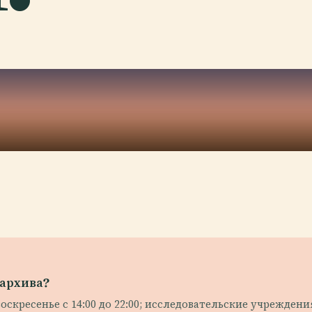
оархива?
оскресенье с 14:00 до 22:00; исследовательские учрежден