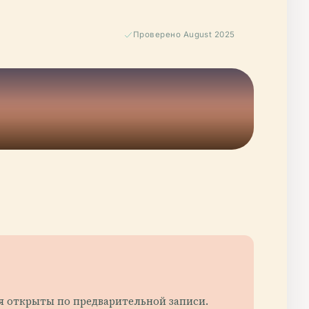
Проверено August 2025
ия открыты по предварительной записи.