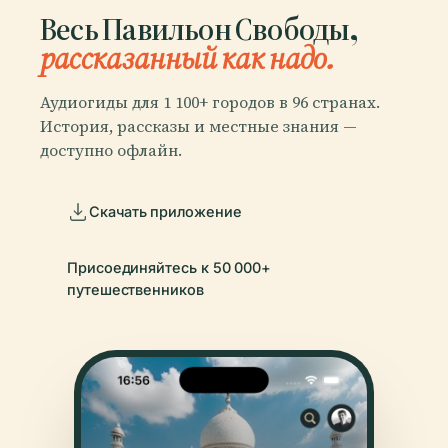
Весь Павильон Свободы,
рассказанный как надо.
Аудиогиды для 1 100+ городов в 96 странах.
История, рассказы и местные знания —
доступно офлайн.
Скачать приложение
Присоединяйтесь к 50 000+
путешественников