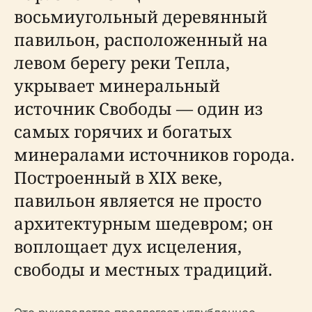
восьмиугольный деревянный
павильон, расположенный на
левом берегу реки Тепла,
укрывает минеральный
источник Свободы — один из
самых горячих и богатых
минералами источников города.
Построенный в XIX веке,
павильон является не просто
архитектурным шедевром; он
воплощает дух исцеления,
свободы и местных традиций.