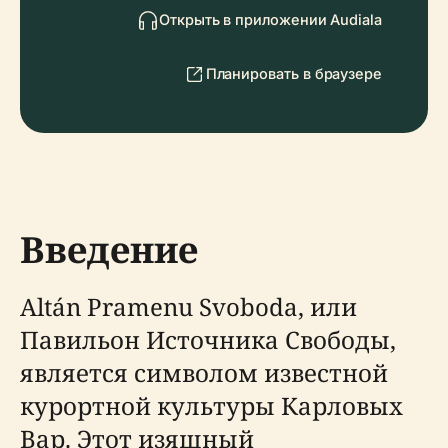
Открыть в приложении Audiala
Планировать в браузере
Введение
Altán Pramenu Svoboda, или
Павильон Источника Свободы,
является символом известной
курортной культуры Карловых
Вар. Этот изящный