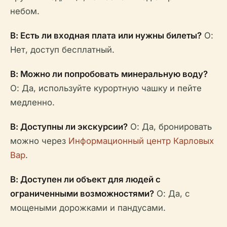
небом.
В: Есть ли входная плата или нужны билеты?
О:
Нет, доступ бесплатный.
В: Можно ли попробовать минеральную воду?
О: Да, используйте курортную чашку и пейте
медленно.
В: Доступны ли экскурсии?
О: Да, бронировать
можно через
Информационный центр Карловых
Вар
.
В: Доступен ли объект для людей с
ограниченными возможностями?
О: Да, с
мощеными дорожками и пандусами.