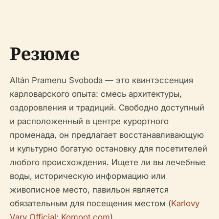
Резюме
Altán Pramenu Svoboda — это квинтэссенция
карловарского опыта: смесь архитектуры,
оздоровления и традиций. Свободно доступный
и расположенный в центре курортного
променада, он предлагает восстанавливающую
и культурно богатую остановку для посетителей
любого происхождения. Ищете ли вы лечебные
воды, историческую информацию или
живописное место, павильон является
обязательным для посещения местом (
Karlovy
Vary Official
;
Komoot.com
).