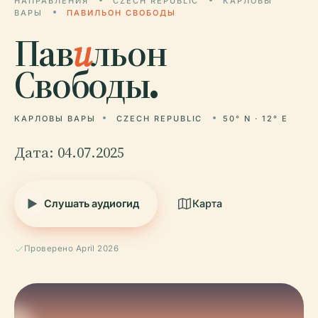
НАПРАВЛЕНИЯ
CZECH REPUBLIC
КАРЛОВЫ
ВАРЫ
ПАВИЛЬОН СВОБОДЫ
Пав
и
льон
Свободы.
КАРЛОВЫ ВАРЫ
CZECH REPUBLIC
50° N · 12° E
Дата: 04.07.2025
Слушать аудиогид
Карта
Проверено April 2026