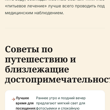
«питьевое лечение» лучше всего проводить под
медицинским наблюдением.
Советы по
путешествию и
близлежащие
достопримечательнос
Лучшее
Раннее утро и поздний вечер
время для
предлагают мягкий свет для
посещения:
фотосъемки и спокойную