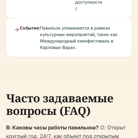
доступности
(
События:
Павильон упоминается в рамках
культурных мероприятий, таких как
Международный кинофестиваль в
Карловых Варах.
Часто задаваемые
вопросы (FAQ)
В: Каковы часы работы павильона?
О: Открыт
круглый год, 24/7, как объект под открытым