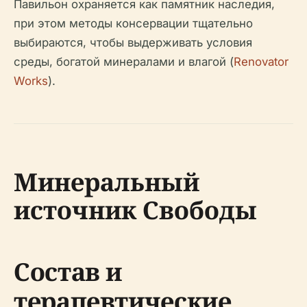
Павильон охраняется как памятник наследия,
при этом методы консервации тщательно
выбираются, чтобы выдерживать условия
среды, богатой минералами и влагой (
Renovator
Works
).
Минеральный
источник Свободы
Состав и
терапевтические