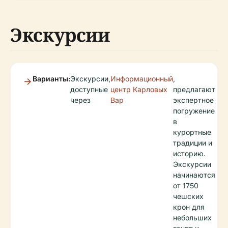
Экскурсии
Варианты:
Экскурсии,
Информационный
,
доступные
центр Карловых
предлагают
через
Вар
экспертное
погружение
в
курортные
традиции и
историю.
Экскурсии
начинаются
от 1750
чешских
крон для
небольших