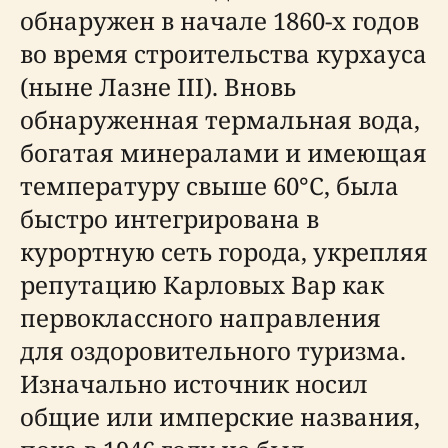
обнаружен в начале 1860-х годов
во время строительства курхауса
(ныне Лазне III). Вновь
обнаруженная термальная вода,
богатая минералами и имеющая
температуру свыше 60°C, была
быстро интегрирована в
курортную сеть города, укрепляя
репутацию Карловых Вар как
первоклассного направления
для оздоровительного туризма.
Изначально источник носил
общие или имперские названия,