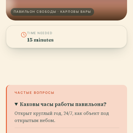
ПАВИЛЬОН СВОБОДЫ · КАРЛОВЫ ВАРЫ
TIME NEEDED
15 minutes
ЧАСТЫЕ ВОПРОСЫ
Каковы часы работы павильона?
Открыт круглый год, 24/7, как объект под
открытым небом.