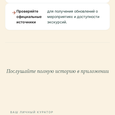
Проверяйте
для получения обновлений о
официальные
мероприятиях и доступности
источники
экскурсий.
Послушайте полную историю в приложении
ВАШ ЛИЧНЫЙ КУРАТОР