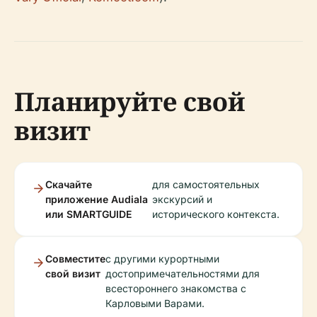
Планируйте свой
визит
Скачайте
для самостоятельных
приложение Audiala
экскурсий и
или SMARTGUIDE
исторического контекста.
Совместите
с другими курортными
свой визит
достопримечательностями для
всестороннего знакомства с
Карловыми Варами.