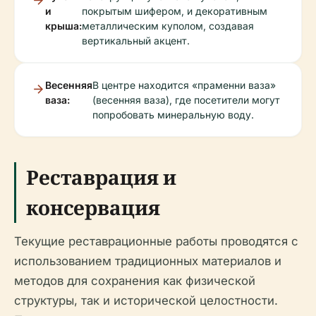
и
покрытым шифером, и декоративным
крыша:
металлическим куполом, создавая
вертикальный акцент.
Весенняя
В центре находится «праменни ваза»
ваза:
(весенняя ваза), где посетители могут
попробовать минеральную воду.
Реставрация и
консервация
Текущие реставрационные работы проводятся с
использованием традиционных материалов и
методов для сохранения как физической
структуры, так и исторической целостности.