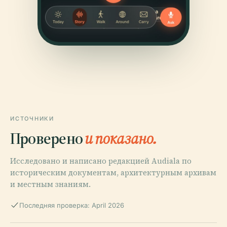
ИСТОЧНИКИ
Проверено
и показано.
Исследовано и написано редакцией Audiala по
историческим документам, архитектурным архивам
и местным знаниям.
Последняя проверка: April 2026