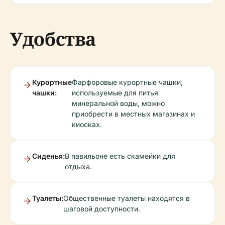
Удобства
Курортные
Фарфоровые курортные чашки,
чашки:
используемые для питья
минеральной воды, можно
приобрести в местных магазинах и
киосках.
Сиденья:
В павильоне есть скамейки для
отдыха.
Туалеты:
Общественные туалеты находятся в
шаговой доступности.