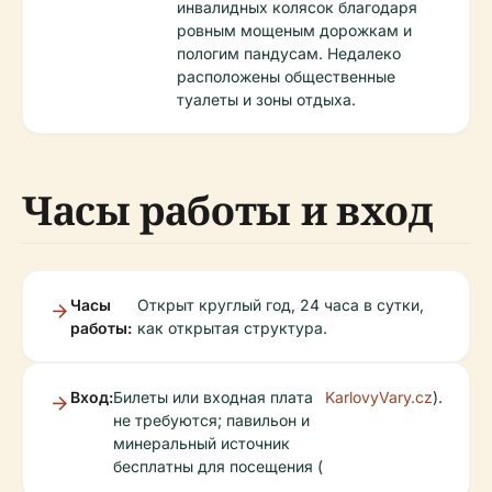
инвалидных колясок благодаря
ровным мощеным дорожкам и
пологим пандусам. Недалеко
расположены общественные
туалеты и зоны отдыха.
Часы работы и вход
Часы
Открыт круглый год, 24 часа в сутки,
работы:
как открытая структура.
Вход:
Билеты или входная плата
KarlovyVary.cz
).
не требуются; павильон и
минеральный источник
бесплатны для посещения (