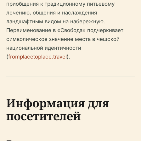
приобщения к традиционному питьевому
лечению, общения и наслаждения
ландшафтным видом на набережную.
Переименование в «Свобода» подчеркивает
символическое значение места в чешской
национальной идентичности
(
fromplacetoplace.travel
).
Информация для
посетителей