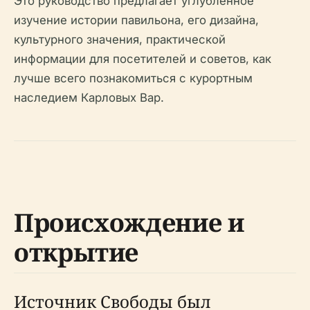
Это руководство предлагает углубленное
изучение истории павильона, его дизайна,
культурного значения, практической
информации для посетителей и советов, как
лучше всего познакомиться с курортным
наследием Карловых Вар.
Происхождение и
открытие
Источник Свободы был