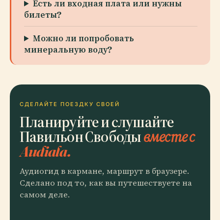
Есть ли входная плата или нужны
билеты?
Можно ли попробовать
минеральную воду?
СДЕЛАЙТЕ ПОЕЗДКУ СВОЕЙ
Планируйте и слушайте
Павильон Свободы
вместе с
Audiala.
Аудиогид в кармане, маршрут в браузере.
Сделано под то, как вы путешествуете на
самом деле.