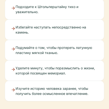
Подходите к Штольперштайну тихо и
уважительно.
Избегайте наступать непосредственно на
камень.
Подумайте о том, чтобы протереть латунную
пластину мягкой тканью.
Уделите минуту, чтобы поразмыслить о жизни,
которой посвящен мемориал.
Изучите историю человека заранее, чтобы
получить более осмысленное впечатление.