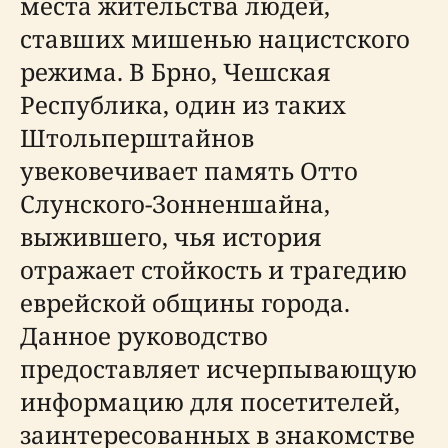
места жительства людей,
ставших мишенью нацистского
режима. В Брно, Чешская
Республика, один из таких
Штольперштайнов
увековечивает память Отто
Слунского-Зонненшайна,
выжившего, чья история
отражает стойкость и трагедию
еврейской общины города.
Данное руководство
предоставляет исчерпывающую
информацию для посетителей,
заинтересованных в знакомстве