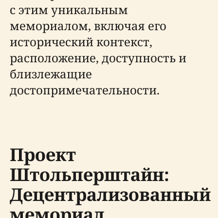
с этим уникальным
мемориалом, включая его
исторический контекст,
расположение, доступность и
близлежащие
достопримечательности.
Проект
Штольперштайн:
Децентрализованный
мемориал