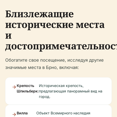
Близлежащие
исторические места
и
достопримечательнос
Обогатите свое посещение, исследуя другие
значимые места в Брно, включая:
Крепость
Историческая крепость,
Шпильберк:
предлагающая панорамный вид на
город.
Вилла
Объект Всемирного наследия