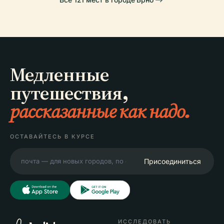
Медленные
путешествия,
рассказанные как надо.
ОСТАВАЙТЕСЬ В КУРСЕ
Присоединиться
ИССЛЕДОВАТЬ