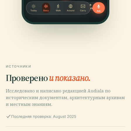
ИСТОЧНИКИ
Проверено
и показано.
Исследовано и написано редакцией Audiala по
историческим документам, архитектурным архивам
и местным знаниям.
Последняя проверка: August 2025