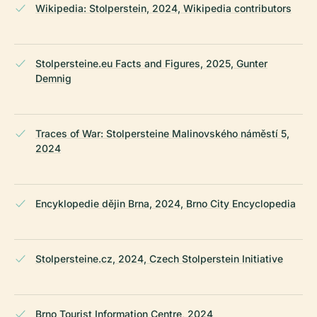
Wikipedia: Stolperstein, 2024, Wikipedia contributors
Stolpersteine.eu Facts and Figures, 2025, Gunter
Demnig
Traces of War: Stolpersteine Malinovského náměstí 5,
2024
Encyklopedie dějin Brna, 2024, Brno City Encyclopedia
Stolpersteine.cz, 2024, Czech Stolperstein Initiative
Brno Tourist Information Centre, 2024