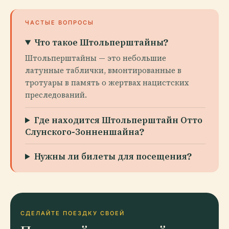
ЧАСТЫЕ ВОПРОСЫ
Что такое Штольперштайны?
Штольперштайны — это небольшие
латунные таблички, вмонтированные в
тротуары в память о жертвах нацистских
преследований.
Где находится Штольперштайн Отто
Слунского-Зонненшайна?
Нужны ли билеты для посещения?
СДЕЛАЙТЕ ПОЕЗДКУ СВОЕЙ