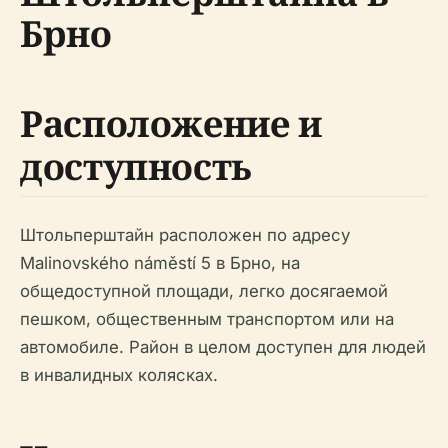
Брно
Расположение и
доступность
Штольперштайн расположен по адресу
Malinovského náměstí 5 в Брно, на
общедоступной площади, легко досягаемой
пешком, общественным транспортом или на
автомобиле. Район в целом доступен для людей
в инвалидных колясках.