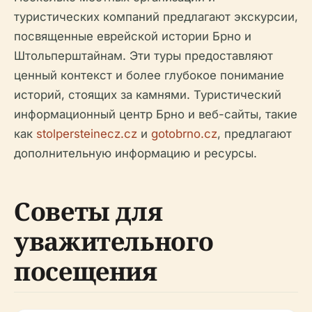
туристических компаний предлагают экскурсии,
посвященные еврейской истории Брно и
Штольперштайнам. Эти туры предоставляют
ценный контекст и более глубокое понимание
историй, стоящих за камнями. Туристический
информационный центр Брно и веб-сайты, такие
как
stolpersteinecz.cz
и
gotobrno.cz
, предлагают
дополнительную информацию и ресурсы.
Советы для
уважительного
посещения