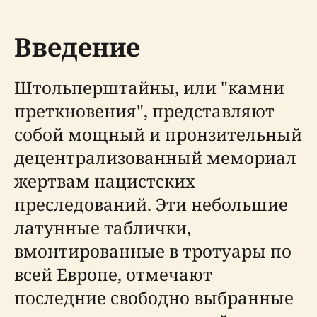
Введение
Штольперштайны, или "камни
преткновения", представляют
собой мощный и пронзительный
децентрализованный мемориал
жертвам нацистских
преследований. Эти небольшие
латунные таблички,
вмонтированные в тротуары по
всей Европе, отмечают
последние свободно выбранные