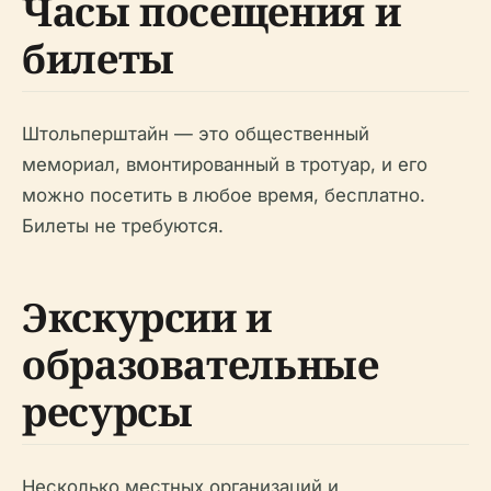
Часы посещения и
билеты
Штольперштайн — это общественный
мемориал, вмонтированный в тротуар, и его
можно посетить в любое время, бесплатно.
Билеты не требуются.
Экскурсии и
образовательные
ресурсы
Несколько местных организаций и