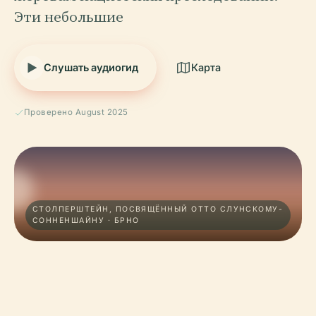
Эти небольшие
Слушать аудиогид
Карта
Проверено August 2025
СТОЛПЕРШТЕЙН, ПОСВЯЩЁННЫЙ ОТТО СЛУНСКОМУ-
СОННЕНШАЙНУ · БРНО