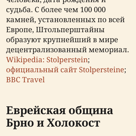
судьба. С более чем 100 000
камней, установленных по всей
Европе, Штольперштайны
образуют крупнейший в мире
децентрализованный мемориал.
Wikipedia: Stolperstein
;
официальный сайт Stolpersteine
;
BBC Travel
Еврейская община
Брно и Холокост