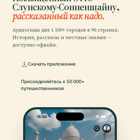
Слунскому-Сонненшайну,
рассказанный как надо.
Аудиогиды для 1 100+ городов в 96 странах.
История, рассказы и местные знания —
доступно офлайн.
Скачать приложение
Присоединяйтесь к 50 000+
путешественников