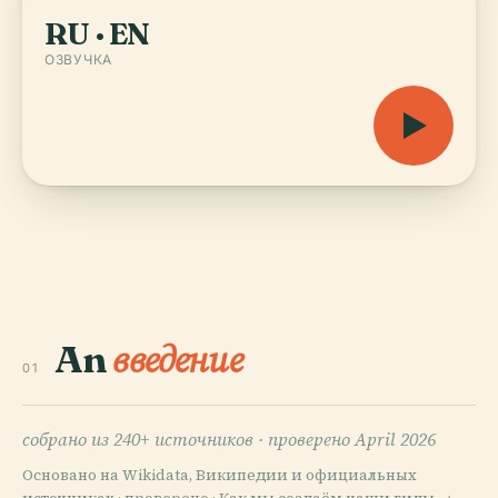
RU · EN
ОЗВУЧКА
An
введение
01
собрано из 240+ источников ·
проверено April 2026
Основано на Wikidata, Википедии и официальных