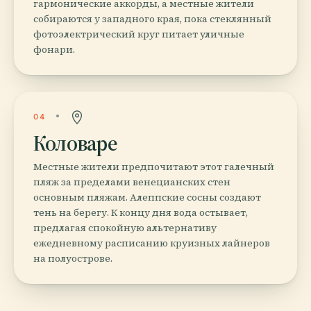
гармонические аккорды, а местные жители
собираются у западного края, пока стеклянный
фотоэлектрический круг питает уличные
фонари.
04
Коловаре
Местные жители предпочитают этот галечный
пляж за пределами венецианских стен
основным пляжам. Алеппские сосны создают
тень на берегу. К концу дня вода остывает,
предлагая спокойную альтернативу
ежедневному расписанию круизных лайнеров
на полуострове.