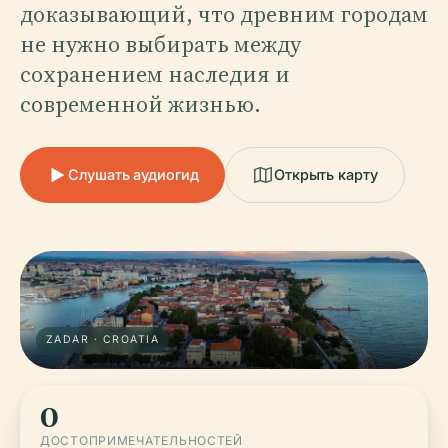
доказывающий, что древним городам
не нужно выбирать между
сохранением наследия и
современной жизнью.
Слушать аудиогид
Открыть карту
ZADAR · CROATIA
0
ДОСТОПРИМЕЧАТЕЛЬНОСТЕЙ