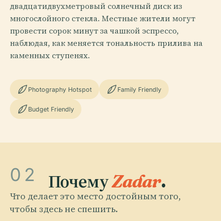
двадцатидвухметровый солнечный диск из
многослойного стекла. Местные жители могут
провести сорок минут за чашкой эспрессо,
наблюдая, как меняется тональность прилива на
каменных ступенях.
Photography Hotspot
Family Friendly
Budget Friendly
02
Почему
Zadar
.
Что делает это место достойным того,
чтобы здесь не спешить.