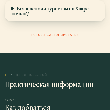
Безопасно ли туристам на Хваре
ночью?
ГОТОВЫ ЗАБРОНИРОВАТЬ?
13
ПЕРЕД ПОЕЗДКОЙ
Практическая информация
FLIGHT
Как добраться