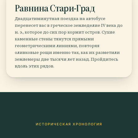
Равнина Стари-Град
Двадцатиминутная поездка на автобусе
перенесет вас в греческое земледелие IV века до
н. э., которое до сих пор кормит остров. Сухие
каменные стены тянутся прямыми
геометрическими линиями, повторяя
оливковые рощи именно так, как их разметили
землемеры две тысячи лет назад. Пройдитесь
вдоль этих рядов.
ИСТОРИЧЕСКАЯ ХРОНОЛОГИЯ