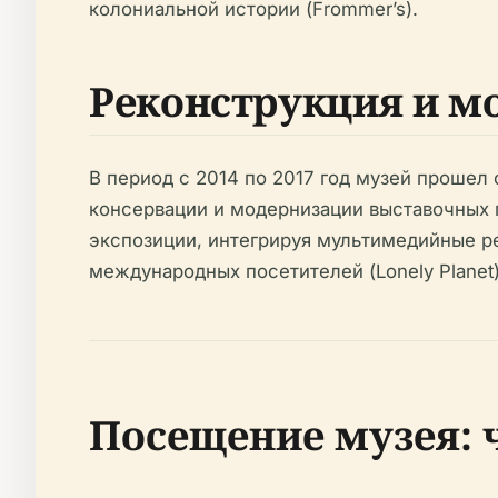
колониальной истории (Frommer’s).
Реконструкция и м
В период с 2014 по 2017 год музей проше
консервации и модернизации выставочных 
экспозиции, интегрируя мультимедийные ре
международных посетителей (Lonely Planet)
Посещение музея: 