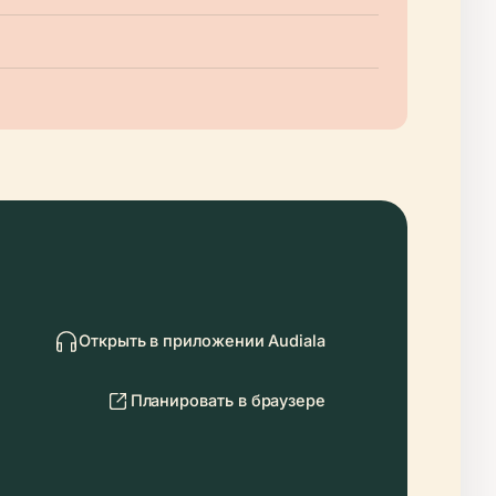
Открыть в приложении Audiala
Планировать в браузере