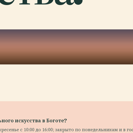
ного искусства в Боготе?
оскресенье с 10:00 до 16:00; закрыто по понедельникам и в 