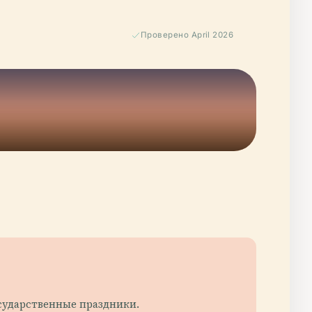
Проверено April 2026
государственные праздники.