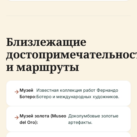
Близлежащие
достопримечательнос
и маршруты
Музей
Известная коллекция работ Фернандо
Ботеро:
Ботеро и международных художников.
Музей золота (Museo
Доколумбовые золотые
del Oro):
артефакты.