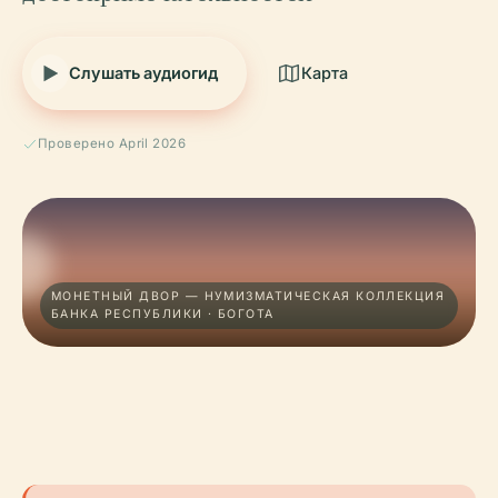
Слушать аудиогид
Карта
Проверено April 2026
МОНЕТНЫЙ ДВОР — НУМИЗМАТИЧЕСКАЯ КОЛЛЕКЦИЯ
БАНКА РЕСПУБЛИКИ · БОГОТА