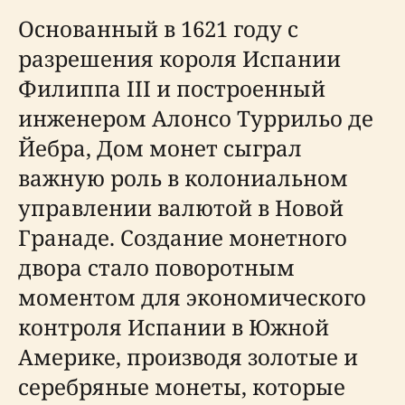
Основанный в 1621 году с
разрешения короля Испании
Филиппа III и построенный
инженером Алонсо Туррильо де
Йебра, Дом монет сыграл
важную роль в колониальном
управлении валютой в Новой
Гранаде. Создание монетного
двора стало поворотным
моментом для экономического
контроля Испании в Южной
Америке, производя золотые и
серебряные монеты, которые