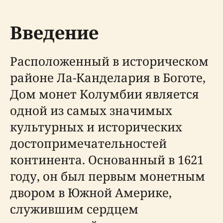
Введение
Расположенный в историческом
районе Ла-Канделария в Боготе,
Дом монет Колумбии является
одной из самых значимых
культурных и исторических
достопримечательностей
континента. Основанный в 1621
году, он был первым монетным
двором в Южной Америке,
служившим сердцем