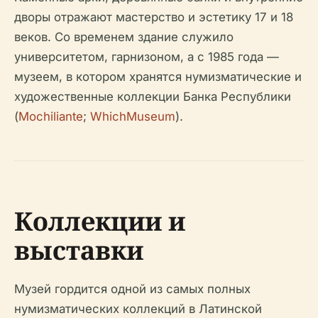
дворы отражают мастерство и эстетику 17 и 18
веков. Со временем здание служило
университетом, гарнизоном, а с 1985 года —
музеем, в котором хранятся нумизматические и
художественные коллекции Банка Республики
(
Mochiliante
;
WhichMuseum
).
Коллекции и
выставки
Музей гордится одной из самых полных
нумизматических коллекций в Латинской