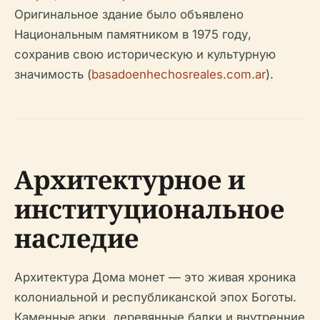
Оригинальное здание было объявлено
Национальным памятником в 1975 году,
сохранив свою историческую и культурную
значимость (
basadoenhechosreales.com.ar
).
Архитектурное и
институциональное
наследие
Архитектура Дома монет — это живая хроника
колониальной и республиканской эпох Боготы.
Каменные арки, деревянные балки и внутренние