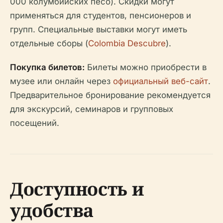
000 колумбийских песо). Скидки могут
применяться для студентов, пенсионеров и
групп. Специальные выставки могут иметь
отдельные сборы (
Colombia Descubre
).
Покупка билетов:
Билеты можно приобрести в
музее или онлайн через
официальный веб-сайт
.
Предварительное бронирование рекомендуется
для экскурсий, семинаров и групповых
посещений.
Доступность и
удобства