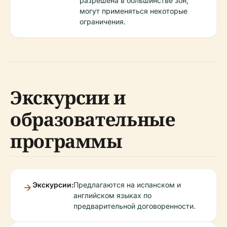
разрешена в большинстве зон;
могут применяться некоторые
ограничения.
Экскурсии и
образовательные
программы
Экскурсии:
Предлагаются на испанском и
английском языках по
предварительной договоренности.