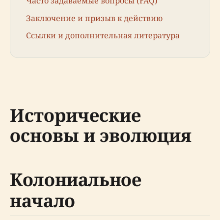
Часто задаваемые вопросы (FAQ)
Заключение и призыв к действию
Ссылки и дополнительная литература
Исторические
основы и эволюция
Колониальное
начало