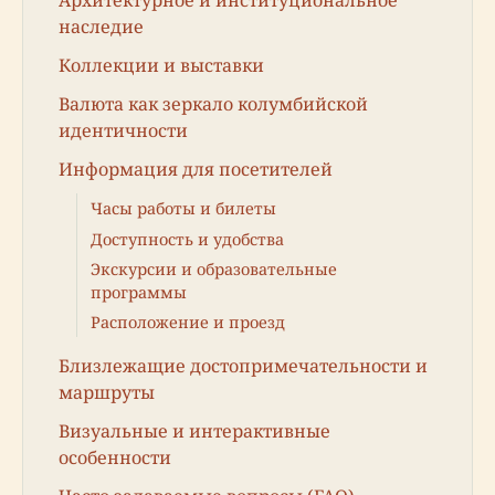
наследие
Коллекции и выставки
Валюта как зеркало колумбийской
идентичности
Информация для посетителей
Часы работы и билеты
Доступность и удобства
Экскурсии и образовательные
программы
Расположение и проезд
Близлежащие достопримечательности и
маршруты
Визуальные и интерактивные
особенности