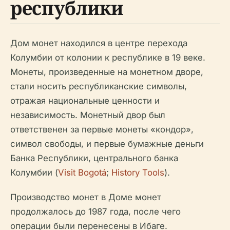
республики
Дом монет находился в центре перехода
Колумбии от колонии к республике в 19 веке.
Монеты, произведенные на монетном дворе,
стали носить республиканские символы,
отражая национальные ценности и
независимость. Монетный двор был
ответственен за первые монеты «кондор»,
символ свободы, и первые бумажные деньги
Банка Республики, центрального банка
Колумбии (
Visit Bogotá
;
History Tools
).
Производство монет в Доме монет
продолжалось до 1987 года, после чего
операции были перенесены в Ибаге.