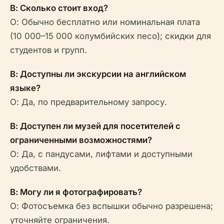
В: Сколько стоит вход?
О: Обычно бесплатно или номинальная плата
(10 000–15 000 колумбийских песо); скидки для
студентов и групп.
В: Доступны ли экскурсии на английском
языке?
О: Да, по предварительному запросу.
В: Доступен ли музей для посетителей с
ограниченными возможностями?
О: Да, с пандусами, лифтами и доступными
удобствами.
В: Могу ли я фотографировать?
О: Фотосъемка без вспышки обычно разрешена;
уточняйте ограничения.