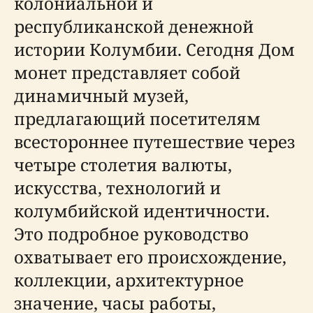
колониальной и
республиканской денежной
истории Колумбии. Сегодня Дом
монет представляет собой
динамичный музей,
предлагающий посетителям
всестороннее путешествие через
четыре столетия валюты,
искусства, технологий и
колумбийской идентичности.
Это подробное руководство
охватывает его происхождение,
коллекции, архитектурное
значение, часы работы,