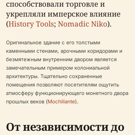
способствовали торговле и
укрепляли имперское влияние
(
History Tools
;
Nomadic Niko
).
Оригинальное здание с его толстыми
каменными стенами, арочными коридорами и
безмятежным внутренним двором является
замечательным примером колониальной
архитектуры. Тщательно сохраненные
помещения позволяют посетителям ощутить
атмосферу функционирующего монетного двора
прошлых веков (
Mochiliante
).
От независимости до