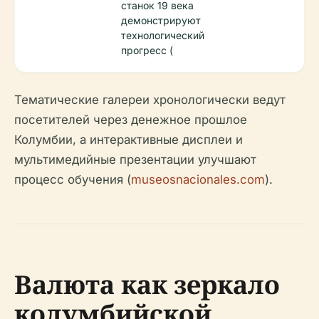
станок 19 века
демонстрируют
технологический
прогресс (
Тематические галереи хронологически ведут
посетителей через денежное прошлое
Колумбии, а интерактивные дисплеи и
мультимедийные презентации улучшают
процесс обучения (
museosnacionales.com
).
Валюта как зеркало
колумбийской