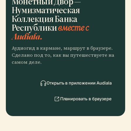
Монетный Двор —
Нумизматическая
Коллекция Банка
Республики
вместе с
Audiala.
Аудиогид в кармане, маршрут в браузере.
Сделано под то, как вы путешествуете на
самом деле.
Открыть в приложении Audiala
Планировать в браузере