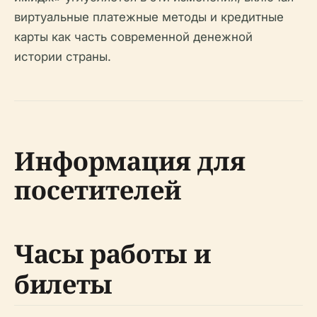
виртуальные платежные методы и кредитные
карты как часть современной денежной
истории страны.
Информация для
посетителей
Часы работы и
билеты