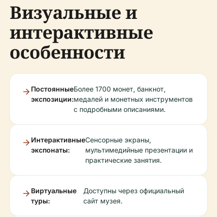
Визуальные и
интерактивные
особенности
Постоянные
Более 1700 монет, банкнот,
экспозиции:
медалей и монетных инструментов
с подробными описаниями.
Интерактивные
Сенсорные экраны,
экспонаты:
мультимедийные презентации и
практические занятия.
Виртуальные
Доступны через официальный
туры:
сайт музея.