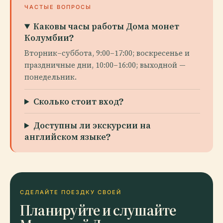
ЧАСТЫЕ ВОПРОСЫ
Каковы часы работы Дома монет
Колумбии?
Вторник–суббота, 9:00–17:00; воскресенье и
праздничные дни, 10:00–16:00; выходной —
понедельник.
Сколько стоит вход?
Доступны ли экскурсии на
английском языке?
СДЕЛАЙТЕ ПОЕЗДКУ СВОЕЙ
Планируйте и слушайте