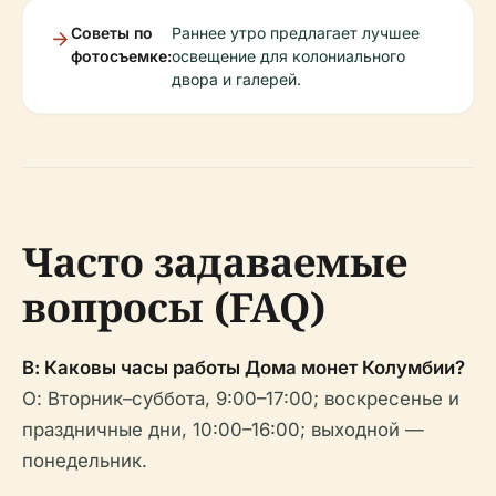
Советы по
Раннее утро предлагает лучшее
фотосъемке:
освещение для колониального
двора и галерей.
Часто задаваемые
вопросы (FAQ)
В: Каковы часы работы Дома монет Колумбии?
О: Вторник–суббота, 9:00–17:00; воскресенье и
праздничные дни, 10:00–16:00; выходной —
понедельник.