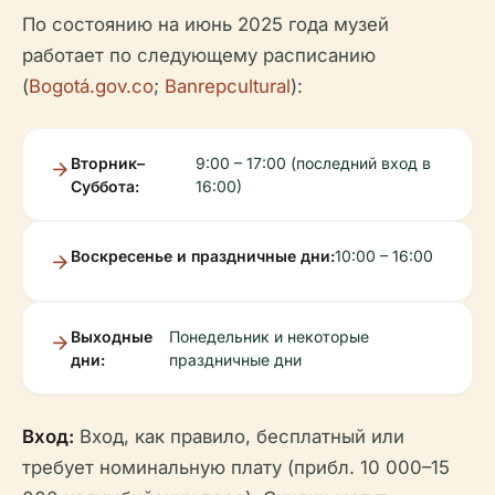
По состоянию на июнь 2025 года музей
работает по следующему расписанию
(
Bogotá.gov.co
;
Banrepcultural
):
Вторник–
9:00 – 17:00 (последний вход в
Суббота:
16:00)
Воскресенье и праздничные дни:
10:00 – 16:00
Выходные
Понедельник и некоторые
дни:
праздничные дни
Вход:
Вход, как правило, бесплатный или
требует номинальную плату (прибл. 10 000–15