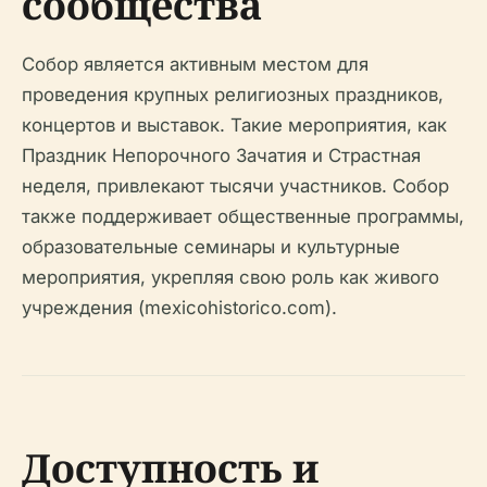
сообщества
Собор является активным местом для
проведения крупных религиозных праздников,
концертов и выставок. Такие мероприятия, как
Праздник Непорочного Зачатия и Страстная
неделя, привлекают тысячи участников. Собор
также поддерживает общественные программы,
образовательные семинары и культурные
мероприятия, укрепляя свою роль как живого
учреждения (mexicohistorico.com).
Доступность и