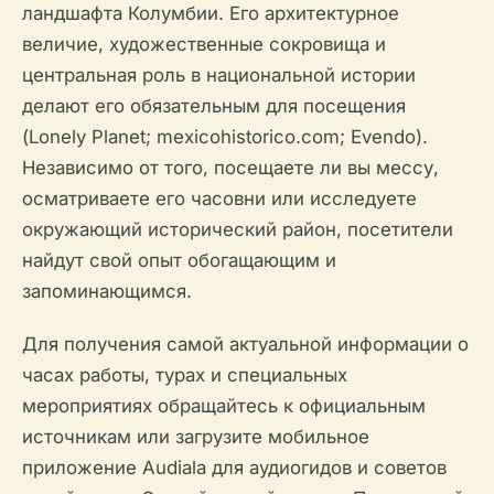
ландшафта Колумбии. Его архитектурное
величие, художественные сокровища и
центральная роль в национальной истории
делают его обязательным для посещения
(Lonely Planet; mexicohistorico.com; Evendo).
Независимо от того, посещаете ли вы мессу,
осматриваете его часовни или исследуете
окружающий исторический район, посетители
найдут свой опыт обогащающим и
запоминающимся.
Для получения самой актуальной информации о
часах работы, турах и специальных
мероприятиях обращайтесь к официальным
источникам или загрузите мобильное
приложение Audiala для аудиогидов и советов