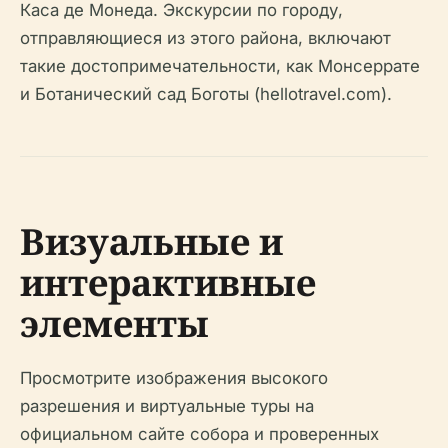
Каса де Монеда. Экскурсии по городу,
отправляющиеся из этого района, включают
такие достопримечательности, как Монсеррате
и Ботанический сад Боготы (hellotravel.com).
Визуальные и
интерактивные
элементы
Просмотрите изображения высокого
разрешения и виртуальные туры на
официальном сайте собора и проверенных