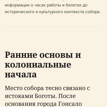
информации о часах работы и билетах до
исторического и культурного контекста собора.
Ранние основы и
колониальные
начала
Место собора тесно связано с
истоками Боготы. После
основания города Гонсало