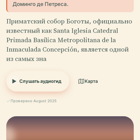
Доминго де Петреса.
Приматский собор Боготы, официально
известный как Santa Iglesia Catedral
Primada Basílica Metropolitana de la
Inmaculada Concepción, является одной
из самых зна
Слушать аудиогид
Карта
Проверено August 2025