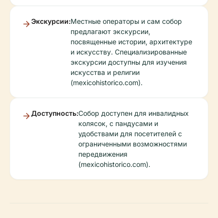
Экскурсии:
Местные операторы и сам собор
предлагают экскурсии,
посвященные истории, архитектуре
и искусству. Специализированные
экскурсии доступны для изучения
искусства и религии
(mexicohistorico.com).
Доступность:
Собор доступен для инвалидных
колясок, с пандусами и
удобствами для посетителей с
ограниченными возможностями
передвижения
(mexicohistorico.com).