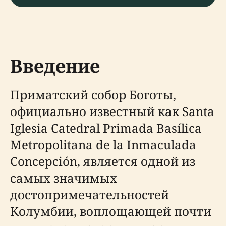
Введение
Приматский собор Боготы,
официально известный как Santa
Iglesia Catedral Primada Basílica
Metropolitana de la Inmaculada
Concepción, является одной из
самых значимых
достопримечательностей
Колумбии, воплощающей почти