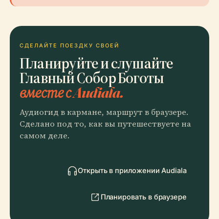
СДЕЛАЙТЕ ПОЕЗДКУ СВОЕЙ
Планируйте и слушайте
Главный Собор Боготы
вместе с Audiala.
Аудиогид в кармане, маршрут в браузере.
Сделано под то, как вы путешествуете на
самом деле.
Открыть в приложении Audiala
Планировать в браузере