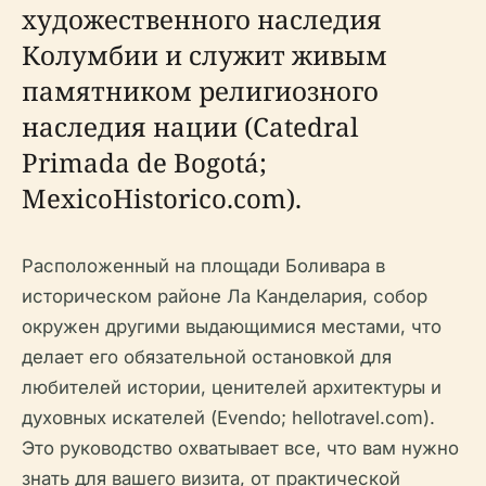
художественного наследия
Колумбии и служит живым
памятником религиозного
наследия нации (Catedral
Primada de Bogotá;
MexicoHistorico.com).
Расположенный на площади Боливара в
историческом районе Ла Канделария, собор
окружен другими выдающимися местами, что
делает его обязательной остановкой для
любителей истории, ценителей архитектуры и
духовных искателей (Evendo; hellotravel.com).
Это руководство охватывает все, что вам нужно
знать для вашего визита, от практической