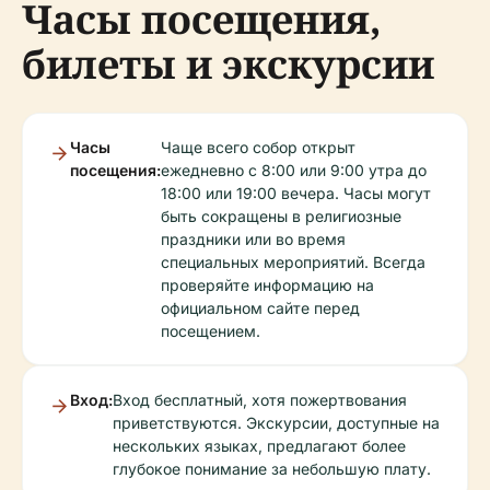
Часы посещения,
билеты и экскурсии
Часы
Чаще всего собор открыт
посещения:
ежедневно с 8:00 или 9:00 утра до
18:00 или 19:00 вечера. Часы могут
быть сокращены в религиозные
праздники или во время
специальных мероприятий. Всегда
проверяйте информацию на
официальном сайте перед
посещением.
Вход:
Вход бесплатный, хотя пожертвования
приветствуются. Экскурсии, доступные на
нескольких языках, предлагают более
глубокое понимание за небольшую плату.