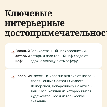
Ключевые
интерьерные
достопримечательнос
Главный
Величественный неоклассический
алтарь и
алтарь и просторный неф создают
неф:
вдохновляющую атмосферу.
Часовни:
Известные часовни включают часовни,
посвященные Святой Елизавете
Венгерской, Непорочному Зачатию и
Сан-Хосе, каждая из которых имеет
художественное и историческое
значение.