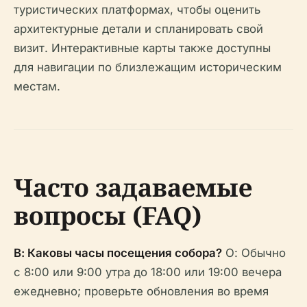
туристических платформах, чтобы оценить
архитектурные детали и спланировать свой
визит. Интерактивные карты также доступны
для навигации по близлежащим историческим
местам.
Часто задаваемые
вопросы (FAQ)
В: Каковы часы посещения собора?
О: Обычно
с 8:00 или 9:00 утра до 18:00 или 19:00 вечера
ежедневно; проверьте обновления во время