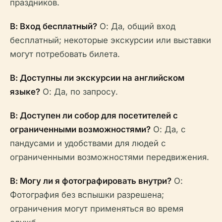
праздников.
В: Вход бесплатный?
О: Да, общий вход
бесплатный; некоторые экскурсии или выставки
могут потребовать билета.
В: Доступны ли экскурсии на английском
языке?
О: Да, по запросу.
В: Доступен ли собор для посетителей с
ограниченными возможностями?
О: Да, с
пандусами и удобствами для людей с
ограниченными возможностями передвижения.
В: Могу ли я фотографировать внутри?
О:
Фотография без вспышки разрешена;
ограничения могут применяться во время