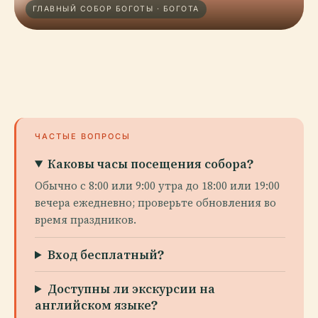
ГЛАВНЫЙ СОБОР БОГОТЫ · БОГОТА
ЧАСТЫЕ ВОПРОСЫ
Каковы часы посещения собора?
Обычно с 8:00 или 9:00 утра до 18:00 или 19:00
вечера ежедневно; проверьте обновления во
время праздников.
Вход бесплатный?
Доступны ли экскурсии на
английском языке?