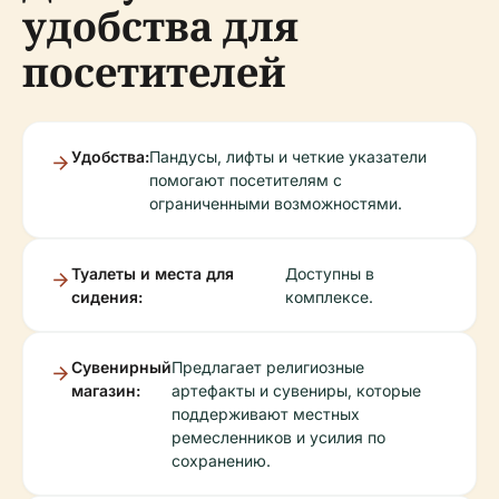
удобства для
посетителей
Удобства:
Пандусы, лифты и четкие указатели
помогают посетителям с
ограниченными возможностями.
Туалеты и места для
Доступны в
сидения:
комплексе.
Сувенирный
Предлагает религиозные
магазин:
артефакты и сувениры, которые
поддерживают местных
ремесленников и усилия по
сохранению.