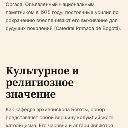
Оргаса. Объявленный Национальным
памятником в 1975 году, постоянные усилия по
сохранению обеспечивают его выживание для
будущих поколений (Catedral Primada de Bogotá).
Культурное и
религиозное
значение
Как кафедра архиепископа Боготы, собор
представляет собой вершину колумбийского
католицизма. Его часовни и алтари являются