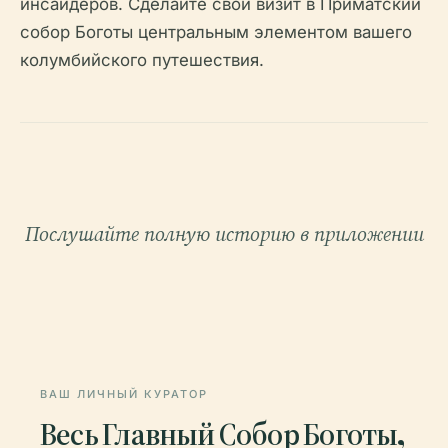
инсайдеров. Сделайте свой визит в Приматский
собор Боготы центральным элементом вашего
колумбийского путешествия.
Послушайте полную историю в приложении
ВАШ ЛИЧНЫЙ КУРАТОР
Весь Главный Собор Боготы,