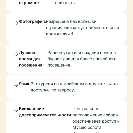
скромно:
прикрыты.
Фотография:
Разрешена без вспышки;
ограничения могут применяться во
время служб.
Лучшее
Раннее утро или поздний вечер в
время для
будние дни для более спокойного
посещения:
посещения.
Язык:
Экскурсии на английском и других языках
доступны по запросу.
Ближайшие
Центральное
достопримечательности:
расположение собора
обеспечивает доступ к
Музею золота,