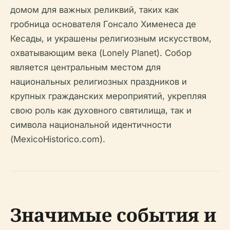
домом для важных реликвий, таких как
гробница основателя Гонсало Хименеса де
Кесады, и украшены религиозным искусством,
охватывающим века (Lonely Planet). Собор
является центральным местом для
национальных религиозных праздников и
крупных гражданских мероприятий, укрепляя
свою роль как духовного святилища, так и
символа национальной идентичности
(MexicoHistorico.com).
Значимые события и