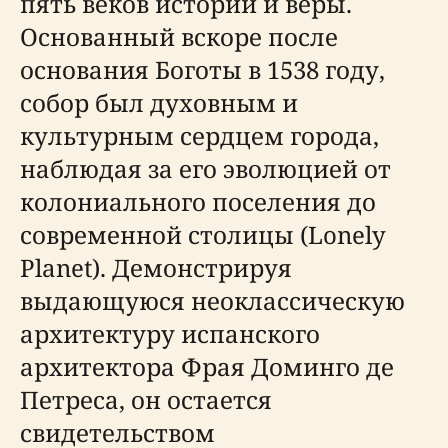
пять веков истории и веры.
Основанный вскоре после
основания Боготы в 1538 году,
собор был духовным и
культурным сердцем города,
наблюдая за его эволюцией от
колониального поселения до
современной столицы (Lonely
Planet). Демонстрируя
выдающуюся неоклассическую
архитектуру испанского
архитектора Фрая Доминго де
Петреса, он остается
свидетельством