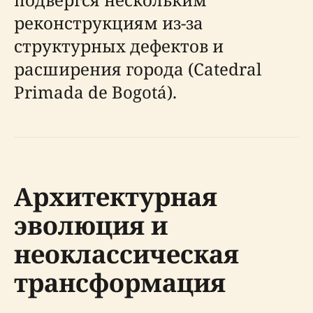
реконструкциям из-за
структурных дефектов и
расширения города (Catedral
Primada de Bogotá).
Архитектурная
эволюция и
неоклассическая
трансформация