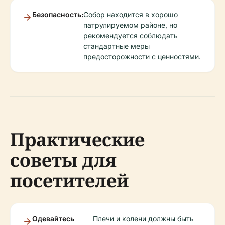
Безопасность:
Собор находится в хорошо
патрулируемом районе, но
рекомендуется соблюдать
стандартные меры
предосторожности с ценностями.
Практические
советы для
посетителей
Одевайтесь
Плечи и колени должны быть