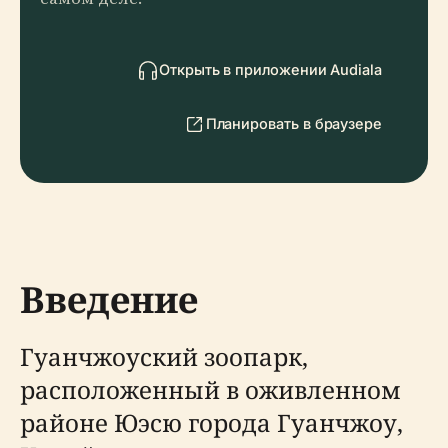
Открыть в приложении Audiala
Планировать в браузере
Введение
Гуанчжоуский зоопарк,
расположенный в оживленном
районе Юэсю города Гуанчжоу,