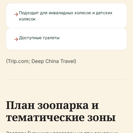
Подходит для инвалидных колясок и детских
колясок
Доступные туалеты
(Trip.com; Deep China Travel)
План зоопарка и
тематические зоны