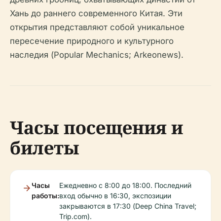
Хань до раннего современного Китая. Эти
открытия представляют собой уникальное
пересечение природного и культурного
наследия (Popular Mechanics; Arkeonews).
Часы посещения и
билеты
Часы
Ежедневно с 8:00 до 18:00. Последний
работы:
вход обычно в 16:30, экспозиции
закрываются в 17:30 (Deep China Travel;
Trip.com).