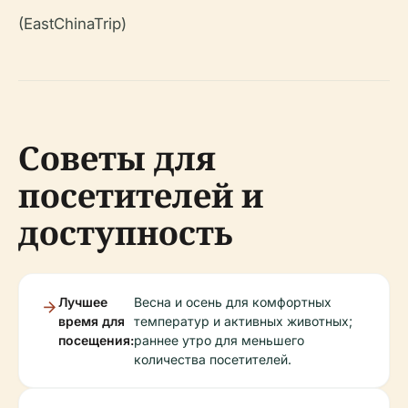
(EastChinaTrip)
Советы для
посетителей и
доступность
Лучшее
Весна и осень для комфортных
время для
температур и активных животных;
посещения:
раннее утро для меньшего
количества посетителей.