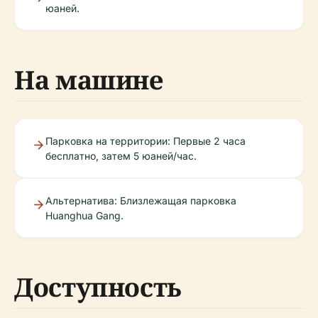
юаней.
На машине
Парковка на территории: Первые 2 часа
бесплатно, затем 5 юаней/час.
Альтернатива: Близлежащая парковка
Huanghua Gang.
Доступность