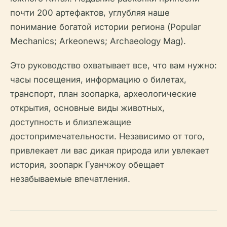
почти 200 артефактов, углубляя наше
понимание богатой истории региона (Popular
Mechanics; Arkeonews; Archaeology Mag).
Это руководство охватывает все, что вам нужно:
часы посещения, информацию о билетах,
транспорт, план зоопарка, археологические
открытия, основные виды животных,
доступность и близлежащие
достопримечательности. Независимо от того,
привлекает ли вас дикая природа или увлекает
история, зоопарк Гуанчжоу обещает
незабываемые впечатления.