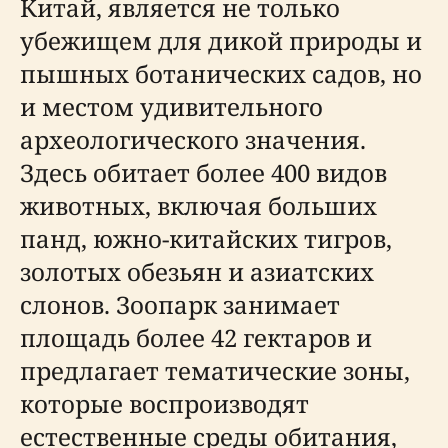
Китай, является не только
убежищем для дикой природы и
пышных ботанических садов, но
и местом удивительного
археологического значения.
Здесь обитает более 400 видов
животных, включая больших
панд, южно-китайских тигров,
золотых обезьян и азиатских
слонов. Зоопарк занимает
площадь более 42 гектаров и
предлагает тематические зоны,
которые воспроизводят
естественные среды обитания,