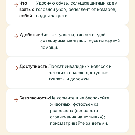
Что
Удобную обувь, солнцезащитный крем,
взять с
головной убор, репеллент от комаров,
собой:
воду и закуски.
Удобства:
Чистые туалеты, киоски с едой,
сувенирные магазины, пункты первой
помощи.
Доступность:
Прокат инвалидных колясок и
детских колясок, доступные
туалеты и дорожки.
Безопасность:
Не кормите и не беспокойте
животных; фотосъемка
разрешена (проверьте
ограничения на вспышку);
присматривайте за детьми.