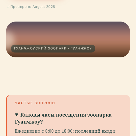
Проверено August 2025
ГУАНЧЖОУСКИЙ ЗООПАРК · ГУАНЧЖОУ
ЧАСТЫЕ ВОПРОСЫ
Каковы часы посещения зоопарка
Гуанчжоу?
Ежедневно с 8:00 до 18:00; последний вход в