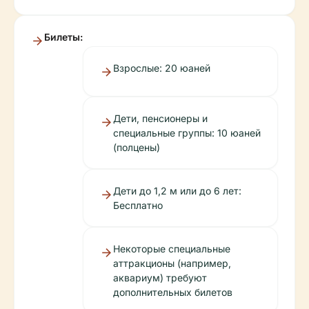
Билеты:
Взрослые: 20 юаней
Дети, пенсионеры и
специальные группы: 10 юаней
(полцены)
Дети до 1,2 м или до 6 лет:
Бесплатно
Некоторые специальные
аттракционы (например,
аквариум) требуют
дополнительных билетов