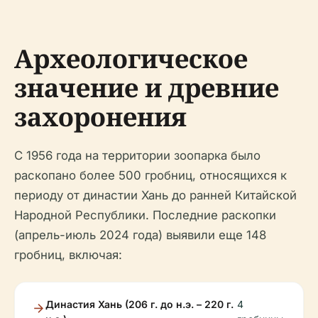
Археологическое
значение и древние
захоронения
С 1956 года на территории зоопарка было
раскопано более 500 гробниц, относящихся к
периоду от династии Хань до ранней Китайской
Народной Республики. Последние раскопки
(апрель-июль 2024 года) выявили еще 148
гробниц, включая:
Династия Хань (206 г. до н.э. – 220 г.
4