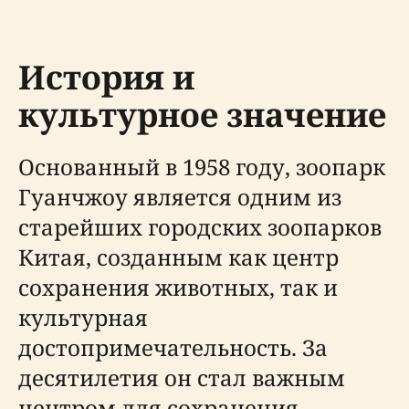
История и
культурное значение
Основанный в 1958 году, зоопарк
Гуанчжоу является одним из
старейших городских зоопарков
Китая, созданным как центр
сохранения животных, так и
культурная
достопримечательность. За
десятилетия он стал важным
центром для сохранения