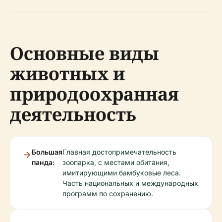
Основные виды
животных и
природоохранная
деятельность
Большая
Главная достопримечательность
панда:
зоопарка, с местами обитания,
имитирующими бамбуковые леса.
Часть национальных и международных
программ по сохранению.