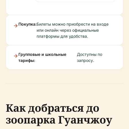
Покупка:
Билеты можно приобрести на входе
или онлайн через официальные
платформы для удобства.
Групповые и школьные
Доступны по
тарифы:
запросу.
Как добраться до
зоопарка Гуанчжоу