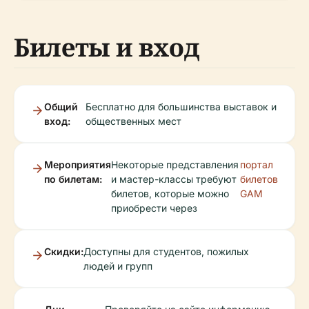
Билеты и вход
Общий
Бесплатно для большинства выставок и
вход:
общественных мест
Мероприятия
Некоторые представления
портал
по билетам:
и мастер-классы требуют
билетов
билетов, которые можно
GAM
приобрести через
Скидки:
Доступны для студентов, пожилых
людей и групп