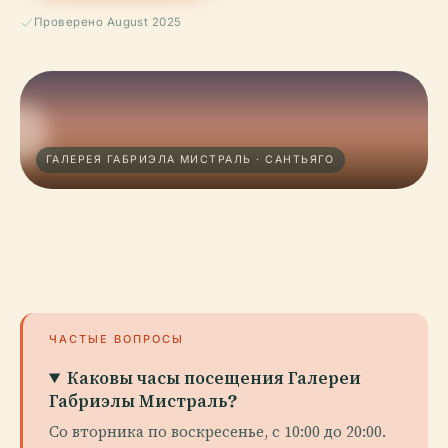
Проверено August 2025
ГАЛЕРЕЯ ГАБРИЭЛА МИСТРАЛЬ · САНТЬЯГО
ЧАСТЫЕ ВОПРОСЫ
Каковы часы посещения Галереи
Габриэлы Мистраль?
Со вторника по воскресенье, с 10:00 до 20:00.