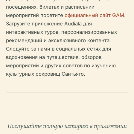
посещениях, билетах и расписании
мероприятий посетите
официальный сайт GAM
.
Загрузите приложение Audiala для
интерактивных туров, персонализированных
рекомендаций и эксклюзивного контента.
Следуйте за нами в социальных сетях для
вдохновения на путешествия, обзоров
мероприятий и других советов по изучению
культурных сокровищ Сантьяго.
Послушайте полную историю в приложении