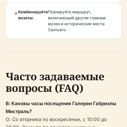
Комбинируйте
Планируйте маршрут,
визиты:
включающий другие главные
музеи и исторические места
Сантьяго
Часто задаваемые
вопросы (FAQ)
В: Каковы часы посещения Галереи Габриэлы
Мистраль?
О: Со вторника по воскресенье, с 10:00 до