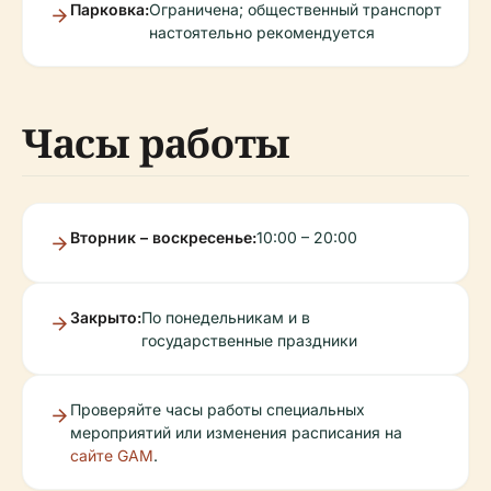
Парковка:
Ограничена; общественный транспорт
настоятельно рекомендуется
Часы работы
Вторник – воскресенье:
10:00 – 20:00
Закрыто:
По понедельникам и в
государственные праздники
Проверяйте часы работы специальных
мероприятий или изменения расписания на
сайте GAM
.