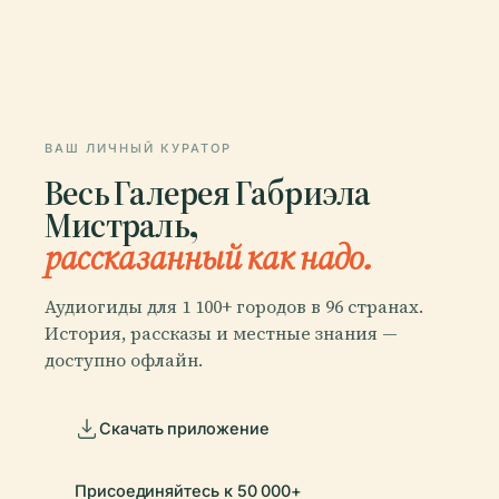
ВАШ ЛИЧНЫЙ КУРАТОР
Весь Галерея Габриэла
Мистраль,
рассказанный как надо.
Аудиогиды для 1 100+ городов в 96 странах.
История, рассказы и местные знания —
доступно офлайн.
Скачать приложение
Присоединяйтесь к 50 000+