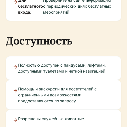
Дни
Проверяйте на сайте информацию
бесплатного
о периодических днях бесплатных
входа:
мероприятий
Доступность
Полностью доступен с пандусами, лифтами,
доступными туалетами и четкой навигацией
Помощь и экскурсии для посетителей с
ограниченными возможностями
предоставляются по запросу
Разрешены служебные животные