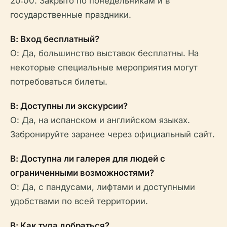
20:00. Закрыто по понедельникам и в
государственные праздники.
В: Вход бесплатный?
О: Да, большинство выставок бесплатны. На
некоторые специальные мероприятия могут
потребоваться билеты.
В: Доступны ли экскурсии?
О: Да, на испанском и английском языках.
Забронируйте заранее через официальный сайт.
В: Доступна ли галерея для людей с
ограниченными возможностями?
О: Да, с пандусами, лифтами и доступными
удобствами по всей территории.
В: Как туда добраться?