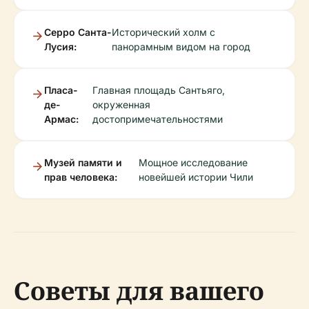
Серро Санта-
Исторический холм с
Лусия:
панорамным видом на город
Пласа-
Главная площадь Сантьяго,
де-
окруженная
Армас:
достопримечательностями
Музей памяти и
Мощное исследование
прав человека:
новейшей истории Чили
Советы для вашего