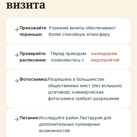
визита
Приезжайте
Утренние визиты обеспечивают
пораньше:
более спокойную атмосферу
Проверяйте
Перед приездом
календарем
расписание:
ознакомьтесь с
мероприятий
Фотосъемка:
Разрешена в большинстве
общественных мест (без вспышки/
штативов); коммерческая
фотосъемка требует разрешения
Питание:
Исследуйте район Ластаррия для
дополнительных кулинарных
возможностей