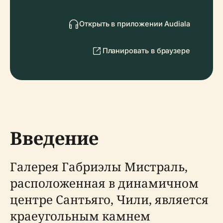
Открыть в приложении Audiala
Планировать в браузере
Введение
Галерея Габриэлы Мистраль,
расположенная в динамичном
центре Сантьяго, Чили, является
краеугольным камнем