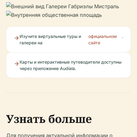
Изучите виртуальные туры и
официальном
.
галереи на
сайте
Карты и интерактивные путеводители доступны
через приложение Audiala.
Узнать больше
Для получения актуальной информации о