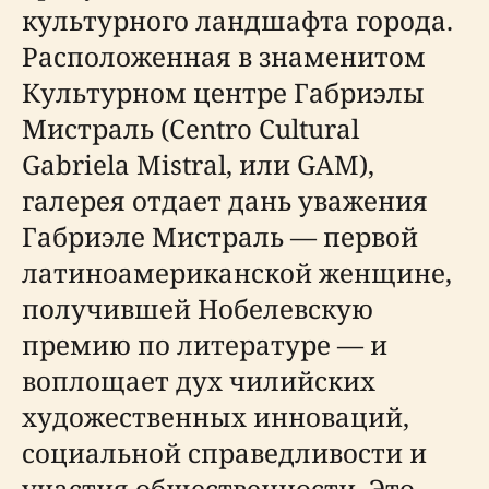
культурного ландшафта города.
Расположенная в знаменитом
Культурном центре Габриэлы
Мистраль (Centro Cultural
Gabriela Mistral, или GAM),
галерея отдает дань уважения
Габриэле Мистраль — первой
латиноамериканской женщине,
получившей Нобелевскую
премию по литературе — и
воплощает дух чилийских
художественных инноваций,
социальной справедливости и
участия общественности. Это