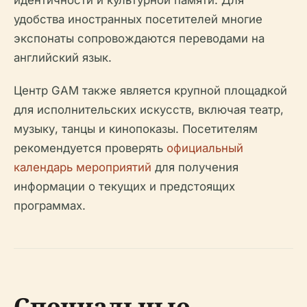
идентичности и культурной памяти. Для
удобства иностранных посетителей многие
экспонаты сопровождаются переводами на
английский язык.
Центр GAM также является крупной площадкой
для исполнительских искусств, включая театр,
музыку, танцы и кинопоказы. Посетителям
рекомендуется проверять
официальный
календарь мероприятий
для получения
информации о текущих и предстоящих
программах.
Специальные