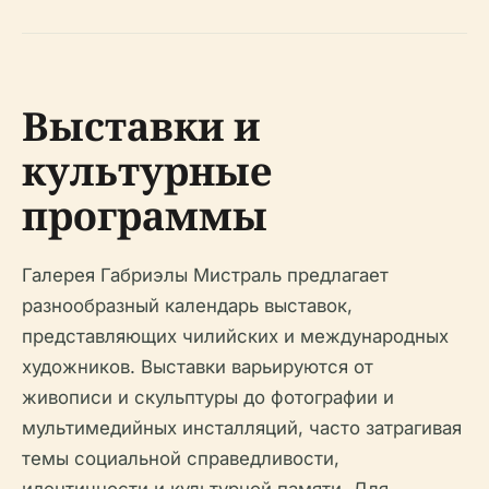
Выставки и
культурные
программы
Галерея Габриэлы Мистраль предлагает
разнообразный календарь выставок,
представляющих чилийских и международных
художников. Выставки варьируются от
живописи и скульптуры до фотографии и
мультимедийных инсталляций, часто затрагивая
темы социальной справедливости,