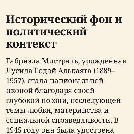
Исторический фон и
политический
контекст
Габриэла Мистраль, урожденная
Лусила Годой Алькаяга (1889–
1957), стала национальной
иконой благодаря своей
глубокой поэзии, исследующей
темы любви, материнства и
социальной справедливости. В
1945 году она была удостоена