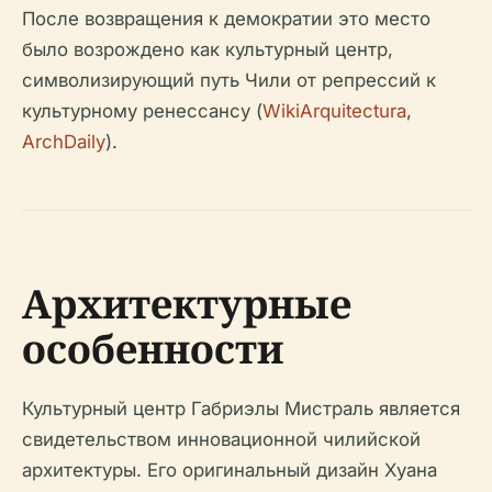
После возвращения к демократии это место
было возрождено как культурный центр,
символизирующий путь Чили от репрессий к
культурному ренессансу (
WikiArquitectura
,
ArchDaily
).
Архитектурные
особенности
Культурный центр Габриэлы Мистраль является
свидетельством инновационной чилийской
архитектуры. Его оригинальный дизайн Хуана