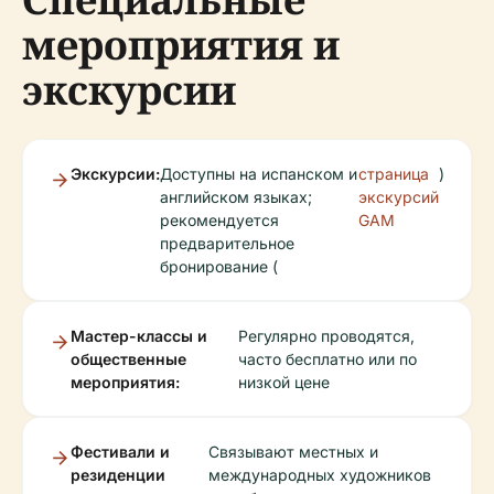
мероприятия и
экскурсии
Экскурсии:
Доступны на испанском и
страница
)
английском языках;
экскурсий
рекомендуется
GAM
предварительное
бронирование (
Мастер-классы и
Регулярно проводятся,
общественные
часто бесплатно или по
мероприятия:
низкой цене
Фестивали и
Связывают местных и
резиденции
международных художников