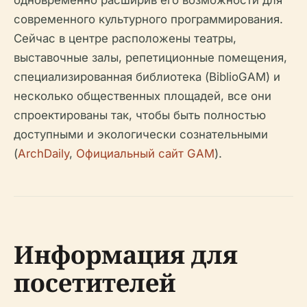
одновременно расширив его возможности для
современного культурного программирования.
Сейчас в центре расположены театры,
выставочные залы, репетиционные помещения,
специализированная библиотека (BiblioGAM) и
несколько общественных площадей, все они
спроектированы так, чтобы быть полностью
доступными и экологически сознательными
(
ArchDaily
,
Официальный сайт GAM
).
Информация для
посетителей