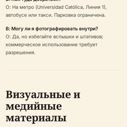
О: На метро (Universidad Católica, Линия 1),
автобусе или такси. Парковка ограничена.
В: Могу ли я фотографировать внутри?
О: Да, но избегайте вспышки и штативов;
коммерческое использование требует
разрешения.
Визуальные и
медийные
материалы