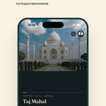
путешественников