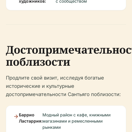
художников:
с сообществом
Достопримечательнос
поблизости
Продлите свой визит, исследуя богатые
исторические и культурные
достопримечательности Сантьяго поблизости:
Баррио
Модный район с кафе, книжными
Ластаррия:
магазинами и ремесленными
рынками