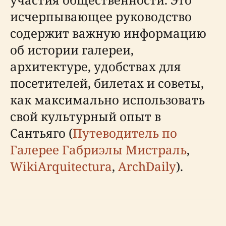
исчерпывающее руководство
содержит важную информацию
об истории галереи,
архитектуре, удобствах для
посетителей, билетах и советы,
как максимально использовать
свой культурный опыт в
Сантьяго (
Путеводитель по
Галерее Габриэлы Мистраль
,
WikiArquitectura
,
ArchDaily
).