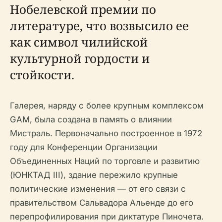
Нобелевской премии по
литературе, что возвысило ее
как символ чилийской
культурной гордости и
стойкости.
Галерея, наряду с более крупным комплексом
GAM, была создана в память о влиянии
Мистраль. Первоначально построенное в 1972
году для Конференции Организации
Объединенных Наций по торговле и развитию
(ЮНКТАД III), здание пережило крупные
политические изменения — от его связи с
правительством Сальвадора Альенде до его
перепрофилирования при диктатуре Пиночета.