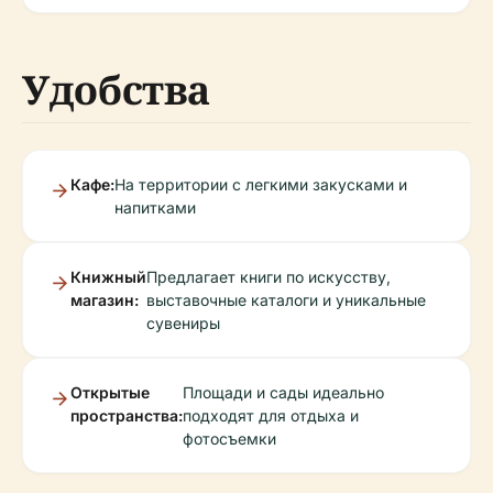
Удобства
Кафе:
На территории с легкими закусками и
напитками
Книжный
Предлагает книги по искусству,
магазин:
выставочные каталоги и уникальные
сувениры
Открытые
Площади и сады идеально
пространства:
подходят для отдыха и
фотосъемки