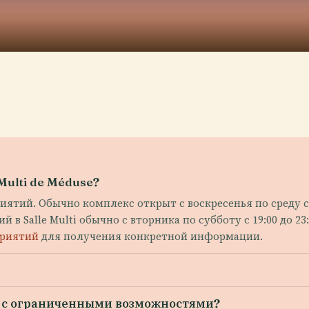
Multi de Méduse?
тий. Обычно комплекс открыт с воскресенья по среду с 11:
 в Salle Multi обычно с вторника по субботу с 19:00 до 23:00
приятий
для получения конкретной информации.
 с ограниченными возможностями?