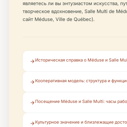
являетесь ли вы энтузиастом искусства, 
творческое вдохновение, Salle Multi de M
сайт Méduse, Ville de Québec).
Историческая справка о Méduse и Salle Mul
Кооперативная модель: структура и функц
Посещение Méduse и Salle Multi: часы рабо
Культурное значение и близлежащие дост