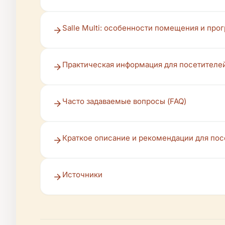
Salle Multi: особенности помещения и пр
Практическая информация для посетителе
Часто задаваемые вопросы (FAQ)
Краткое описание и рекомендации для пос
Источники