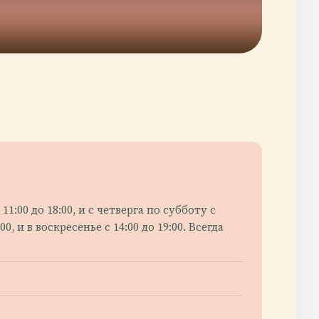
00 до 18:00, и с четверга по субботу с
, и в воскресенье с 14:00 до 19:00. Всегда