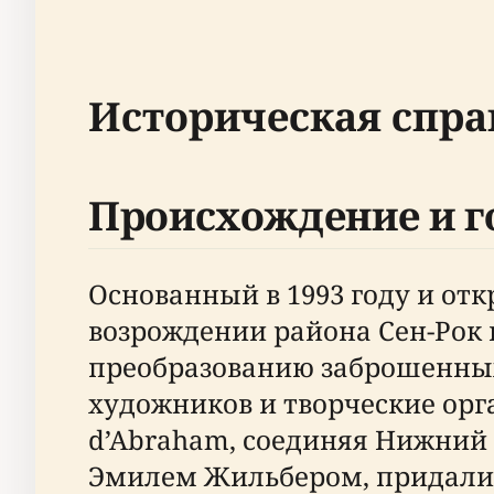
Историческая справ
Происхождение и г
Основанный в 1993 году и отк
возрождении района Сен-Рок 
преобразованию заброшенных
художников и творческие орг
d’Abraham, соединяя Нижний
Эмилем Жильбером, придали 