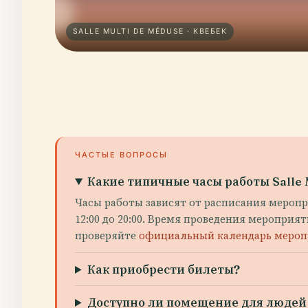
SALLE MULTI DE MÉDUSE · КВЕБЕК
ЧАСТЫЕ ВОПРОСЫ
Какие типичные часы работы Salle 
Часы работы зависят от расписания мероприя
12:00 до 20:00. Время проведения мероприятий
проверяйте
официальный календарь меро
Как приобрести билеты?
Доступно ли помещение для людей