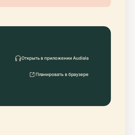
Открыть в приложении Audiala
Планировать в браузере