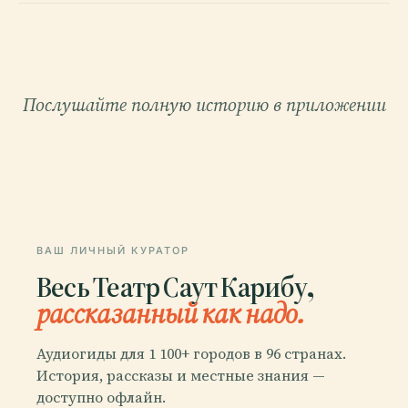
Послушайте полную историю в приложении
ВАШ ЛИЧНЫЙ КУРАТОР
Весь Театр Саут Карибу,
рассказанный как надо.
Аудиогиды для 1 100+ городов в 96 странах.
История, рассказы и местные знания —
доступно офлайн.