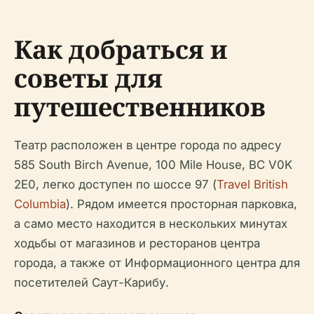
Как добраться и
советы для
путешественников
Театр расположен в центре города по адресу
585 South Birch Avenue, 100 Mile House, BC V0K
2E0, легко доступен по шоссе 97 (
Travel British
Columbia
). Рядом имеется просторная парковка,
а само место находится в нескольких минутах
ходьбы от магазинов и ресторанов центра
города, а также от Информационного центра для
посетителей Саут-Карибу.