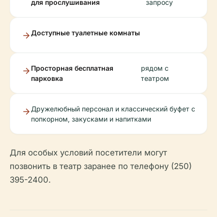
для прослушивания
запросу
Доступные туалетные комнаты
Просторная бесплатная
рядом с
парковка
театром
Дружелюбный персонал и классический буфет с
попкорном, закусками и напитками
Для особых условий посетители могут
позвонить в театр заранее по телефону (250)
395-2400.