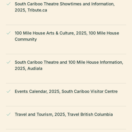
South Cariboo Theatre Showtimes and Information,
2025, Tribute.ca
100 Mile House Arts & Culture, 2025, 100 Mile House
Community
South Cariboo Theatre and 100 Mile House Information,
2025, Audiala
Events Calendar, 2025, South Cariboo Visitor Centre
Travel and Tourism, 2025, Travel British Columbia