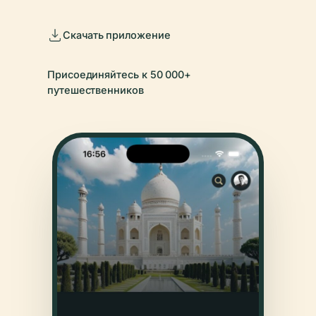
Скачать приложение
Присоединяйтесь к 50 000+
путешественников