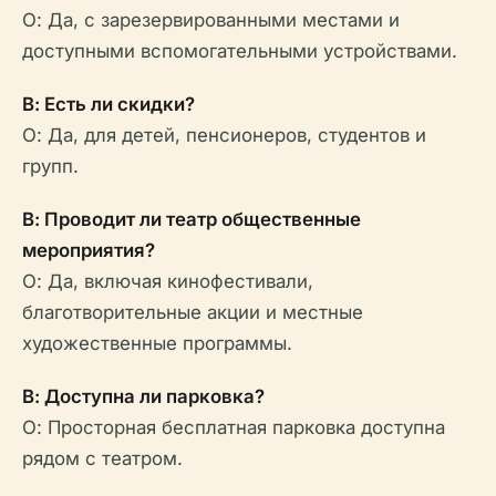
О: Да, с зарезервированными местами и
доступными вспомогательными устройствами.
В: Есть ли скидки?
О: Да, для детей, пенсионеров, студентов и
групп.
В: Проводит ли театр общественные
мероприятия?
О: Да, включая кинофестивали,
благотворительные акции и местные
художественные программы.
В: Доступна ли парковка?
О: Просторная бесплатная парковка доступна
рядом с театром.