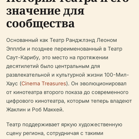
значение для
сообщества
Основанный как Театр Ранджлэнд Леоном
Эпплби и позднее переименованный в Театр
Саут-Карибу, это место на протяжении
десятилетий было центральным для
развлекательной и культурной жизни 100-Мил-
Хаус (
Cinema Treasures
). Он эволюционировал
от кинотеатра второго показа до современного
цифрового кинотеатра, которым теперь владеют
Жаклин и Роб Маккей.
Театр поддерживает яркую художественную
сцену региона, сотрудничая с такими