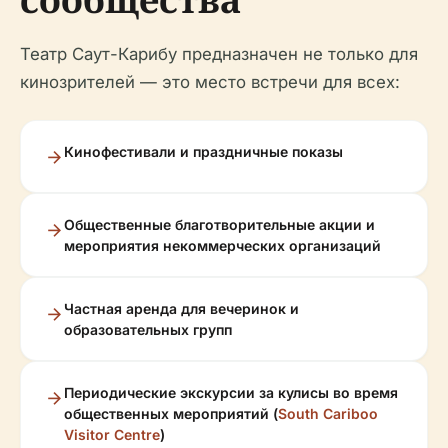
Театр Саут-Карибу предназначен не только для
кинозрителей — это место встречи для всех:
Кинофестивали и праздничные показы
Общественные благотворительные акции и
мероприятия некоммерческих организаций
Частная аренда для вечеринок и
образовательных групп
Периодические экскурсии за кулисы во время
общественных мероприятий (
South Cariboo
Visitor Centre
)