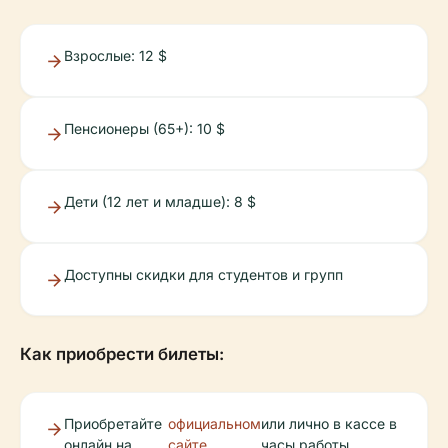
Взрослые: 12 $
Пенсионеры (65+): 10 $
Дети (12 лет и младше): 8 $
Доступны скидки для студентов и групп
Как приобрести билеты:
Приобретайте
официальном
или лично в кассе в
онлайн на
сайте
часы работы.