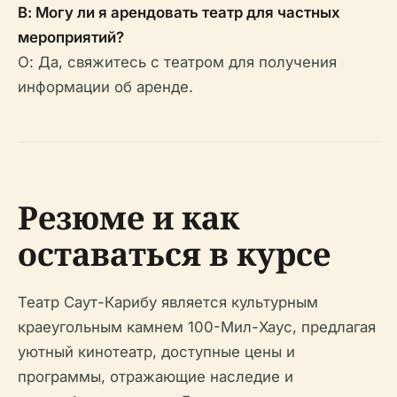
В: Могу ли я арендовать театр для частных
мероприятий?
О: Да, свяжитесь с театром для получения
информации об аренде.
Резюме и как
оставаться в курсе
Театр Саут-Карибу является культурным
краеугольным камнем 100-Мил-Хаус, предлагая
уютный кинотеатр, доступные цены и
программы, отражающие наследие и