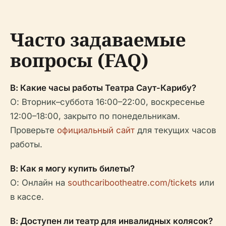
Часто задаваемые
вопросы (FAQ)
В: Какие часы работы Театра Саут-Карибу?
О: Вторник–суббота 16:00–22:00, воскресенье
12:00–18:00, закрыто по понедельникам.
Проверьте
официальный сайт
для текущих часов
работы.
В: Как я могу купить билеты?
О: Онлайн на
southcaribootheatre.com/tickets
или
в кассе.
В: Доступен ли театр для инвалидных колясок?