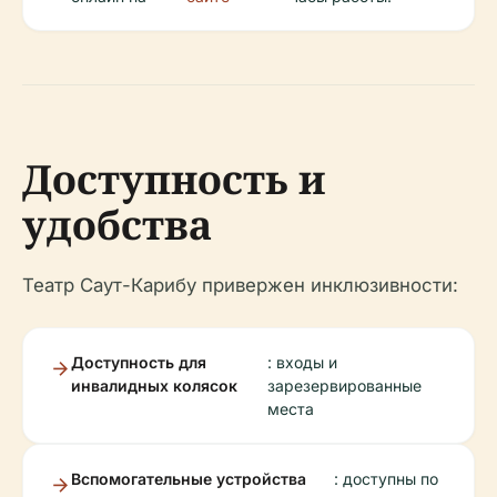
Доступность и
удобства
Театр Саут-Карибу привержен инклюзивности:
Доступность для
: входы и
инвалидных колясок
зарезервированные
места
Вспомогательные устройства
: доступны по