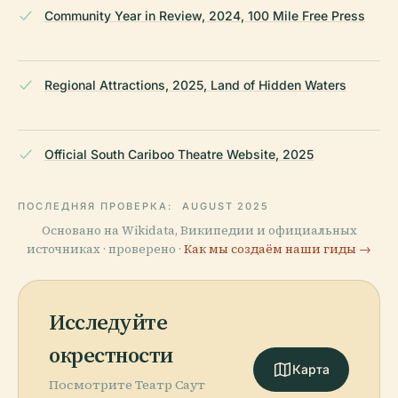
Community Year in Review, 2024, 100 Mile Free Press
Regional Attractions, 2025, Land of Hidden Waters
Official South Cariboo Theatre Website, 2025
ПОСЛЕДНЯЯ ПРОВЕРКА:
AUGUST 2025
Основано на Wikidata, Википедии и официальных
источниках · проверено ·
Как мы создаём наши гиды →
Исследуйте
окрестности
Карта
Посмотрите Театр Саут