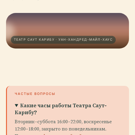
ТЕАТР САУТ КАРИБУ · УАН-ХАНДРЕД-МАЙЛ-ХАУС
ЧАСТЫЕ ВОПРОСЫ
Какие часы работы Театра Саут-
Карибу?
Вторник–суббота 16:00–22:00, воскресенье
12:00–18:00, закрыто по понедельникам.