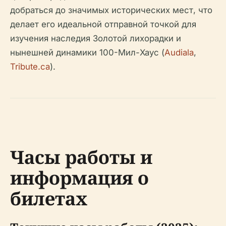
добраться до значимых исторических мест, что
делает его идеальной отправной точкой для
изучения наследия Золотой лихорадки и
нынешней динамики 100-Мил-Хаус (
Audiala
,
Tribute.ca
).
Часы работы и
информация о
билетах