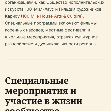
организациями, как Общество исполнительских
искусств 100-Мил-Хаус и Гильдия художников
Карибу (
100 Mile House Arts & Culture
).
Специальные программы включают фильмы
коренных народов, местные фестивали и
школьные мероприятия, отражая культурное
разнообразие и дух инклюзивности региона.
Специальные
мероприятия и
участие в жизни
сообщества