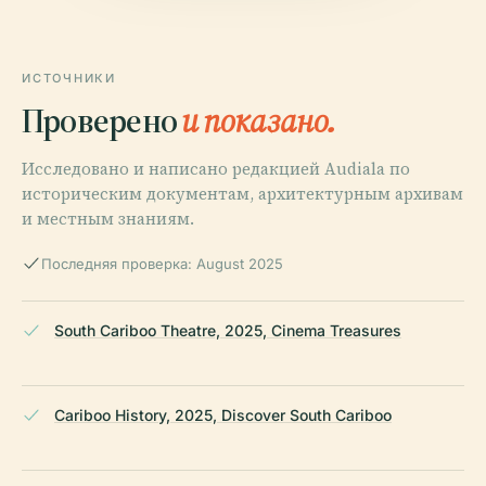
ИСТОЧНИКИ
Проверено
и показано.
Исследовано и написано редакцией Audiala по
историческим документам, архитектурным архивам
и местным знаниям.
Последняя проверка: August 2025
South Cariboo Theatre, 2025, Cinema Treasures
Cariboo History, 2025, Discover South Cariboo