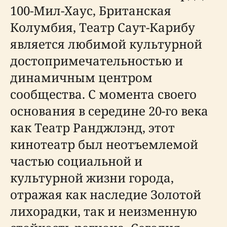
100-Мил-Хаус, Британская
Колумбия, Театр Саут-Карибу
является любимой культурной
достопримечательностью и
динамичным центром
сообщества. С момента своего
основания в середине 20-го века
как Театр Ранджлэнд, этот
кинотеатр был неотъемлемой
частью социальной и
культурной жизни города,
отражая как наследие Золотой
лихорадки, так и неизменную