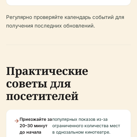
Регулярно проверяйте календарь событий для
получения последних обновлений.
Практические
советы для
посетителей
Приезжайте за
популярных показов из-за
20–30 минут
ограниченного количества мест
до начала
в однозальном кинотеатре.