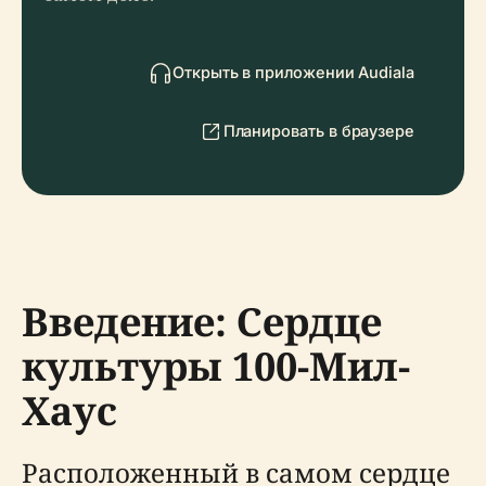
Открыть в приложении Audiala
Планировать в браузере
Введение: Сердце
культуры 100-Мил-
Хаус
Расположенный в самом сердце