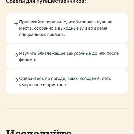
Советы для путешественников:
Приезжайте пораньше, чтобы занять лучшие
места, особенно в выходные или во время
специальных показов.
Изучите близлежащие закусочные до или после
фильма.
Одевайтесь по погоде; зимы холодные, лето
умеренное и приятное.
Исследуйте