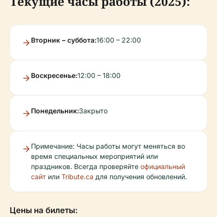
Текущие часы работы (2025):
Вторник – суббота:
16:00 – 22:00
Воскресенье:
12:00 – 18:00
Понедельник:
Закрыто
Примечание: Часы работы могут меняться во
время специальных мероприятий или
праздников. Всегда проверяйте
официальный
сайт
или
Tribute.ca
для получения обновлений.
Цены на билеты: