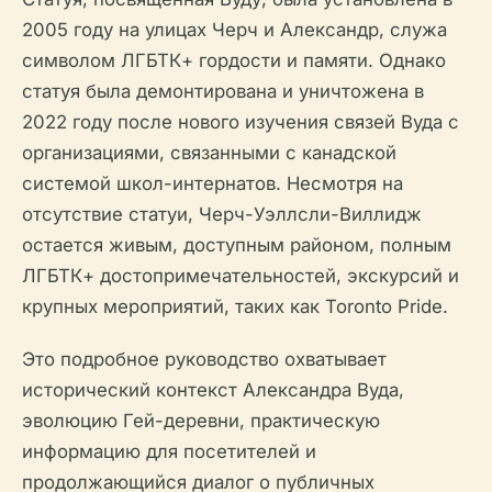
2005 году на улицах Черч и Александр, служа
символом ЛГБТК+ гордости и памяти. Однако
статуя была демонтирована и уничтожена в
2022 году после нового изучения связей Вуда с
организациями, связанными с канадской
системой школ-интернатов. Несмотря на
отсутствие статуи, Черч-Уэллсли-Виллидж
остается живым, доступным районом, полным
ЛГБТК+ достопримечательностей, экскурсий и
крупных мероприятий, таких как Toronto Pride.
Это подробное руководство охватывает
исторический контекст Александра Вуда,
эволюцию Гей-деревни, практическую
информацию для посетителей и
продолжающийся диалог о публичных