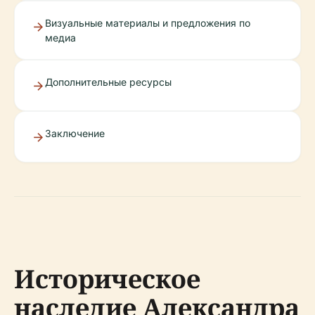
Визуальные материалы и предложения по
медиа
Дополнительные ресурсы
Заключение
Историческое
наследие Александра