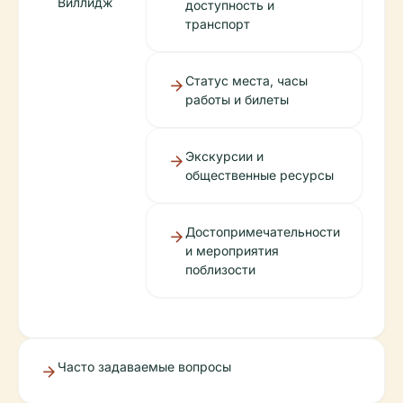
Виллидж
доступность и
транспорт
Статус места, часы
работы и билеты
Экскурсии и
общественные ресурсы
Достопримечательности
и мероприятия
поблизости
Часто задаваемые вопросы