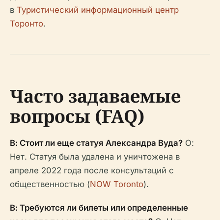
в
Туристический информационный центр
Торонто
.
Часто задаваемые
вопросы (FAQ)
В: Стоит ли еще статуя Александра Вуда?
О:
Нет. Статуя была удалена и уничтожена в
апреле 2022 года после консультаций с
общественностью (
NOW Toronto
).
В: Требуются ли билеты или определенные