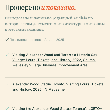
Проверено
и показано.
Исследовано и написано редакцией Audiala по
историческим документам, архитектурным архивам
и местным знаниям.
Последняя проверка: August 2025
Visiting Alexander Wood and Toronto’s Historic Gay
Village: Hours, Tickets, and History, 2022, Church-
Wellesley Village Business Improvement Area
Alexander Wood Statue Toronto: Visiting Hours, Tickets,
and History, 2022, IN Magazine
Visiting the Alexander Wood Statue: Toronto’s LGBTQ+