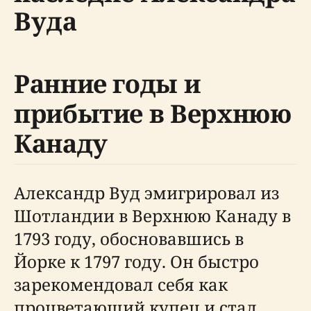
Вуда
Ранние годы и
прибытие в Верхнюю
Канаду
Александр Вуд эмигрировал из
Шотландии в Верхнюю Канаду в
1793 году, обосновавшись в
Йорке к 1797 году. Он быстро
зарекомендовал себя как
процветающий купец и стал