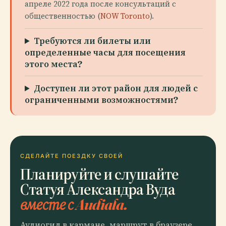
апреле 2022 года после консультаций с
общественностью (
NOW Toronto
).
Требуются ли билеты или
определенные часы для посещения
этого места?
Доступен ли этот район для людей с
ограниченными возможностями?
СДЕЛАЙТЕ ПОЕЗДКУ СВОЕЙ
Планируйте и слушайте
Статуя Александра Вуда
вместе с Audiala.
Аудиогид в кармане, маршрут в браузере.