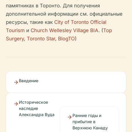
памятниках в Торонто. Для получения
дополнительной информации см. официальные
ресурсы, такие как
City of Toronto Official
Tourism
и
Church Wellesley Village BIA
. (
Top
Surgery
,
Toronto Star
,
BlogTO
)
Введение
Историческое
наследие
Александра Вуда
Ранние годы и
прибытие в
Верхнюю Канаду