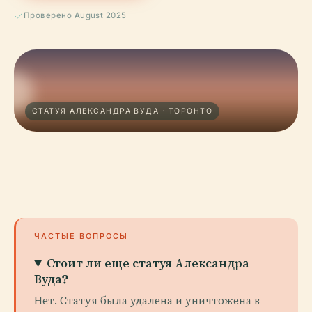
Проверено August 2025
СТАТУЯ АЛЕКСАНДРА ВУДА · ТОРОНТО
ЧАСТЫЕ ВОПРОСЫ
Стоит ли еще статуя Александра
Вуда?
Нет. Статуя была удалена и уничтожена в