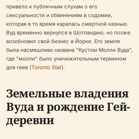
привело к публичным слухам о его
сексуальности и обвинениям в содомии,
которая в то время каралась смертной казнью.
Вуд временно вернулся в Шотландию, но позже
возобновил свой бизнес в Йорке. Его земля
была насмешливо названа "Кустом Молли Вуда",
где "молли" было уничижительным термином
для геев (
Toronto Star
).
Земельные владения
Вуда и рождение Гей-
деревни