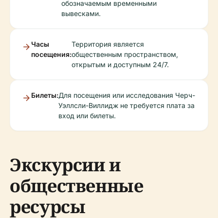
обозначаемым временными
вывесками.
Часы
Территория является
посещения:
общественным пространством,
открытым и доступным 24/7.
Билеты:
Для посещения или исследования Черч-
Уэллсли-Виллидж не требуется плата за
вход или билеты.
Экскурсии и
общественные
ресурсы