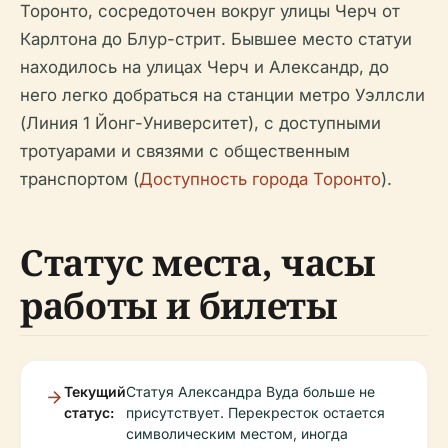
Торонто, сосредоточен вокруг улицы Черч от
Карлтона до Блур-стрит. Бывшее место статуи
находилось на улицах Черч и Александр, до
него легко добраться на станции метро Уэллсли
(Линия 1 Йонг-Университет), с доступными
тротуарами и связями с общественным
транспортом (
Доступность города Торонто
).
Статус места, часы
работы и билеты
Текущий
Статуя Александра Вуда больше не
статус:
присутствует. Перекресток остается
символическим местом, иногда