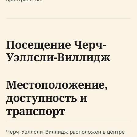
Посещение Черч-
Уэллсли-Виллидж
Местоположение,
доступность и
транспорт
Черч-Уэллсли-Виллидж расположен в центре