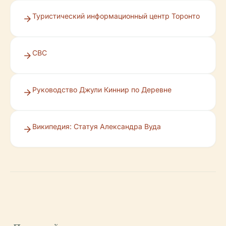
Туристический информационный центр Торонто
CBC
Руководство Джули Киннир по Деревне
Википедия: Статуя Александра Вуда