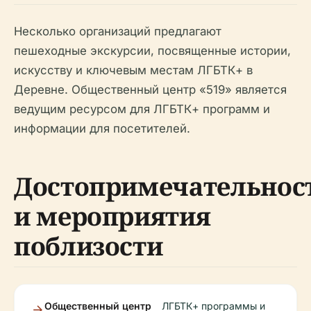
Несколько организаций предлагают
пешеходные экскурсии, посвященные истории,
искусству и ключевым местам ЛГБТК+ в
Деревне. Общественный центр «519» является
ведущим ресурсом для ЛГБТК+ программ и
информации для посетителей.
Достопримечательнос
и мероприятия
поблизости
Общественный центр
ЛГБТК+ программы и