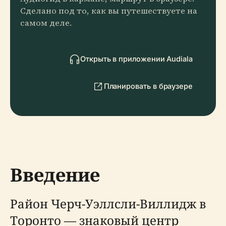
Сделано под то, как вы путешествуете на
самом деле.
Открыть в приложении Audiala
Планировать в браузере
Введение
Район Черч-Уэллсли-Виллидж в
Торонто — знаковый центр