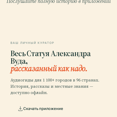
Послушайте полную историю в приложении
ВАШ ЛИЧНЫЙ КУРАТОР
Весь Статуя Александра
Вуда,
рассказанный как надо.
Аудиогиды для 1 100+ городов в 96 странах.
История, рассказы и местные знания —
доступно офлайн.
Скачать приложение