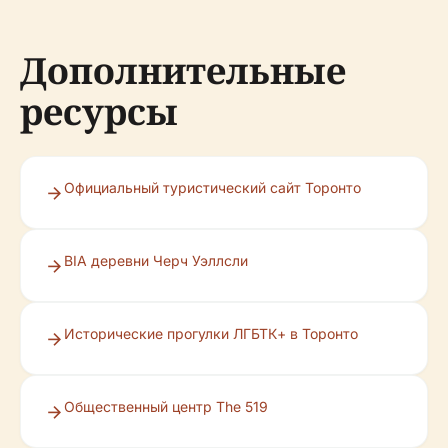
Дополнительные
ресурсы
Официальный туристический сайт Торонто
BIA деревни Черч Уэллсли
Исторические прогулки ЛГБТК+ в Торонто
Общественный центр The 519