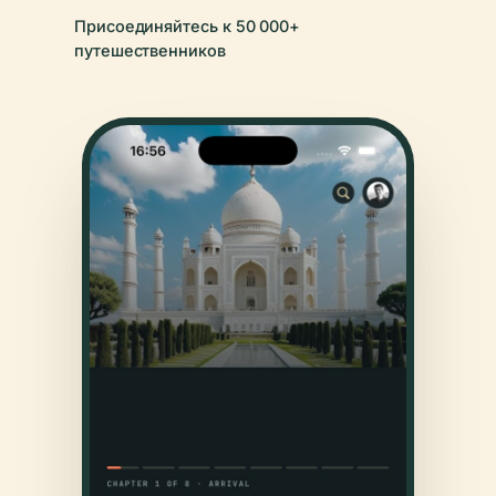
Присоединяйтесь к 50 000+
путешественников