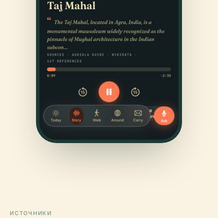
ИСТОЧНИКИ