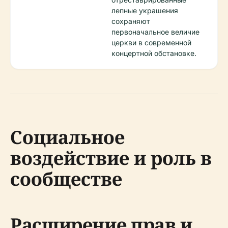
лепные украшения
сохраняют
первоначальное величие
церкви в современной
концертной обстановке.
Социальное
воздействие и роль в
сообществе
Расширение прав и