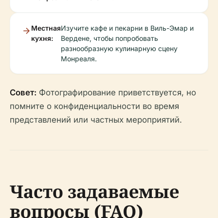
Местная
Изучите кафе и пекарни в Виль-Эмар и
кухня:
Вердене, чтобы попробовать
разнообразную кулинарную сцену
Монреаля.
Совет:
Фотографирование приветствуется, но
помните о конфиденциальности во время
представлений или частных мероприятий.
Часто задаваемые
вопросы (FAQ)