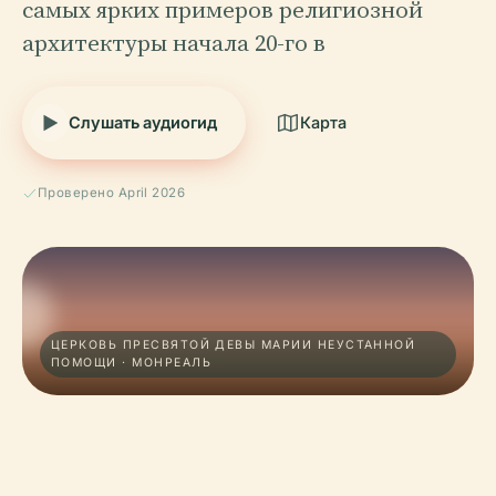
самых ярких примеров религиозной
архитектуры начала 20-го в
Слушать аудиогид
Карта
Проверено April 2026
ЦЕРКОВЬ ПРЕСВЯТОЙ ДЕВЫ МАРИИ НЕУСТАННОЙ
ПОМОЩИ · МОНРЕАЛЬ