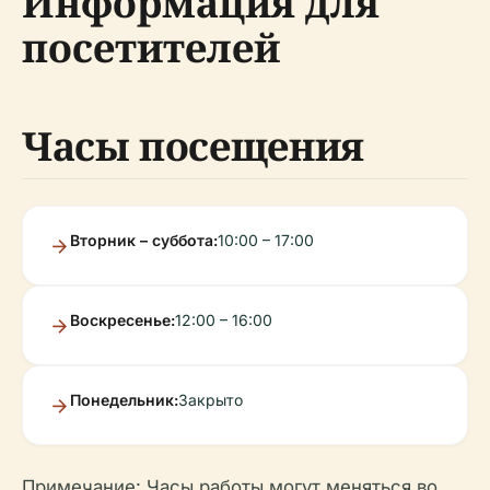
Информация для
посетителей
Часы посещения
Вторник – суббота:
10:00 – 17:00
Воскресенье:
12:00 – 16:00
Понедельник:
Закрыто
Примечание: Часы работы могут меняться во