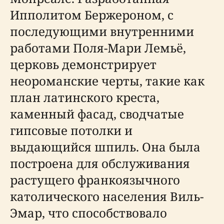
Ипполитом Бержероном, с
последующими внутренними
работами Поля-Мари Лемьё,
церковь демонстрирует
неороманские черты, такие как
план латинского креста,
каменный фасад, сводчатые
гипсовые потолки и
выдающийся шпиль. Она была
построена для обслуживания
растущего франкоязычного
католического населения Виль-
Эмар, что способствовало