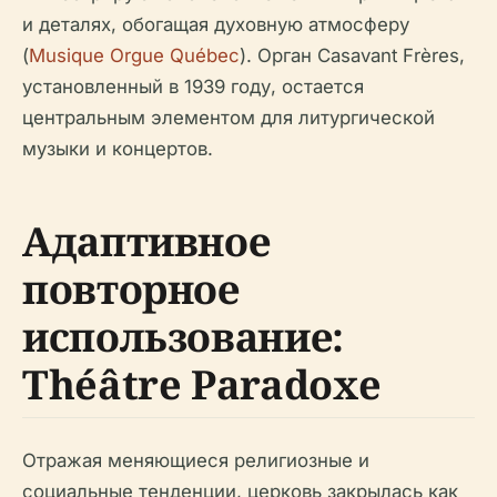
и деталях, обогащая духовную атмосферу
(
Musique Orgue Québec
). Орган Casavant Frères,
установленный в 1939 году, остается
центральным элементом для литургической
музыки и концертов.
Адаптивное
повторное
использование:
Théâtre Paradoxe
Отражая меняющиеся религиозные и
социальные тенденции, церковь закрылась как