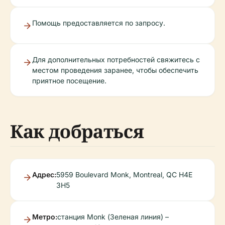
Помощь предоставляется по запросу.
Для дополнительных потребностей свяжитесь с
местом проведения заранее, чтобы обеспечить
приятное посещение.
Как добраться
Адрес:
5959 Boulevard Monk, Montreal, QC H4E
3H5
Метро:
станция Monk (Зеленая линия) –