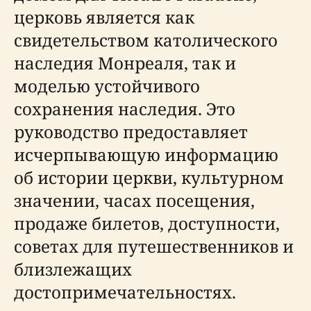
церковь является как
свидетельством католического
наследия Монреаля, так и
моделью устойчивого
сохранения наследия. Это
руководство предоставляет
исчерпывающую информацию
об истории церкви, культурном
значении, часах посещения,
продаже билетов, доступности,
советах для путешественников и
близлежащих
достопримечательностях.