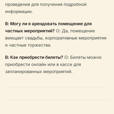
проведения для получения подробной
информации.
В: Могу ли я арендовать помещение для
частных мероприятий?
О: Да, помещение
вмещает свадьбы, корпоративные мероприятия
и частные торжества.
В: Как приобрести билеты?
О: Билеты можно
приобрести онлайн или в кассе для
запланированных мероприятий.