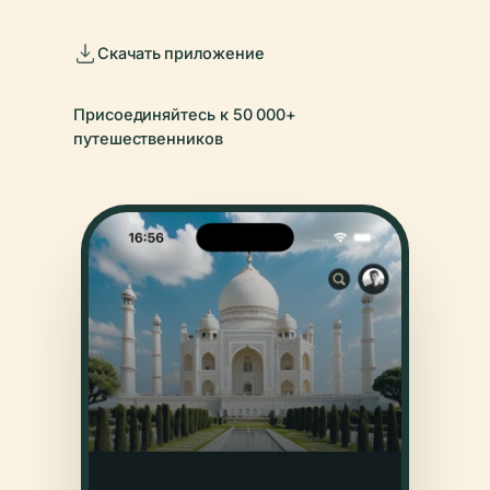
Скачать приложение
Присоединяйтесь к 50 000+
путешественников