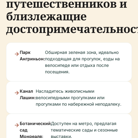
путешественников и
близлежащие
достопримечательнос
Парк
Обширная зеленая зона, идеально
Ангриньон:
подходящая для прогулок, езды на
велосипеде или отдыха после
посещения.
Канал
Насладитесь живописными
Лашин:
велосипедными прогулками или
прогулками по набережной неподалеку.
Ботанический
Доступен на метро, предлагая
сад
тематические сады и сезонные
Монреаля:
выставки.