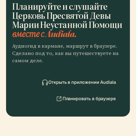
Планируйте и слушайте
Церковь Пресвятой Девы
Марии Неустанной Помощи
вместе с Audiala.
Аудиогид в кармане, маршрут в браузере.
Сделано под то, как вы путешествуете на
самом деле.
Открыть в приложении Audiala
Планировать в браузере