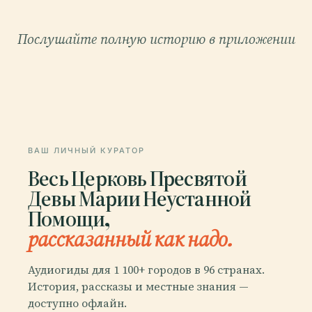
Послушайте полную историю в приложении
ВАШ ЛИЧНЫЙ КУРАТОР
Весь Церковь Пресвятой
Девы Марии Неустанной
Помощи,
рассказанный как надо.
Аудиогиды для 1 100+ городов в 96 странах.
История, рассказы и местные знания —
доступно офлайн.