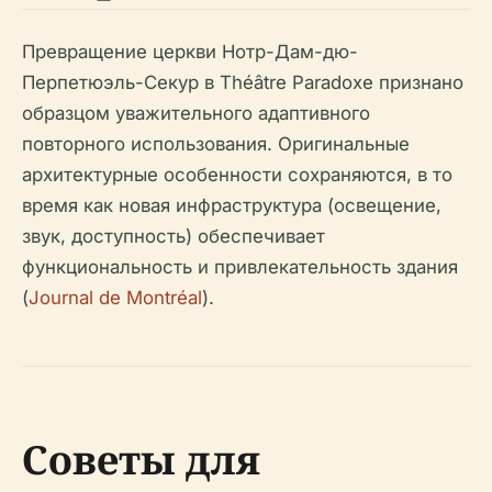
Превращение церкви Нотр-Дам-дю-
Перпетюэль-Секур в Théâtre Paradoxe признано
образцом уважительного адаптивного
повторного использования. Оригинальные
архитектурные особенности сохраняются, в то
время как новая инфраструктура (освещение,
звук, доступность) обеспечивает
функциональность и привлекательность здания
(
Journal de Montréal
).
Советы для