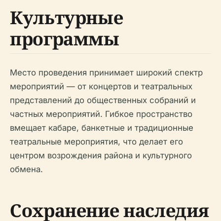
Культурные
программы
Место проведения принимает широкий спектр
мероприятий — от концертов и театральных
представлений до общественных собраний и
частных мероприятий. Гибкое пространство
вмещает кабаре, банкетные и традиционные
театральные мероприятия, что делает его
центром возрождения района и культурного
обмена.
Сохранение наследия