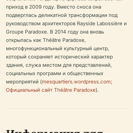
приход в 2009 году. Вместо сноса она
подверглась деликатной трансформации под
руководством архитекторов Rayside Labossière и
Groupe Paradoxe. В 2014 году она вновь
открылась как Théâtre Paradoxe,
многофункциональный культурный центр,
который сохраняет исторический характер
здания, служа местом для представлений,
социальных программ и общественных
мероприятий (
mesquartiers.wordpress.com
;
Официальный сайт Théâtre Paradoxe
).