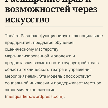
возможностей через
искусство
Théâtre Paradoxe функционирует как социальное
предприятие, предлагая обучение
сценическому мастерству
маргинализированной молодежи и
предоставляя возможности трудоустройства в
области технического театра и управления
мероприятиями. Эта модель способствует
социальной инклюзии и поддерживает местное
экономическое развитие
(
mesquartiers.wordpress.com
).