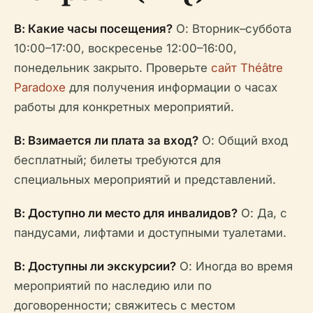
В: Какие часы посещения?
О: Вторник–суббота
10:00–17:00, воскресенье 12:00–16:00,
понедельник закрыто. Проверьте
сайт Théâtre
Paradoxe
для получения информации о часах
работы для конкретных мероприятий.
В: Взимается ли плата за вход?
О: Общий вход
бесплатный; билеты требуются для
специальных мероприятий и представлений.
В: Доступно ли место для инвалидов?
О: Да, с
пандусами, лифтами и доступными туалетами.
В: Доступны ли экскурсии?
О: Иногда во время
мероприятий по наследию или по
договоренности; свяжитесь с местом