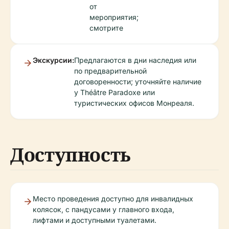
от
мероприятия;
смотрите
Экскурсии:
Предлагаются в дни наследия или
по предварительной
договоренности; уточняйте наличие
у Théâtre Paradoxe или
туристических офисов Монреаля.
Доступность
Место проведения доступно для инвалидных
колясок, с пандусами у главного входа,
лифтами и доступными туалетами.