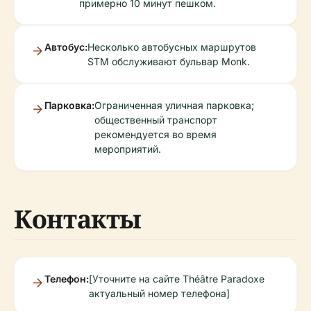
примерно 10 минут пешком.
Автобус:
Несколько автобусных маршрутов
STM обслуживают бульвар Monk.
Парковка:
Ограниченная уличная парковка;
общественный транспорт
рекомендуется во время
мероприятий.
Контакты
Телефон:
[Уточните на сайте Théâtre Paradoxe
актуальный номер телефона]