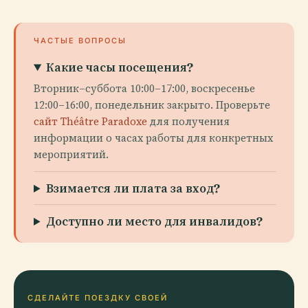
ЧАСТЫЕ ВОПРОСЫ
Какие часы посещения?
Вторник–суббота 10:00–17:00, воскресенье
12:00–16:00, понедельник закрыто. Проверьте
сайт Théâtre Paradoxe
для получения
информации о часах работы для конкретных
мероприятий.
Взимается ли плата за вход?
Доступно ли место для инвалидов?
СДЕЛАЙТЕ ПОЕЗДКУ СВОЕЙ